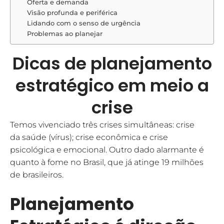
Oferta e demanda
Visão profunda e periférica
Lidando com o senso de urgência
Problemas ao planejar
Dicas de planejamento
estratégico em meio a
crise
Temos vivenciado três crises simultâneas: crise
da saúde (vírus); crise econômica e crise
psicológica e emocional. Outro dado alarmante é
quanto à fome no Brasil, que já atinge 19 milhões
de brasileiros.
Planejamento