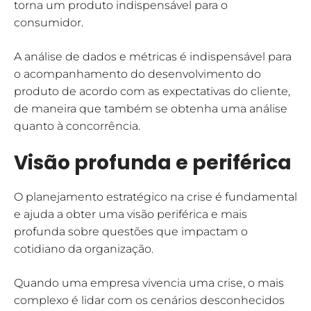
torna um produto indispensável para o
consumidor.
A análise de dados e métricas é indispensável para
o acompanhamento do desenvolvimento do
produto de acordo com as expectativas do cliente,
de maneira que também se obtenha uma análise
quanto à concorrência.
Visão profunda e periférica
O planejamento estratégico na crise é fundamental
e ajuda a obter uma visão periférica e mais
profunda sobre questões que impactam o
cotidiano da organização.
Quando uma empresa vivencia uma crise, o mais
complexo é lidar com os cenários desconhecidos