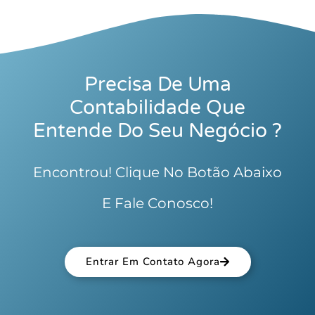
Precisa De Uma
Contabilidade Que
Entende Do Seu Negócio ?
Encontrou! Clique No Botão Abaixo
E Fale Conosco!
Entrar Em Contato Agora