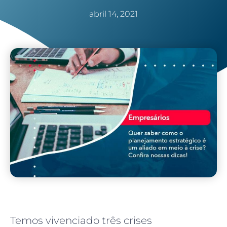
abril 14, 2021
Temos vivenciado três crises