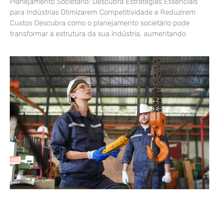
Planejamento Societário: Descubra Estratégias Essenciais
para Indústrias Otimizarem Competitividade e Reduzirem
Custos Descubra como o planejamento societário pode
transformar a estrutura da sua indústria, aumentando