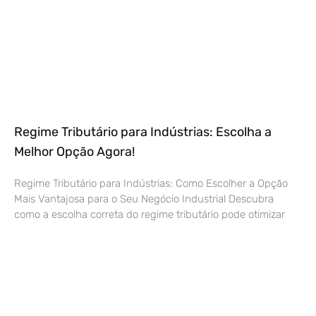
Regime Tributário para Indústrias: Escolha a
Melhor Opção Agora!
Regime Tributário para Indústrias: Como Escolher a Opção
Mais Vantajosa para o Seu Negócio Industrial Descubra
como a escolha correta do regime tributário pode otimizar