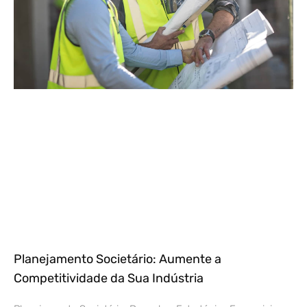
Planejamento Societário: Aumente a
Competitividade da Sua Indústria