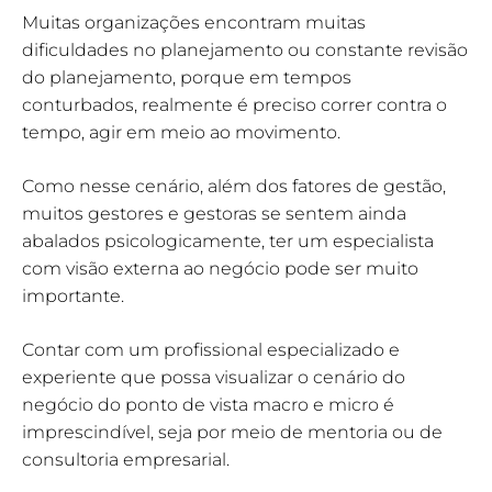
Muitas organizações encontram muitas
dificuldades no planejamento ou constante revisão
do planejamento, porque em tempos
conturbados, realmente é preciso correr contra o
tempo, agir em meio ao movimento.
Como nesse cenário, além dos fatores de gestão,
muitos gestores e gestoras se sentem ainda
abalados psicologicamente, ter um especialista
com visão externa ao negócio pode ser muito
importante.
Contar com um profissional especializado e
experiente que possa visualizar o cenário do
negócio do ponto de vista macro e micro é
imprescindível, seja por meio de mentoria ou de
consultoria empresarial.