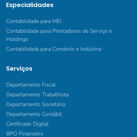
Especialidades
Contabilidade para MEI
Contabilidade para Prestadores de Serviço e
Holdings
Contabilidade para Comércio e Indústria
Serviços
Departamento Fiscal
Departamento Trabalhista
Departamento Societário
Departamento Contábil
Certificado Digital
BPO Financeiro