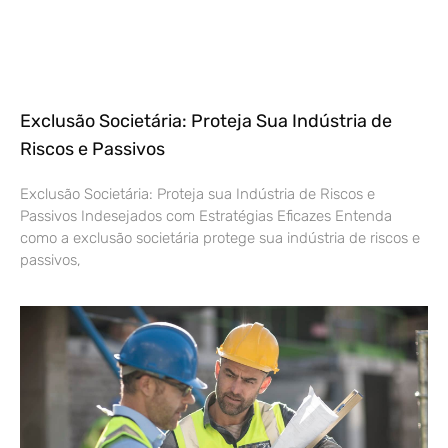
Exclusão Societária: Proteja Sua Indústria de
Riscos e Passivos
Exclusão Societária: Proteja sua Indústria de Riscos e
Passivos Indesejados com Estratégias Eficazes Entenda
como a exclusão societária protege sua indústria de riscos e
passivos,