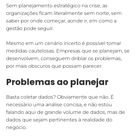
Sem planejamento estratégico na crise, as
organizações ficam literalmente sem norte, sem
saber por onde começar, aonde ir, em como a
gestão pode seguir.
Mesmo em um cenário incerto é possível tomar
medidas cautelosas. Empresas que se planejam, se
desenvolvem, conseguem driblar os problemas,
por mais obscuros que possam parecer.
Problemas ao planejar
Basta coletar dados? Obviamente que não. É
necessário uma análise concisa, e não estou
falando aqui de grande volume de dados, mas de
dados que sejam pertinentes à realidade do
negócio.