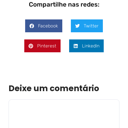
Compartilhe nas redes:
Facebook
Twitter
Pinterest
LinkedIn
Deixe um comentário