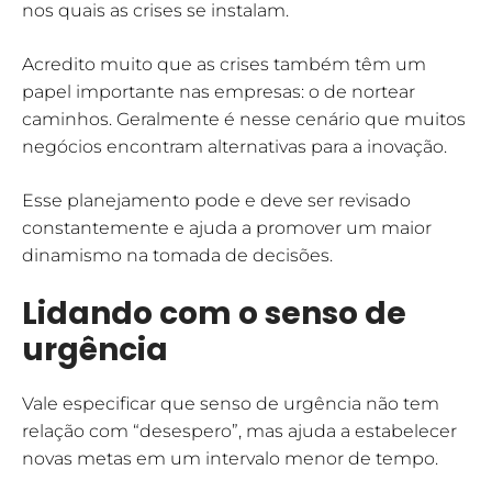
nos quais as crises se instalam.
Acredito muito que as crises também têm um
papel importante nas empresas: o de nortear
caminhos. Geralmente é nesse cenário que muitos
negócios encontram alternativas para a inovação.
Esse planejamento pode e deve ser revisado
constantemente e ajuda a promover um maior
dinamismo na tomada de decisões.
Lidando com o senso de
urgência
Vale especificar que senso de urgência não tem
relação com “desespero”, mas ajuda a estabelecer
novas metas em um intervalo menor de tempo.