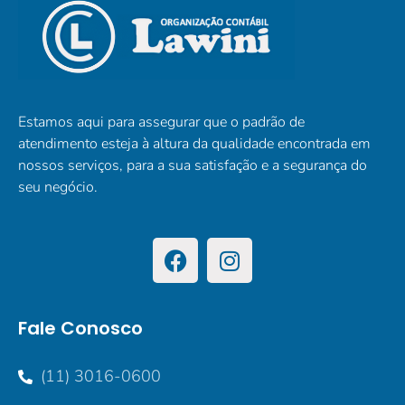
Estamos aqui para assegurar que o padrão de
atendimento esteja à altura da qualidade encontrada em
nossos serviços, para a sua satisfação e a segurança do
seu negócio.
Fale Conosco
(11) 3016-0600