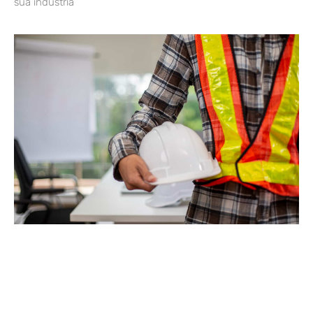
sua indústria