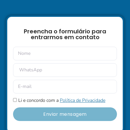
Preencha o formulário para
entrarmos em contato
Li e concordo com a
Política de Privacidade
Enviar mensagem