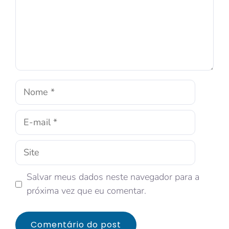
Salvar meus dados neste navegador para a
próxima vez que eu comentar.