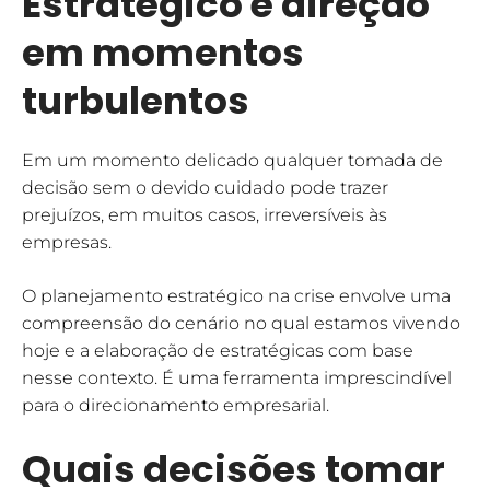
Estratégico é direção
em momentos
turbulentos
Em um momento delicado qualquer tomada de
decisão sem o devido cuidado pode trazer
prejuízos, em muitos casos, irreversíveis às
empresas.
O planejamento estratégico na crise envolve uma
compreensão do cenário no qual estamos vivendo
hoje e a elaboração de estratégicas com base
nesse contexto. É uma ferramenta imprescindível
para o direcionamento empresarial.
Quais decisões tomar