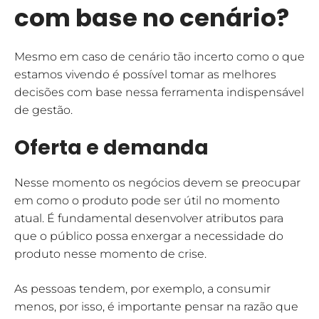
com base no cenário?
Mesmo em caso de cenário tão incerto como o que
estamos vivendo é possível tomar as melhores
decisões com base nessa ferramenta indispensável
de gestão.
Oferta e demanda
Nesse momento os negócios devem se preocupar
em como o produto pode ser útil no momento
atual. É fundamental desenvolver atributos para
que o público possa enxergar a necessidade do
produto nesse momento de crise.
As pessoas tendem, por exemplo, a consumir
menos, por isso, é importante pensar na razão que