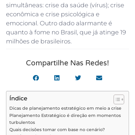
simultâneas: crise da saúde (vírus); crise
econômica e crise psicológica e
emocional. Outro dado alarmante é
quanto à fome no Brasil, que já atinge 19
milhões de brasileiros.
Compartilhe Nas Redes!
Índice
Dicas de planejamento estratégico em meio a crise
Planejamento Estratégico é direção em momentos
turbulentos
Quais decisões tomar com base no cenário?