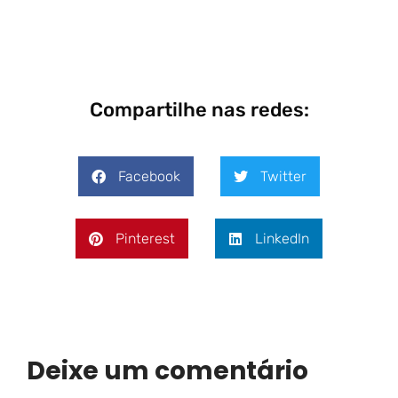
Compartilhe nas redes:
Facebook
Twitter
Pinterest
LinkedIn
Deixe um comentário