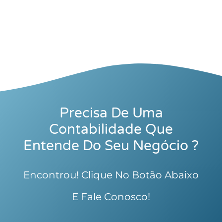
Precisa De Uma
Contabilidade Que
Entende Do Seu Negócio ?
Encontrou! Clique No Botão Abaixo
E Fale Conosco!