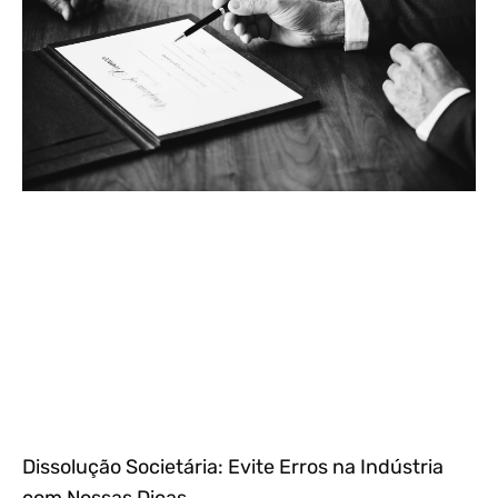
Dissolução Societária: Evite Erros na Indústria
com Nossas Dicas