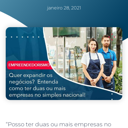
janeiro 28, 2021
“Posso ter duas ou mais empresas no