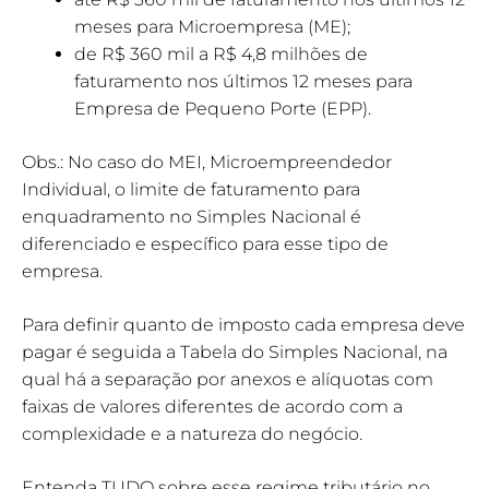
meses para Microempresa (ME);
de R$ 360 mil a R$ 4,8 milhões de
faturamento nos últimos 12 meses para
Empresa de Pequeno Porte (EPP).
Obs.: No caso do MEI, Microempreendedor
Individual, o limite de faturamento para
enquadramento no Simples Nacional é
diferenciado e específico para esse tipo de
empresa.
Para definir quanto de imposto cada empresa deve
pagar é seguida a Tabela do Simples Nacional, na
qual há a separação por anexos e alíquotas com
faixas de valores diferentes de acordo com a
complexidade e a natureza do negócio.
Entenda TUDO sobre esse regime tributário no