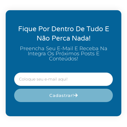
Fique Por Dentro De Tudo E
Não Perca Nada!
Preencha Seu E-Mail E Receba Na
Integra Os Próximos Posts E
Conteúdos!
Cadastrar!