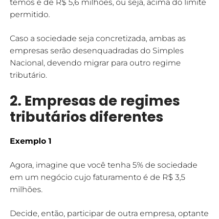
temos é de R$ 5,6 milhões, ou seja, acima do limite
permitido.
Caso a sociedade seja concretizada, ambas as
empresas serão desenquadradas do Simples
Nacional, devendo migrar para outro regime
tributário.
2.
Empresas de regimes
tributários diferentes
Exemplo 1
Agora, imagine que você tenha 5% de sociedade
em um negócio cujo faturamento é de R$ 3,5
milhões.
Decide, então, participar de outra empresa, optante