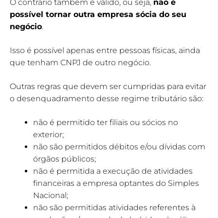
O contrário também é válido, ou seja,
não é
possível tornar outra empresa sócia do seu
negócio
.
Isso é possível apenas entre pessoas físicas, ainda
que tenham CNPJ de outro negócio.
Outras regras que devem ser cumpridas para evitar
o desenquadramento desse regime tributário são:
não é permitido ter filiais ou sócios no
exterior;
não são permitidos débitos e/ou dívidas com
órgãos públicos;
não é permitida a execução de atividades
financeiras a empresa optantes do Simples
Nacional;
não são permitidas atividades referentes à