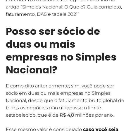
artigo “Simples Nacional: O Que é? Guia completo,
faturamento, DAS e tabela 2021”
Posso ser sócio de
duas ou mais
empresas no Simples
Nacional?
E como dito anteriormente, sim, você pode ser
sócio em duas ou mais empresas no Simples
Nacional, desde que o faturamento bruto global de
todos os negócios não ultrapasse o limite
estabelecido, que é de R$ 4,8 milhões por ano.
Esse mesmo valor é considerado
caso você seja