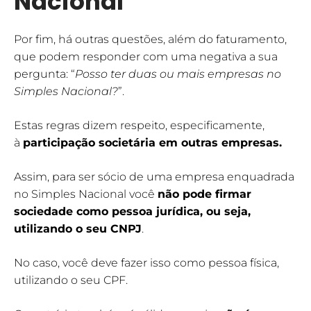
Nacional
Por fim, há outras questões, além do faturamento,
que podem responder com uma negativa a sua
pergunta: “
Posso ter duas ou mais empresas no
Simples Nacional?
”.
Estas regras dizem respeito, especificamente,
à
participação societária em outras empresas.
Assim, para ser sócio de uma empresa enquadrada
no Simples Nacional você
não pode firmar
sociedade como pessoa jurídica, ou seja,
utilizando o seu
CNPJ
.
No caso, você deve fazer isso como pessoa física,
utilizando o seu CPF.