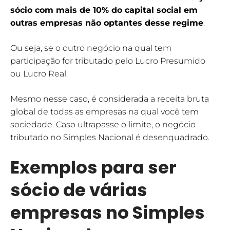
sócio com mais de 10% do
capital social
em
outras empresas não optantes desse regime
.
Ou seja, se o outro negócio na qual tem
participação for tributado pelo Lucro Presumido
ou Lucro Real.
Mesmo nesse caso, é considerada a receita bruta
global de todas as empresas na qual você tem
sociedade. Caso ultrapasse o limite, o negócio
tributado no Simples Nacional é desenquadrado.
Exemplos para ser
sócio de várias
empresas no Simples