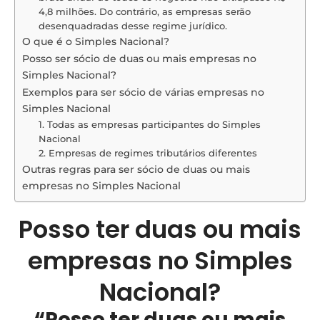
4,8 milhões. Do contrário, as empresas serão
desenquadradas desse regime jurídico.
O que é o Simples Nacional?
Posso ser sócio de duas ou mais empresas no
Simples Nacional?
Exemplos para ser sócio de várias empresas no
Simples Nacional
1. Todas as empresas participantes do Simples
Nacional
2. Empresas de regimes tributários diferentes
Outras regras para ser sócio de duas ou mais
empresas no Simples Nacional
Posso ter duas ou mais
empresas no Simples
Nacional?
“Posso ter duas ou mais