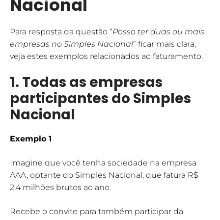
Nacional
Para resposta da questão “
Posso ter duas ou mais
empresas no Simples Nacional
” ficar mais clara,
veja estes exemplos relacionados ao faturamento.
1.
Todas as empresas
participantes do Simples
Nacional
Exemplo 1
Imagine que você tenha sociedade na empresa
AAA, optante do Simples Nacional, que fatura R$
2,4 milhões brutos ao ano.
Recebe o convite para também participar da