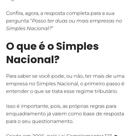
Confira, agora, a resposta completa para a sua
pergunta “
Posso ter duas ou mais empresas no
Simples Nacional?
”
O que é o Simples
Nacional?
Para saber se você pode, ou não, ter mais de uma
empresa no Simples Nacional, o primeiro passo é
entender o que se trata esse regime tributário.
Isso é importante, pois, as próprias regras para
enquadramento já valem como base de resposta
para o seu questionamento.