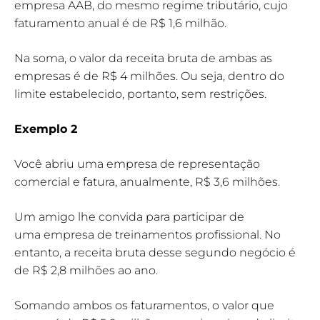
empresa AAB, do mesmo regime tributário, cujo
faturamento anual é de R$ 1,6 milhão.
Na soma, o valor da receita bruta de ambas as
empresas é de R$ 4 milhões. Ou seja, dentro do
limite estabelecido, portanto, sem restrições.
Exemplo 2
Você abriu uma empresa de representação
comercial e fatura, anualmente, R$ 3,6 milhões.
Um amigo lhe convida para participar de
uma empresa de treinamentos profissional. No
entanto, a receita bruta desse segundo negócio é
de R$ 2,8 milhões ao ano.
Somando ambos os faturamentos, o valor que