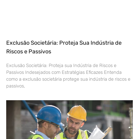
Exclusão Societária: Proteja Sua Indústria de
Riscos e Passivos
Exclusão Societária: Proteja sua Indústria de Riscos e
Passivos Indesejados com Estratégias Eficazes Entenda
como a exclusão societária protege sua indústria de riscos e
passivos,