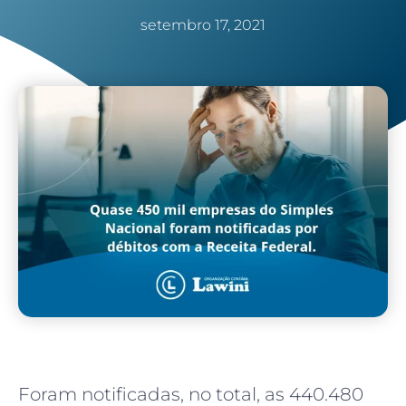
setembro 17, 2021
Foram notificadas, no total, as 440.480