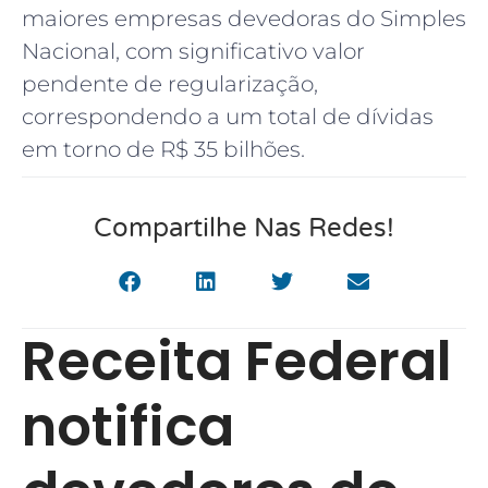
maiores empresas devedoras do Simples
Nacional, com significativo valor
pendente de regularização,
correspondendo a um total de dívidas
em torno de R$ 35 bilhões.
Compartilhe Nas Redes!
Receita Federal
notifica