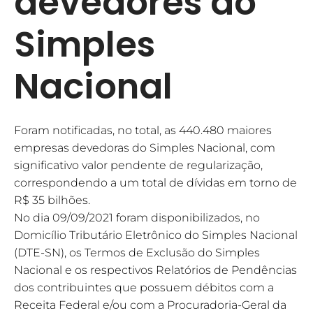
devedores do
Simples
Nacional
Foram notificadas, no total, as 440.480 maiores
empresas devedoras do Simples Nacional, com
significativo valor pendente de regularização,
correspondendo a um total de dívidas em torno de
R$ 35 bilhões.
No dia 09/09/2021 foram disponibilizados, no
Domicílio Tributário Eletrônico do Simples Nacional
(DTE-SN), os Termos de Exclusão do Simples
Nacional e os respectivos Relatórios de Pendências
dos contribuintes que possuem débitos com a
Receita Federal e/ou com a Procuradoria-Geral da