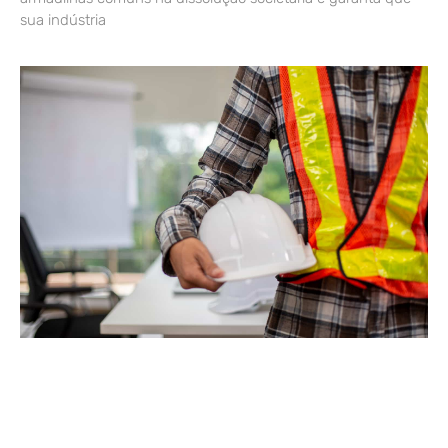
sua indústria