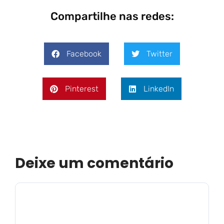
Compartilhe nas redes:
Facebook
Twitter
Pinterest
LinkedIn
Deixe um comentário