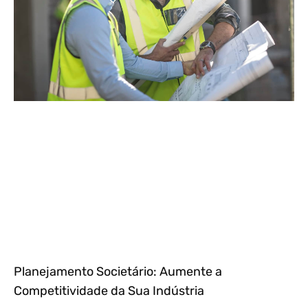
Planejamento Societário: Aumente a
Competitividade da Sua Indústria