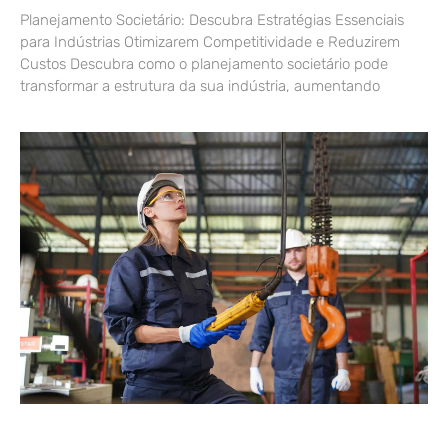
Planejamento Societário: Descubra Estratégias Essenciais
para Indústrias Otimizarem Competitividade e Reduzirem
Custos Descubra como o planejamento societário pode
transformar a estrutura da sua indústria, aumentando