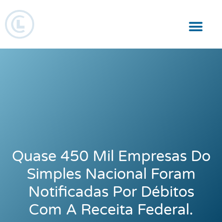
Responsabilidade Social
Quase 450 Mil Empresas Do
Simples Nacional Foram
Notificadas Por Débitos
Com A Receita Federal.