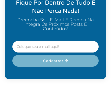
Fique Por Dentro De Tudo E
Não Perca Nada!
Preencha Seu E-Mail E Receba Na
Integra Os Próximos Posts E
Conteúdos!
Cadastrar!