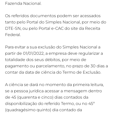
Fazenda Nacional.
Os referidos documentos podem ser acessados
tanto pelo Portal do Simples Nacional, por meio do
DTE-SN, ou pelo Portal e-CAC do site da Receita
Federal.
Para evitar a sua exclusão do Simples Nacional a
partir de 01/01/2022, a empresa deve regularizar a
totalidade dos seus débitos, por meio de
pagamento ou parcelamento, no prazo de 30 dias a
contar da data de ciência do Termo de Exclusão.
A ciência se dará no momento da primeira leitura,
se a pessoa jurídica acessar a mensagem dentro
de 45 (quarenta e cinco) dias contados da
disponibilização do referido Termo, ou no 45º
(quadragésimo quinto) dia contado da