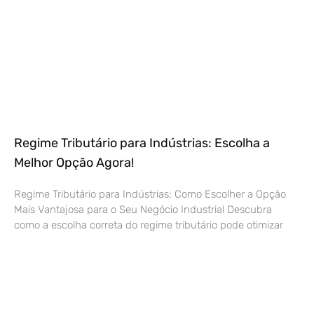
Regime Tributário para Indústrias: Escolha a
Melhor Opção Agora!
Regime Tributário para Indústrias: Como Escolher a Opção
Mais Vantajosa para o Seu Negócio Industrial Descubra
como a escolha correta do regime tributário pode otimizar