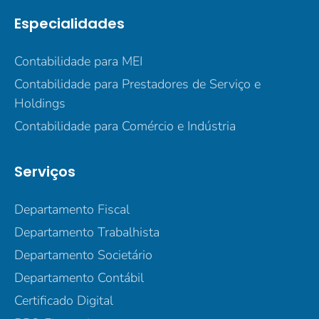
Especialidades
Contabilidade para MEI
Contabilidade para Prestadores de Serviço e
Holdings
Contabilidade para Comércio e Indústria
Serviços
Departamento Fiscal
Departamento Trabalhista
Departamento Societário
Departamento Contábil
Certificado Digital