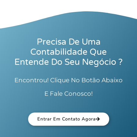
Precisa De Uma
Contabilidade Que
Entende Do Seu Negócio ?
Encontrou! Clique No Botão Abaixo
E Fale Conosco!
Entrar Em Contato Agora