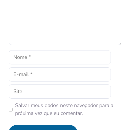
Salvar meus dados neste navegador para a
próxima vez que eu comentar.