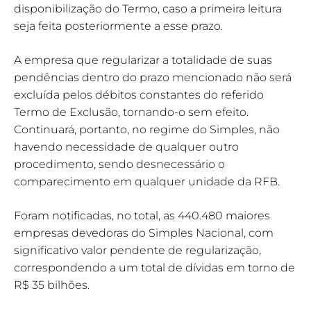
disponibilização do Termo, caso a primeira leitura
seja feita posteriormente a esse prazo.
A empresa que regularizar a totalidade de suas
pendências dentro do prazo mencionado não será
excluída pelos débitos constantes do referido
Termo de Exclusão, tornando-o sem efeito.
Continuará, portanto, no regime do Simples, não
havendo necessidade de qualquer outro
procedimento, sendo desnecessário o
comparecimento em qualquer unidade da RFB.
Foram notificadas, no total, as 440.480 maiores
empresas devedoras do Simples Nacional, com
significativo valor pendente de regularização,
correspondendo a um total de dívidas em torno de
R$ 35 bilhões.