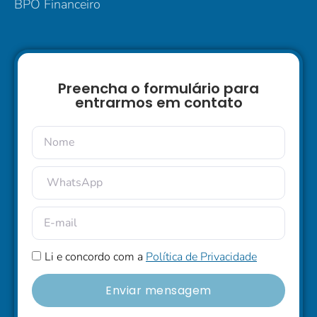
BPO Financeiro
Preencha o formulário para
entrarmos em contato
Li e concordo com a
Política de Privacidade
Enviar mensagem