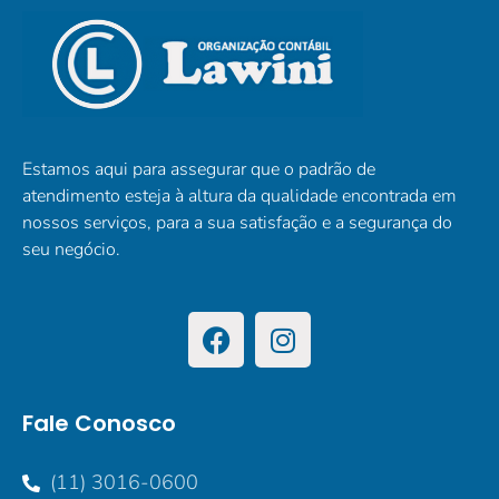
Estamos aqui para assegurar que o padrão de
atendimento esteja à altura da qualidade encontrada em
nossos serviços, para a sua satisfação e a segurança do
seu negócio.
Fale Conosco
(11) 3016-0600