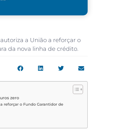
utoriza a União a reforçar o
a da nova linha de crédito.
uros zero
a reforçar o Fundo Garantidor de