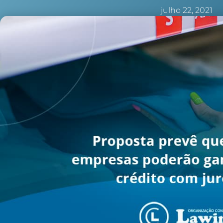
julho 22, 2021