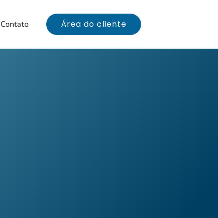
Área do cliente
Contato