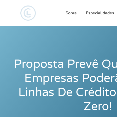
Sobre
Especialidades
Proposta Prevê Q
Empresas Poder
Linhas De Crédit
Zero!