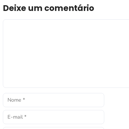
Deixe um comentário