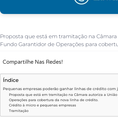
Proposta que está em tramitação na Câmara a
Fundo Garantidor de Operações para cobertur
Compartilhe Nas Redes!
Índice
Pequenas empresas poderão ganhar linhas de crédito com j
Proposta que está em tramitação na Câmara autoriza a União 
Operações para cobertura da nova linha de crédito.
Crédito à micro e pequenas empresas
Tramitação