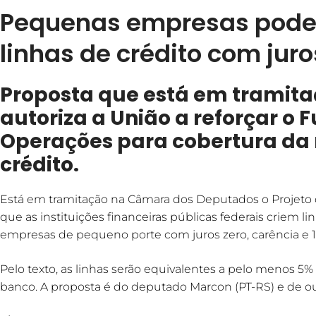
Pequenas empresas pode
linhas de crédito com juro
Proposta que está em tramit
autoriza a União a reforçar o 
Operações para cobertura da 
crédito.
Está em tramitação na Câmara dos Deputados o Projeto d
que as instituições financeiras públicas federais criem 
empresas de pequeno porte com juros zero, carência e
Pelo texto, as linhas serão equivalentes a pelo menos 5
banco. A proposta é do deputado Marcon (PT-RS) e de o