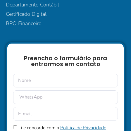
Departamento Contábil
Certificado Digital
BPO Financeiro
Preencha o formulário para
entrarmos em contato
Li e concordo com a
Política de Privacidade