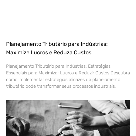
Planejamento Tributário para Indústrias:
Maximize Lucros e Reduza Custos
Planejamento Tributário para Indústrias: Estratégias
Essenciais para Maximizar Lucros e Reduzir Custos Descubra
como implementar estratégias eficazes de planejamento
tributário pode transformar seus processos industriais,