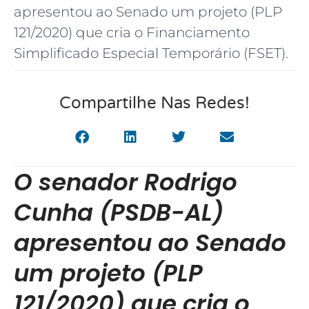
apresentou ao Senado um projeto (PLP
121/2020) que cria o Financiamento
Simplificado Especial Temporário (FSET).
Compartilhe Nas Redes!
O senador Rodrigo
Cunha (PSDB-AL)
apresentou ao Senado
um projeto (PLP
121/2020) que cria o