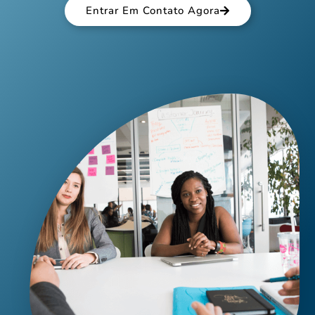
Entrar Em Contato Agora