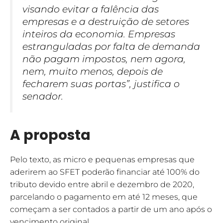
visando evitar a falência das
empresas e a destruição de setores
inteiros da economia. Empresas
estranguladas por falta de demanda
não pagam impostos, nem agora,
nem, muito menos, depois de
fecharem suas portas”, justifica o
senador.
A proposta
Pelo texto, as micro e pequenas empresas que
aderirem ao SFET poderão financiar até 100% do
tributo devido entre abril e dezembro de 2020,
parcelando o pagamento em até 12 meses, que
começam a ser contados a partir de um ano após o
vencimento original.