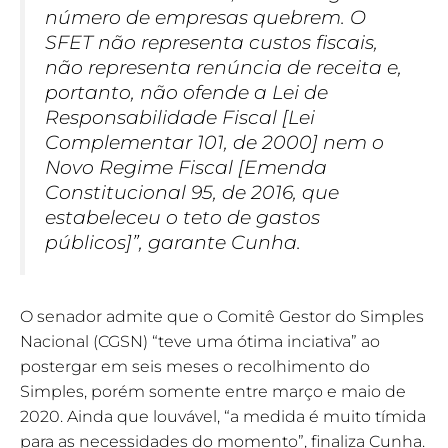
número de empresas quebrem. O
SFET não representa custos fiscais,
não representa renúncia de receita e,
portanto, não ofende a Lei de
Responsabilidade Fiscal [Lei
Complementar 101, de 2000] nem o
Novo Regime Fiscal [Emenda
Constitucional 95, de 2016, que
estabeleceu o teto de gastos
públicos]”, garante Cunha.
O senador admite que o Comitê Gestor do Simples
Nacional (CGSN) “teve uma ótima inciativa” ao
postergar em seis meses o recolhimento do
Simples, porém somente entre março e maio de
2020. Ainda que louvável, “a medida é muito tímida
para as necessidades do momento”, finaliza Cunha.