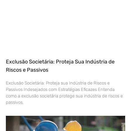
Exclusão Societária: Proteja Sua Indústria de
Riscos e Passivos
Exclusão Societária: Proteja sua Indústria de Riscos e
Passivos Indesejados com Estratégias Eficazes Entenda
como a exclusão societária protege sua indústria de riscos e
passivos,