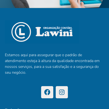
Estamos aqui para assegurar que o padrão de
atendimento esteja à altura da qualidade encontrada em
nossos serviços, para a sua satisfação e a segurança do
seu negócio.