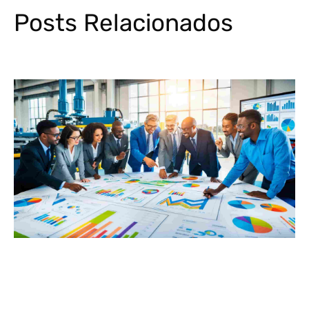
Posts Relacionados