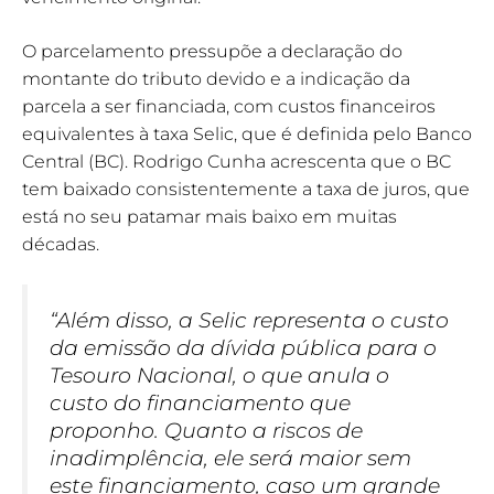
O parcelamento pressupõe a declaração do
montante do tributo devido e a indicação da
parcela a ser financiada, com custos financeiros
equivalentes à taxa Selic, que é definida pelo Banco
Central (BC). Rodrigo Cunha acrescenta que o BC
tem baixado consistentemente a taxa de juros, que
está no seu patamar mais baixo em muitas
décadas.
“Além disso, a Selic representa o custo
da emissão da dívida pública para o
Tesouro Nacional, o que anula o
custo do financiamento que
proponho. Quanto a riscos de
inadimplência, ele será maior sem
este financiamento, caso um grande