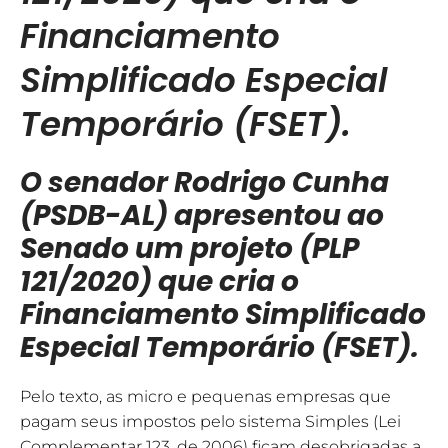
Financiamento
Simplificado Especial
Temporário (FSET).
O senador Rodrigo Cunha
(PSDB-AL) apresentou ao
Senado um projeto (PLP
121/2020) que cria o
Financiamento Simplificado
Especial Temporário (FSET).
Pelo texto, as micro e pequenas empresas que
pagam seus impostos pelo sistema Simples (Lei
Complementar 123, de 2006) ficam desobrigadas a