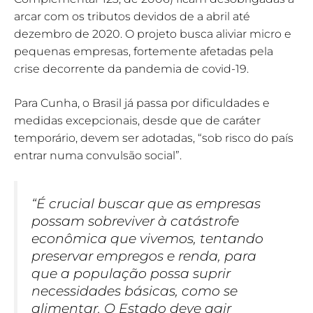
arcar com os tributos devidos de a abril até
dezembro de 2020. O projeto busca aliviar micro e
pequenas empresas, fortemente afetadas pela
crise decorrente da pandemia de covid-19.
Para Cunha, o Brasil já passa por dificuldades e
medidas excepcionais, desde que de caráter
temporário, devem ser adotadas, “sob risco do país
entrar numa convulsão social”.
“É crucial buscar que as empresas
possam sobreviver à catástrofe
econômica que vivemos, tentando
preservar empregos e renda, para
que a população possa suprir
necessidades básicas, como se
alimentar. O Estado deve agir