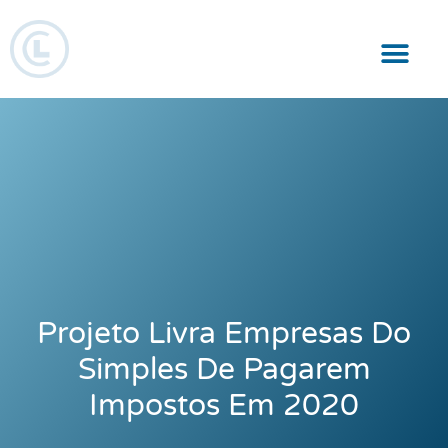
Responsabilidade Social
Projeto Livra Empresas Do
Simples De Pagarem
Impostos Em 2020