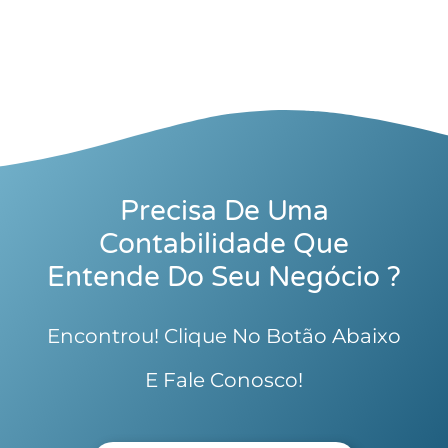
Precisa De Uma
Contabilidade Que
Entende Do Seu Negócio ?
Encontrou! Clique No Botão Abaixo
E Fale Conosco!