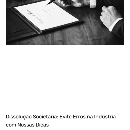
Dissolução Societária: Evite Erros na Indústria
com Nossas Dicas