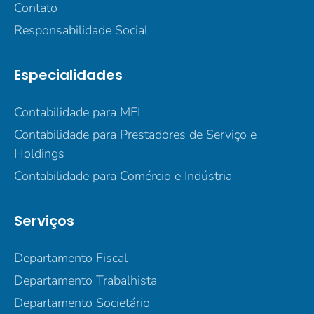
Contato
Responsabilidade Social
Especialidades
Contabilidade para MEI
Contabilidade para Prestadores de Serviço e
Holdings
Contabilidade para Comércio e Indústria
Serviços
Departamento Fiscal
Departamento Trabalhista
Departamento Societário