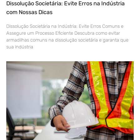
Dissolução Societária: Evite Erros na Indústria
com Nossas Dicas
Dissolução Societária na Indústria: Evite Erros Comuns e
Assegure um Processo Eficiente Descubra como evitar
armadilhas comuns na dissolução societária e garanta que
sua indústria