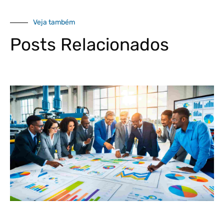
Veja também
Posts Relacionados