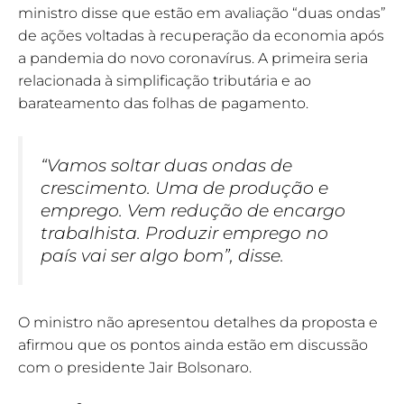
ministro disse que estão em avaliação “duas ondas”
de ações voltadas à recuperação da economia após
a pandemia do novo coronavírus. A primeira seria
relacionada à simplificação tributária e ao
barateamento das folhas de pagamento.
“Vamos soltar duas ondas de
crescimento. Uma de produção e
emprego. Vem redução de encargo
trabalhista. Produzir emprego no
país vai ser algo bom”, disse.
O ministro não apresentou detalhes da proposta e
afirmou que os pontos ainda estão em discussão
com o presidente Jair Bolsonaro.