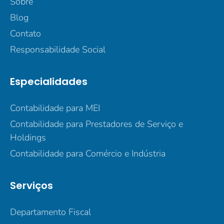
Sobre
Blog
Contato
Responsabilidade Social
Especialidades
Contabilidade para MEI
Contabilidade para Prestadores de Serviço e
Holdings
Contabilidade para Comércio e Indústria
Serviços
Departamento Fiscal