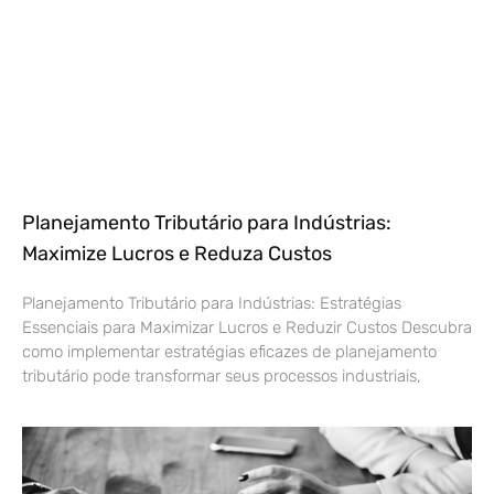
Planejamento Tributário para Indústrias:
Maximize Lucros e Reduza Custos
Planejamento Tributário para Indústrias: Estratégias
Essenciais para Maximizar Lucros e Reduzir Custos Descubra
como implementar estratégias eficazes de planejamento
tributário pode transformar seus processos industriais,