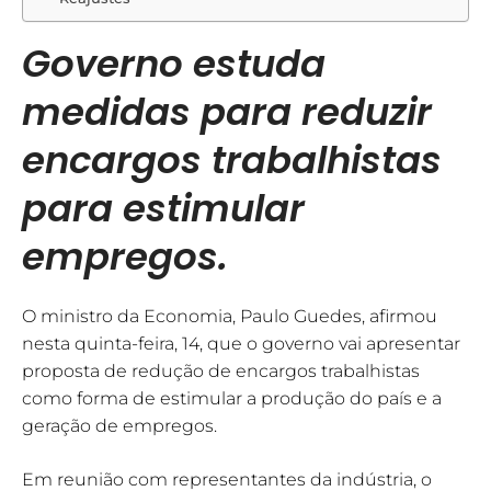
Governo estuda
medidas para reduzir
encargos trabalhistas
para estimular
empregos.
O ministro da Economia, Paulo Guedes, afirmou
nesta quinta-feira, 14, que o governo vai apresentar
proposta de redução de encargos trabalhistas
como forma de estimular a produção do país e a
geração de empregos.
Em reunião com representantes da indústria, o