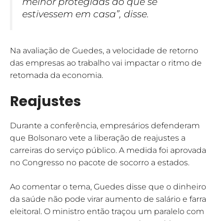
melhor protegidas do que se
estivessem em casa”, disse.
Na avaliação de Guedes, a velocidade de retorno
das empresas ao trabalho vai impactar o ritmo de
retomada da economia.
Reajustes
Durante a conferência, empresários defenderam
que Bolsonaro vete a liberação de reajustes a
carreiras do serviço público. A medida foi aprovada
no Congresso no pacote de socorro a estados.
Ao comentar o tema, Guedes disse que o dinheiro
da saúde não pode virar aumento de salário e farra
eleitoral. O ministro então traçou um paralelo com