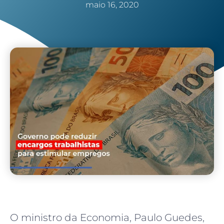
maio 16, 2020
O ministro da Economia, Paulo Guedes,