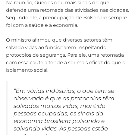
Na reunião, Guedes deu mais sinais de que
defende uma retomada das atividades nas cidades.
Segundo ele, a preocupação de Bolsonaro sempre
foi com a saúde e a economia.
O ministro afirmou que diversos setores têm
salvado vidas ao funcionarem respeitando
protocolos de segurança. Para ele, uma retomada
com essa cautela tende a ser mais eficaz do que o
isolamento social.
“Em várias indústrias, o que tem se
observado é que os protocolos têm
salvados muitas vidas, mantido
pessoas ocupadas, os sinais da
economia brasileira pulsando e
salvando vidas. As pessoas estão