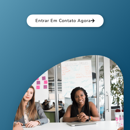
Entrar Em Contato Agora