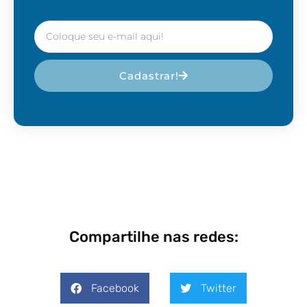
Cadastrar!
Compartilhe nas redes:
Facebook
Twitter