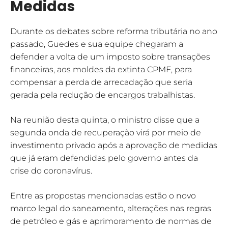
Medidas
Durante os debates sobre reforma tributária no ano
passado, Guedes e sua equipe chegaram a
defender a volta de um imposto sobre transações
financeiras, aos moldes da extinta CPMF, para
compensar a perda de arrecadação que seria
gerada pela redução de encargos trabalhistas.
Na reunião desta quinta, o ministro disse que a
segunda onda de recuperação virá por meio de
investimento privado após a aprovação de medidas
que já eram defendidas pelo governo antes da
crise do coronavírus.
Entre as propostas mencionadas estão o novo
marco legal do saneamento, alterações nas regras
de petróleo e gás e aprimoramento de normas de