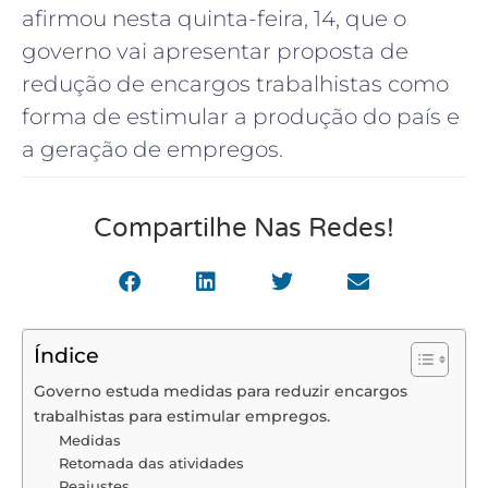
afirmou nesta quinta-feira, 14, que o
governo vai apresentar proposta de
redução de encargos trabalhistas como
forma de estimular a produção do país e
a geração de empregos.
Compartilhe Nas Redes!
Índice
Governo estuda medidas para reduzir encargos
trabalhistas para estimular empregos.
Medidas
Retomada das atividades
Reajustes