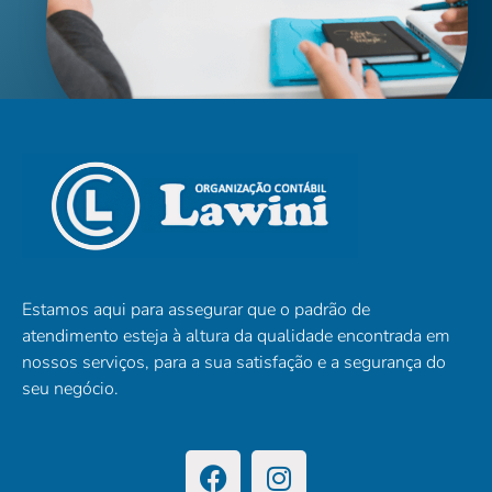
Estamos aqui para assegurar que o padrão de
atendimento esteja à altura da qualidade encontrada em
nossos serviços, para a sua satisfação e a segurança do
seu negócio.