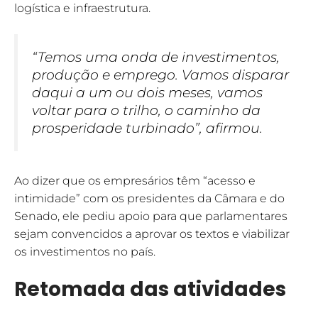
logística e infraestrutura.
“Temos uma onda de investimentos,
produção e emprego. Vamos disparar
daqui a um ou dois meses, vamos
voltar para o trilho, o caminho da
prosperidade turbinado”, afirmou.
Ao dizer que os empresários têm “acesso e
intimidade” com os presidentes da Câmara e do
Senado, ele pediu apoio para que parlamentares
sejam convencidos a aprovar os textos e viabilizar
os investimentos no país.
Retomada das atividades