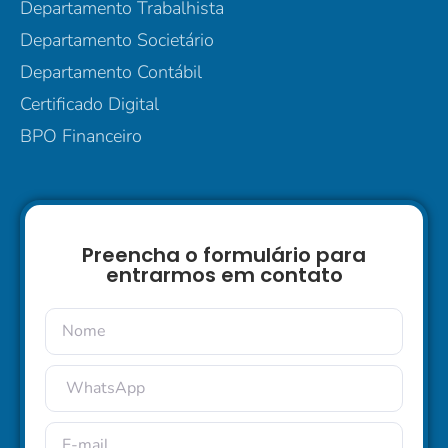
Departamento Trabalhista
Departamento Societário
Departamento Contábil
Certificado Digital
BPO Financeiro
Preencha o formulário para
entrarmos em contato