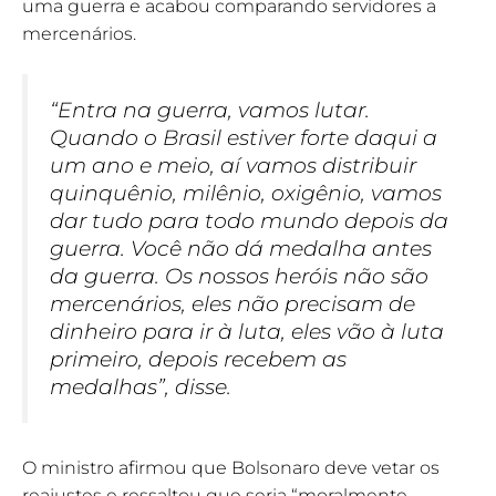
uma guerra e acabou comparando servidores a
mercenários.
“Entra na guerra, vamos lutar.
Quando o Brasil estiver forte daqui a
um ano e meio, aí vamos distribuir
quinquênio, milênio, oxigênio, vamos
dar tudo para todo mundo depois da
guerra. Você não dá medalha antes
da guerra. Os nossos heróis não são
mercenários, eles não precisam de
dinheiro para ir à luta, eles vão à luta
primeiro, depois recebem as
medalhas”, disse.
O ministro afirmou que Bolsonaro deve vetar os
reajustes e ressaltou que seria “moralmente