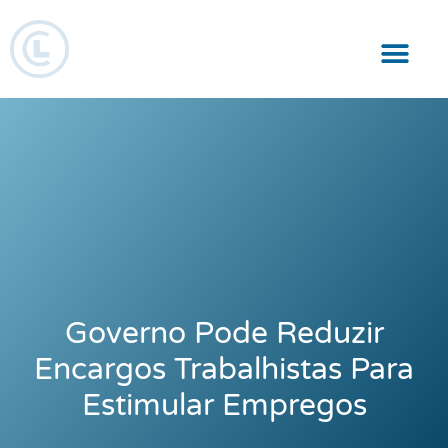
Responsabilidade Social
Governo Pode Reduzir
Encargos Trabalhistas Para
Estimular Empregos