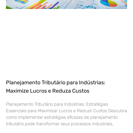
Planejamento Tributário para Indústrias:
Maximize Lucros e Reduza Custos
Planejamento Tributário para Indústrias: Estratégias
Essenciais para Maximizar Lucros e Reduzir Custos Descubra
como implementar estratégias eficazes de planejamento
tributário pode transformar seus processos industriais,