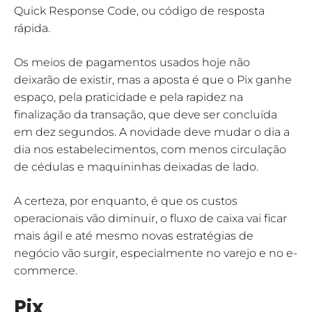
Quick Response Code, ou código de resposta
rápida.
Os meios de pagamentos usados hoje não
deixarão de existir, mas a aposta é que o Pix ganhe
espaço, pela praticidade e pela rapidez na
finalização da transação, que deve ser concluída
em dez segundos. A novidade deve mudar o dia a
dia nos estabelecimentos, com menos circulação
de cédulas e maquininhas deixadas de lado.
A certeza, por enquanto, é que os custos
operacionais vão diminuir, o fluxo de caixa vai ficar
mais ágil e até mesmo novas estratégias de
negócio vão surgir, especialmente no varejo e no e-
commerce.
Pix