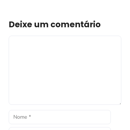
Deixe um comentário