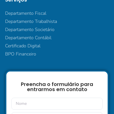
Departamento Fiscal
Departamento Trabalhista
Departamento Societário
Departamento Contábil
Certificado Digital
BPO Financeiro
Preencha o formulário para
entrarmos em contato