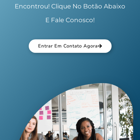
Encontrou! Clique No Botão Abaixo
E Fale Conosco!
Entrar Em Contato Agora