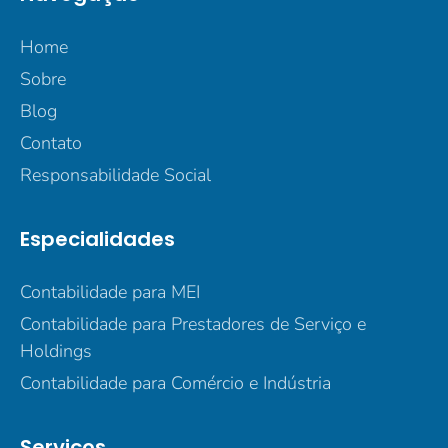
Home
Sobre
Blog
Contato
Responsabilidade Social
Especialidades
Contabilidade para MEI
Contabilidade para Prestadores de Serviço e
Holdings
Contabilidade para Comércio e Indústria
Serviços