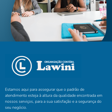
Estamos aqui para assegurar que o padrão de
atendimento esteja à altura da qualidade encontrada em
nossos serviços, para a sua satisfação e a segurança do
seu negócio.