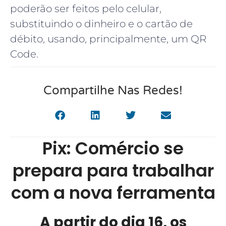
poderão ser feitos pelo celular,
substituindo o dinheiro e o cartão de
débito, usando, principalmente, um QR
Code.
Compartilhe Nas Redes!
Pix: Comércio se
prepara para trabalhar
com a nova ferramenta
A partir do dia 16, os