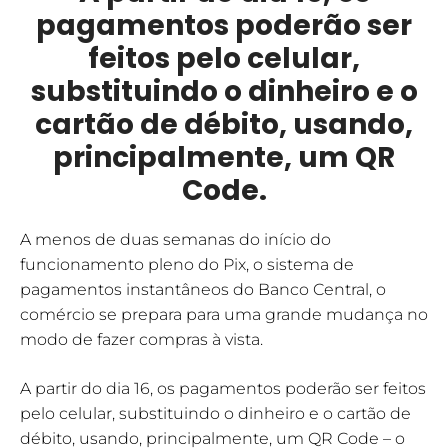
pagamentos poderão ser
feitos pelo celular,
substituindo o dinheiro e o
cartão de débito, usando,
principalmente, um QR
Code.
A menos de duas semanas do início do
funcionamento pleno do Pix, o sistema de
pagamentos instantâneos do Banco Central, o
comércio se prepara para uma grande mudança no
modo de fazer compras à vista.
A partir do dia 16, os pagamentos poderão ser feitos
pelo celular, substituindo o dinheiro e o cartão de
débito, usando, principalmente, um QR Code – o