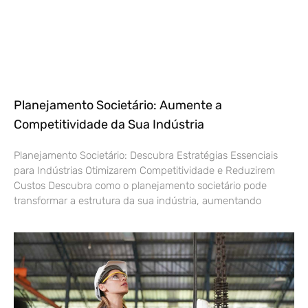
Planejamento Societário: Aumente a
Competitividade da Sua Indústria
Planejamento Societário: Descubra Estratégias Essenciais
para Indústrias Otimizarem Competitividade e Reduzirem
Custos Descubra como o planejamento societário pode
transformar a estrutura da sua indústria, aumentando