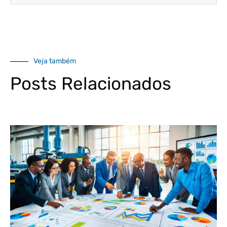
Veja também
Posts Relacionados