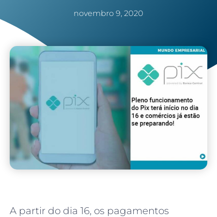
novembro 9, 2020
A partir do dia 16, os pagamentos