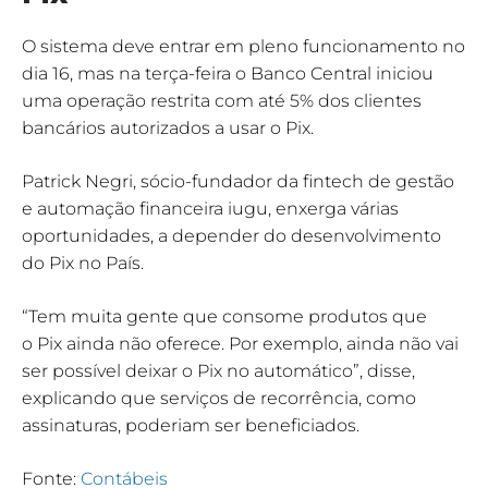
O sistema deve entrar em pleno funcionamento no
dia 16, mas na terça-feira o Banco Central iniciou
uma operação restrita com até 5% dos clientes
bancários autorizados a usar o Pix.
Patrick Negri, sócio-fundador da fintech de gestão
e automação financeira iugu, enxerga várias
oportunidades, a depender do desenvolvimento
do Pix no País.
“Tem muita gente que consome produtos que
o Pix ainda não oferece. Por exemplo, ainda não vai
ser possível deixar o Pix no automático”, disse,
explicando que serviços de recorrência, como
assinaturas, poderiam ser beneficiados.
Fonte:
Contábeis