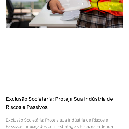
Exclusão Societária: Proteja Sua Indústria de
Riscos e Passivos
Exclusão Societária: Proteja sua Indústria de Riscos e
Passivos Indesejados com Estratégias Eficazes Entenda