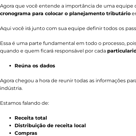
Agora que você entende a importância de uma equipe q
cronograma para colocar o planejamento tributário
e
Aqui você irá junto com sua equipe definir todos os pas
Essa é uma parte fundamental em todo o processo, poi
quando e quem ficará responsável por cada
particulari
Reúna os dados
Agora chegou a hora de reunir todas as informações para
indústria.
Estamos falando de:
Receita total
Distribuição de receita local
Compras