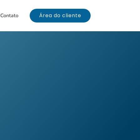
Área do cliente
Contato