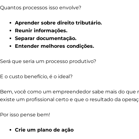
Quantos processos isso envolve?
Aprender sobre direito tributário.
Reunir informações.
Separar documentação.
Entender melhores condições.
Será que seria um processo produtivo?
E o custo benefício, é o ideal?
Bem, você como um empreendedor sabe mais do que n
existe um profissional certo e que o resultado da ope
Por isso pense bem!
Crie um plano de ação