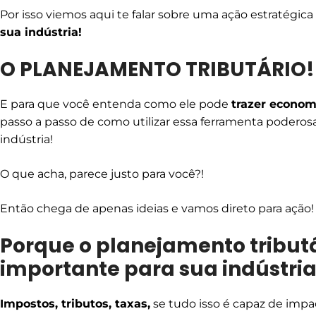
Por isso viemos aqui te falar sobre uma ação estratégica
sua indústria!
O PLANEJAMENTO TRIBUTÁRIO!
E para que você entenda como ele pode
trazer econom
passo a passo de como utilizar essa ferramenta poderos
indústria!
O que acha, parece justo para você?!
Então chega de apenas ideias e vamos direto para ação!
Porque o planejamento tributá
importante para sua indústri
Impostos, tributos, taxas
,
se tudo isso é capaz de imp