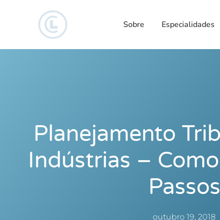
Sobre
Especialidades
Planejamento Trib
Indústrias – Como
Passo
outubro 19, 2018