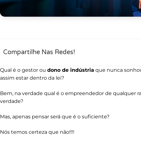
Compartilhe Nas Redes!
Qual é o gestor ou
dono de indústria
que nunca sonh
assim estar dentro da lei?
Bem, na verdade qual é o empreendedor de qualquer r
verdade?
Mas, apenas pensar será que é o suficiente?
Nós temos certeza que não!!!!