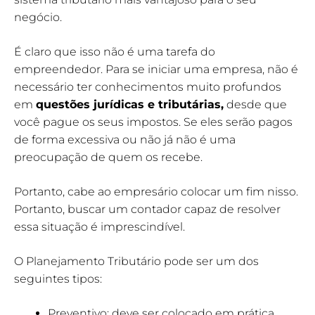
negócio.
É claro que isso não é uma tarefa do
empreendedor. Para se iniciar uma empresa, não é
necessário ter conhecimentos muito profundos
em
questões jurídicas e tributárias
,
desde que
você pague os seus impostos. Se eles serão pagos
de forma excessiva ou não já não é uma
preocupação de quem os recebe.
Portanto, cabe ao empresário colocar um fim nisso.
Portanto, buscar um contador capaz de resolver
essa situação é imprescindível.
O Planejamento Tributário pode ser um dos
seguintes tipos:
Preventivo: deve ser colocado em prática