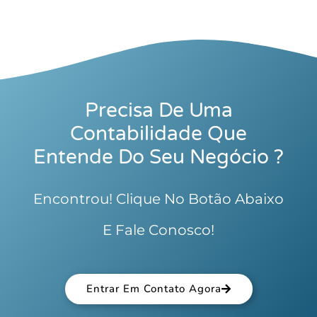
Precisa De Uma
Contabilidade Que
Entende Do Seu Negócio ?
Encontrou! Clique No Botão Abaixo
E Fale Conosco!
Entrar Em Contato Agora