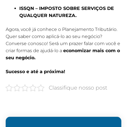
ISSQN – IMPOSTO SOBRE SERVIÇOS DE
QUALQUER NATUREZA.
Agora, você já conhece o Planejamento Tributário.
Quer saber como aplicá-lo ao seu negócio?
Converse conosco! Será um prazer falar com você e
criar formas de ajudá-lo a
economizar mais com o
seu negócio.
Sucesso e até a próxima!
Classifique nosso post