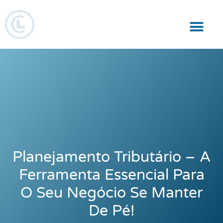
Responsabilidade Social
Planejamento Tributário – A
Ferramenta Essencial Para
O Seu Negócio Se Manter
De Pé!