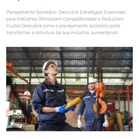
Planejamento Societário: Descubra Estratégias Essenciais
para Indústrias Otimizarem Competitividade e Reduzirem
Custos Descubra como o planejamento societário pode
transformar a estrutura da sua indústria, aumentando