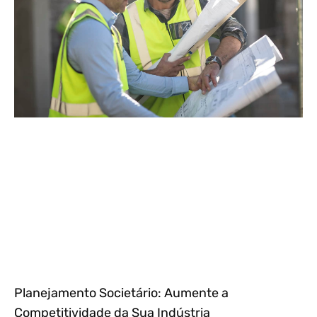
Planejamento Societário: Aumente a
Competitividade da Sua Indústria