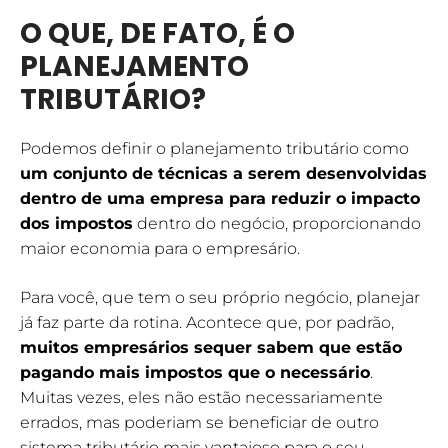
O QUE, DE FATO, É O
PLANEJAMENTO
TRIBUTÁRIO?
Podemos definir o planejamento tributário como
um conjunto de técnicas a serem desenvolvidas
dentro de uma empresa para reduzir o impacto
dos impostos
dentro do negócio, proporcionando
maior economia para o empresário.
Para você, que tem o seu próprio negócio, planejar
já faz parte da rotina. Acontece que, por padrão,
muitos empresários sequer sabem que estão
pagando mais impostos que o necessário
.
Muitas vezes, eles não estão necessariamente
errados, mas poderiam se beneficiar de outro
sistema tributário mais vantajoso para o seu