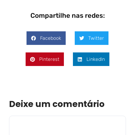
Compartilhe nas redes:
Facebook
Twitter
Pinterest
LinkedIn
Deixe um comentário