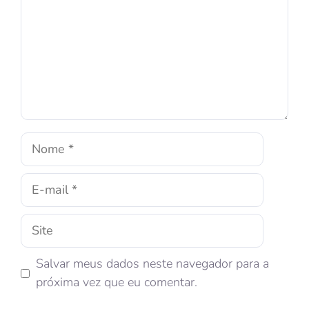
Salvar meus dados neste navegador para a
próxima vez que eu comentar.