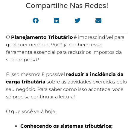
Compartilhe Nas Redes!
O
Planejamento Tributário
é imprescindível para
qualquer negócio! Você já conhece essa
ferramenta essencial para reduzir os impostos da
sua empresa?
É isso mesmo! É possível
reduzir a incidência da
carga tributária
sobre as atividades exercidas pelo
seu negócio. Para saber como isso acontece, você
só precisa continuar a leitura!
O que você verá hoje:
Conhecendo os sistemas tributários;