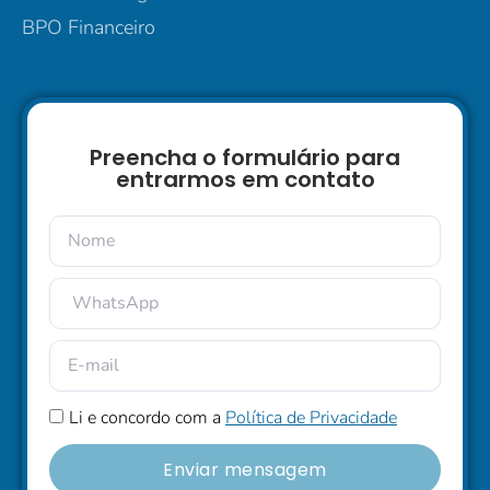
BPO Financeiro
Preencha o formulário para
entrarmos em contato
Li e concordo com a
Política de Privacidade
Enviar mensagem