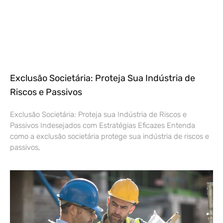
Exclusão Societária: Proteja Sua Indústria de
Riscos e Passivos
Exclusão Societária: Proteja sua Indústria de Riscos e
Passivos Indesejados com Estratégias Eficazes Entenda
como a exclusão societária protege sua indústria de riscos e
passivos,