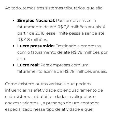
Ao todo, temos três sistemas tributários, que são:
Simples
Nacional
:
Para empresas com
faturamento de até R$ 3,6 milhões anuais. A
partir de 2018, esse limite passa a ser de até
R$ 4,8 milhões.
Lucro
presumido
:
Destinado a empresas
com o faturamento de até R$ 78 milhões por
ano.
Lucro
real
:
Para empresas com um
faturamento acima de R$ 78 milhões anuais.
Como existem outras variáveis que podem
influenciar na efetividade do enquadramento de
cada sistema tributário – dadas as alíquotas e
anexos variantes -, a presença de um contador
especializado nesse tipo de atividade e que