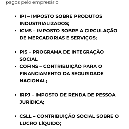
pagos pelo empresário:
IPI – IMPOSTO SOBRE PRODUTOS
INDUSTRIALIZADOS;
ICMS – IMPOSTO SOBRE A CIRCULAÇÃO
DE MERCADORIAS E SERVIÇOS;
PIS – PROGRAMA DE INTEGRAÇÃO
SOCIAL
COFINS – CONTRIBUIÇÃO PARA O
FINANCIAMENTO DA SEGURIDADE
NACIONAL;
IRPJ – IMPOSTO DE RENDA DE PESSOA
JURÍDICA;
CSLL – CONTRIBUIÇÃO SOCIAL SOBRE O
LUCRO LÍQUIDO;