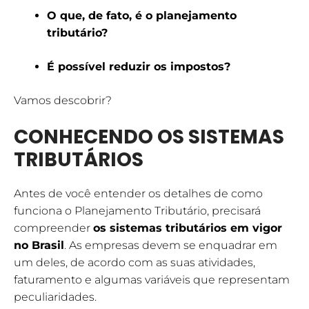
O que, de fato, é o planejamento
tributário?
É possível reduzir os impostos?
Vamos descobrir?
CONHECENDO OS SISTEMAS
TRIBUTÁRIOS
Antes de você entender os detalhes de como
funciona o Planejamento Tributário, precisará
compreender
os sistemas tributários em vigor
no Brasil
. As empresas devem se enquadrar em
um deles, de acordo com as suas atividades,
faturamento e algumas variáveis que representam
peculiaridades.