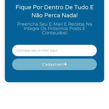
Fique Por Dentro De Tudo E
Não Perca Nada!
Preencha Seu E-Mail E Receba Na
Integra Os Próximos Posts E
Conteúdos!
Cadastrar!