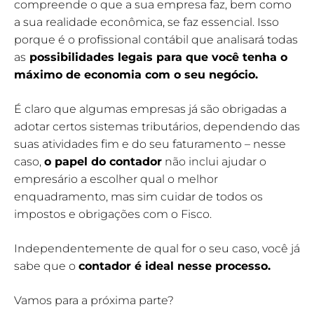
compreende o que a sua empresa faz, bem como
a sua realidade econômica, se faz essencial. Isso
porque é o profissional contábil que analisará todas
as
possibilidades legais para que você tenha o
máximo de economia com o seu negócio.
É claro que algumas empresas já são obrigadas a
adotar certos sistemas tributários, dependendo das
suas atividades fim e do seu faturamento – nesse
caso,
o papel do contador
não inclui ajudar o
empresário a escolher qual o melhor
enquadramento, mas sim cuidar de todos os
impostos e obrigações com o Fisco.
Independentemente de qual for o seu caso, você já
sabe que o
contador é ideal nesse processo.
Vamos para a próxima parte?