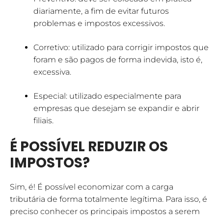
diariamente, a fim de evitar futuros
problemas e impostos excessivos.
Corretivo: utilizado para corrigir impostos que
foram e são pagos de forma indevida, isto é,
excessiva.
Especial: utilizado especialmente para
empresas que desejam se expandir e abrir
filiais.
É POSSÍVEL REDUZIR OS
IMPOSTOS?
Sim, é! É possível economizar com a carga
tributária de forma totalmente legítima. Para isso, é
preciso conhecer os principais impostos a serem