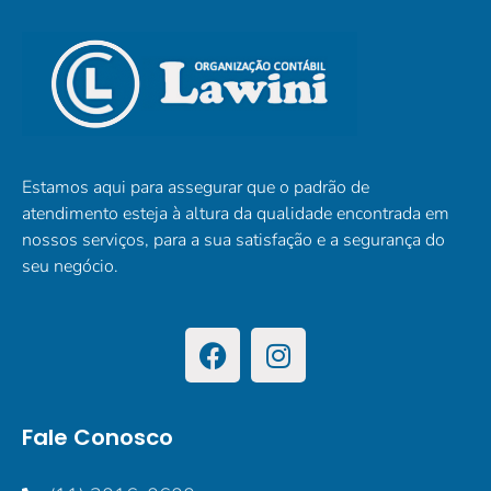
Estamos aqui para assegurar que o padrão de
atendimento esteja à altura da qualidade encontrada em
nossos serviços, para a sua satisfação e a segurança do
seu negócio.
Fale Conosco