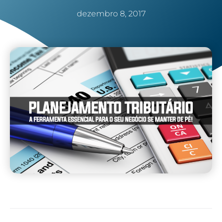
dezembro 8, 2017