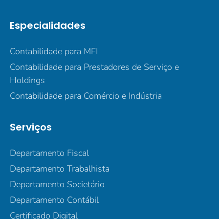
Especialidades
Contabilidade para MEI
Contabilidade para Prestadores de Serviço e
Holdings
Contabilidade para Comércio e Indústria
Serviços
Departamento Fiscal
Departamento Trabalhista
Departamento Societário
Departamento Contábil
Certificado Digital