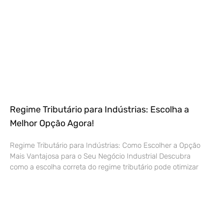
Regime Tributário para Indústrias: Escolha a
Melhor Opção Agora!
Regime Tributário para Indústrias: Como Escolher a Opção
Mais Vantajosa para o Seu Negócio Industrial Descubra
como a escolha correta do regime tributário pode otimizar