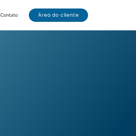
Área do cliente
Contato