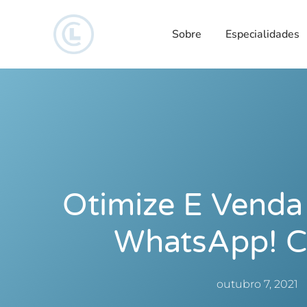
Sobre
Especialidades
Otimize E Venda
WhatsApp! Co
outubro 7, 2021