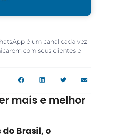
WhatsApp é um canal cada vez
icarem com seus clientes e
er mais e melhor
do Brasil, o