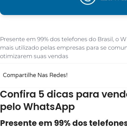
Presente em 99% dos telefones do Brasil, o 
mais utilizado pelas empresas para se comun
otimizarem suas vendas
Compartilhe Nas Redes!
Confira 5 dicas para vend
pelo WhatsApp
Presente em 99% dos telefones 