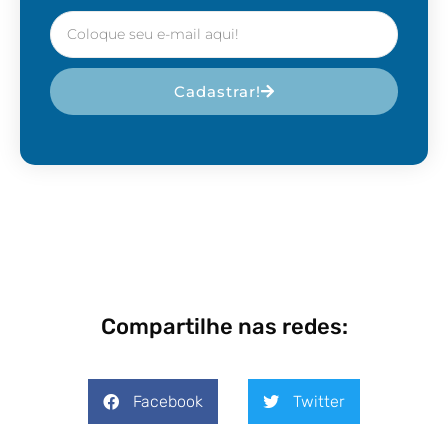
Cadastrar!
Compartilhe nas redes:
Facebook
Twitter