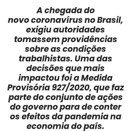
A chegada do
novo coronavírus no Brasil,
exigiu autoridades
tomassem providências
sobre as condições
trabalhistas. Uma das
decisões que mais
impactou foi a Medida
Provisória 927/2020, que faz
parte do conjunto de ações
do governo para de conter
os efeitos da pandemia na
economia do país.