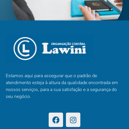
Estamos aqui para assegurar que o padrão de
atendimento esteja à altura da qualidade encontrada em
nossos serviços, para a sua satisfação e a segurança do
seu negócio.