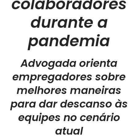
colaboradores
durante a
pandemia
Advogada orienta
empregadores sobre
melhores maneiras
para dar descanso às
equipes no cenário
atual