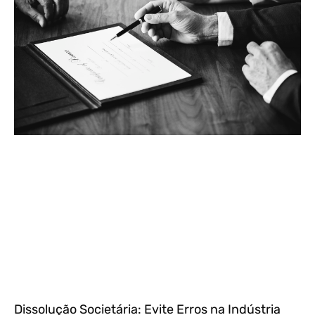
Dissolução Societária: Evite Erros na Indústria