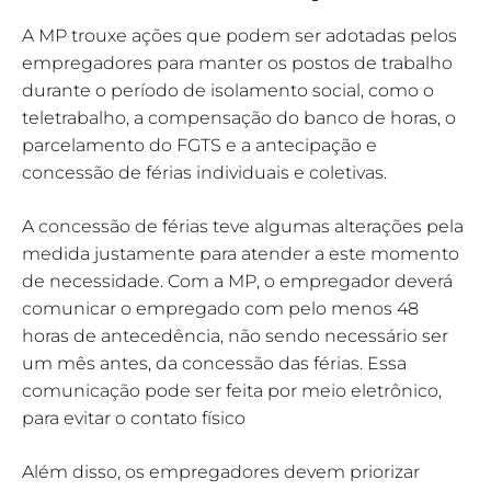
A MP trouxe ações que podem ser adotadas pelos
empregadores para manter os postos de trabalho
durante o período de isolamento social, como o
teletrabalho, a compensação do banco de horas, o
parcelamento do FGTS e a antecipação e
concessão de férias individuais e coletivas.
A concessão de férias teve algumas alterações pela
medida justamente para atender a este momento
de necessidade. Com a MP, o empregador deverá
comunicar o empregado com pelo menos 48
horas de antecedência, não sendo necessário ser
um mês antes, da concessão das férias. Essa
comunicação pode ser feita por meio eletrônico,
para evitar o contato físico
Além disso, os empregadores devem priorizar