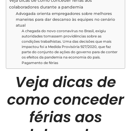
Veja dicas de como conceder férias aos
colaboradores durante a pandemia
Advogada orienta empregadores sobre melhores
maneiras para dar descanso às equipes no cenário
atual
A chegada do novo coronavírus no Brasil, exigiu
autoridades tomassem providências sobre as
condições trabalhistas. Uma das decisões que mais
impactou foi a Medida Provisória 927/2020, que faz
parte do conjunto de ações do governo para de conter
os efeitos da pandemia na economia do país.
Pagamento de férias
Veja dicas de
como conceder
férias aos