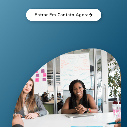
Entrar Em Contato Agora