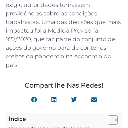
exigiu autoridades tomassem
providências sobre as condições
trabalhistas. Uma das decisões que mais
impactou foi a Medida Provisória
927/2020, que faz parte do conjunto de
ações do governo para de conter os
efeitos da pandemia na economia do
país.
Compartilhe Nas Redes!
Índice