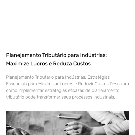
Planejamento Tributário para Indústrias:
Maximize Lucros e Reduza Custos
Planejamento Tributário para Indústrias: Estratégias
Essenciais para Maximizar Lucros e Reduzir Custos Descubra
como implementar estratégias eficazes de planejamento
tributário pode transformar seus processos industriais,