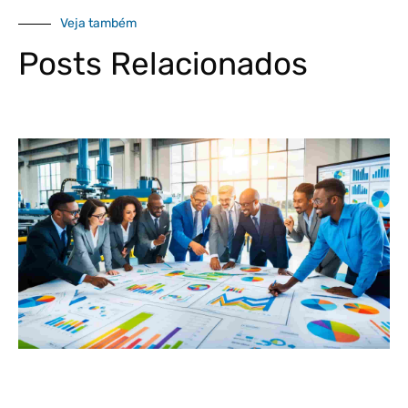
Veja também
Posts Relacionados