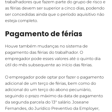
trabalhadores que fazem parte do grupo de risco e
as férias devem ser superior a cinco dias, podendo
ser concedidas ainda que o período aquisitivo não
esteja completo.
Pagamento de férias
Houve também mudanças no sistema de
pagamento das férias do trabalhador. O
empregador pode esses valores até o quinto dia
útil do mês subsequente ao início das férias.
O empregador pode optar por fazer o pagamento
adicional de um terço de férias, bem como do
adicional do um terço do abono pecuniário,
seguindo o prazo máximo da data de pagamento
da segunda parcela do 13° salário. Joseane
Fernandes, do Jurídico Preventivo da Employer,