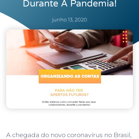
Durante A Pandemia!
junho 13, 2020
A chegada do novo coronavírus no Brasil,