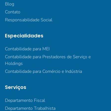
Blog
Contato
Responsabilidade Social
Especialidades
Contabilidade para MEI
Contabilidade para Prestadores de Serviço e
Holdings
Contabilidade para Comércio e Indústria
Serviços
Departamento Fiscal
Departamento Trabalhista