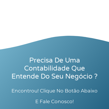
Precisa De Uma
Contabilidade Que
Entende Do Seu Negócio ?
Encontrou! Clique No Botão Abaixo
E Fale Conosco!