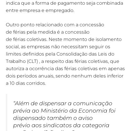
indica que a forma de pagamento seja combinada
entre empresa e empregado.
Outro ponto relacionado com a concessão
de férias pela medida é a concessão
de férias coletivas. Neste momento de isolamento
social, as empresas não necessitam seguir os
limites definidos pela Consolidação das Leis do
Trabalho (CLT) , a respeito das férias coletivas, que
autoriza a ocorrência das férias coletivas em apenas
dois períodos anuais, sendo nenhum deles inferior
a 10 dias corridos.
“Além de dispensar a comunicação
prévia ao Ministério da Economia foi
dispensado também o aviso
prévio aos sindicatos da categoria