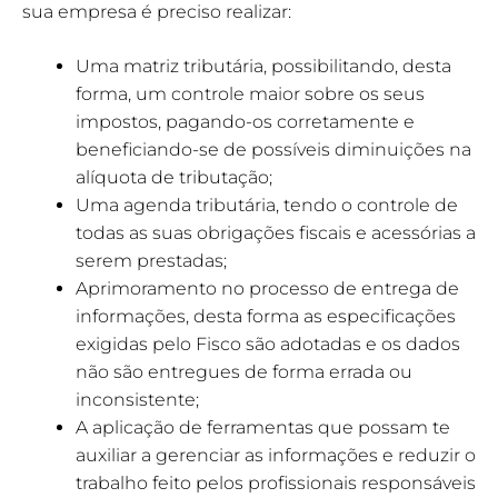
sua empresa é preciso realizar:
Uma matriz tributária, possibilitando, desta
forma, um controle maior sobre os seus
impostos, pagando-os corretamente e
beneficiando-se de possíveis diminuições na
alíquota de tributação;
Uma agenda tributária, tendo o controle de
todas as suas obrigações fiscais e acessórias a
serem prestadas;
Aprimoramento no processo de entrega de
informações, desta forma as especificações
exigidas pelo Fisco são adotadas e os dados
não são entregues de forma errada ou
inconsistente;
A aplicação de ferramentas que possam te
auxiliar a gerenciar as informações e reduzir o
trabalho feito pelos profissionais responsáveis