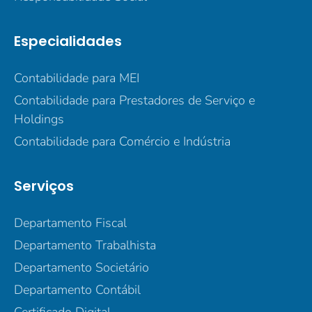
Especialidades
Contabilidade para MEI
Contabilidade para Prestadores de Serviço e
Holdings
Contabilidade para Comércio e Indústria
Serviços
Departamento Fiscal
Departamento Trabalhista
Departamento Societário
Departamento Contábil