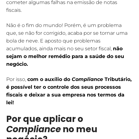
cometer algumas falhas na emissão de notas
fiscais.
Não é o fim do mundo! Porém, é um problema
que, se não for corrigido, acaba por se tornar uma
bola de neve. E aposto que problemas
acumulados, ainda mais no seu setor fiscal,
não
sejam o melhor remédio para a saúde do seu
negócio.
Por isso,
com o auxílio do
Compliance
Tributário,
é possível ter o controle dos seus processos
fiscais e deixar a sua empresa nos termos da
lei!
Por que aplicar o
Compliance
no meu