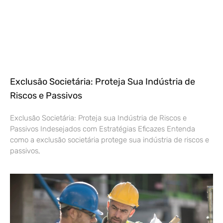
Exclusão Societária: Proteja Sua Indústria de
Riscos e Passivos
Exclusão Societária: Proteja sua Indústria de Riscos e
Passivos Indesejados com Estratégias Eficazes Entenda
como a exclusão societária protege sua indústria de riscos e
passivos,