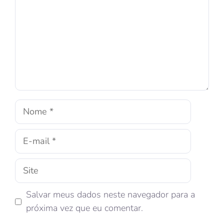
Salvar meus dados neste navegador para a
próxima vez que eu comentar.