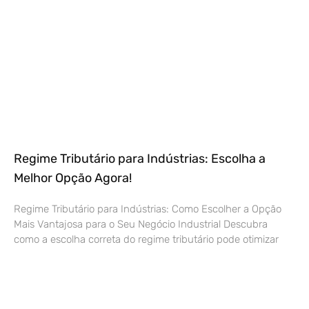
Regime Tributário para Indústrias: Escolha a
Melhor Opção Agora!
Regime Tributário para Indústrias: Como Escolher a Opção
Mais Vantajosa para o Seu Negócio Industrial Descubra
como a escolha correta do regime tributário pode otimizar