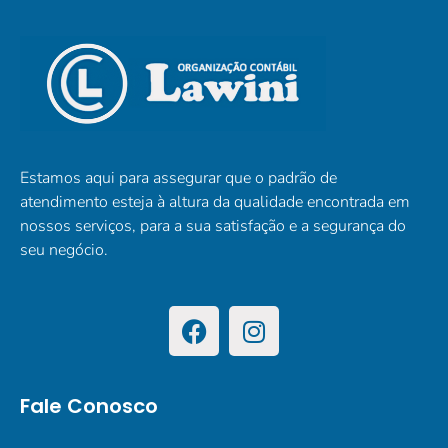
Estamos aqui para assegurar que o padrão de
atendimento esteja à altura da qualidade encontrada em
nossos serviços, para a sua satisfação e a segurança do
seu negócio.
Fale Conosco