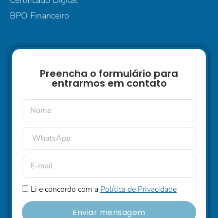
Certificado Digital
BPO Financeiro
Preencha o formulário para
entrarmos em contato
Li e concordo com a
Política de Privacidade
Enviar mensagem