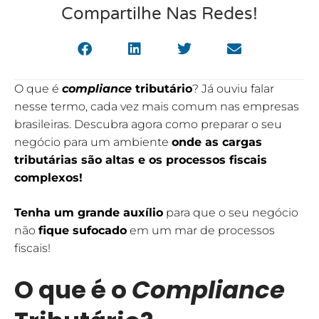
Compartilhe Nas Redes!
O que é
compliance
tributário
? Já ouviu falar
nesse termo, cada vez mais comum nas empresas
brasileiras. Descubra agora como preparar o seu
negócio para um ambiente
onde as cargas
tributárias são altas e os processos fiscais
complexos!
Tenha um grande auxílio
para que o seu negócio
não
fique sufocado
em um mar de processos
fiscais!
O que é o
Compliance