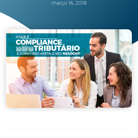
março 16, 2018