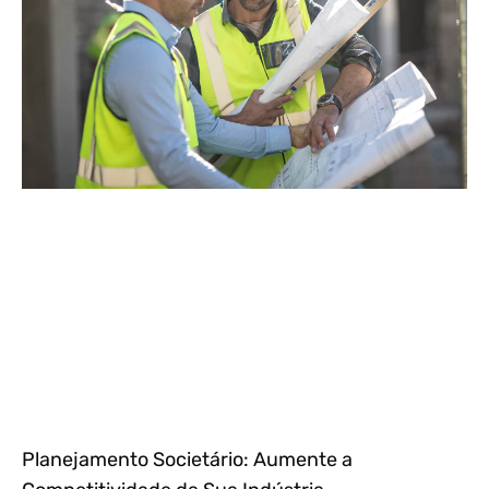
Planejamento Societário: Aumente a