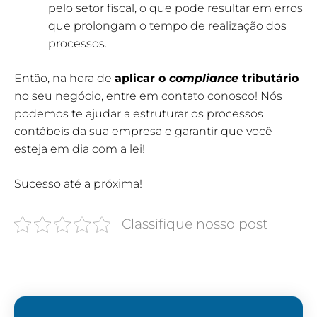
pelo setor fiscal, o que pode resultar em erros
que prolongam o tempo de realização dos
processos.
Então, na hora de
aplicar o
compliance
tributário
no seu negócio, entre em contato conosco! Nós
podemos te ajudar a estruturar os processos
contábeis da sua empresa e garantir que você
esteja em dia com a lei!
Sucesso até a próxima!
Classifique nosso post