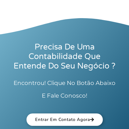
Precisa De Uma
Contabilidade Que
Entende Do Seu Negócio ?
Encontrou! Clique No Botão Abaixo
E Fale Conosco!
Entrar Em Contato Agora