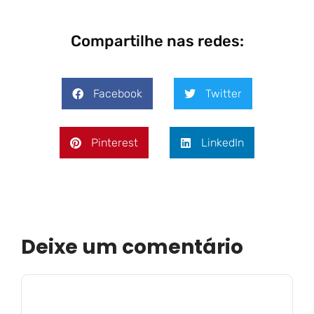
Compartilhe nas redes:
Facebook
Twitter
Pinterest
LinkedIn
Deixe um comentário