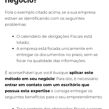
negócio?
Fora o exemplo citado acima, se a sua empresa
estiver se identificando com os seguintes
problemas:
O calendário de obrigações Fiscais está
lotado;
A empresa está focada unicamente em
entregar os documentos no prazo, sem se
focar na qualidade das informações.
É aconselhável que você busque
aplicar este
método em seu negócio
! Para isto, é necessário
entrar em contato com um escritório que
possua esta expertise
e consiga entregar os
seguintes benefícios para o seu empreendimento:
Ter o controle das obrigações fiscais a serem