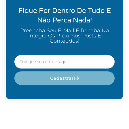
Fique Por Dentro De Tudo E
Não Perca Nada!
Preencha Seu E-Mail E Receba Na
Integra Os Próximos Posts E
Conteúdos!
Cadastrar!