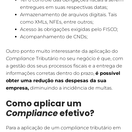
entregues em suas respectivas datas;
Armazenamento de arquivos digitais. Tais
como XMLs, NFEs, entre outros;
Acesso às obrigações exigidas pelo FISCO;
Acompanhamento de CNDs;
Outro ponto muito interessante da aplicação do
Compliance
Tributário no seu negócio é que, com
a gestão dos seus processos fiscais e a entrega de
informações corretas dentro do prazo,
é possível
obter uma redução nas despesas da sua
empresa
,
diminuindo a incidência de multas.
Como aplicar um
Compliance
efetivo?
Para a aplicação de um
compliance
tributário em