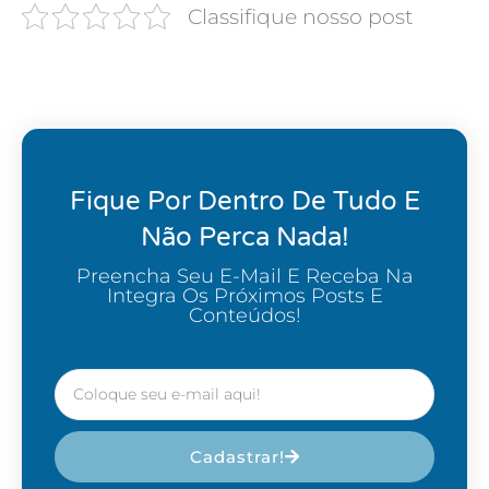
Classifique nosso post
Fique Por Dentro De Tudo E
Não Perca Nada!
Preencha Seu E-Mail E Receba Na
Integra Os Próximos Posts E
Conteúdos!
Cadastrar!