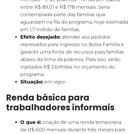
entre R$ 89,01 e R$ 178 mensais. Seria
contemplada parte das famílias que
aguardam na fila do programa, hoje estimada
em 1,7 milhão de famílias.
Efeito desejado:
atender aos pedidos
represados para ingresso no Bolsa Família e
garantir uma fonte de recursos para famílias
abaixo da linha da pobreza. Para isso, serão
injetados R$ 3 bilhões no orçamento do
programa.
Situação:
em vigor.
Renda básica para
trabalhadores informais
O que é:
criação de uma renda temporária
de R$ 600 mensais durante três meses para