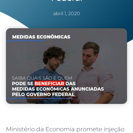
abril 1, 2020
Ministério da Economia promete injeção