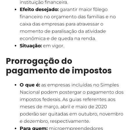
instituição financeira.
Efeito desejado:
garantir maior fôlego
financeiro no orçamento das famílias e no
caixa das empresas para atravessar o
momento de paralisação da atividade
econômica e de queda na renda.
Situação:
em vigor.
Prorrogação do
pagamento de impostos
O que é:
as empresas incluídas no Simples
Nacional podem postergar o pagamento dos
impostos federais. As guias referentes aos
meses de março, abril e maio de 2020
poderão ser quitadas em outubro, novembro
e dezembro, respectivamente.
Para quem:
microempreendedores