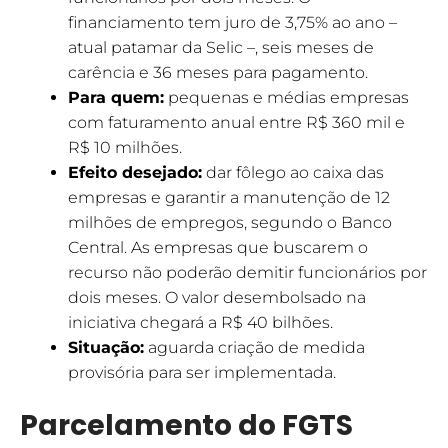
financiamento tem juro de 3,75% ao ano –
atual patamar da Selic –, seis meses de
carência e 36 meses para pagamento.
Para quem:
pequenas e médias empresas
com faturamento anual entre R$ 360 mil e
R$ 10 milhões.
Efeito desejado:
dar fôlego ao caixa das
empresas e garantir a manutenção de 12
milhões de empregos, segundo o Banco
Central. As empresas que buscarem o
recurso não poderão demitir funcionários por
dois meses. O valor desembolsado na
iniciativa chegará a R$ 40 bilhões.
Situação:
aguarda criação de medida
provisória para ser implementada.
Parcelamento do FGTS