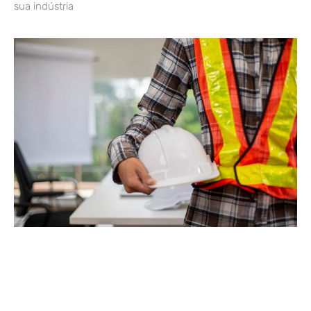
sua indústria