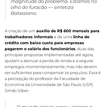
magnitude do problema. Estamos no
olho do furacão — sintetiza
Balassiano.
A criação de um
auxílio de R$ 600 mensais para
trabalhadores informais
e de uma
linha de
crédito com baixo custo para empresas
pagarem o salário dos funcionários
, duas das
principais propostas implementadas até agora,
ajudam a atenuar a perda de renda e a segurar
empregos momentaneamente, mas não devem
ser suficientes para compensar os prejuízos. Essa é
a percepção do professor da Faculdade de
Economia da Universidade de São Paulo (USP)
Simão Silber.