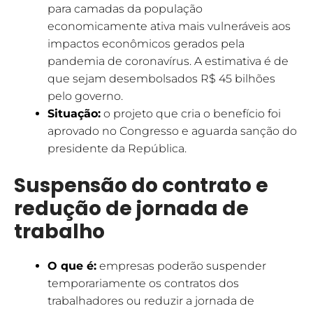
para camadas da população
economicamente ativa mais vulneráveis aos
impactos econômicos gerados pela
pandemia de coronavírus. A estimativa é de
que sejam desembolsados R$ 45 bilhões
pelo governo.
Situação:
o projeto que cria o benefício foi
aprovado no Congresso e aguarda sanção do
presidente da República.
Suspensão do contrato e
redução de jornada de
trabalho
O que é:
empresas poderão suspender
temporariamente os contratos dos
trabalhadores ou reduzir a jornada de