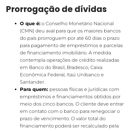
Prorrogação de dívidas
O que é:
o Conselho Monetário Nacional
(CMN) deu aval para que os maiores bancos
do país prorroguem por até 60 dias o prazo
para pagamento de empréstimos e parcelas
de financiamento imobiliário. A medida
contempla operações de crédito realizadas
em Banco do Brasil, Bradesco, Caixa
Econômica Federal, Itaú Unibanco e
Santander.
Para quem:
pessoas físicas e jurídicas com
empréstimos e financiamentos obtidos por
meio dos cinco bancos. O cliente deve entrar
em contato com o banco para renegociar o
prazo de vencimento. O valor total do
financiamento poderá ser recalculado pela