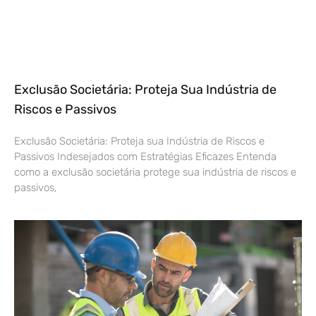
Exclusão Societária: Proteja Sua Indústria de
Riscos e Passivos
Exclusão Societária: Proteja sua Indústria de Riscos e
Passivos Indesejados com Estratégias Eficazes Entenda
como a exclusão societária protege sua indústria de riscos e
passivos,