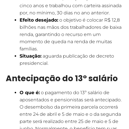
cinco anos e trabalhou com carteira assinada
por, no mínimo, 30 dias no ano anterior.
Efeito desejado:
o objetivo é colocar R$ 12,8
bilhões nas mãos dos trabalhadores de baixa
renda, garantindo o recurso em um
momento de queda na renda de muitas
famílias.
Situação:
aguarda publicação de decreto
presidencial.
Antecipação do 13º salário
O que é:
o pagamento do 13º salário de
aposentados e pensionistas será antecipado.
O desembolso da primeira parcela ocorrerá
entre 24 de abril e 5 de maio e o da segunda
parte será realizado entre 25 de maio e 5 de
junho. Normalmente, o benefício tem suas