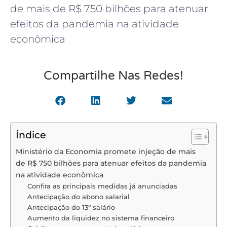
de mais de R$ 750 bilhões para atenuar
efeitos da pandemia na atividade
econômica
Compartilhe Nas Redes!
Índice
Ministério da Economia promete injeção de mais
de R$ 750 bilhões para atenuar efeitos da pandemia
na atividade econômica
Confira as principais medidas já anunciadas
Antecipação do abono salarial
Antecipação do 13º salário
Aumento da liquidez no sistema financeiro