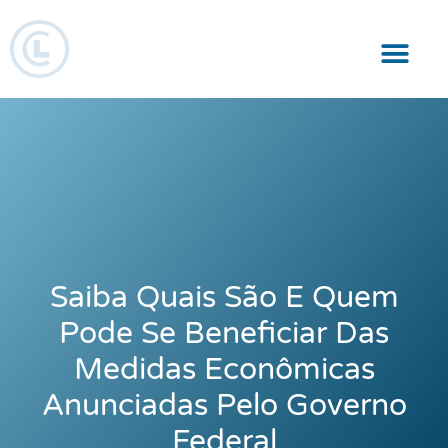
Responsabilidade Social
Saiba Quais São E Quem
Pode Se Beneficiar Das
Medidas Econômicas
Anunciadas Pelo Governo
Federal