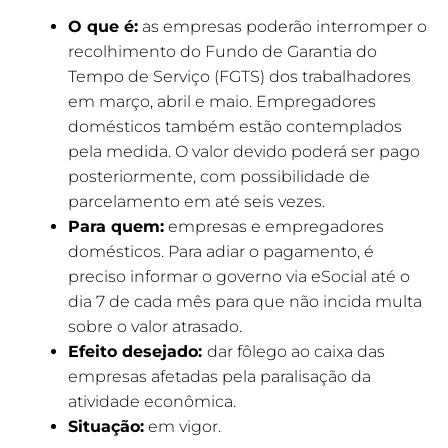
O que é:
as empresas poderão interromper o
recolhimento do Fundo de Garantia do
Tempo de Serviço (FGTS) dos trabalhadores
em março, abril e maio. Empregadores
domésticos também estão contemplados
pela medida. O valor devido poderá ser pago
posteriormente, com possibilidade de
parcelamento em até seis vezes.
Para quem:
empresas e empregadores
domésticos. Para adiar o pagamento, é
preciso informar o governo via eSocial até o
dia 7 de cada mês para que não incida multa
sobre o valor atrasado.
Efeito desejado:
dar fôlego ao caixa das
empresas afetadas pela paralisação da
atividade econômica.
Situação:
em vigor.