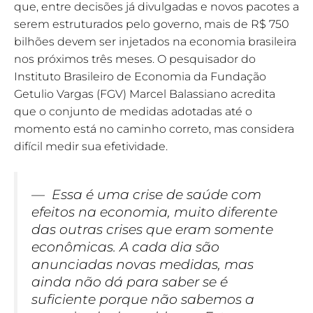
que, entre decisões já divulgadas e novos pacotes a
serem estruturados pelo governo, mais de R$ 750
bilhões devem ser injetados na economia brasileira
nos próximos três meses. O pesquisador do
Instituto Brasileiro de Economia da Fundação
Getulio Vargas (FGV) Marcel Balassiano acredita
que o conjunto de medidas adotadas até o
momento está no caminho correto, mas considera
difícil medir sua efetividade.
— Essa é uma crise de saúde com
efeitos na economia, muito diferente
das outras crises que eram somente
econômicas. A cada dia são
anunciadas novas medidas, mas
ainda não dá para saber se é
suficiente porque não sabemos a