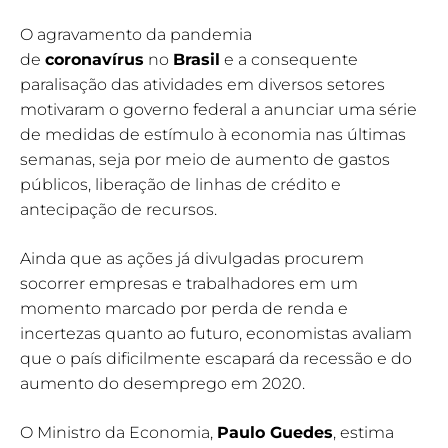
O agravamento da pandemia
de
coronavírus
no
Brasil
e a consequente
paralisação das atividades em diversos setores
motivaram o governo federal a anunciar uma série
de medidas de estímulo à economia nas últimas
semanas, seja por meio de aumento de gastos
públicos, liberação de linhas de crédito e
antecipação de recursos.
Ainda que as ações já divulgadas procurem
socorrer empresas e trabalhadores em um
momento marcado por perda de renda e
incertezas quanto ao futuro, economistas avaliam
que o país dificilmente escapará da recessão e do
aumento do desemprego em 2020.
O Ministro da Economia,
Paulo Guedes
, estima