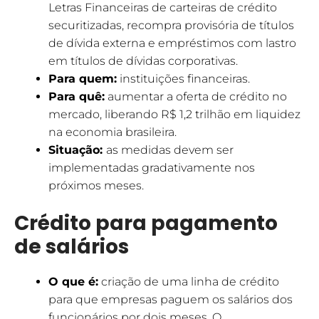
Letras Financeiras de carteiras de crédito
securitizadas, recompra provisória de títulos
de dívida externa e empréstimos com lastro
em títulos de dívidas corporativas.
Para quem:
instituições financeiras.
Para quê:
aumentar a oferta de crédito no
mercado, liberando R$ 1,2 trilhão em liquidez
na economia brasileira.
Situação:
as medidas devem ser
implementadas gradativamente nos
próximos meses.
Crédito para pagamento
de salários
O que é:
criação de uma linha de crédito
para que empresas paguem os salários dos
funcionários por dois meses. O