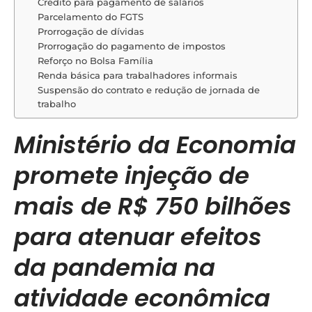
Crédito para pagamento de salários
Parcelamento do FGTS
Prorrogação de dívidas
Prorrogação do pagamento de impostos
Reforço no Bolsa Família
Renda básica para trabalhadores informais
Suspensão do contrato e redução de jornada de
trabalho
Ministério da Economia
promete injeção de
mais de R$ 750 bilhões
para atenuar efeitos
da pandemia na
atividade econômica