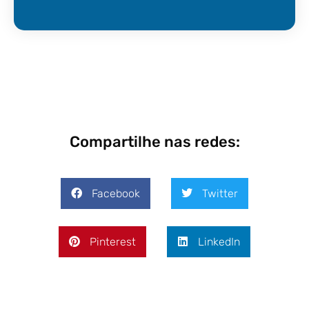
Compartilhe nas redes:
Facebook
Twitter
Pinterest
LinkedIn