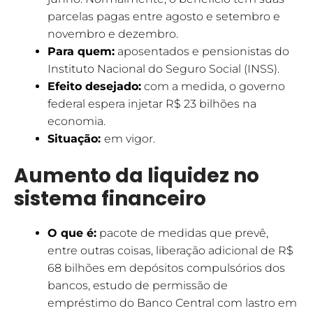
parcelas pagas entre agosto e setembro e
novembro e dezembro.
Para quem:
aposentados e pensionistas do
Instituto Nacional do Seguro Social (INSS).
Efeito desejado:
com a medida, o governo
federal espera injetar R$ 23 bilhões na
economia.
Situação:
em vigor.
Aumento da liquidez no
sistema financeiro
O que é:
pacote de medidas que prevê,
entre outras coisas, liberação adicional de R$
68 bilhões em depósitos compulsórios dos
bancos, estudo de permissão de
empréstimo do Banco Central com lastro em