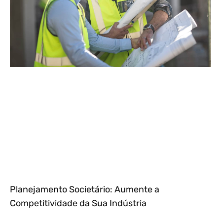
Planejamento Societário: Aumente a
Competitividade da Sua Indústria