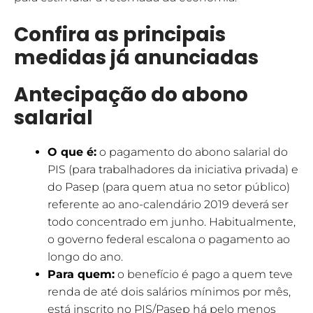
Confira as principais
medidas já anunciadas
Antecipação do abono
salarial
O que é:
o pagamento do abono salarial do
PIS (para trabalhadores da iniciativa privada) e
do Pasep (para quem atua no setor público)
referente ao ano-calendário 2019 deverá ser
todo concentrado em junho. Habitualmente,
o governo federal escalona o pagamento ao
longo do ano.
Para quem:
o benefício é pago a quem teve
renda de até dois salários mínimos por mês,
está inscrito no PIS/Pasep há pelo menos