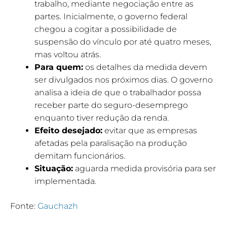
trabalho, mediante negociação entre as
partes. Inicialmente, o governo federal
chegou a cogitar a possibilidade de
suspensão do vínculo por até quatro meses,
mas voltou atrás.
Para quem:
os detalhes da medida devem
ser divulgados nos próximos dias. O governo
analisa a ideia de que o trabalhador possa
receber parte do seguro-desemprego
enquanto tiver redução da renda.
Efeito desejado:
evitar que as empresas
afetadas pela paralisação na produção
demitam funcionários.
Situação:
aguarda medida provisória para ser
implementada.
Fonte:
Gauchazh