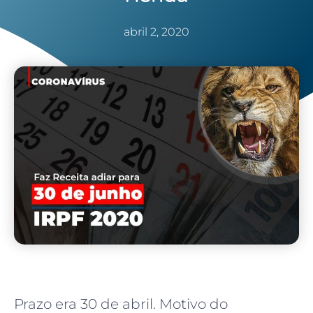
abril 2, 2020
Prazo era 30 de abril. Motivo do