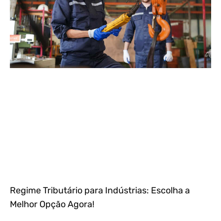
Regime Tributário para Indústrias: Escolha a
Melhor Opção Agora!