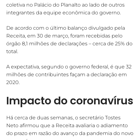
coletiva no Palácio do Planalto ao lado de outros
integrantes da equipe econômica do governo.
De acordo com o último balanço divulgado pela
Receita, em 30 de março, foram recebidas pelo
órgão 8,1 milhões de declarações – cerca de 25% do
total.
A expectativa, segundo o governo federal, é que 32
milhões de contribuintes façam a declaração em
2020.
Impacto do coronavírus
Há cerca de duas semanas, o secretário Tostes
Neto afirmou que a Receita avaliaria o adiamento
do prazo em razão do avanço da pandemia do novo