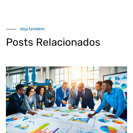
Veja também
Posts Relacionados