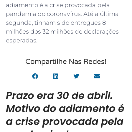
adiamento é a crise provocada pela
pandemia do coronavírus. Até a última
segunda, tinham sido entregues 8
milhões dos 32 milhões de declarações
esperadas.
Compartilhe Nas Redes!
Prazo era 30 de abril.
Motivo do adiamento é
a crise provocada pela