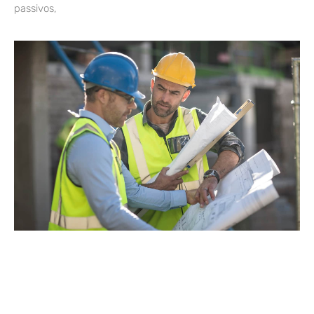
passivos,