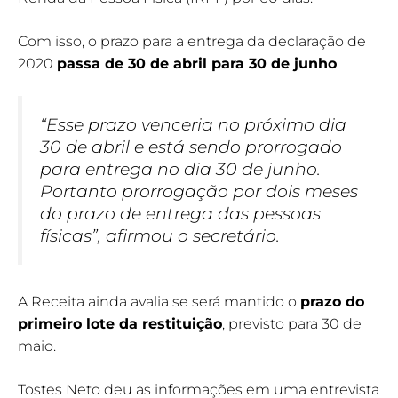
Com isso, o prazo para a entrega da declaração de
2020
passa de 30 de abril para 30 de junho
.
“Esse prazo venceria no próximo dia
30 de abril e está sendo prorrogado
para entrega no dia 30 de junho.
Portanto prorrogação por dois meses
do prazo de entrega das pessoas
físicas”, afirmou o secretário.
A Receita ainda avalia se será mantido o
prazo do
primeiro lote da restituição
, previsto para 30 de
maio.
Tostes Neto deu as informações em uma entrevista