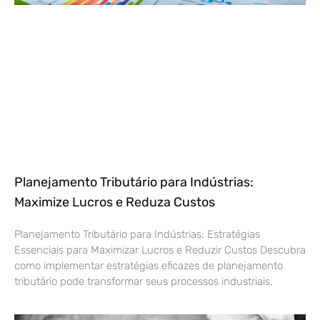
Planejamento Tributário para Indústrias:
Maximize Lucros e Reduza Custos
Planejamento Tributário para Indústrias: Estratégias
Essenciais para Maximizar Lucros e Reduzir Custos Descubra
como implementar estratégias eficazes de planejamento
tributário pode transformar seus processos industriais,