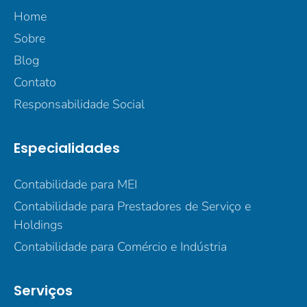
Home
Sobre
Blog
Contato
Responsabilidade Social
Especialidades
Contabilidade para MEI
Contabilidade para Prestadores de Serviço e
Holdings
Contabilidade para Comércio e Indústria
Serviços