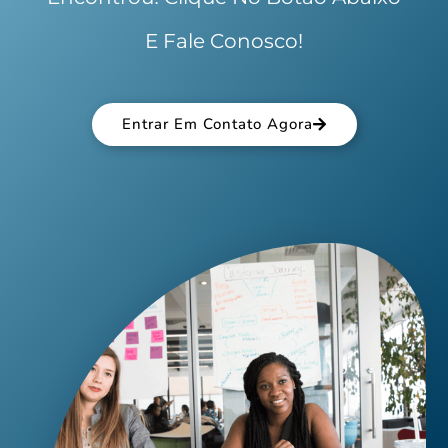
E Fale Conosco!
Entrar Em Contato Agora