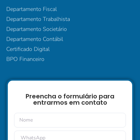
Departamento Fiscal
Departamento Trabalhista
Departamento Societário
Departamento Contábil
Certificado Digital
BPO Financeiro
Preencha o formulário para
entrarmos em contato