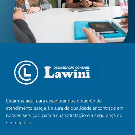
Estamos aqui para assegurar que o padrão de
atendimento esteja à altura da qualidade encontrada em
nossos serviços, para a sua satisfação e a segurança do
seu negócio.