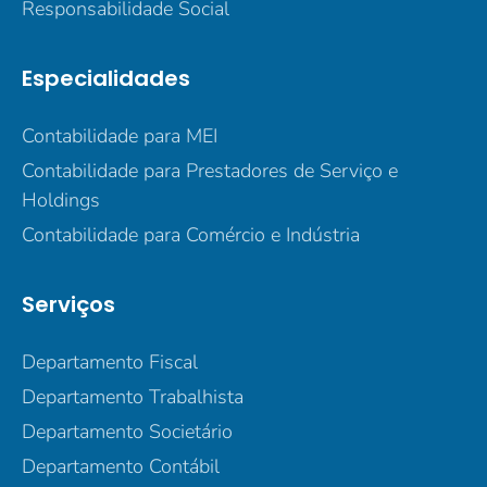
Responsabilidade Social
Especialidades
Contabilidade para MEI
Contabilidade para Prestadores de Serviço e
Holdings
Contabilidade para Comércio e Indústria
Serviços
Departamento Fiscal
Departamento Trabalhista
Departamento Societário
Departamento Contábil