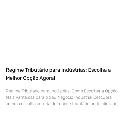
Regime Tributário para Indústrias: Escolha a
Melhor Opção Agora!
Regime Tributário para Indústrias: Como Escolher a Opção
Mais Vantajosa para o Seu Negócio Industrial Descubra
como a escolha correta do regime tributário pode otimizar