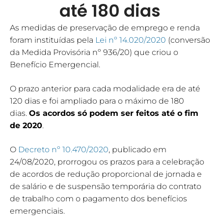
até 180 dias
As medidas de preservação de emprego e renda
foram instituídas pela
Lei nº 14.020/2020
(conversão
da Medida Provisória nº 936/20) que criou o
Benefício Emergencial.
O prazo anterior para cada modalidade era de até
120 dias e foi ampliado para o máximo de 180
dias.
Os acordos só podem ser feitos até o fim
de 2020
.
O
Decreto nº 10.470/2020
, publicado em
24/08/2020, prorrogou os prazos para a celebração
de acordos de redução proporcional de jornada e
de salário e de suspensão temporária do contrato
de trabalho com o pagamento dos benefícios
emergenciais.