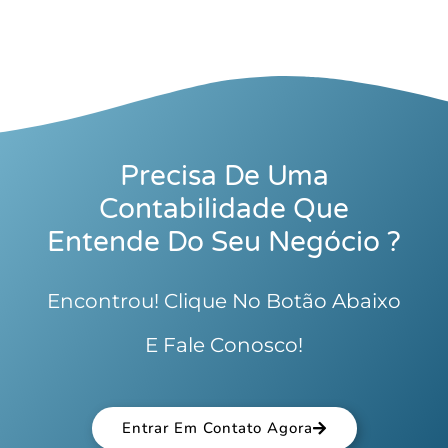
Precisa De Uma
Contabilidade Que
Entende Do Seu Negócio ?
Encontrou! Clique No Botão Abaixo
E Fale Conosco!
Entrar Em Contato Agora