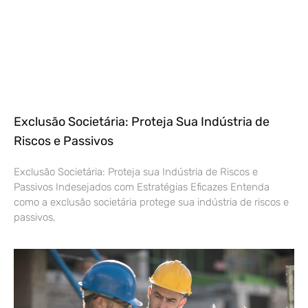
Exclusão Societária: Proteja Sua Indústria de
Riscos e Passivos
Exclusão Societária: Proteja sua Indústria de Riscos e
Passivos Indesejados com Estratégias Eficazes Entenda
como a exclusão societária protege sua indústria de riscos e
passivos,