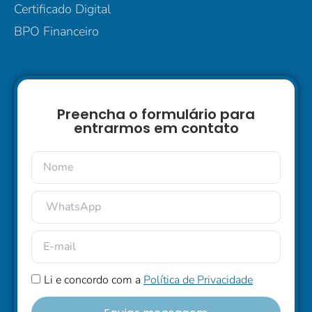
Certificado Digital
BPO Financeiro
Preencha o formulário para
entrarmos em contato
Li e concordo com a
Política de Privacidade