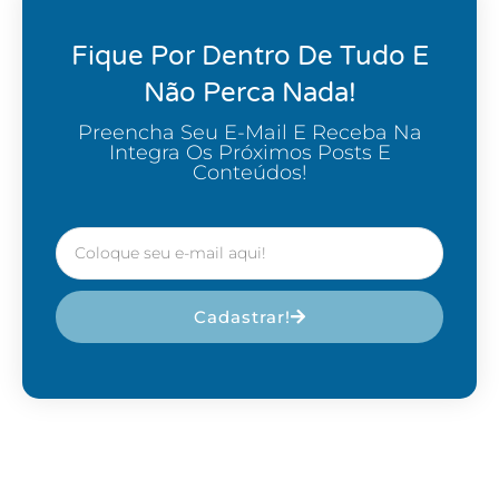
Fique Por Dentro De Tudo E
Não Perca Nada!
Preencha Seu E-Mail E Receba Na
Integra Os Próximos Posts E
Conteúdos!
Cadastrar!