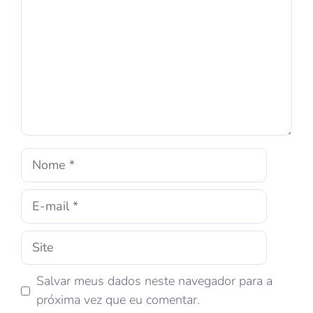
Salvar meus dados neste navegador para a
próxima vez que eu comentar.