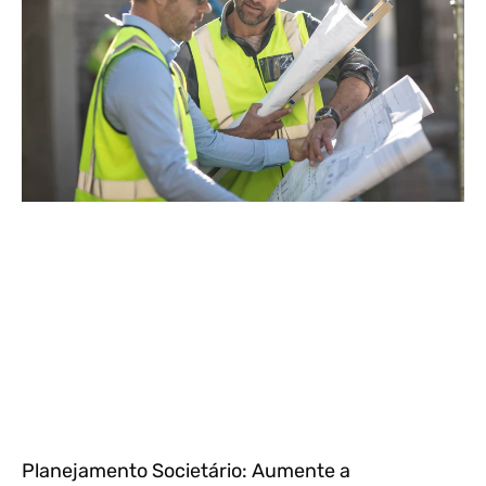
Planejamento Societário: Aumente a