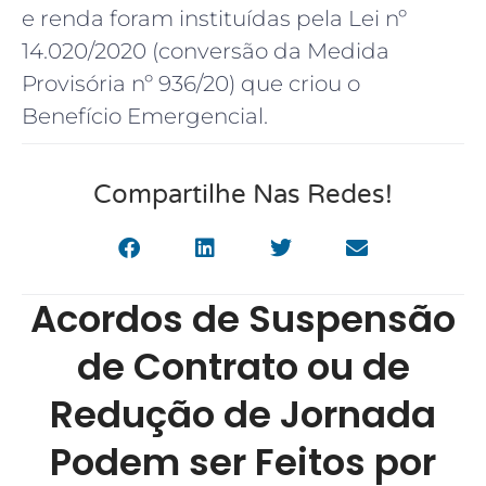
e renda foram instituídas pela Lei nº
14.020/2020 (conversão da Medida
Provisória nº 936/20) que criou o
Benefício Emergencial.
Compartilhe Nas Redes!
Acordos de Suspensão
de Contrato ou de
Redução de Jornada
Podem ser Feitos por