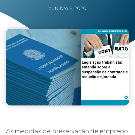
outubro 8, 2020
As medidas de preservação de emprego