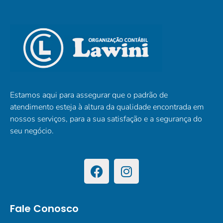
Estamos aqui para assegurar que o padrão de
atendimento esteja à altura da qualidade encontrada em
nossos serviços, para a sua satisfação e a segurança do
seu negócio.
Fale Conosco