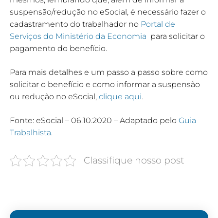
suspensão/redução no eSocial, é necessário fazer o
cadastramento do trabalhador no
Portal de
Serviços do Ministério da Economia
para solicitar o
pagamento do benefício.
Para mais detalhes e um passo a passo sobre como
solicitar o benefício e como informar a suspensão
ou redução no eSocial,
clique aqui
.
Fonte: eSocial – 06.10.2020 – Adaptado pelo
Guia
Trabalhista
.
Classifique nosso post