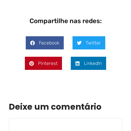
Compartilhe nas redes:
Facebook
Twitter
Pinterest
LinkedIn
Deixe um comentário