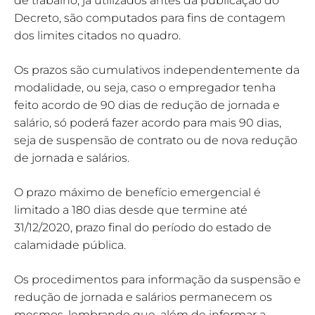
de trabalho, já utilizados antes da publicação do
Decreto, são computados para fins de contagem
dos limites citados no quadro.
Os prazos são cumulativos independentemente da
modalidade, ou seja, caso o empregador tenha
feito acordo de 90 dias de redução de jornada e
salário, só poderá fazer acordo para mais 90 dias,
seja de suspensão de contrato ou de nova redução
de jornada e salários.
O prazo máximo de benefício emergencial é
limitado a 180 dias desde que termine até
31/12/2020, prazo final do período do estado de
calamidade pública.
Os procedimentos para informação da suspensão e
redução de jornada e salários permanecem os
mesmos, lembrando que, além de informar a