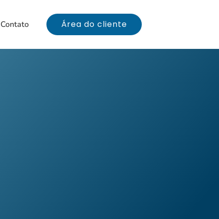
Área do cliente
Contato