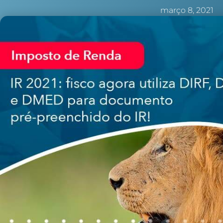
março 8, 2021