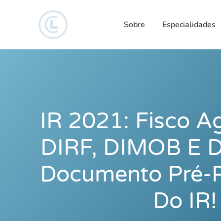
Sobre
Especialidades
IR 2021: Fisco Ag
DIRF, DIMOB E 
Documento Pré-
Do IR!