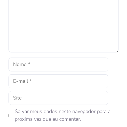
Salvar meus dados neste navegador para a
próxima vez que eu comentar.