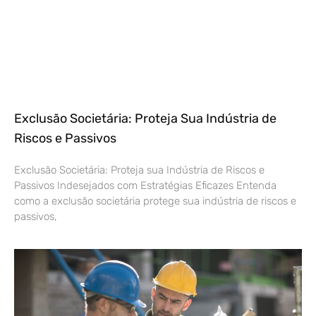
Exclusão Societária: Proteja Sua Indústria de
Riscos e Passivos
Exclusão Societária: Proteja sua Indústria de Riscos e
Passivos Indesejados com Estratégias Eficazes Entenda
como a exclusão societária protege sua indústria de riscos e
passivos,