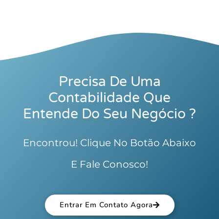
Precisa De Uma
Contabilidade Que
Entende Do Seu Negócio ?
Encontrou! Clique No Botão Abaixo
E Fale Conosco!
Entrar Em Contato Agora