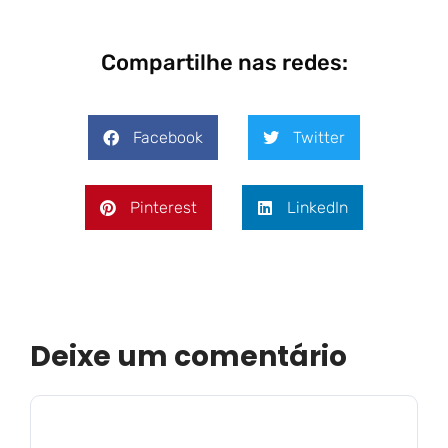
Compartilhe nas redes:
Facebook
Twitter
Pinterest
LinkedIn
Deixe um comentário