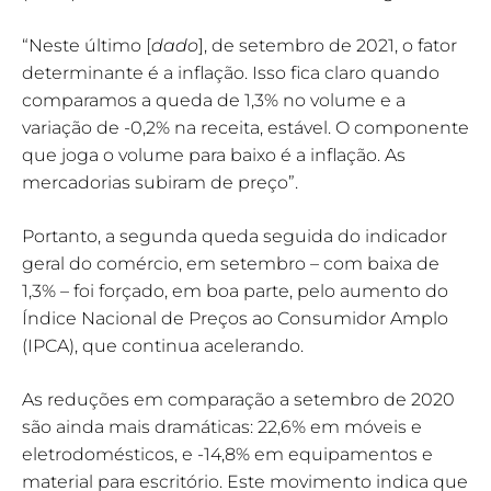
“Neste último [
dado
], de setembro de 2021, o fator
determinante é a inflação. Isso fica claro quando
comparamos a queda de 1,3% no volume e a
variação de -0,2% na receita, estável. O componente
que joga o volume para baixo é a inflação. As
mercadorias subiram de preço”.
Portanto, a segunda queda seguida do indicador
geral do comércio, em setembro – com baixa de
1,3% – foi forçado, em boa parte, pelo aumento do
Índice Nacional de Preços ao Consumidor Amplo
(IPCA), que continua acelerando.
As reduções em comparação a setembro de 2020
são ainda mais dramáticas: 22,6% em móveis e
eletrodomésticos, e -14,8% em equipamentos e
material para escritório. Este movimento indica que