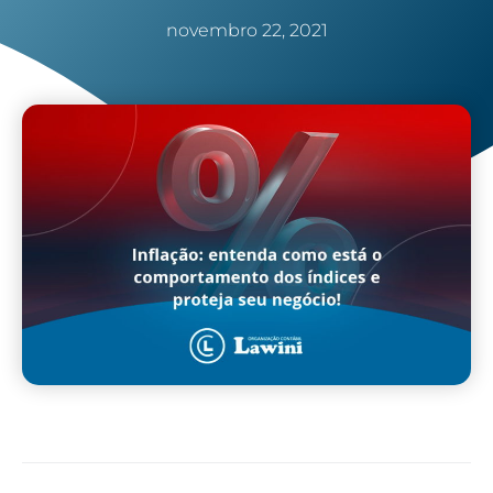
novembro 22, 2021