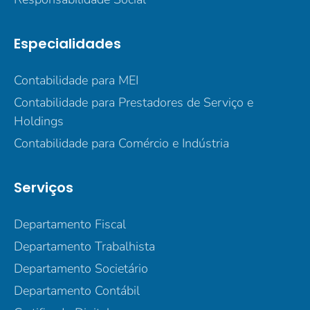
Especialidades
Contabilidade para MEI
Contabilidade para Prestadores de Serviço e
Holdings
Contabilidade para Comércio e Indústria
Serviços
Departamento Fiscal
Departamento Trabalhista
Departamento Societário
Departamento Contábil