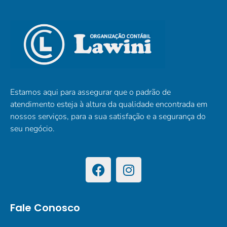
Estamos aqui para assegurar que o padrão de
atendimento esteja à altura da qualidade encontrada em
nossos serviços, para a sua satisfação e a segurança do
seu negócio.
Fale Conosco