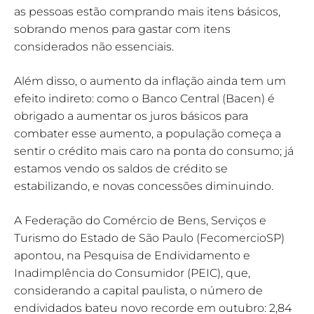
as pessoas estão comprando mais itens básicos,
sobrando menos para gastar com itens
considerados não essenciais.
Além disso, o aumento da inflação ainda tem um
efeito indireto: como o Banco Central (Bacen) é
obrigado a aumentar os juros básicos para
combater esse aumento, a população começa a
sentir o crédito mais caro na ponta do consumo; já
estamos vendo os saldos de crédito se
estabilizando, e novas concessões diminuindo.
A Federação do Comércio de Bens, Serviços e
Turismo do Estado de São Paulo (FecomercioSP)
apontou, na Pesquisa de Endividamento e
Inadimplência do Consumidor (PEIC), que,
considerando a capital paulista, o número de
endividados bateu novo recorde em outubro: 2,84