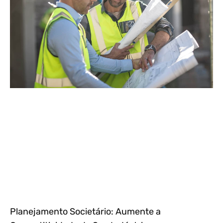
Planejamento Societário: Aumente a