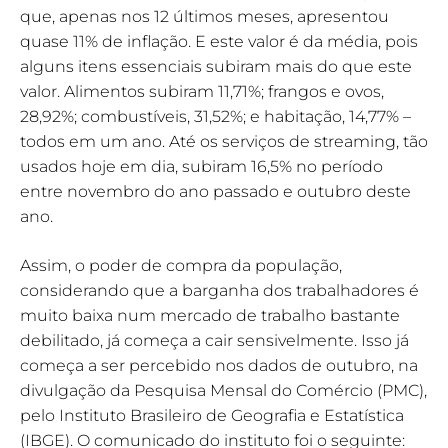
que, apenas nos 12 últimos meses, apresentou
quase 11% de inflação. E este valor é da média, pois
alguns itens essenciais subiram mais do que este
valor. Alimentos subiram 11,71%; frangos e ovos,
28,92%; combustíveis, 31,52%; e habitação, 14,77% –
todos em um ano. Até os serviços de streaming, tão
usados hoje em dia, subiram 16,5% no período
entre novembro do ano passado e outubro deste
ano.
Assim, o poder de compra da população,
considerando que a barganha dos trabalhadores é
muito baixa num mercado de trabalho bastante
debilitado, já começa a cair sensivelmente. Isso já
começa a ser percebido nos dados de outubro, na
divulgação da Pesquisa Mensal do Comércio (PMC),
pelo Instituto Brasileiro de Geografia e Estatística
(IBGE). O comunicado do instituto foi o seguinte: