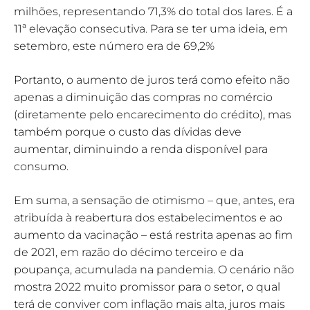
milhões, representando 71,3% do total dos lares. É a
11ª elevação consecutiva. Para se ter uma ideia, em
setembro, este número era de 69,2%
Portanto, o aumento de juros terá como efeito não
apenas a diminuição das compras no comércio
(diretamente pelo encarecimento do crédito), mas
também porque o custo das dívidas deve
aumentar, diminuindo a renda disponível para
consumo.
Em suma, a sensação de otimismo – que, antes, era
atribuída à reabertura dos estabelecimentos e ao
aumento da vacinação – está restrita apenas ao fim
de 2021, em razão do décimo terceiro e da
poupança, acumulada na pandemia. O cenário não
mostra 2022 muito promissor para o setor, o qual
terá de conviver com inflação mais alta, juros mais