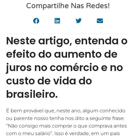
Compartilhe Nas Redes!
Neste artigo, entenda o
efeito do aumento de
juros no comércio e no
custo de vida do
brasileiro.
É bem provável que, neste ano, algum conhecido
ou parente nosso tenha nos dito a seguinte frase:
“Não consigo mais comprar o que comprava antes
com o meu salário”. Isso é verdade, em um país