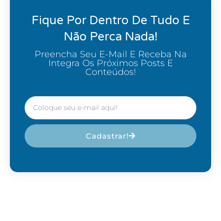
Fique Por Dentro De Tudo E
Não Perca Nada!
Preencha Seu E-Mail E Receba Na
Integra Os Próximos Posts E
Conteúdos!
Cadastrar!