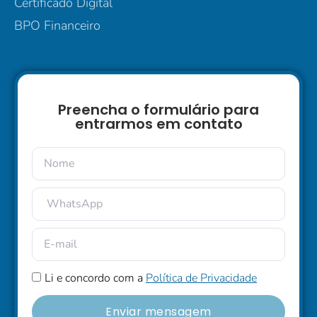
Certificado Digital
BPO Financeiro
Preencha o formulário para
entrarmos em contato
Li e concordo com a
Política de Privacidade
Enviar mensagem