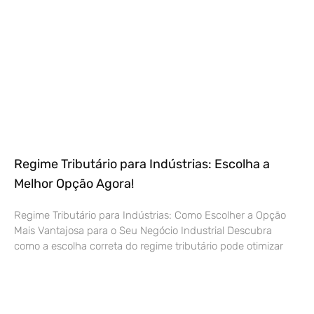
Regime Tributário para Indústrias: Escolha a
Melhor Opção Agora!
Regime Tributário para Indústrias: Como Escolher a Opção
Mais Vantajosa para o Seu Negócio Industrial Descubra
como a escolha correta do regime tributário pode otimizar