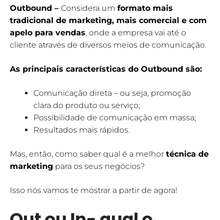
Outbound
–
Considera um
formato mais
tradicional de marketing, mais comercial e com
apelo para vendas
, onde a empresa vai até o
cliente através de diversos meios de comunicação.
As principais características do Outbound são:
Comunicação direta – ou seja, promoção
clara do produto ou serviço;
Possibilidade de comunicação em massa;
Resultados mais rápidos.
Mas, então, como saber qual é a melhor
técnica de
marketing
para os seus negócios?
Isso nós vamos te mostrar a partir de agora!
Out ou In- qual o