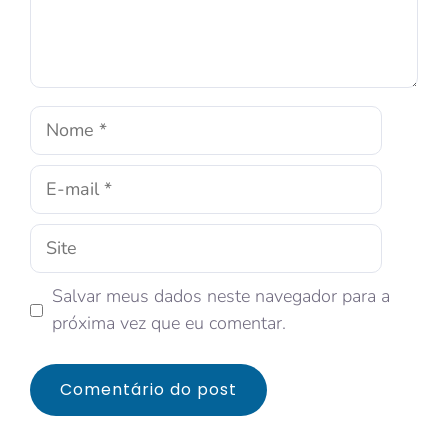
Salvar meus dados neste navegador para a
próxima vez que eu comentar.