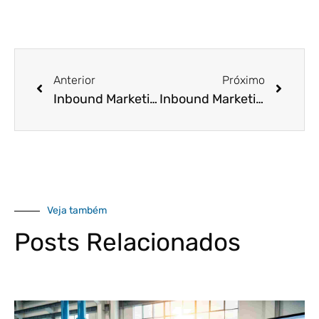
Anterior
Próximo
Inbound Marketing X Outbound Marketing: Qual a melhor estratégia?
Inbound Marketing X Outbound Marketing: Qual a melhor estratégia?
Veja também
Posts Relacionados