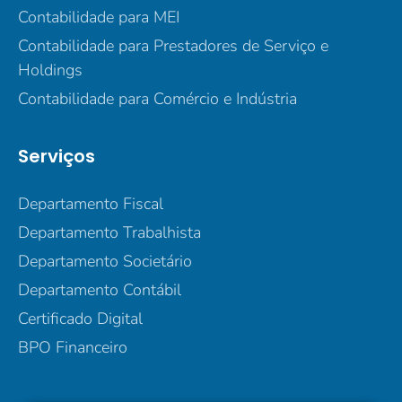
Contabilidade para MEI
Contabilidade para Prestadores de Serviço e
Holdings
Contabilidade para Comércio e Indústria
Serviços
Departamento Fiscal
Departamento Trabalhista
Departamento Societário
Departamento Contábil
Certificado Digital
BPO Financeiro