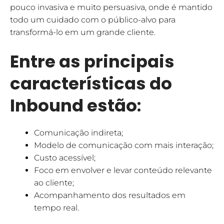
pouco invasiva e muito persuasiva, onde é mantido
todo um cuidado com o público-alvo para
transformá-lo em um grande cliente.
Entre as principais
características do
Inbound estão
:
Comunicação indireta;
Modelo de comunicação com mais interação;
Custo acessível;
Foco em envolver e levar conteúdo relevante
ao cliente;
Acompanhamento dos resultados em
tempo real.