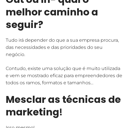
melhor caminho a
seguir?
Tudo irá depender do que a sua empresa procura,
das necessidades e das prioridades do seu
negócio.
Contudo, existe uma solução que é muito utilizada
e vem se mostrado eficaz para empreendedores de
todos os ramos, formatos e tamanhos…
Mesclar as técnicas de
marketing
!
Isso mesmo!