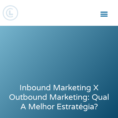
Responsabilidade Social
Inbound Marketing X
Outbound Marketing: Qual
A Melhor Estratégia?