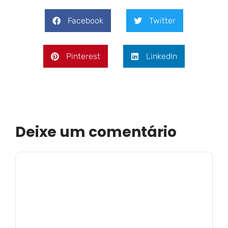
Facebook
Twitter
Pinterest
LinkedIn
Deixe um comentário