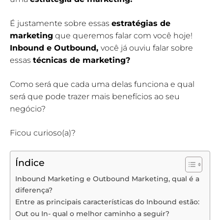
É justamente sobre essas
estratégias de
marketing
que queremos falar com você hoje!
Inbound e Outbound,
você já ouviu falar sobre
essas
técnicas de marketing?
Como será que cada uma delas funciona e qual
será que pode trazer mais benefícios ao seu
negócio?
Ficou curioso(a)?
Índice
Inbound Marketing e Outbound Marketing, qual é a
diferença?
Entre as principais características do Inbound estão:
Out ou In- qual o melhor caminho a seguir?