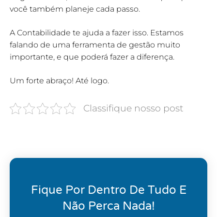
você também planeje cada passo.
A Contabilidade te ajuda a fazer isso. Estamos
falando de uma ferramenta de gestão muito
importante, e que poderá fazer a diferença.
Um forte abraço! Até logo.
Classifique nosso post
Fique Por Dentro De Tudo E
Não Perca Nada!