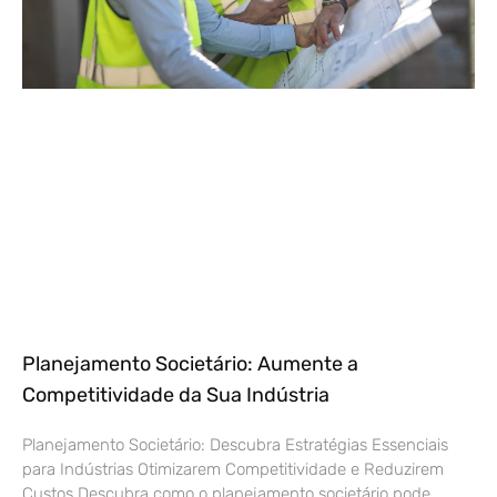
Planejamento Societário: Aumente a
Competitividade da Sua Indústria
Planejamento Societário: Descubra Estratégias Essenciais
para Indústrias Otimizarem Competitividade e Reduzirem
Custos Descubra como o planejamento societário pode