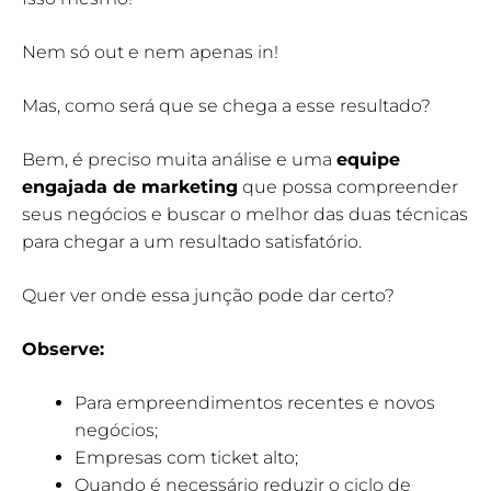
Nem só out e nem apenas in!
Mas, como será que se chega a esse resultado?
Bem, é preciso muita análise e uma
equipe
engajada de marketing
que possa compreender
seus negócios e buscar o melhor das duas técnicas
para chegar a um resultado satisfatório.
Quer ver onde essa junção pode dar certo?
Observe:
Para empreendimentos recentes e novos
negócios;
Empresas com ticket alto;
Quando é necessário reduzir o ciclo de