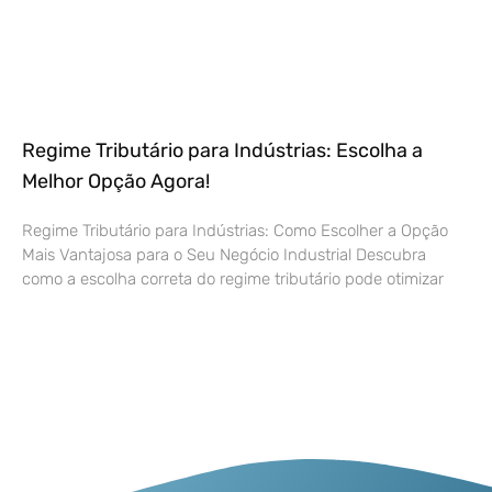
Regime Tributário para Indústrias: Escolha a
Melhor Opção Agora!
Regime Tributário para Indústrias: Como Escolher a Opção
Mais Vantajosa para o Seu Negócio Industrial Descubra
como a escolha correta do regime tributário pode otimizar