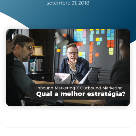
setembro 21, 2018