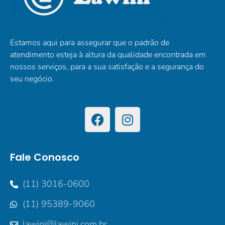
Estamos aqui para assegurar que o padrão de
atendimento esteja à altura da qualidade encontrada em
nossos serviços, para a sua satisfação e a segurança do
seu negócio.
Fale Conosco
(11) 3016-0600
(11) 95389-9060
lawini@lawini.com.br