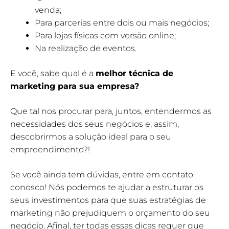
venda;
Para parcerias entre dois ou mais negócios;
Para lojas físicas com versão online;
Na realização de eventos.
E você, sabe qual é a
melhor técnica de
marketing para sua empresa?
Que tal nos procurar para, juntos, entendermos as
necessidades dos seus negócios e, assim,
descobrirmos a solução ideal para o seu
empreendimento?!
Se você ainda tem dúvidas, entre em contato
conosco! Nós podemos te ajudar a estruturar os
seus investimentos para que suas estratégias de
marketing não prejudiquem o orçamento do seu
negócio. Afinal, ter todas essas dicas requer que