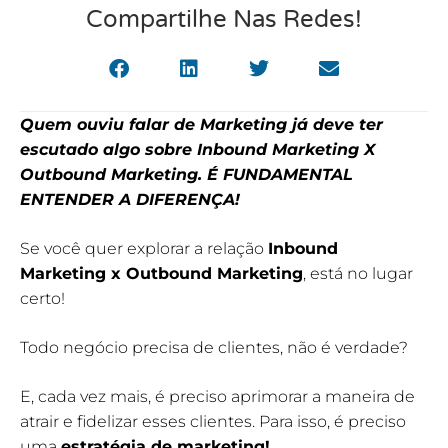
Compartilhe Nas Redes!
Quem ouviu falar de Marketing já deve ter
escutado algo sobre Inbound Marketing X
Outbound Marketing. É FUNDAMENTAL
ENTENDER A DIFERENÇA!
Se você quer explorar a relação
Inbound
Marketing x Outbound Marketing
, está no lugar
certo!
Todo negócio precisa de clientes, não é verdade?
E, cada vez mais, é preciso aprimorar a maneira de
atrair e fidelizar esses clientes. Para isso, é preciso
uma
estratégia de marketing!