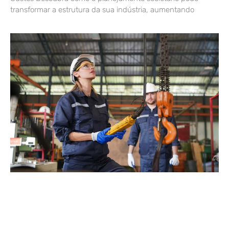
transformar a estrutura da sua indústria, aumentando