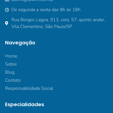
De segunda a sexta das 8h às 18h
Rua Borges Lagoa, 913, conj. 57, quinto andar,
Vila Clementino, São Paulo/SP
Navegação
Home
Sobre
Blog
Contato
Responsabilidade Social
Especialidades