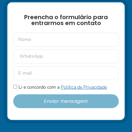
Preencha o formulário para
entrarmos em contato
Li e concordo com a
Política de Privacidade
Enviar mensagem