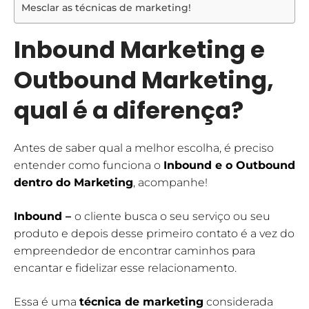
Mesclar as técnicas de marketing!
Inbound Marketing e
Outbound Marketing,
qual é a diferença?
Antes de saber qual a melhor escolha, é preciso
entender como funciona o
Inbound e o Outbound
dentro do Marketing
, acompanhe!
Inbound
–
o cliente busca o seu serviço ou seu
produto e depois desse primeiro contato é a vez do
empreendedor de encontrar caminhos para
encantar e fidelizar esse relacionamento.
Essa é uma
técnica de marketing
considerada