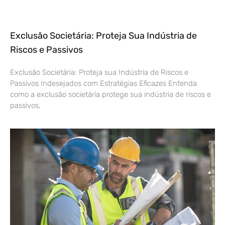
Exclusão Societária: Proteja Sua Indústria de
Riscos e Passivos
Exclusão Societária: Proteja sua Indústria de Riscos e
Passivos Indesejados com Estratégias Eficazes Entenda
como a exclusão societária protege sua indústria de riscos e
passivos,