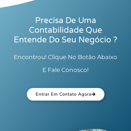
Precisa De Uma
Contabilidade Que
Entende Do Seu Negócio ?
Encontrou! Clique No Botão Abaixo
E Fale Conosco!
Entrar Em Contato Agora