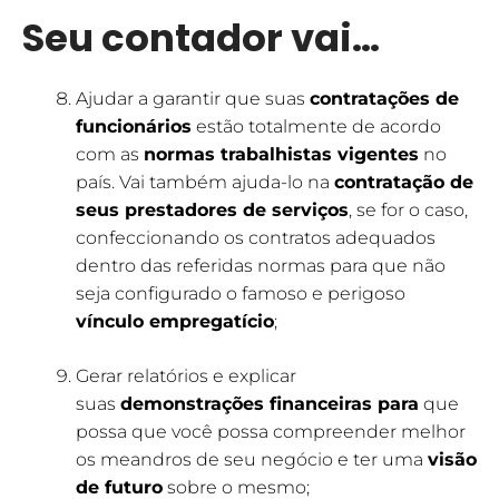
Seu contador vai…
Ajudar a garantir que suas
contratações de
funcionários
estão totalmente de acordo
com as
normas trabalhistas vigentes
no
país. Vai também ajuda-lo na
contratação de
seus prestadores de serviços
, se for o caso,
confeccionando os contratos adequados
dentro das referidas normas para que não
seja configurado o famoso e perigoso
vínculo empregatício
;
Gerar relatórios e explicar
suas
demonstrações financeiras para
que
possa que você possa compreender melhor
os meandros de seu negócio e ter uma
visão
de futuro
sobre o mesmo;