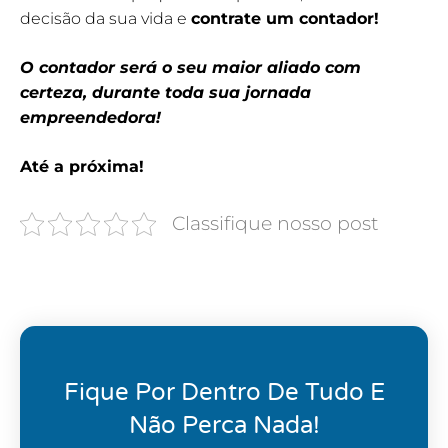
decisão da sua vida e
contrate um contador!
O contador será o seu maior aliado com
certeza, durante toda sua jornada
empreendedora!
Até a próxima!
Classifique nosso post
Fique Por Dentro De Tudo E
Não Perca Nada!