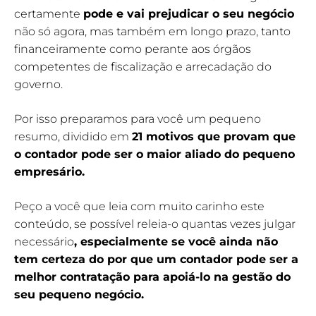
certamente
pode e vai prejudicar o seu negócio
não só agora, mas também em longo prazo, tanto
financeiramente como perante aos órgãos
competentes de fiscalização e arrecadação do
governo.
Por isso preparamos para você um pequeno
resumo, dividido em
21 motivos que provam que
o contador pode ser o maior aliado do pequeno
empresário.
Peço a você que leia com muito carinho este
conteúdo, se possível releia-o quantas vezes julgar
necessário
,
especialmente se você ainda não
tem certeza do por que um contador pode ser a
melhor contratação para apoiá-lo na gestão do
seu pequeno negócio.