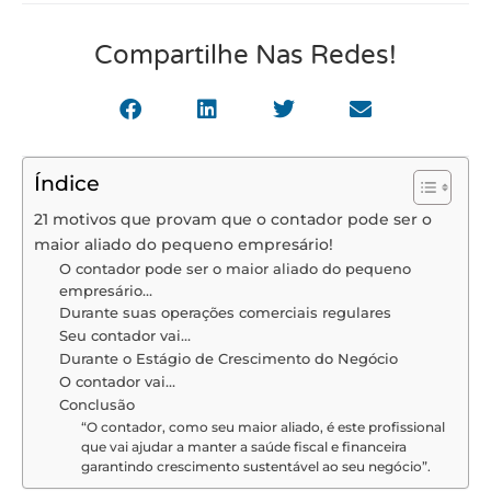
Compartilhe Nas Redes!
Índice
21 motivos que provam que o contador pode ser o
maior aliado do pequeno empresário!
O contador pode ser o maior aliado do pequeno
empresário…
Durante suas operações comerciais regulares
Seu contador vai…
Durante o Estágio de Crescimento do Negócio
O contador vai…
Conclusão
“O contador, como seu maior aliado, é este profissional
que vai ajudar a manter a saúde fiscal e financeira
garantindo crescimento sustentável ao seu negócio”.