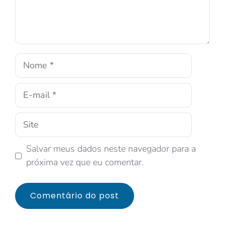
Salvar meus dados neste navegador para a
próxima vez que eu comentar.