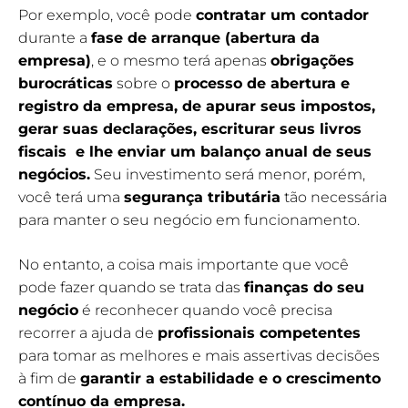
Por exemplo, você pode
contratar um contador
durante a
fase de arranque (abertura da
empresa)
, e o mesmo terá apenas
obrigações
burocráticas
sobre o
processo de abertura e
registro da empresa, de apurar seus impostos,
gerar suas declarações, escriturar seus livros
fiscais e lhe enviar um balanço anual de seus
negócios.
Seu investimento será menor, porém,
você terá uma
segurança tributária
tão necessária
para manter o seu negócio em funcionamento.
No entanto, a coisa mais importante que você
pode fazer quando se trata das
finanças do seu
negócio
é reconhecer quando você precisa
recorrer a ajuda de
profissionais competentes
para tomar as melhores e mais assertivas decisões
à fim de
garantir a estabilidade e o crescimento
contínuo da empresa.