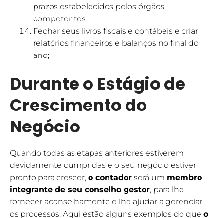
prazos estabelecidos pelos órgãos
competentes
Fechar seus livros fiscais e contábeis e criar
relatórios financeiros e balanços no final do
ano;
Durante o Estágio de
Crescimento do
Negócio
Quando todas as etapas anteriores estiverem
devidamente cumpridas e o seu negócio estiver
pronto para crescer,
o contador
será um
membro
integrante de seu conselho gestor
, para lhe
fornecer aconselhamento e lhe ajudar a gerenciar
os processos. Aqui estão alguns exemplos do que
o