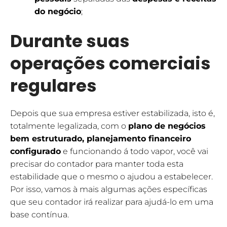
do negócio
;
Durante suas
operações comerciais
regulares
Depois que sua empresa estiver estabilizada, isto é,
totalmente legalizada, com o
plano de negócios
bem estruturado, planejamento financeiro
configurado
e funcionando á todo vapor, você vai
precisar do contador para manter toda esta
estabilidade que o mesmo o ajudou a estabelecer.
Por isso, vamos à mais algumas ações específicas
que seu contador irá realizar para ajudá-lo em uma
base contínua.