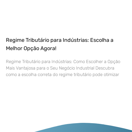
Regime Tributário para Indústrias: Escolha a
Melhor Opção Agora!
Regime Tributário para Indústrias: Como Escolher a Opção
Mais Vantajosa para o Seu Negócio Industrial Descubra
como a escolha correta do regime tributário pode otimizar