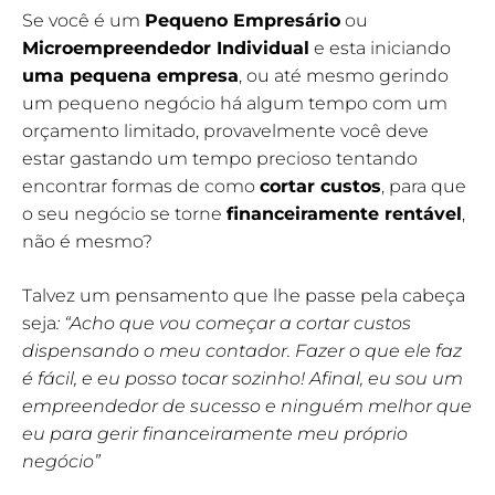
Se você é um
Pequeno Empresário
ou
Microempreendedor Individual
e esta iniciando
uma
pequena empresa
, ou até mesmo gerindo
um pequeno negócio há algum tempo com um
orçamento limitado, provavelmente você deve
estar gastando um tempo precioso tentando
encontrar formas de como
cortar custos
, para que
o seu negócio se torne
financeiramente rentável
,
não é mesmo?
Talvez um pensamento que lhe passe pela cabeça
seja
: “Acho que vou começar a cortar custos
dispensando o meu contador. Fazer o que ele faz
é fácil, e eu posso tocar sozinho! Afinal, eu sou um
empreendedor de sucesso e ninguém melhor que
eu para gerir financeiramente meu próprio
negócio”