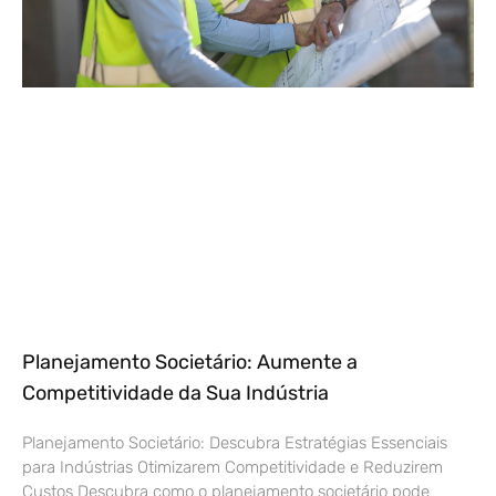
Planejamento Societário: Aumente a
Competitividade da Sua Indústria
Planejamento Societário: Descubra Estratégias Essenciais
para Indústrias Otimizarem Competitividade e Reduzirem
Custos Descubra como o planejamento societário pode