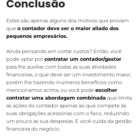
Conclusão
Estes são apenas alguns dos motivos que provam
que
o contador deve ser o maior aliado dos
pequenos empresários.
Ainda pensando em cortar custos? Então, você
pode optar por
contratar um contador/gestor
para lhe auxiliar com todas as suas atividades
financeiras, o que deve ser um investimento maior,
porém lhe trazendo inúmeros benefícios como
mencionamos acima, ou você pode
escolher
contratar uma abordagem combinada
que limita
as ações do contador apenas ao que compete às
suas obrigações acessórias com o fisco, reduzindo
um pouco as sua despesas. E você cuida da gestão
financeira do negócio.