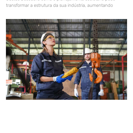
transformar a estrutura da sua indústria, aumentando