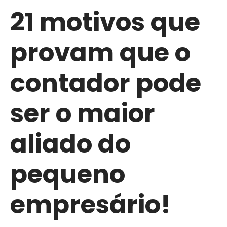
21 motivos que
provam que o
contador pode
ser o maior
aliado do
pequeno
empresário!