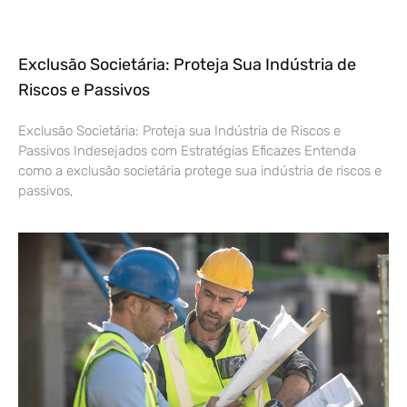
Exclusão Societária: Proteja Sua Indústria de
Riscos e Passivos
Exclusão Societária: Proteja sua Indústria de Riscos e
Passivos Indesejados com Estratégias Eficazes Entenda
como a exclusão societária protege sua indústria de riscos e
passivos,