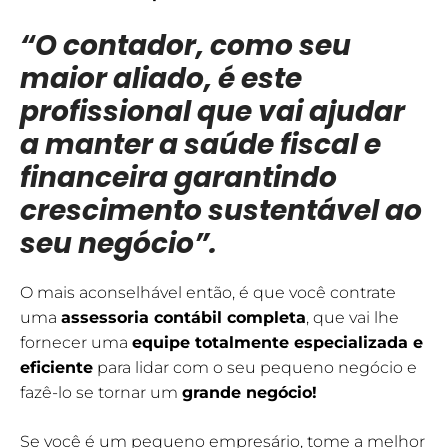
“
O contador, como seu
maior aliado, é este
profissional que vai ajudar
a manter a saúde fiscal e
financeira garantindo
crescimento sustentável ao
seu negócio”.
O mais aconselhável então, é que você contrate
uma
assessoria contábil completa
, que vai lhe
fornecer uma
equipe totalmente especializada e
eficiente
para lidar com o seu pequeno negócio e
fazê-lo se tornar um
grande negócio!
Se você é um pequeno empresário, tome a melhor