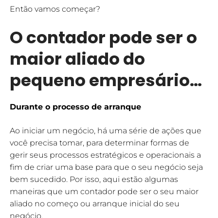
Então vamos começar?
O contador pode ser o
maior aliado do
pequeno empresário…
Durante o processo de arranque
Ao iniciar um negócio, há uma série de ações que
você precisa tomar, para determinar formas de
gerir seus processos estratégicos e operacionais a
fim de criar uma base para que o seu negócio seja
bem sucedido. Por isso, aqui estão algumas
maneiras que um contador pode ser o seu maior
aliado no começo ou arranque inicial do seu
negócio.