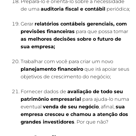
Prepará-lo e orientá-lo sobre a necessidade
de uma
auditoria fiscal e contábil
periódica;
Gerar
relatórios contábeis gerenciais, com
previsões financeiras
para que possa tomar
as melhores decisões sobre o futuro de
sua empresa;
Trabalhar com você para criar um novo
planejamento financeiro
que irá apoiar seus
objetivos de crescimento do negócio;
Fornecer dados de
avaliação de todo seu
patrimônio empresarial
para ajuda-lo numa
eventual
venda de seu negócio
, afinal,
sua
empresa cresceu e chamou a atenção dos
grandes investidores
. Por que não?