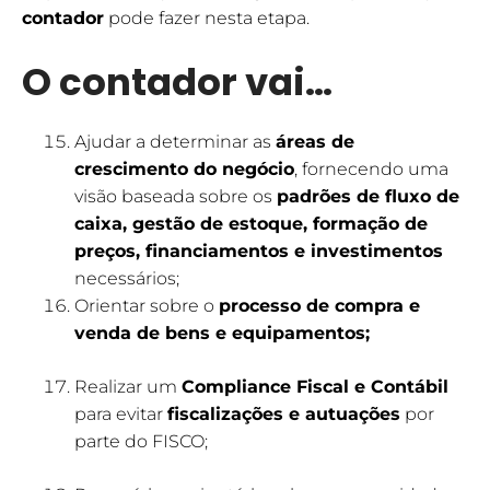
contador
pode fazer nesta etapa.
O contador vai…
Ajudar a determinar as
áreas de
crescimento do negócio
, fornecendo uma
visão baseada sobre os
padrões de fluxo de
caixa, gestão de estoque, formação de
preços, financiamentos e investimentos
necessários;
Orientar sobre o
processo de compra e
venda de bens e equipamentos;
Realizar um
Compliance Fiscal e Contábil
para evitar
fiscalizações e autuações
por
parte do FISCO;