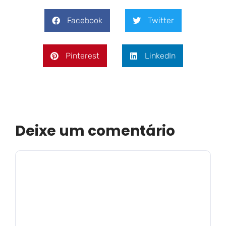
Facebook
Twitter
Pinterest
LinkedIn
Deixe um comentário