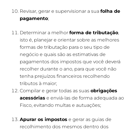
Revisar, gerar e supervisionar a sua
folha de
pagamento
;
Determinar a melhor
forma de tributação
,
isto é, planejar e orientar sobre as melhores
formas de tributação para o seu tipo de
negócio e quais são as estimativas de
pagamentos dos impostos que você deverá
recolher durante o ano, para que você não
tenha prejuízos financeiros recolhendo
tributos à maior;
Compilar e gerar todas as suas
obrigações
acessórias
e enviá-las de forma adequada ao
Fisco, evitando multas e autuações;
Apurar os impostos
e gerar as guias de
recolhimento dos mesmos dentro dos