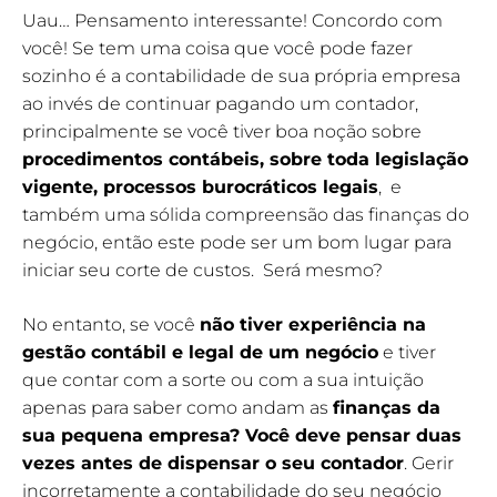
Uau… Pensamento interessante! Concordo com
você! Se tem uma coisa que você pode fazer
sozinho é a contabilidade de sua própria empresa
ao invés de continuar pagando um contador,
principalmente se você tiver boa noção sobre
procedimentos contábeis, sobre toda legislação
vigente, processos burocráticos legais
, e
também uma sólida compreensão das finanças do
negócio, então este pode ser um bom lugar para
iniciar seu corte de custos. Será mesmo?
No entanto, se você
não tiver experiência na
gestão contábil e legal de um negócio
e tiver
que contar com a sorte ou com a sua intuição
apenas para saber como andam as
finanças da
sua pequena empresa? Você deve pensar duas
vezes antes de dispensar o seu contador
. Gerir
incorretamente a contabilidade do seu negócio