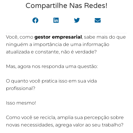
Compartilhe Nas Redes!
Você, como
gestor empresarial
, sabe mais do que
ninguém a importância de uma informação
atualizada e constante, não é verdade?
Mas, agora nos responda uma questão:
O quanto você pratica isso em sua vida
profissional?
Isso mesmo!
Como você se recicla, amplia sua percepção sobre
novas necessidades, agrega valor ao seu trabalho?