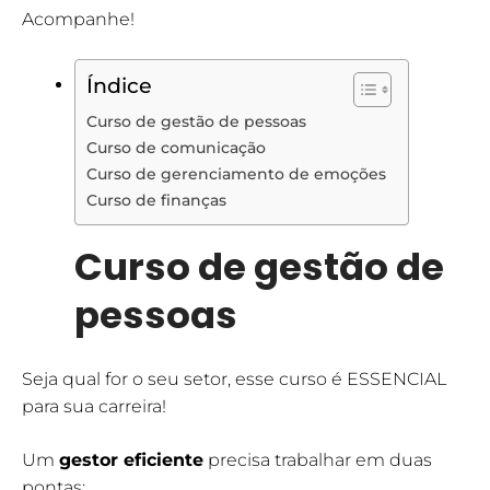
Acompanhe!
Índice
Curso de gestão de pessoas
Curso de comunicação
Curso de gerenciamento de emoções
Curso de finanças
Curso de gestão de
pessoas
Seja qual for o seu setor, esse curso é ESSENCIAL
para sua carreira!
Um
gestor eficiente
precisa trabalhar em duas
pontas: