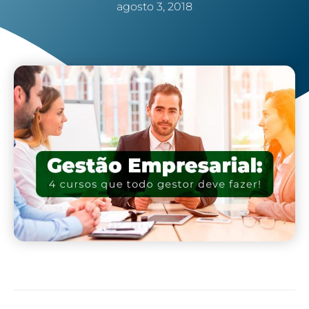
agosto 3, 2018