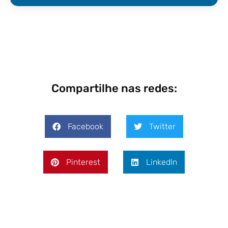
Compartilhe nas redes:
Facebook
Twitter
Pinterest
LinkedIn