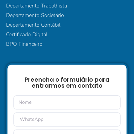
Departamento Trabalhista
Departamento Societário
Departamento Contábil
Certificado Digital
BPO Financeiro
Preencha o formulário para
entrarmos em contato