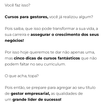
Você faz isso?
Cursos para gestores
,
você já realizou algum?
Pois saiba, que isso pode transformar a sua vida, a
sua carreira e
assegurar o crescimento dos seus
negócios!
Por isso hoje queremos te dar não apenas uma,
mas
cinco dicas de cursos fantásticos
que não
podem faltar no seu curriculum.
O que acha, topa?
Pois então, se prepare para agregar ao seu título
de
gestor empresarial
,
as qualidades de
um
grande líder de sucesso!