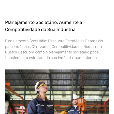
Planejamento Societário: Aumente a
Competitividade da Sua Indústria
Planejamento Societário: Descubra Estratégias Essenciais
para Indústrias Otimizarem Competitividade e Reduzirem
Custos Descubra como o planejamento societário pode
transformar a estrutura da sua indústria, aumentando