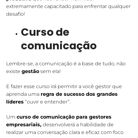
extremamente capacitado para enfrentar qualquer
desafio!
Curso de
comunicação
Lembre-se, a comunicação é a base de tudo, não
existe
gestão
sem ela!
E fazer esse curso irá permitir a você gestor que
aprenda uma
regra de sucesso dos grandes
líderes
“ouvir e entender”.
Um
curso de comunicação para gestores
empresariais,
desenvolverá a habilidade de
realizar uma conversação clara e eficaz com foco