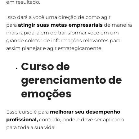
em resultado.
Isso dará a você uma direção de como agir
para
atingir suas metas empresariais
de maneira
mais rápida, além de transformar você em um
grande coletor de informações relevantes para
assim planejar e agir estrategicamente.
Curso de
gerenciamento de
emoções
Esse curso é para
melhorar seu desempenho
profissional
,
contudo, pode e deve ser aplicado
para toda a sua vida!