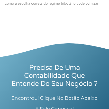
como a escolha correta do regime tributário pode otimizar
Precisa De Uma
Contabilidade Que
Entende Do Seu Negócio ?
Encontrou! Clique No Botão Abaixo
E Fale Conosco!