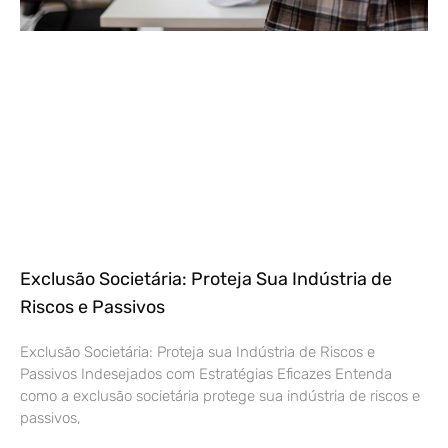
Exclusão Societária: Proteja Sua Indústria de
Riscos e Passivos
Exclusão Societária: Proteja sua Indústria de Riscos e
Passivos Indesejados com Estratégias Eficazes Entenda
como a exclusão societária protege sua indústria de riscos e
passivos,