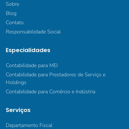
Sobre
Blog
Contato
Responsabilidade Social
Especialidades
Contabilidade para MEI
Contabilidade para Prestadores de Serviço e
Holdings
Contabilidade para Comércio e Indústria
Serviços
Departamento Fiscal