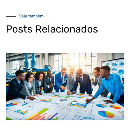
Veja também
Posts Relacionados