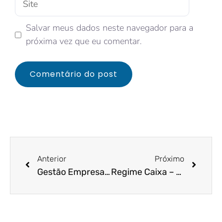
Salvar meus dados neste navegador para a
próxima vez que eu comentar.
Anterior
Próximo
Gestão Empresarial – como identificar problemas e desenvolver solução
Regime Caixa – Entenda o que é melhor para sua empresa