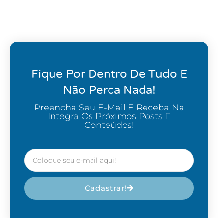
Fique Por Dentro De Tudo E
Não Perca Nada!
Preencha Seu E-Mail E Receba Na
Integra Os Próximos Posts E
Conteúdos!
Cadastrar!