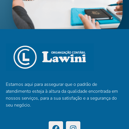
Estamos aqui para assegurar que o padrão de
atendimento esteja à altura da qualidade encontrada em
nossos serviços, para a sua satisfação e a segurança do
seu negócio.