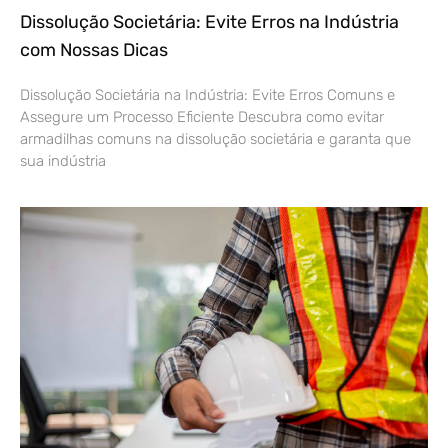
Dissolução Societária: Evite Erros na Indústria
com Nossas Dicas
Dissolução Societária na Indústria: Evite Erros Comuns e
Assegure um Processo Eficiente Descubra como evitar
armadilhas comuns na dissolução societária e garanta que
sua indústria