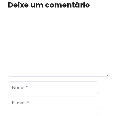
Deixe um comentário