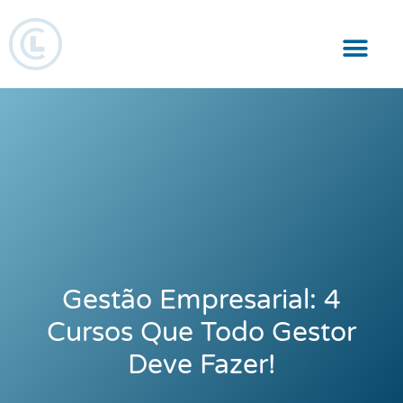
Responsabilidade Social
Gestão Empresarial: 4
Cursos Que Todo Gestor
Deve Fazer!