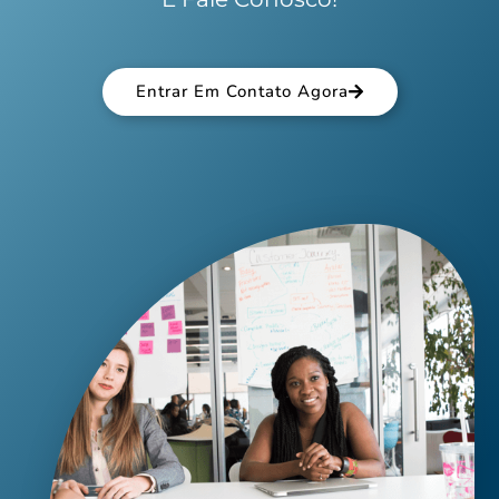
Entrar Em Contato Agora