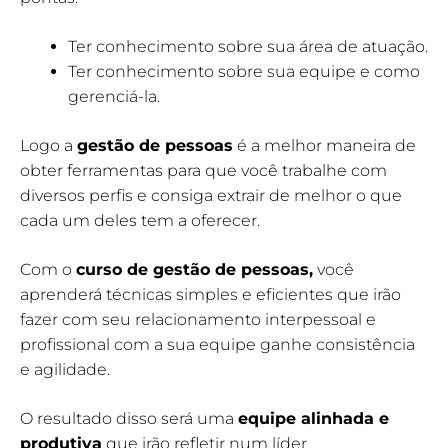
Ter conhecimento sobre sua área de atuação.
Ter conhecimento sobre sua equipe e como
gerenciá-la.
Logo a
gestão de pessoas
é a melhor maneira de
obter ferramentas para que você trabalhe com
diversos perfis e consiga extrair de melhor o que
cada um deles tem a oferecer.
Com o
curso de gestão de pessoas,
você
aprenderá técnicas simples e eficientes que irão
fazer com seu relacionamento interpessoal e
profissional com a sua equipe ganhe consistência
e agilidade.
O resultado disso será uma
equipe alinhada e
produtiva
que irão refletir num líder