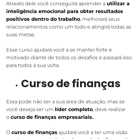
Através dele você conseguirá aprender a
utilizar a
inteligência emocional para obter resultados
positivos dentro do trabalho
, melhorará seus
relacionamentos como um todo e atingirá todas as
suas metas.
Esse curso ajudará você a se manter forte e
motivado diante de todos os desafios e passará isso
para todos à sua volta.
Curso de finanças
Essa pode não ser a sua área de atuação, mas se
você deseja ser um
líder completo
, deve realizar
o
curso de finanças empresariais.
O
curso de finanças
ajudará você a ter uma visão