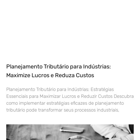
Planejamento Tributário para Indústrias:
Maximize Lucros e Reduza Custos
Planejamento Tributário para Indústrias: Estratégias
Essenciais para Maximizar Lucros e Reduzir Custos Descubra
como implementar estratégias eficazes de planejamento
tributário pode transformar seus processos industriais,