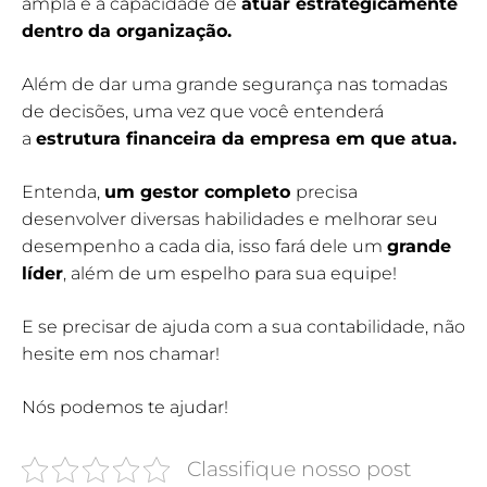
ampla e a capacidade de
atuar estrategicamente
dentro da organização.
Além de dar uma grande segurança nas tomadas
de decisões, uma vez que você entenderá
a
estrutura financeira da empresa em que atua.
Entenda,
um gestor completo
precisa
desenvolver diversas habilidades e melhorar seu
desempenho a cada dia, isso fará dele um
grande
líder
, além de um espelho para sua equipe!
E se precisar de ajuda com a sua contabilidade, não
hesite em nos chamar!
Nós podemos te ajudar!
Classifique nosso post