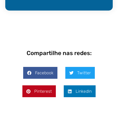
Compartilhe nas redes:
Facebook
Twitter
Pinterest
LinkedIn