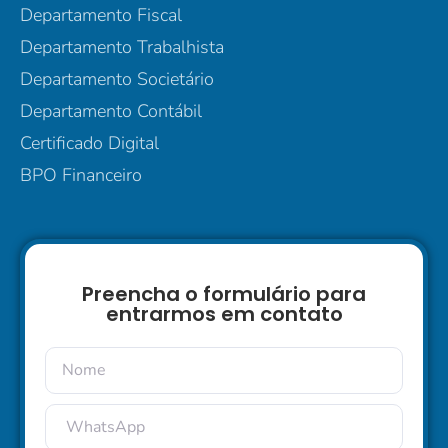
Departamento Fiscal
Departamento Trabalhista
Departamento Societário
Departamento Contábil
Certificado Digital
BPO Financeiro
Preencha o formulário para
entrarmos em contato