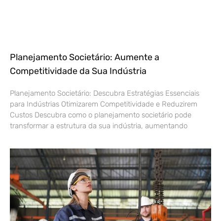
Planejamento Societário: Aumente a
Competitividade da Sua Indústria
Planejamento Societário: Descubra Estratégias Essenciais
para Indústrias Otimizarem Competitividade e Reduzirem
Custos Descubra como o planejamento societário pode
transformar a estrutura da sua indústria, aumentando