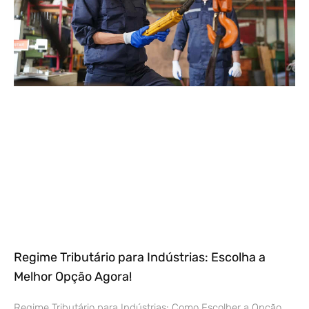
Regime Tributário para Indústrias: Escolha a
Melhor Opção Agora!
Regime Tributário para Indústrias: Como Escolher a Opção