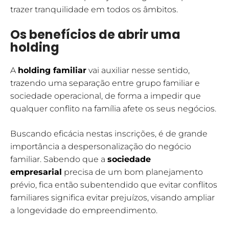
trazer tranquilidade em todos os âmbitos.
Os benefícios de abrir uma
holding
A
holding familiar
vai auxiliar nesse sentido,
trazendo uma separação entre grupo familiar e
sociedade operacional, de forma a impedir que
qualquer conflito na família afete os seus negócios.
Buscando eficácia nestas inscrições, é de grande
importância a despersonalização do negócio
familiar. Sabendo que a
sociedade
empresarial
precisa de um bom planejamento
prévio, fica então subentendido que evitar conflitos
familiares significa evitar prejuízos, visando ampliar
a longevidade do empreendimento.