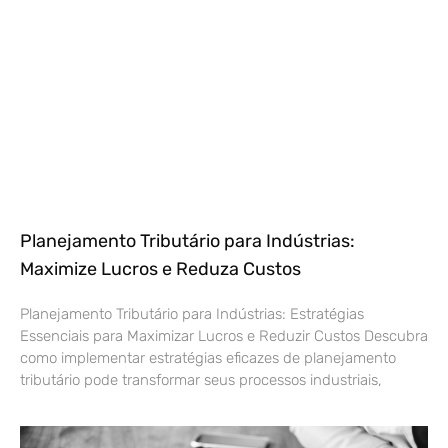
Planejamento Tributário para Indústrias:
Maximize Lucros e Reduza Custos
Planejamento Tributário para Indústrias: Estratégias
Essenciais para Maximizar Lucros e Reduzir Custos Descubra
como implementar estratégias eficazes de planejamento
tributário pode transformar seus processos industriais,