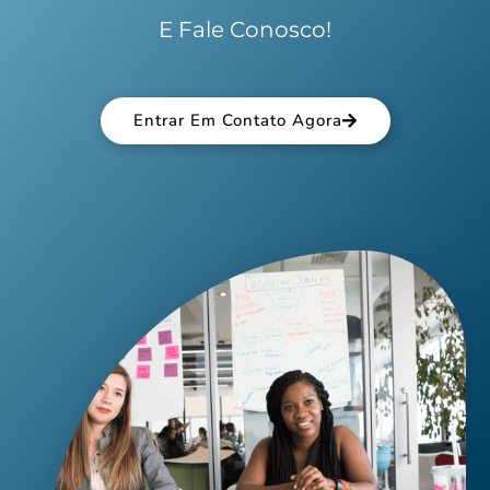
E Fale Conosco!
Entrar Em Contato Agora