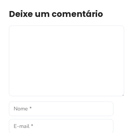
Deixe um comentário