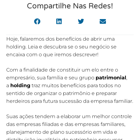
Compartilhe Nas Redes!
Hoje, falaremos dos benefícios de abrir uma
holding. Leia e descubra se o seu negócio se
encaixa com o que iremos descrever!
Com a finalidade de constituir um elo entre o
empresário, sua família e seu grupo
patrimonial
,
a
holding
traz muitos benefícios para todos no
sentido de organizar o patrimônio e preparar
herdeiros para futura sucessão da empresa familiar.
Suas ações tendem a elaborar um melhor controle
das empresas filiadas e das empresas familiares,
planejamento de plano sucessório em vida e
distribuição igualitária do patrimônio precursor.