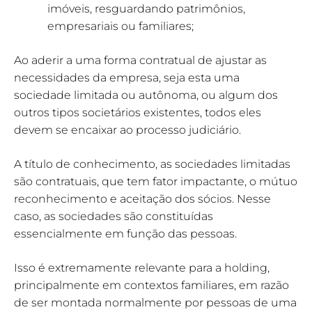
imóveis, resguardando patrimônios,
empresariais ou familiares;
Ao aderir a uma forma contratual de ajustar as
necessidades da empresa, seja esta uma
sociedade limitada ou autônoma, ou algum dos
outros tipos societários existentes, todos eles
devem se encaixar ao processo judiciário.
A título de conhecimento, as sociedades limitadas
são contratuais, que tem fator impactante, o mútuo
reconhecimento e aceitação dos sócios. Nesse
caso, as sociedades são constituídas
essencialmente em função das pessoas.
Isso é extremamente relevante para a holding,
principalmente em contextos familiares, em razão
de ser montada normalmente por pessoas de uma