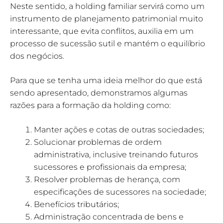
Neste sentido, a holding familiar servirá como um
instrumento de planejamento patrimonial muito
interessante, que evita conflitos, auxilia em um
processo de sucessão sutil e mantém o equilíbrio
dos negócios.
Para que se tenha uma ideia melhor do que está
sendo apresentado, demonstramos algumas
razões para a formação da holding como:
Manter ações e cotas de outras sociedades;
Solucionar problemas de ordem
administrativa, inclusive treinando futuros
sucessores e profissionais da empresa;
Resolver problemas de herança, com
especificações de sucessores na sociedade;
Benefícios tributários;
Administração concentrada de bens e