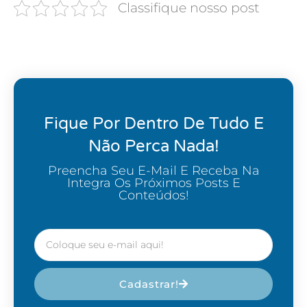
Classifique nosso post
Fique Por Dentro De Tudo E
Não Perca Nada!
Preencha Seu E-Mail E Receba Na
Integra Os Próximos Posts E
Conteúdos!
Cadastrar!