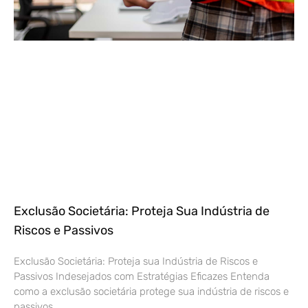
Exclusão Societária: Proteja Sua Indústria de
Riscos e Passivos
Exclusão Societária: Proteja sua Indústria de Riscos e
Passivos Indesejados com Estratégias Eficazes Entenda
como a exclusão societária protege sua indústria de riscos e
passivos,