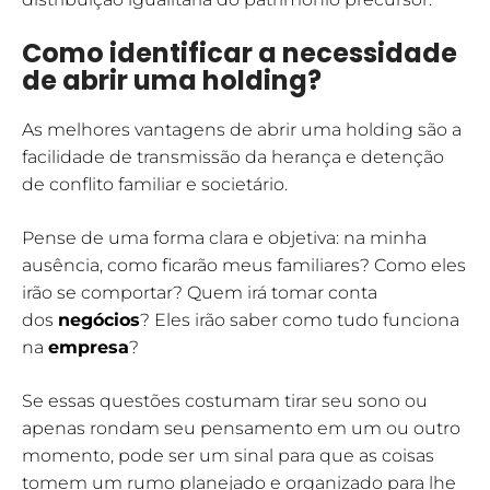
Como identificar a necessidade
de abrir uma holding?
As melhores vantagens de abrir uma holding são a
facilidade de transmissão da herança e detenção
de conflito familiar e societário.
Pense de uma forma clara e objetiva: na minha
ausência, como ficarão meus familiares? Como eles
irão se comportar? Quem irá tomar conta
dos
negócios
? Eles irão saber como tudo funciona
na
empresa
?
Se essas questões costumam tirar seu sono ou
apenas rondam seu pensamento em um ou outro
momento, pode ser um sinal para que as coisas
tomem um rumo planejado e organizado para lhe