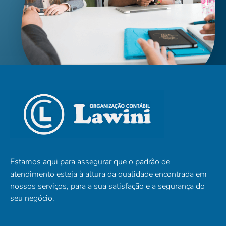
Estamos aqui para assegurar que o padrão de
atendimento esteja à altura da qualidade encontrada em
nossos serviços, para a sua satisfação e a segurança do
seu negócio.