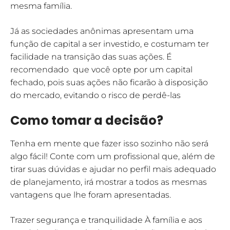
mesma família.
Já as sociedades anônimas apresentam uma
função de capital a ser investido, e costumam ter
facilidade na transição das suas ações. É
recomendado que você opte por um capital
fechado, pois suas ações não ficarão à disposição
do mercado, evitando o risco de perdê-las
Como tomar a decisão?
Tenha em mente que fazer isso sozinho não será
algo fácil! Conte com um profissional que, além de
tirar suas dúvidas e ajudar no perfil mais adequado
de planejamento, irá mostrar a todos as mesmas
vantagens que lhe foram apresentadas.
Trazer segurança e tranquilidade À família e aos