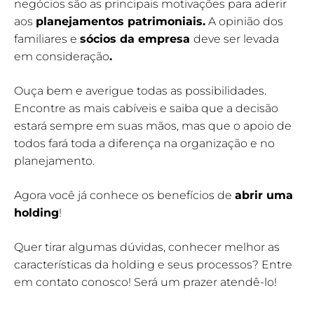
negócios são as principais motivações para aderir
aos
planejamentos patrimoniais.
A opinião dos
familiares e
sócios da empresa
deve ser levada
em consideração
.
Ouça bem e averigue todas as possibilidades.
Encontre as mais cabíveis e saiba que a decisão
estará sempre em suas mãos, mas que o apoio de
todos fará toda a diferença na organização e no
planejamento.
Agora você já conhece os benefícios de
abrir uma
holding
!
Quer tirar algumas dúvidas, conhecer melhor as
características da holding e seus processos? Entre
em contato conosco! Será um prazer atendê-lo!