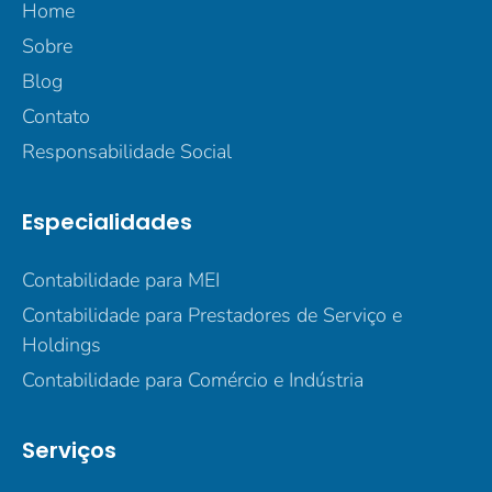
Home
Sobre
Blog
Contato
Responsabilidade Social
Especialidades
Contabilidade para MEI
Contabilidade para Prestadores de Serviço e
Holdings
Contabilidade para Comércio e Indústria
Serviços