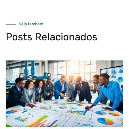
Veja também
Posts Relacionados