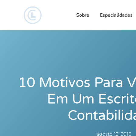
Sobre
Especialidades
10 Motivos Para V
Em Um Escrit
Contabilid
agosto 12, 2016