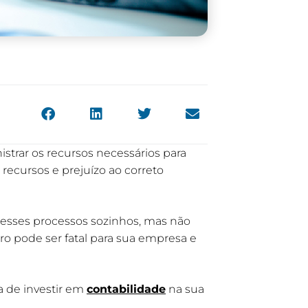
trar os recursos necessários para
recursos e prejuízo ao correto
esses processos sozinhos, mas não
ro pode ser fatal para sua empresa e
a de investir em
contabilidade
na sua