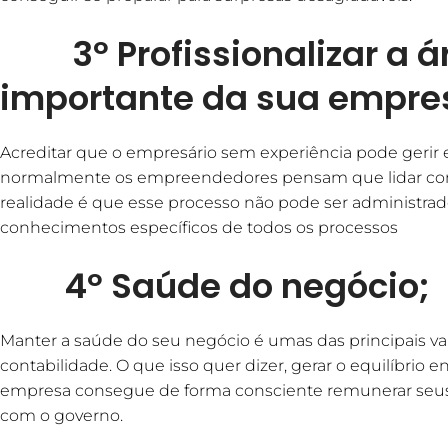
3º Profissionalizar a á
importante da sua empre
Acreditar que o empresário sem experiência pode gerir
normalmente os empreendedores pensam que lidar com o
realidade é que esse processo não pode ser administrado 
conhecimentos específicos de todos os processos
4º Saúde do negócio;
Manter a saúde do seu negócio é umas das principais 
contabilidade. O que isso quer dizer, gerar o equilíbrio e
empresa consegue de forma consciente remunerar seus 
com o governo.