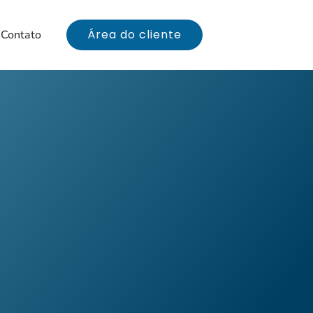
Área do cliente
Contato