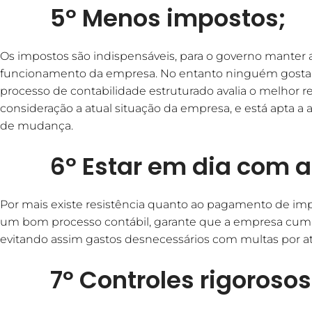
5º Menos impostos;
Os impostos são indispensáveis, para o governo manter
funcionamento da empresa. No entanto ninguém gosta 
processo de contabilidade estruturado avalia o melhor 
consideração a atual situação da empresa, e está apta a
de mudança.
6º Estar em dia com a 
Por mais existe resistência quanto ao pagamento de imp
um bom processo contábil, garante que a empresa cump
evitando assim gastos desnecessários com multas por at
7º Controles rigorosos