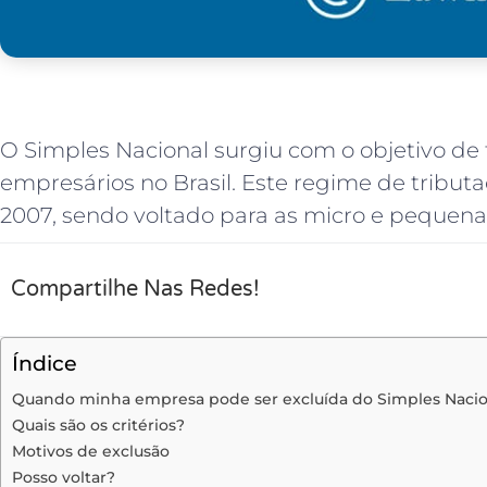
O Simples Nacional surgiu com o objetivo de f
empresários no Brasil. Este regime de tribut
2007, sendo voltado para as micro e pequen
Compartilhe Nas Redes!
Índice
Quando minha empresa pode ser excluída do Simples Nacio
Quais são os critérios?
Motivos de exclusão
Posso voltar?