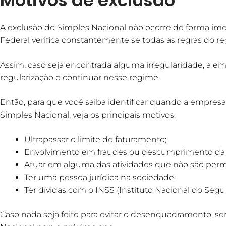
A exclusão do Simples Nacional não ocorre de forma imed
Federal verifica constantemente se todas as regras do 
Assim, caso seja encontrada alguma irregularidade, a em
regularização e continuar nesse regime.
Então, para que você saiba identificar quando a empresa 
Simples Nacional, veja os principais motivos:
Ultrapassar o limite de faturamento;
Envolvimento em fraudes ou descumprimento da l
Atuar em alguma das atividades que não são permi
Ter uma pessoa jurídica na sociedade;
Ter dívidas com o INSS (Instituto Nacional do Segur
Caso nada seja feito para evitar o desenquadramento, s