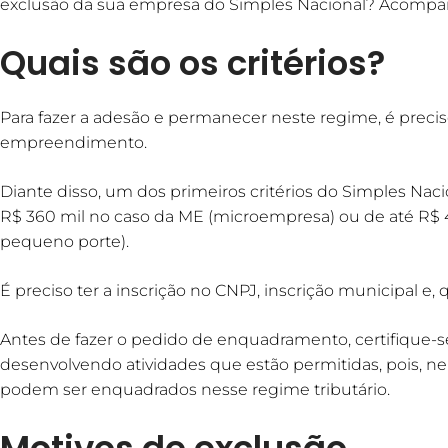
exclusão da sua empresa do Simples Nacional? Acompa
Quais são os critérios?
Para fazer a adesão e permanecer neste regime, é precis
empreendimento.
Diante disso, um dos primeiros critérios do Simples Nac
R$ 360 mil no caso da ME (microempresa) ou de até R$ 
pequeno porte).
É preciso ter a inscrição no CNPJ, inscrição municipal e, 
Antes de fazer o pedido de enquadramento, certifique
desenvolvendo atividades que estão permitidas, pois, n
podem ser enquadrados nesse regime tributário.
Motivos de exclusão