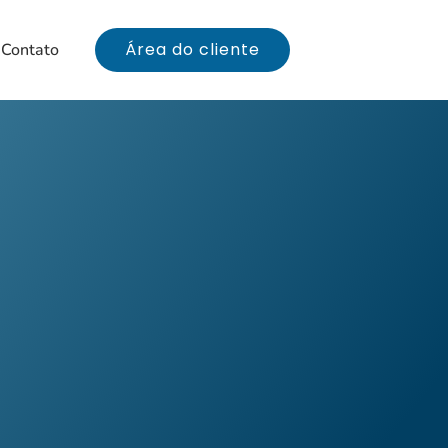
Área do cliente
Contato