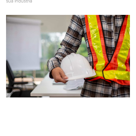
sua indústria