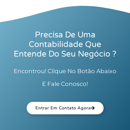
Precisa De Uma
Contabilidade Que
Entende Do Seu Negócio ?
Encontrou! Clique No Botão Abaixo
E Fale Conosco!
Entrar Em Contato Agora