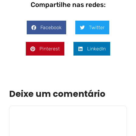
Compartilhe nas redes:
Facebook
Twitter
Pinterest
LinkedIn
Deixe um comentário