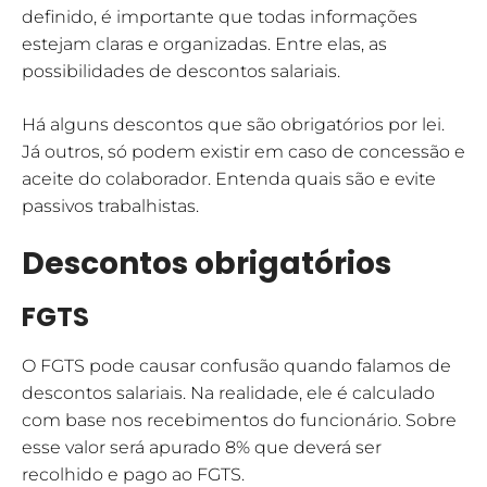
definido, é importante que todas informações
estejam claras e organizadas. Entre elas, as
possibilidades de descontos salariais.
Há alguns descontos que são obrigatórios por lei.
Já outros, só podem existir em caso de concessão e
aceite do colaborador. Entenda quais são e evite
passivos trabalhistas.
Descontos obrigatórios
FGTS
O FGTS pode causar confusão quando falamos de
descontos salariais. Na realidade, ele é calculado
com base nos recebimentos do funcionário. Sobre
esse valor será apurado 8% que deverá ser
recolhido e pago ao FGTS.