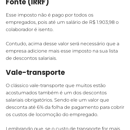
Fonte (IRRF)
Esse imposto não é pago por todos os
empregados, pois até um salário de R$ 1.903,98 o
colaborador é isento.
Contudo, acima desse valor será necessário que a
empresa adicione mais esse imposto na sua lista
de descontos salariais.
Vale-transporte
O clássico vale-transporte que muitos estão
acostumados também é um dos descontos
salariais obrigatórios. Sendo ele um valor que
desconta até 6% da folha de pagamento para cobrir
os custos de locomoção do empregado.
Lembrando que, se o custo de transporte for mais