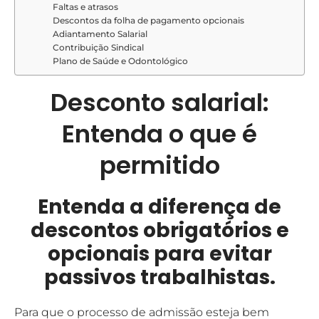
Faltas e atrasos
Descontos da folha de pagamento opcionais
Adiantamento Salarial
Contribuição Sindical
Plano de Saúde e Odontológico
Desconto salarial:
Entenda o que é
permitido
Entenda a diferença de
descontos obrigatórios e
opcionais para evitar
passivos trabalhistas.
Para que o processo de admissão esteja bem