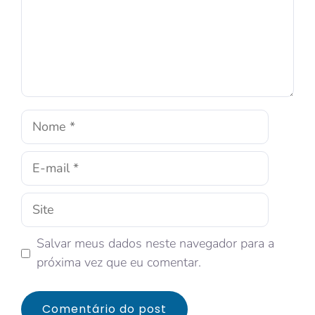
Salvar meus dados neste navegador para a
próxima vez que eu comentar.