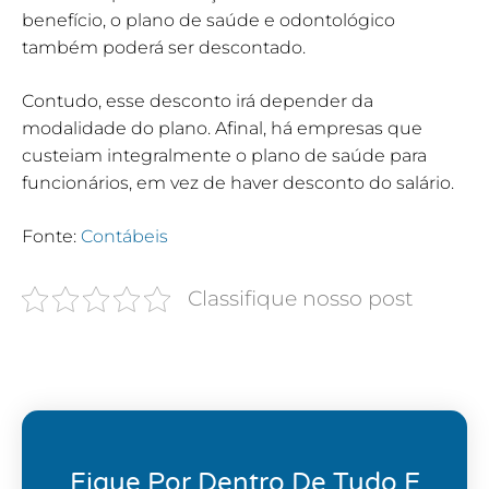
benefício, o plano de saúde e odontológico
também poderá ser descontado.
Contudo, esse desconto irá depender da
modalidade do plano. Afinal, há empresas que
custeiam integralmente o plano de saúde para
funcionários, em vez de haver desconto do salário.
Fonte:
Contábeis
Classifique nosso post
Fique Por Dentro De Tudo E