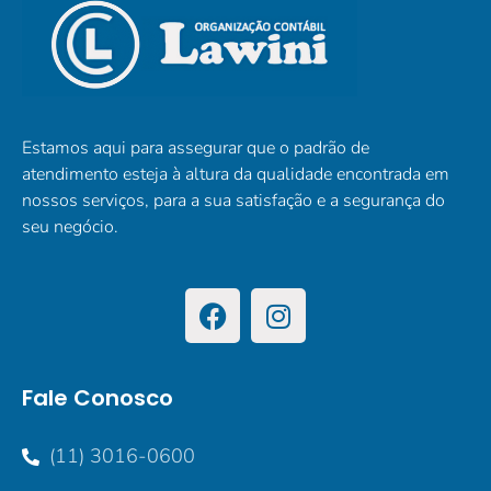
Estamos aqui para assegurar que o padrão de
atendimento esteja à altura da qualidade encontrada em
nossos serviços, para a sua satisfação e a segurança do
seu negócio.
Fale Conosco
(11) 3016-0600