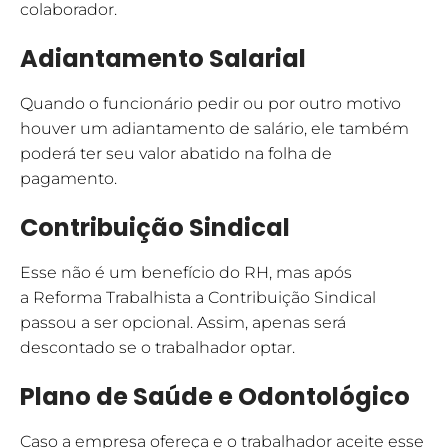
colaborador.
Adiantamento Salarial
Quando o funcionário pedir ou por outro motivo
houver um adiantamento de salário, ele também
poderá ter seu valor abatido na folha de
pagamento.
Contribuição Sindical
Esse não é um benefício do RH, mas após
a Reforma Trabalhista a Contribuição Sindical
passou a ser opcional. Assim, apenas será
descontado se o trabalhador optar.
Plano de Saúde e Odontológico
Caso a empresa ofereça e o trabalhador aceite esse