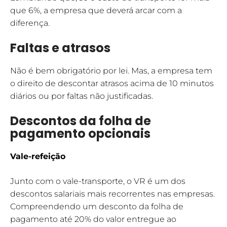
que 6%, a empresa que deverá arcar com a
diferença.
Faltas e atrasos
Não é bem obrigatório por lei. Mas, a empresa tem
o direito de descontar atrasos acima de 10 minutos
diários ou por faltas não justificadas.
Descontos da folha de
pagamento opcionais
Vale-refeição
Junto com o vale-transporte, o VR é um dos
descontos salariais mais recorrentes nas empresas.
Compreendendo um desconto da folha de
pagamento até 20% do valor entregue ao