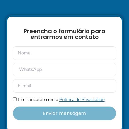
Preencha o formulário para
entrarmos em contato
Li e concordo com a
Política de Privacidade
Enviar mensagem