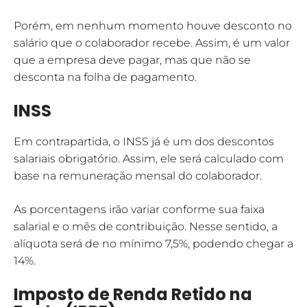
Porém, em nenhum momento houve desconto no
salário que o colaborador recebe. Assim, é um valor
que a empresa deve pagar, mas que não se
desconta na folha de pagamento.
INSS
Em contrapartida, o INSS já é um dos descontos
salariais obrigatório. Assim, ele será calculado com
base na remuneração mensal do colaborador.
As porcentagens irão variar conforme sua faixa
salarial e o mês de contribuição. Nesse sentido, a
alíquota será de no mínimo 7,5%, podendo chegar a
14%.
Imposto de Renda Retido na