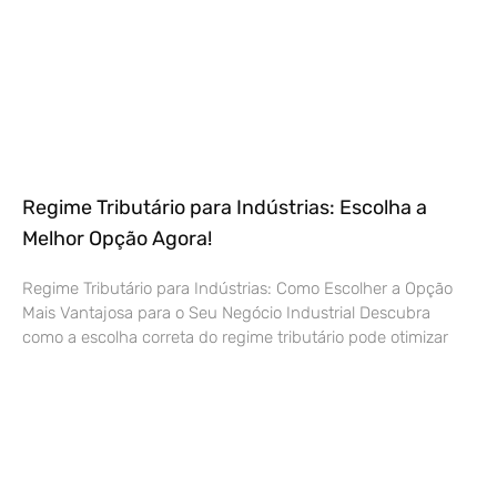
Regime Tributário para Indústrias: Escolha a
Melhor Opção Agora!
Regime Tributário para Indústrias: Como Escolher a Opção
Mais Vantajosa para o Seu Negócio Industrial Descubra
como a escolha correta do regime tributário pode otimizar