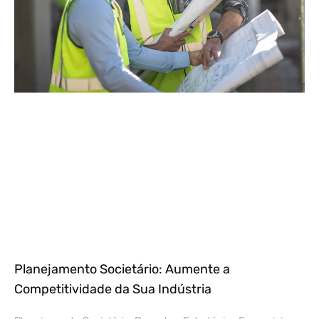
Planejamento Societário: Aumente a
Competitividade da Sua Indústria