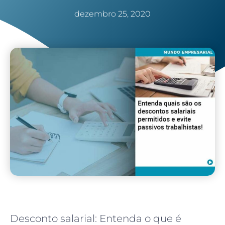
dezembro 25, 2020
Desconto salarial: Entenda o que é