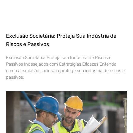
Exclusão Societária: Proteja Sua Indústria de
Riscos e Passivos
Exclusão Societária: Proteja sua Indústria de Riscos e
Passivos Indesejados com Estratégias Eficazes Entenda
como a exclusão societária protege sua indústria de riscos e
passivos,