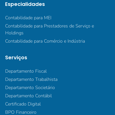
Especialidades
Contabilidade para MEI
Contabilidade para Prestadores de Serviço e
Holdings
Contabilidade para Comércio e Indústria
Serviços
Departamento Fiscal
Departamento Trabalhista
Departamento Societário
Departamento Contábil
Certificado Digital
BPO Financeiro