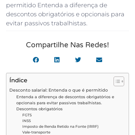
permitido Entenda a diferença de
descontos obrigatórios e opcionais para
evitar passivos trabalhistas.
Compartilhe Nas Redes!
Índice
Desconto salarial: Entenda o que é permitido
Entenda a diferença de descontos obrigatórios e
opcionais para evitar passivos trabalhistas.
Descontos obrigatórios
FGTS
INSS
Imposto de Renda Retido na Fonte (IRRF)
Vale-transporte