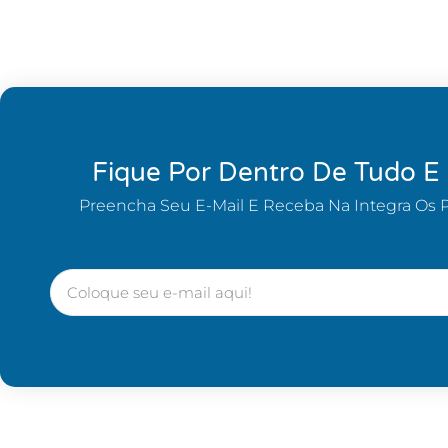
Fique Por Dentro De Tudo E
Preencha Seu E-Mail E Receba Na Integra Os 