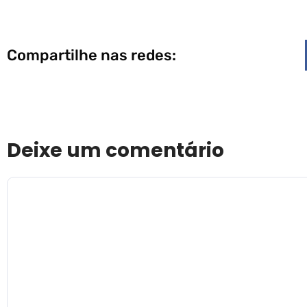
Compartilhe nas redes:
Deixe um comentário