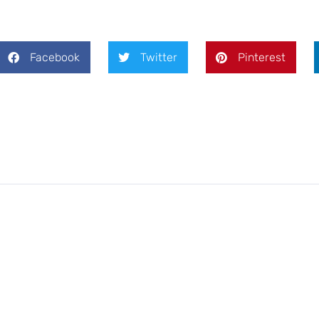
Facebook
Twitter
Pinterest