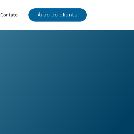
Área do cliente
Contato