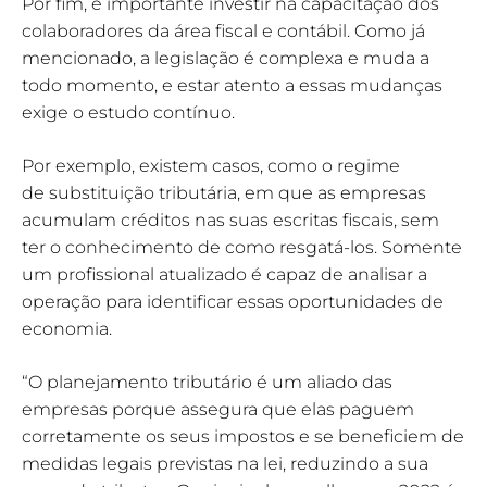
Por fim, é importante investir na capacitação dos
colaboradores da área fiscal e contábil. Como já
mencionado, a legislação é complexa e muda a
todo momento, e estar atento a essas mudanças
exige o estudo contínuo.
Por exemplo, existem casos, como o regime
de substituição tributária, em que as empresas
acumulam créditos nas suas escritas fiscais, sem
ter o conhecimento de como resgatá-los. Somente
um profissional atualizado é capaz de analisar a
operação para identificar essas oportunidades de
economia.
“O planejamento tributário é um aliado das
empresas porque assegura que elas paguem
corretamente os seus impostos e se beneficiem de
medidas legais previstas na lei, reduzindo a sua