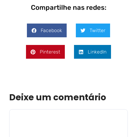
Compartilhe nas redes:
Facebook
Twitter
Pinterest
LinkedIn
Deixe um comentário