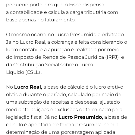
pequeno porte, em que o Fisco dispensa
a contabilidade e calcula a carga tributária com
base apenas no faturamento.
O mesmo ocorre no Lucro Presumido e Arbitrado.
Já no Lucro Real, a cobrança é feita considerando o
lucro contábil e a apuração é realizada por meio
do Imposto de Renda de Pessoa Jurídica (IRPJ) e
da Contribuição Social sobre o Lucro
Líquido (CSLL) .
No
Lucro Real,
a base de cálculo é o lucro efetivo
obtido durante o período, calculado por meio de
uma subtração de receitas e despesas, ajustado
mediante adições e exclusões determinado pela
legislação fiscal. Já no
Lucro Presumido,
a base de
cálculo é apontada de forma presumida, com a
determinação de uma porcentagem aplicada