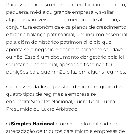
Para isso, é preciso entender seu tamanho – micro,
pequena, média ou grande empresa –, avaliar
algumas variáveis como o mercado de atuação, a
conjuntura econômica e os planos de crescimento
e fazer o balanço patrimonial, um insumo essencial
pois, além do histórico patrimonial, é ele que
aponta se o negócio é economicamente saudável
ou não. Esse é um documento obrigatório pela lei
societária e comercial, apesar do fisco não ter
punições para quem não o faz em alguns regimes.
Com esses dados é possível decidir em quais dos
quatro tipos de regimes a empresa se
enquadra: Simples Nacional, Lucro Real, Lucro
Presumido ou Lucro Arbitrado.
O
Simples Nacional
é um modelo unificado de
arrecadação de tributos para micro e empresas de