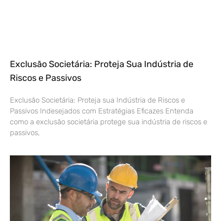
Exclusão Societária: Proteja Sua Indústria de
Riscos e Passivos
Exclusão Societária: Proteja sua Indústria de Riscos e
Passivos Indesejados com Estratégias Eficazes Entenda
como a exclusão societária protege sua indústria de riscos e
passivos,