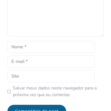
Salvar meus dados neste navegador para a
próxima vez que eu comentar.