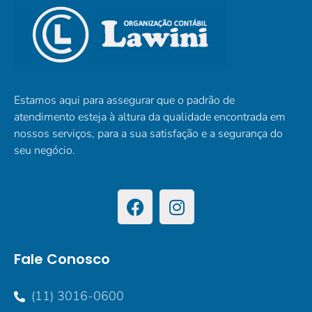
Estamos aqui para assegurar que o padrão de
atendimento esteja à altura da qualidade encontrada em
nossos serviços, para a sua satisfação e a segurança do
seu negócio.
Fale Conosco
(11) 3016-0600