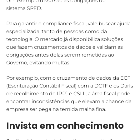
Um exemplo disso são as obrigações do
sistema SPED.
Para garantir o compliance fiscal, vale buscar ajuda
especializada, tanto de pessoas como da
tecnologia. O mercado já disponibiliza soluções
que fazem cruzamentos de dados e validam as
obrigações antes delas serem remetidas ao
Governo, evitando multas.
Por exemplo, com o cruzamento de dados da ECF
(Escrituração Contábil Fiscal) com a DCTF e os Darfs
de recolhimento do IRPJ e CSLL, a área fiscal pode
encontrar inconsistências que elevam a chance da
empresa ser pega na temida malha fina.
Invista em conhecimento