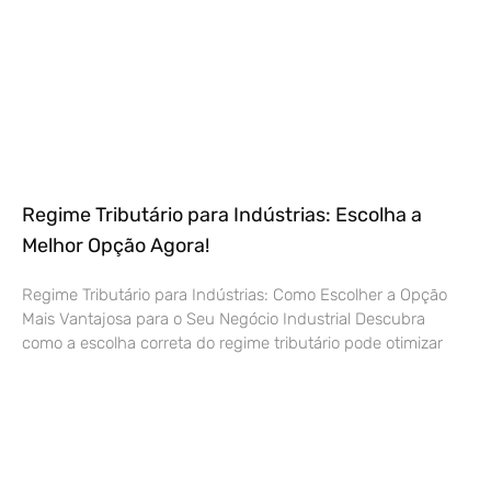
Regime Tributário para Indústrias: Escolha a
Melhor Opção Agora!
Regime Tributário para Indústrias: Como Escolher a Opção
Mais Vantajosa para o Seu Negócio Industrial Descubra
como a escolha correta do regime tributário pode otimizar