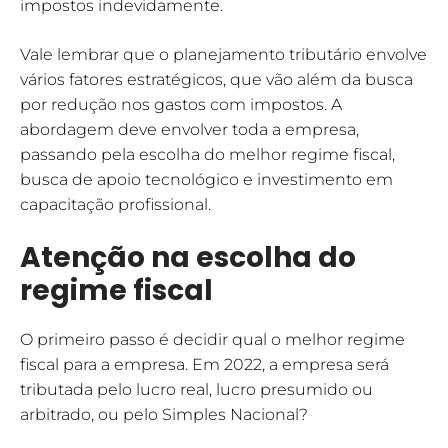
impostos indevidamente.
Vale lembrar que o planejamento tributário envolve
vários fatores estratégicos, que vão além da busca
por redução nos gastos com impostos. A
abordagem deve envolver toda a empresa,
passando pela escolha do melhor regime fiscal,
busca de apoio tecnológico e investimento em
capacitação profissional.
Atenção na escolha do
regime fiscal
O primeiro passo é decidir qual o melhor regime
fiscal para a empresa. Em 2022, a empresa será
tributada pelo lucro real, lucro presumido ou
arbitrado, ou pelo Simples Nacional?