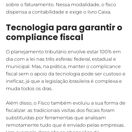
sobre o faturamento. Nessa modalidade, o fisco
dispensa a contabilidade e exige o livro Caixa.
Tecnologia para garantir o
compliance fiscal
O planejamento tributário envolve estar 100% em
dia com a lei nas três esferas: federal, estadual e
municipal. Mas, na prática, manter o complicance
fiscal sem o apoio da tecnologia pode ser custoso e
ineficaz, já que a legislação brasileira é complexa e
muda todos os dias.
Além disso, o Fisco também evoluiu a sua forma de
fiscalizar: as tradicionais visitas dos fiscais foram
substituídas por ferramentas que analisam
remotamente tudo que é enviado pelas empresas.