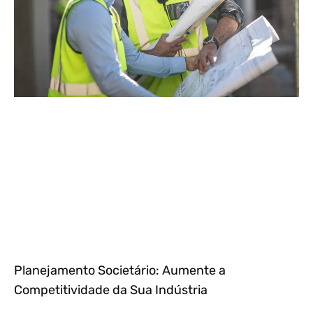
Planejamento Societário: Aumente a
Competitividade da Sua Indústria