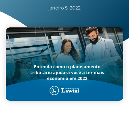
janeiro 5, 2022