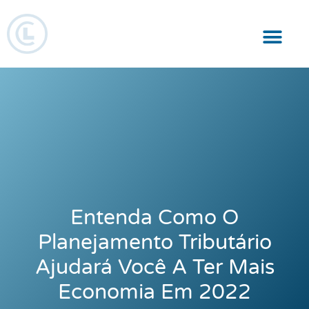
Responsabilidade Social
Entenda Como O
Planejamento Tributário
Ajudará Você A Ter Mais
Economia Em 2022