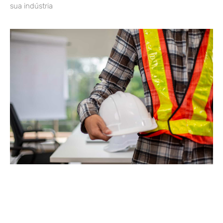
sua indústria