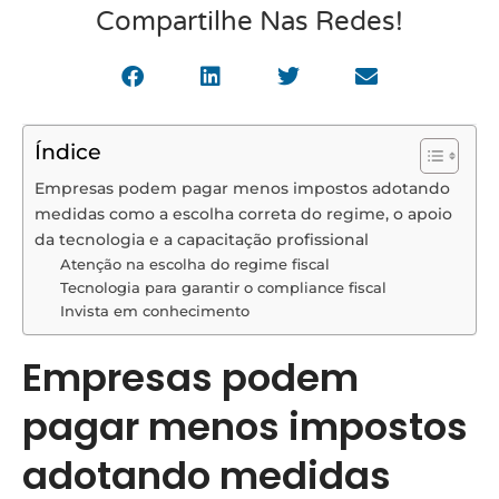
Compartilhe Nas Redes!
Índice
Empresas podem pagar menos impostos adotando
medidas como a escolha correta do regime, o apoio
da tecnologia e a capacitação profissional
Atenção na escolha do regime fiscal
Tecnologia para garantir o compliance fiscal
Invista em conhecimento
Empresas podem
pagar menos impostos
adotando medidas