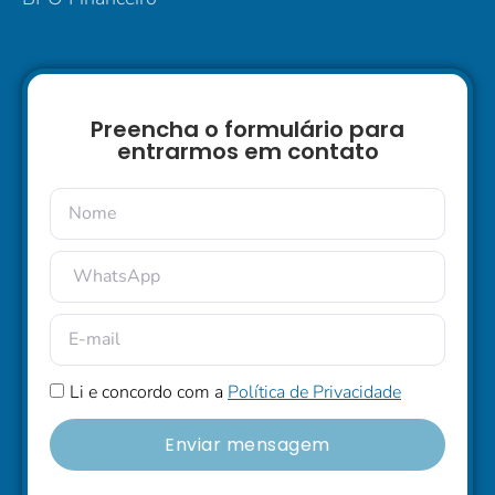
Preencha o formulário para
entrarmos em contato
Li e concordo com a
Política de Privacidade
Enviar mensagem