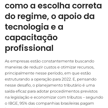
como a escolha correta
do regime, o apoio da
tecnologia e a
capacitação
profissional
As empresas estão constantemente buscando
maneiras de reduzir custos e otimizar recursos,
principalmente nesse período, em que estão
estruturando a operação para 2022. E, pensando
nesse desafio, o planejamento tributário é uma
saída eficaz para adotar procedimentos previstos
na legislação e economizar com tributos – segundo
o IBGE, 95% das companhias brasileiras pagam