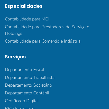
Especialidades
Contabilidade para MEI
Contabilidade para Prestadores de Serviço e
Holdings
Contabilidade para Comércio e Indústria
Serviços
Departamento Fiscal
Departamento Trabalhista
Departamento Societário
Departamento Contábil
Certificado Digital
BPO Financeiro