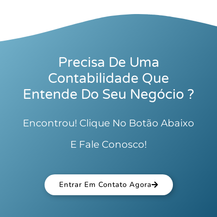
Precisa De Uma
Contabilidade Que
Entende Do Seu Negócio ?
Encontrou! Clique No Botão Abaixo
E Fale Conosco!
Entrar Em Contato Agora