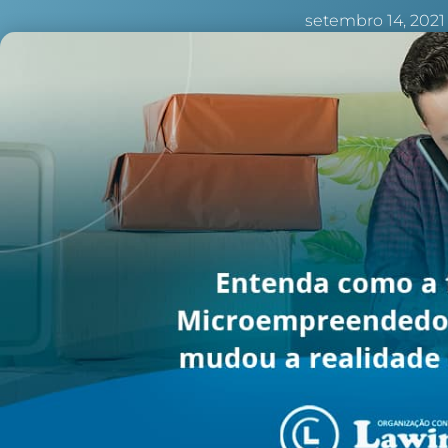
setembro 14, 2021