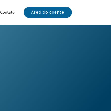
Área do cliente
Contato