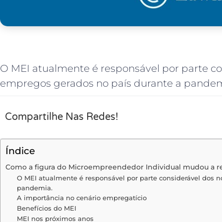
O MEI atualmente é responsável por parte co
empregos gerados no país durante a pandem
Compartilhe Nas Redes!
Índice
Como a figura do Microempreendedor Individual mudou a r
O MEI atualmente é responsável por parte considerável dos 
pandemia.
A importância no cenário empregatício
Benefícios do MEI
MEI nos próximos anos