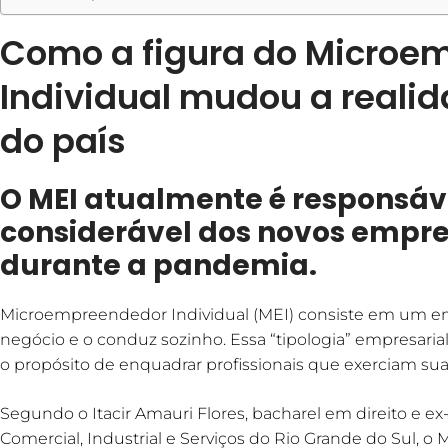
Como a figura do Microe
Individual mudou a reali
do país
O MEI atualmente é responsáv
considerável dos novos empre
durante a pandemia.
Microempreendedor Individual (MEI) consiste em um 
negócio e o conduz sozinho. Essa “tipologia” empresarial
o propósito de enquadrar profissionais que exerciam sua
Segundo o Itacir Amauri Flores, bacharel em direito e e
Comercial, Industrial e Serviços do Rio Grande do Sul, 