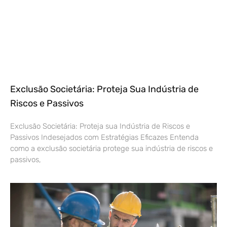
Exclusão Societária: Proteja Sua Indústria de
Riscos e Passivos
Exclusão Societária: Proteja sua Indústria de Riscos e
Passivos Indesejados com Estratégias Eficazes Entenda
como a exclusão societária protege sua indústria de riscos e
passivos,