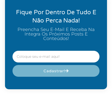
Fique Por Dentro De Tudo E
Não Perca Nada!
Preencha Seu E-Mail E Receba Na
Integra Os Próximos Posts E
Conteúdos!
Cadastrar!