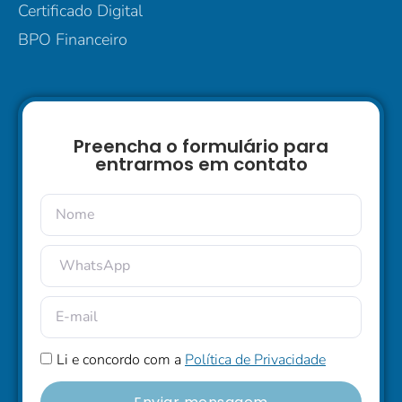
Certificado Digital
BPO Financeiro
Preencha o formulário para
entrarmos em contato
Li e concordo com a
Política de Privacidade