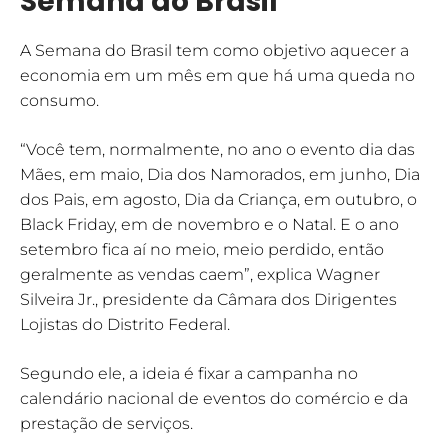
Semana do Brasil
A Semana do Brasil tem como objetivo aquecer a
economia em um mês em que há uma queda no
consumo.
“Você tem, normalmente, no ano o evento dia das
Mães, em maio, Dia dos Namorados, em junho, Dia
dos Pais, em agosto, Dia da Criança, em outubro, o
Black Friday, em de novembro e o Natal. E o ano
setembro fica aí no meio, meio perdido, então
geralmente as vendas caem”, explica Wagner
Silveira Jr., presidente da Câmara dos Dirigentes
Lojistas do Distrito Federal.
Segundo ele, a ideia é fixar a campanha no
calendário nacional de eventos do comércio e da
prestação de serviços.