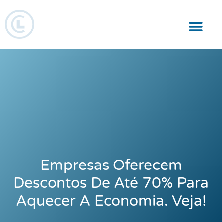
Responsabilidade Social
Empresas Oferecem
Descontos De Até 70% Para
Aquecer A Economia. Veja!