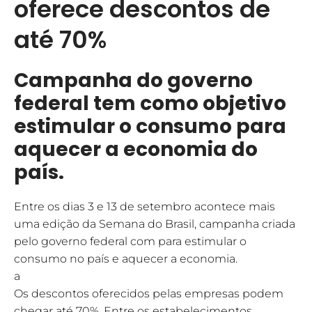
oferece descontos de
até 70%
Campanha do governo
federal tem como objetivo
estimular o consumo para
aquecer a economia do
país.
Entre os dias 3 e 13 de setembro acontece mais
uma edição da Semana do Brasil, campanha criada
pelo governo federal com para estimular o
consumo no país e aquecer a economia.
a
Os descontos oferecidos pelas empresas podem
chegar até 70%. Entre os estabelecimentos