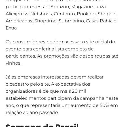
participantes estão: Amazon, Magazine Luiza,
Aliexpress, Netshoes, Centauro, Booking, Shopee,
Americanas, Shoptime, Submarino, Casas Bahia e
Extra.
Os consumidores podem acessar o site oficial do
evento para conferir a lista completa de
participantes. As promoções vão desde roupas até
vinhos.
Já as empresas interessadas devem realizar
o cadastro pelo site. A expectativa dos
organizadores é de que mais 20 mil
estabelecimentos participem da campanha neste
ano, o que representaria um aumento de 50% em
relação ao ano passado.