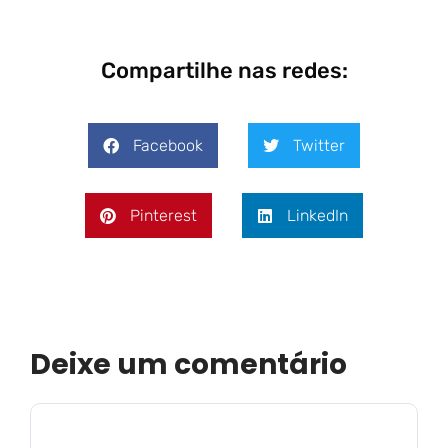
Compartilhe nas redes:
Facebook
Twitter
Pinterest
LinkedIn
Deixe um comentário