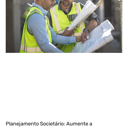
Planejamento Societário: Aumente a