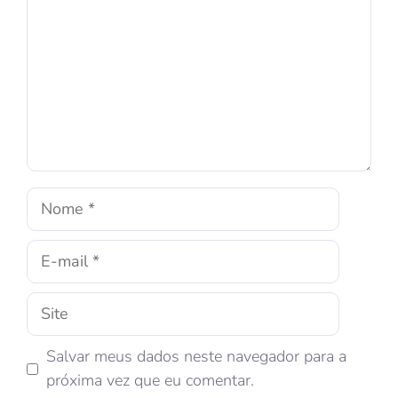
Salvar meus dados neste navegador para a
próxima vez que eu comentar.