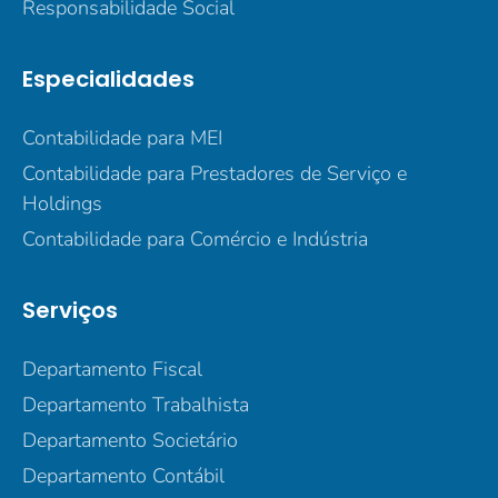
Responsabilidade Social
Especialidades
Contabilidade para MEI
Contabilidade para Prestadores de Serviço e
Holdings
Contabilidade para Comércio e Indústria
Serviços
Departamento Fiscal
Departamento Trabalhista
Departamento Societário
Departamento Contábil