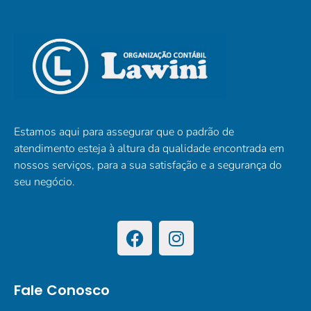
Estamos aqui para assegurar que o padrão de
atendimento esteja à altura da qualidade encontrada em
nossos serviços, para a sua satisfação e a segurança do
seu negócio.
Fale Conosco