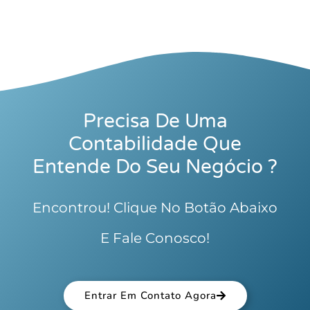
Precisa De Uma
Contabilidade Que
Entende Do Seu Negócio ?
Encontrou! Clique No Botão Abaixo
E Fale Conosco!
Entrar Em Contato Agora