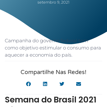
setembro 9, 2021
Campanha do governo federal tem
como objetivo estimular o consumo para
aquecer a economia do país.
Compartilhe Nas Redes!
Semana do Brasil 2021