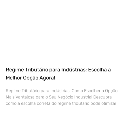
Regime Tributário para Indústrias: Escolha a
Melhor Opção Agora!
Regime Tributário para Indústrias: Como Escolher a Opção
Mais Vantajosa para o Seu Negócio Industrial Descubra
como a escolha correta do regime tributário pode otimizar