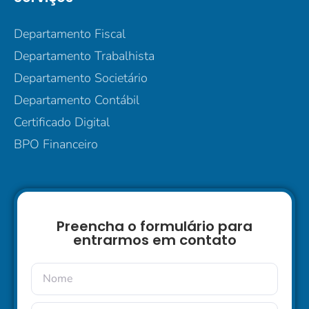
Departamento Fiscal
Departamento Trabalhista
Departamento Societário
Departamento Contábil
Certificado Digital
BPO Financeiro
Preencha o formulário para
entrarmos em contato