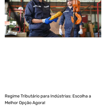
Regime Tributário para Indústrias: Escolha a
Melhor Opção Agora!