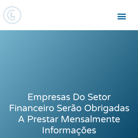
Responsabilidade Social
Empresas Do Setor
Financeiro Serão Obrigadas
A Prestar Mensalmente
Informações