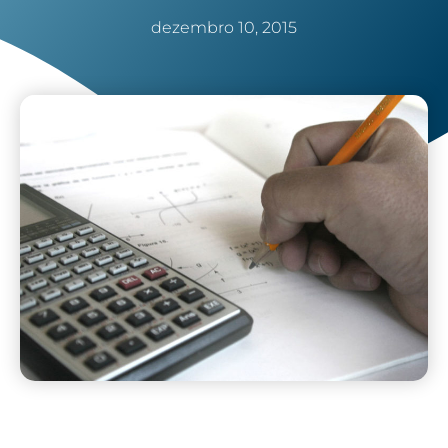
dezembro 10, 2015