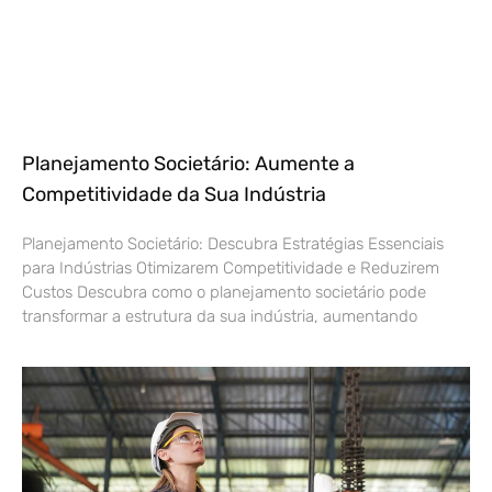
Planejamento Societário: Aumente a
Competitividade da Sua Indústria
Planejamento Societário: Descubra Estratégias Essenciais
para Indústrias Otimizarem Competitividade e Reduzirem
Custos Descubra como o planejamento societário pode
transformar a estrutura da sua indústria, aumentando