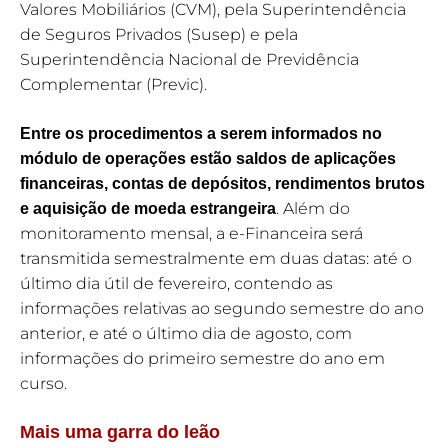
Valores Mobiliários (CVM), pela Superintendência
de Seguros Privados (Susep) e pela
Superintendência Nacional de Previdência
Complementar (Previc).
Entre os procedimentos a serem informados no
módulo de operações estão saldos de aplicações
financeiras, contas de depósitos, rendimentos brutos
. Além do
e aquisição de moeda estrangeira
monitoramento mensal, a e-Financeira será
transmitida semestralmente em duas datas: até o
último dia útil de fevereiro, contendo as
informações relativas ao segundo semestre do ano
anterior, e até o último dia de agosto, com
informações do primeiro semestre do ano em
curso.
Mais uma garra do leão