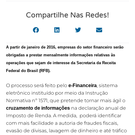
Compartilhe Nas Redes!
A partir de janeiro de 2016, empresas do setor financeiro serão
obrigadas a prestar mensalmente informações relativas às
operações que sejam de interesse da Secretaria da Receita
Federal do Brasil (RFB).
O processo será feito pelo
, sistema
e-Financeira
eletrônico instituído por meio da Instrução
Normativa nº 1571, que pretende tornar mais ágil o
na declaração anual de
cruzamento de informações
Imposto de Renda. A medida, poderá identificar
com mais facilidade a autoria de fraudes fiscais,
evasão de divisas, lavagem de dinheiro e até tráfico