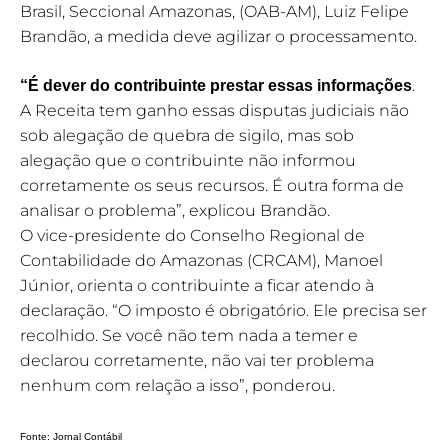
Brasil, Seccional Amazonas, (OAB-AM), Luiz Felipe
Brandão, a medida deve agilizar o processamento.
.
“É dever do contribuinte prestar essas informações
A Receita tem ganho essas disputas judiciais não
sob alegação de quebra de sigilo, mas sob
alegação que o contribuinte não informou
corretamente os seus recursos. É outra forma de
analisar o problema”, explicou Brandão.
O vice-presidente do Conselho Regional de
Contabilidade do Amazonas (CRCAM), Manoel
Júnior, orienta o contribuinte a ficar atendo à
declaração. “O imposto é obrigatório. Ele precisa ser
recolhido. Se você não tem nada a temer e
declarou corretamente, não vai ter problema
nenhum com relação a isso”, ponderou.
Fonte: Jornal Contábil