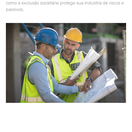
como a exclusão societária protege sua indústria de riscos e
passivos,