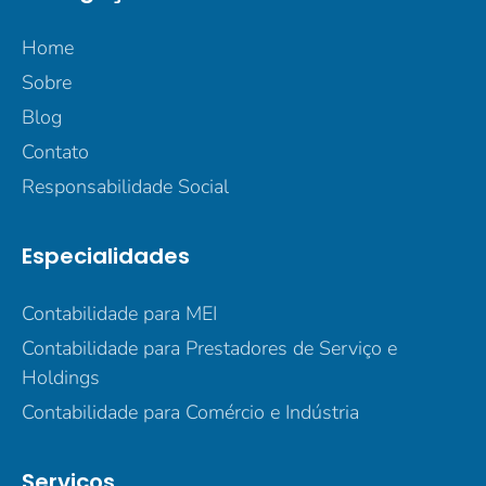
Home
Sobre
Blog
Contato
Responsabilidade Social
Especialidades
Contabilidade para MEI
Contabilidade para Prestadores de Serviço e
Holdings
Contabilidade para Comércio e Indústria
Serviços