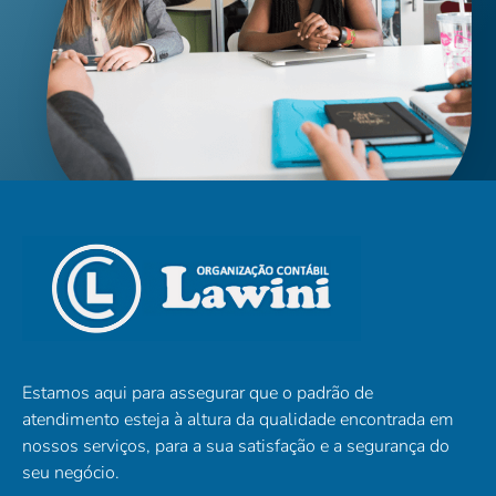
Estamos aqui para assegurar que o padrão de
atendimento esteja à altura da qualidade encontrada em
nossos serviços, para a sua satisfação e a segurança do
seu negócio.