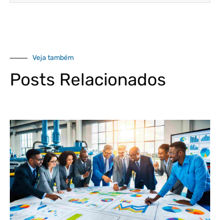
Veja também
Posts Relacionados