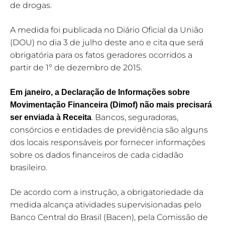
de drogas.
A medida foi publicada no Diário Oficial da União
(DOU) no dia 3 de julho deste ano e cita que será
obrigatória para os fatos geradores ocorridos a
partir de 1º de dezembro de 2015.
Em janeiro, a Declaração de Informações sobre
Movimentação Financeira (Dimof) não mais precisará
. Bancos, seguradoras,
ser enviada à Receita
consórcios e entidades de previdência são alguns
dos locais responsáveis por fornecer informações
sobre os dados financeiros de cada cidadão
brasileiro.
De acordo com a instrução, a obrigatoriedade da
medida alcança atividades supervisionadas pelo
Banco Central do Brasil (Bacen), pela Comissão de