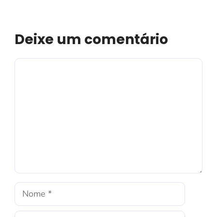
Deixe um comentário