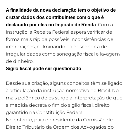
A finalidade da nova declaração tem o objetivo de
cruzar dados dos contribuintes com o que é
. Com a
declarado por eles no Imposto de Renda
instrução, a Receita Federal espera verificar de
forma mais rápida possíveis inconsistências de
informações, culminando na descoberta de
irregularidades como sonegação fiscal e lavagem
de dinheiro.
Sigilo fiscal pode ser questionado
Desde sua criação, alguns conceitos têm se ligado
à articulação da instrução normativa no Brasil. No
mais polêmico deles surge a interpretação de que
a medida decreta o fim do sigilo fiscal, direito
garantido na Constituição Federal.
No entanto, para o presidente da Comissão de
Direito Tributário da Ordem dos Advogados do