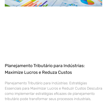
Planejamento Tributário para Indústrias:
Maximize Lucros e Reduza Custos
Planejamento Tributário para Indústrias: Estratégias
Essenciais para Maximizar Lucros e Reduzir Custos Descubra
como implementar estratégias eficazes de planejamento
tributário pode transformar seus processos industriais,