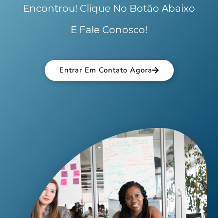
Encontrou! Clique No Botão Abaixo
E Fale Conosco!
Entrar Em Contato Agora