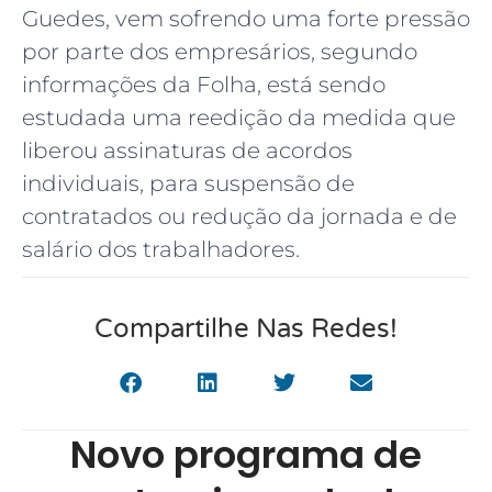
Guedes, vem sofrendo uma forte pressão
por parte dos empresários, segundo
informações da Folha, está sendo
estudada uma reedição da medida que
liberou assinaturas de acordos
individuais, para suspensão de
contratados ou redução da jornada e de
salário dos trabalhadores.
Compartilhe Nas Redes!
Novo programa de