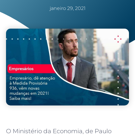
janeiro 29, 2021
O Ministério da Economia, de Paulo