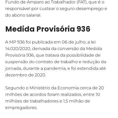
Fundo de Amparo ao Trabalhador (FAT), que é o
responsável por custear o seguro-desemprego e
do abono salarial.
Medida Provisória 936
A MP 936 foi publicada em 06 de julho, a lei
14.020/2020, derivada da conversão da Medida
Provisória 936, que tratava da possibilidade de
suspensão do contrato de trabalho e redução da
jornada, durante a pandemia, e foi estendida até
dezembro de 2020.
Segundo o Ministério da Economia cerca de 20
milhões de acordos foram realizados, entre 10
milhões de trabalhadores e 1,5 milhão de
empregadores.