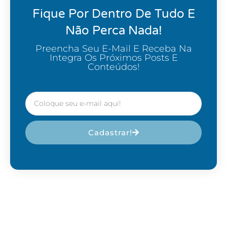
Fique Por Dentro De Tudo E
Não Perca Nada!
Preencha Seu E-Mail E Receba Na
Integra Os Próximos Posts E
Conteúdos!
Cadastrar!