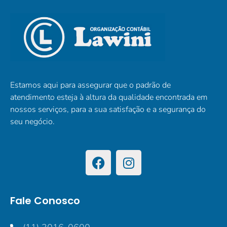
Estamos aqui para assegurar que o padrão de
atendimento esteja à altura da qualidade encontrada em
nossos serviços, para a sua satisfação e a segurança do
seu negócio.
Fale Conosco