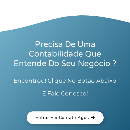
Precisa De Uma
Contabilidade Que
Entende Do Seu Negócio ?
Encontrou! Clique No Botão Abaixo
E Fale Conosco!
Entrar Em Contato Agora