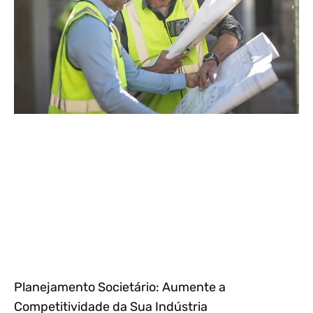
Planejamento Societário: Aumente a
Competitividade da Sua Indústria