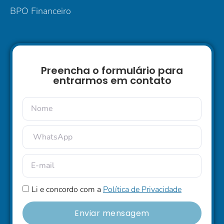
BPO Financeiro
Preencha o formulário para
entrarmos em contato
Li e concordo com a
Política de Privacidade
Enviar mensagem