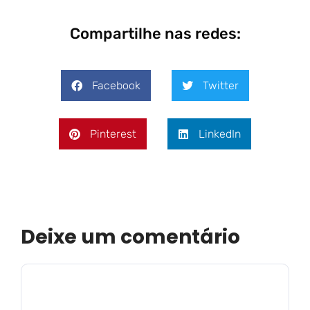
Compartilhe nas redes:
Facebook
Twitter
Pinterest
LinkedIn
Deixe um comentário