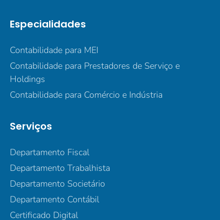
Especialidades
Contabilidade para MEI
Contabilidade para Prestadores de Serviço e
Holdings
Contabilidade para Comércio e Indústria
Serviços
Departamento Fiscal
Departamento Trabalhista
Departamento Societário
Departamento Contábil
Certificado Digital