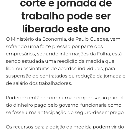
corte e jornada de
trabalho pode ser
liberado este ano
O Ministério da Economia, de Paulo Guedes, vem
sofrendo uma forte pressão por parte dos
empresários, segundo informações da Folha, está
sendo estudada uma reedição da medida que
liberou assinaturas de acordos individuais, para
suspensão de contratados ou redução da jornada e
de salário dos trabalhadores.
Podendo então ocorrer uma compensação parcial
do dinheiro pago pelo governo, funcionaria como
se fosse uma antecipação do seguro-desemprego.
Os recursos para a edição da medida podem vir do