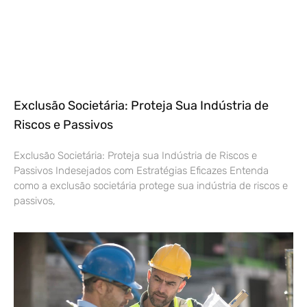
Exclusão Societária: Proteja Sua Indústria de
Riscos e Passivos
Exclusão Societária: Proteja sua Indústria de Riscos e
Passivos Indesejados com Estratégias Eficazes Entenda
como a exclusão societária protege sua indústria de riscos e
passivos,