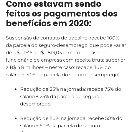
Como estavam sendo
feitos os pagamentos dos
benefícios em 2020:
Suspensão do contrato de trabalho: recebe 100%
da parcela do seguro-desemprego, que pode variar
de R$ 1.045 a R$ 1.813,03 (exceto no caso de
funcionário de empresa com receita bruta superior
a R$ 4,8 milhões – neste caso: recebe 30% do
salário + 70% da parcela do seguro-desemprego).
Redução de 25% na jornada: recebe 75% do
salário + 25% da parcela do seguro-
desemprego
Redução de 50% na jornada: recebe 50% do
salário + 50% da parcela do seguro-