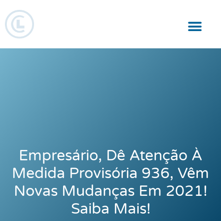
Responsabilidade Social
Empresário, Dê Atenção À
Medida Provisória 936, Vêm
Novas Mudanças Em 2021!
Saiba Mais!