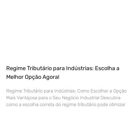
Regime Tributário para Indústrias: Escolha a
Melhor Opção Agora!
Regime Tributário para Indústrias: Como Escolher a Opção
Mais Vantajosa para o Seu Negócio Industrial Descubra
como a escolha correta do regime tributário pode otimizar