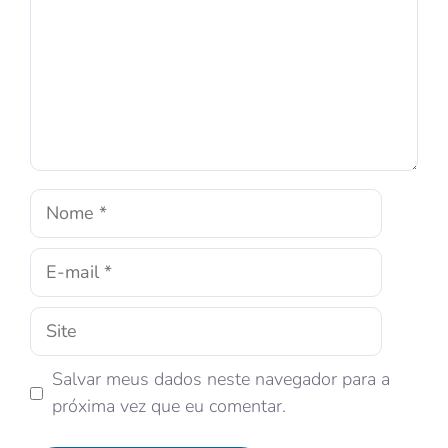
Salvar meus dados neste navegador para a
próxima vez que eu comentar.