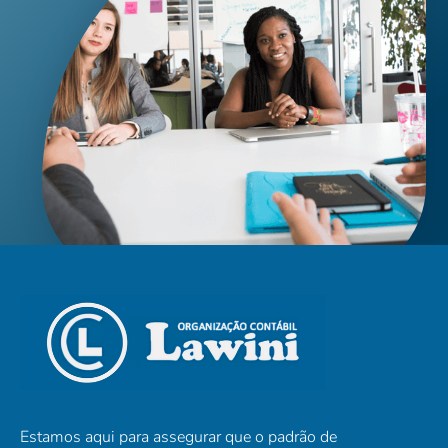
Estamos aqui para assegurar que o padrão de