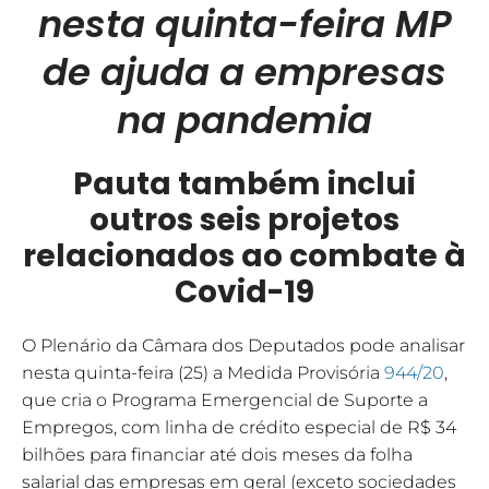
nesta quinta-feira MP
de ajuda a empresas
na pandemia
Pauta também inclui
outros seis projetos
relacionados ao combate à
Covid-19
O Plenário da Câmara dos Deputados pode analisar
nesta quinta-feira (25) a Medida Provisória
944/20
,
que cria o Programa Emergencial de Suporte a
Empregos, com linha de crédito especial de R$ 34
bilhões para financiar até dois meses da folha
salarial das empresas em geral (exceto sociedades