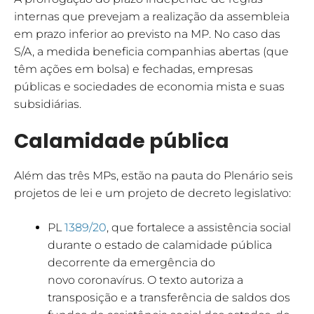
internas que prevejam a realização da assembleia
em prazo inferior ao previsto na MP. No caso das
S/A, a medida beneficia companhias abertas (que
têm ações em bolsa) e fechadas, empresas
públicas e sociedades de economia mista e suas
subsidiárias.
Calamidade pública
Além das três MPs, estão na pauta do Plenário seis
projetos de lei e um projeto de decreto legislativo:
PL
1389/20
, que fortalece a assistência social
durante o estado de calamidade pública
decorrente da emergência do
novo coronavírus. O texto autoriza a
transposição e a transferência de saldos dos