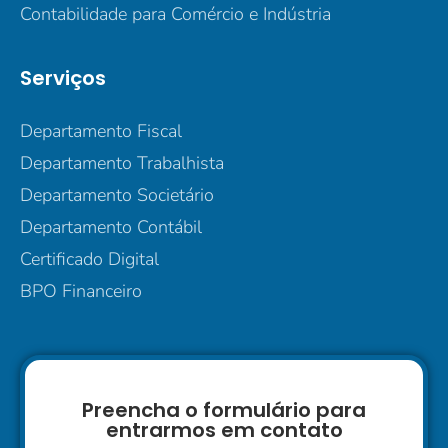
Contabilidade para Comércio e Indústria
Serviços
Departamento Fiscal
Departamento Trabalhista
Departamento Societário
Departamento Contábil
Certificado Digital
BPO Financeiro
Preencha o formulário para
entrarmos em contato