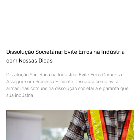
Dissolução Societária: Evite Erros na Indústria
com Nossas Dicas
Dissolução Societária na Indústria: Evite Erros Comuns e
Assegure um Processo Eficiente Descubra como evitar
armadilhas comuns na dissolução societária e garanta que
sua indústria