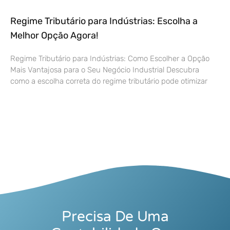
Regime Tributário para Indústrias: Escolha a
Melhor Opção Agora!
Regime Tributário para Indústrias: Como Escolher a Opção
Mais Vantajosa para o Seu Negócio Industrial Descubra
como a escolha correta do regime tributário pode otimizar
Precisa De Uma