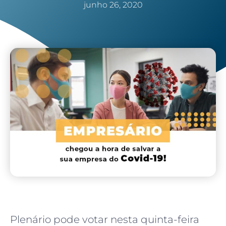
junho 26, 2020
Plenário pode votar nesta quinta-feira