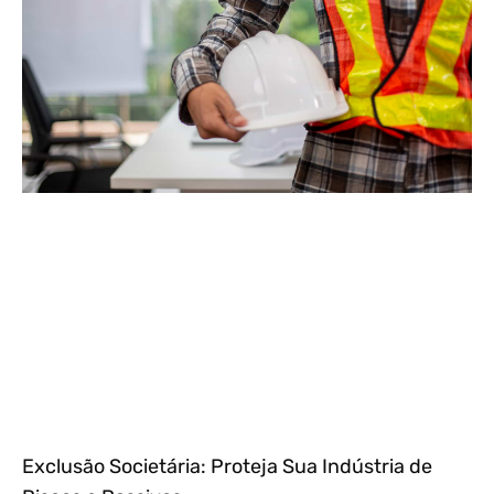
Exclusão Societária: Proteja Sua Indústria de