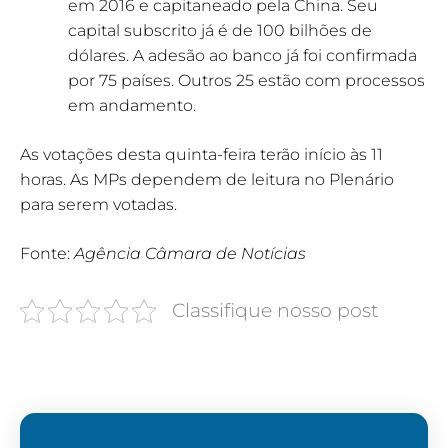
em 2016 e capitaneado pela China. Seu
capital subscrito já é de 100 bilhões de
dólares. A adesão ao banco já foi confirmada
por 75 países. Outros 25 estão com processos
em andamento.
As votações desta quinta-feira terão início às 11
horas. As MPs dependem de leitura no Plenário
para serem votadas.
Fonte:
Agência Câmara de Notícias
Classifique nosso post