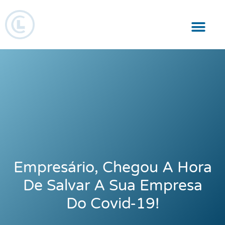
Responsabilidade Social
Empresário, Chegou A Hora
De Salvar A Sua Empresa
Do Covid-19!