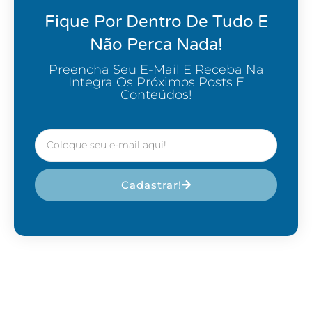
Fique Por Dentro De Tudo E
Não Perca Nada!
Preencha Seu E-Mail E Receba Na
Integra Os Próximos Posts E
Conteúdos!
Cadastrar!