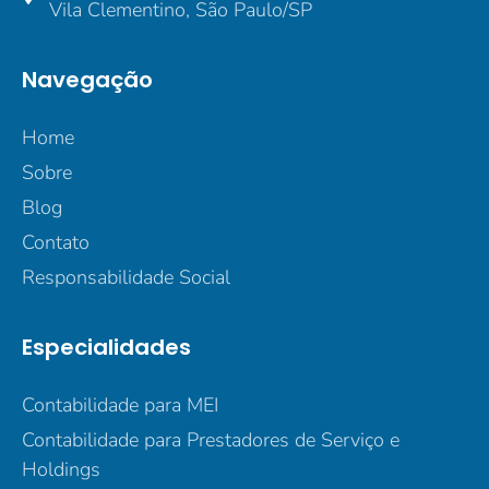
Vila Clementino, São Paulo/SP
Navegação
Home
Sobre
Blog
Contato
Responsabilidade Social
Especialidades
Contabilidade para MEI
Contabilidade para Prestadores de Serviço e
Holdings