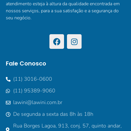
atendimento esteja à altura da qualidade encontrada em
nossos serviços, para a sua satisfação e a segurança do
seu negócio.
Fale Conosco
(11) 3016-0600
(11) 95389-9060
lawini@lawini.com.br
De segunda a sexta das 8h às 18h
Rua Borges Lagoa, 913, conj. 57, quinto andar,