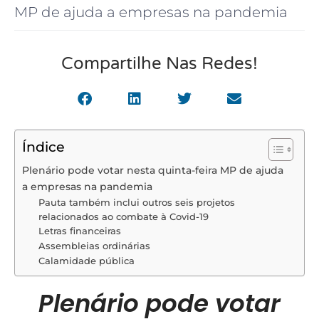
MP de ajuda a empresas na pandemia
Compartilhe Nas Redes!
Índice
Plenário pode votar nesta quinta-feira MP de ajuda
a empresas na pandemia
Pauta também inclui outros seis projetos
relacionados ao combate à Covid-19
Letras financeiras
Assembleias ordinárias
Calamidade pública
Plenário pode votar