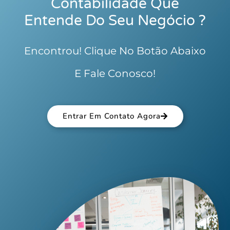
Contabilidade Que
Entende Do Seu Negócio ?
Encontrou! Clique No Botão Abaixo
E Fale Conosco!
Entrar Em Contato Agora