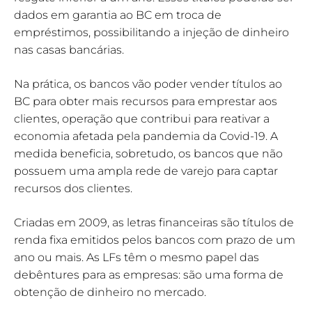
dados em garantia ao BC em troca de
empréstimos, possibilitando a injeção de dinheiro
nas casas bancárias.
Na prática, os bancos vão poder vender títulos ao
BC para obter mais recursos para emprestar aos
clientes, operação que contribui para reativar a
economia afetada pela pandemia da Covid-19. A
medida beneficia, sobretudo, os bancos que não
possuem uma ampla rede de varejo para captar
recursos dos clientes.
Criadas em 2009, as letras financeiras são títulos de
renda fixa emitidos pelos bancos com prazo de um
ano ou mais. As LFs têm o mesmo papel das
debêntures para as empresas: são uma forma de
obtenção de dinheiro no mercado.