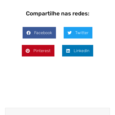
Compartilhe nas redes:
Facebook
Twitter
Pinterest
LinkedIn