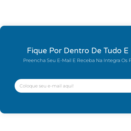
Fique Por Dentro De Tudo E
Preencha Seu E-Mail E Receba Na Integra Os 