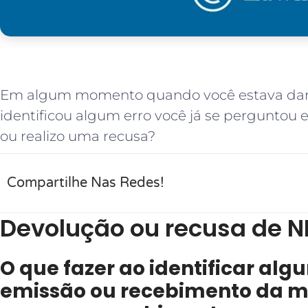
Em algum momento quando você estava dan
identificou algum erro você já se perguntou
ou realizo uma recusa?
Compartilhe Nas Redes!
Devolução ou recusa de N
O que fazer ao identificar alg
emissão ou recebimento da 