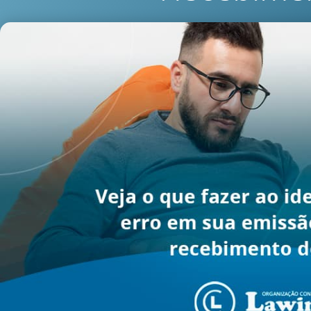
julho 29, 2021