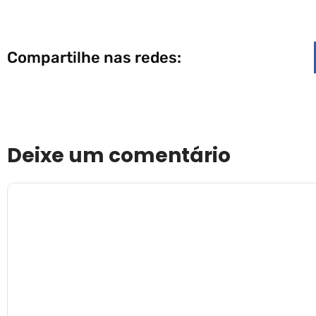
Compartilhe nas redes:
Deixe um comentário