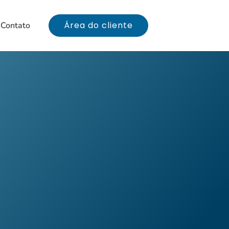
Área do cliente
Contato