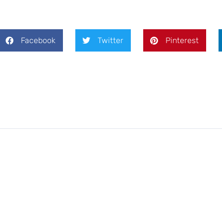
Facebook
Twitter
Pinterest