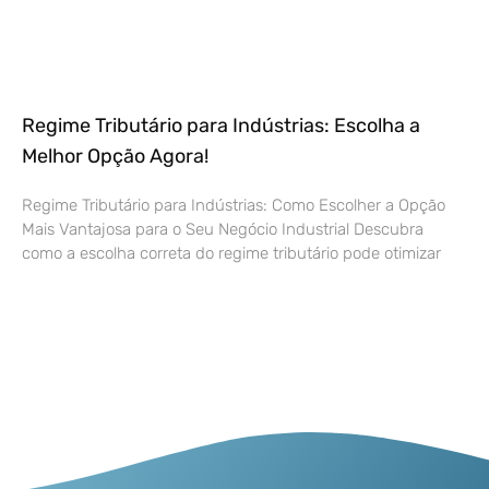
Regime Tributário para Indústrias: Escolha a
Melhor Opção Agora!
Regime Tributário para Indústrias: Como Escolher a Opção
Mais Vantajosa para o Seu Negócio Industrial Descubra
como a escolha correta do regime tributário pode otimizar