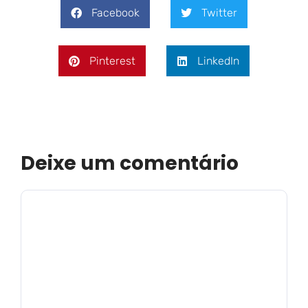
Facebook
Twitter
Pinterest
LinkedIn
Deixe um comentário