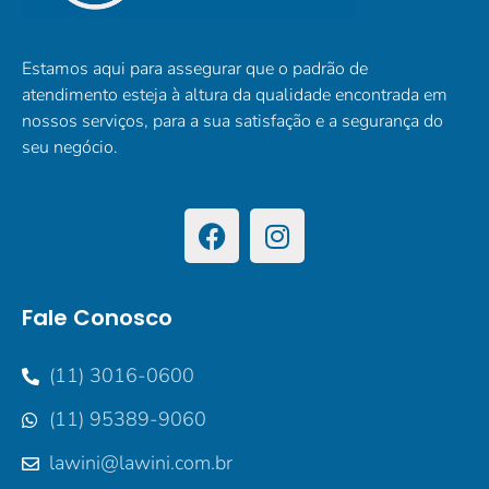
Estamos aqui para assegurar que o padrão de
atendimento esteja à altura da qualidade encontrada em
nossos serviços, para a sua satisfação e a segurança do
seu negócio.
Fale Conosco
(11) 3016-0600
(11) 95389-9060
lawini@lawini.com.br