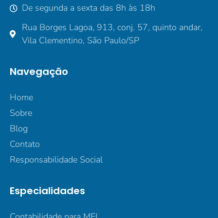
De segunda a sexta das 8h às 18h
Rua Borges Lagoa, 913, conj. 57, quinto andar,
Vila Clementino, São Paulo/SP
Navegação
Home
Sobre
Blog
Contato
Responsabilidade Social
Especialidades
Contabilidade para MEI