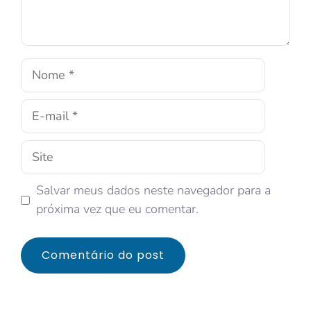
Salvar meus dados neste navegador para a
próxima vez que eu comentar.