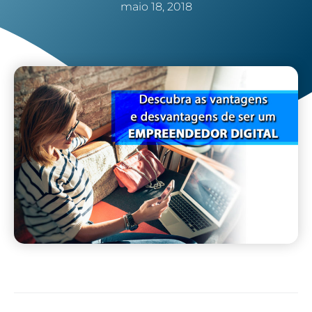
maio 18, 2018