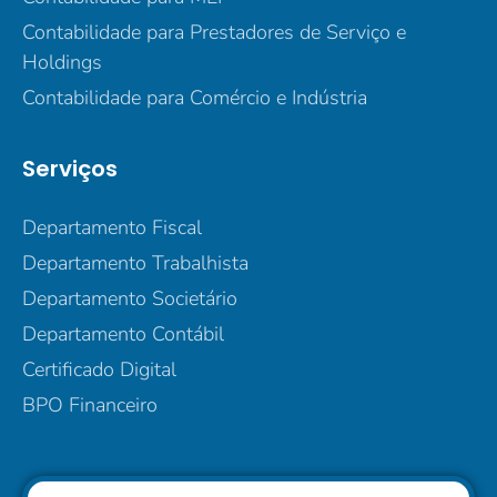
Contabilidade para Prestadores de Serviço e
Holdings
Contabilidade para Comércio e Indústria
Serviços
Departamento Fiscal
Departamento Trabalhista
Departamento Societário
Departamento Contábil
Certificado Digital
BPO Financeiro