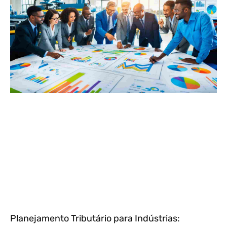
Planejamento Tributário para Indústrias: