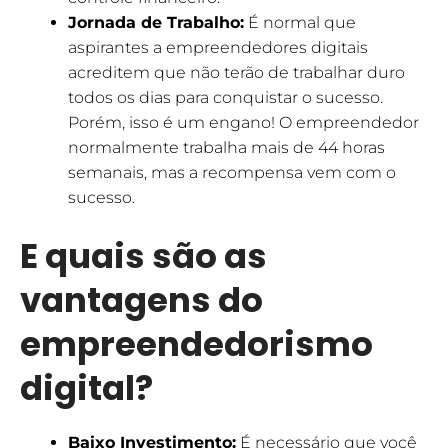
Jornada de Trabalho:
É normal que
aspirantes a empreendedores digitais
acreditem que não terão de trabalhar duro
todos os dias para conquistar o sucesso.
Porém, isso é um engano! O empreendedor
normalmente trabalha mais de 44 horas
semanais, mas a recompensa vem com o
sucesso.
E quais são as
vantagens do
empreendedorismo
digital?
Baixo Investimento:
É necessário que você