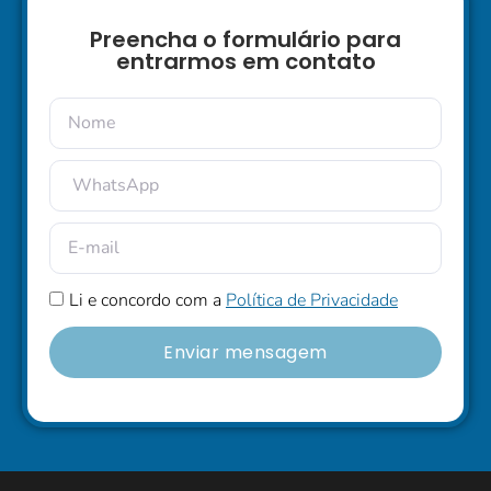
Preencha o formulário para
entrarmos em contato
Li e concordo com a
Política de Privacidade
Enviar mensagem