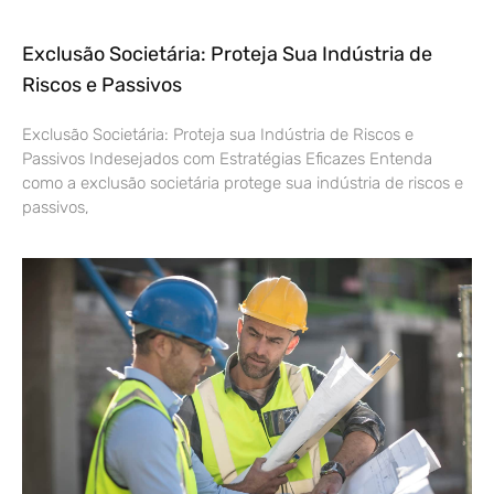
Exclusão Societária: Proteja Sua Indústria de
Riscos e Passivos
Exclusão Societária: Proteja sua Indústria de Riscos e
Passivos Indesejados com Estratégias Eficazes Entenda
como a exclusão societária protege sua indústria de riscos e
passivos,