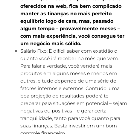
oferecidos na web, fica bem complicado
manter as finanças no mais perfeito
equilíbrio logo de cara, mas, passado
algum tempo – provavelmente meses –
com mais experiência, você consegue ter
um negócio mais sólido.
Salário Fixo: É difícil saber com exatidão o
quanto você irá receber no mês que vem.
Para falar a verdade, você venderá mais
produtos em alguns meses e menos em
outros, e tudo depende de uma série de
fatores internos e externos. Contudo, uma
boa projeção de resultados poderá te
preparar para situações em potencial – sejam
negativas ou positivas – e gerar certa
tranquilidade, tanto para você quanto para
suas finanças. Basta investir em um bom
controle financeiro.