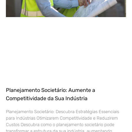
Planejamento Societário: Aumente a
Competitividade da Sua Indústria
Planejamento Societário: Descubra Estratégias Essenciais
para Indústrias Otimizarem Competitividade e Reduzirem
Custos Descubra como o planejamento societário pode
transformar a estrutura da sua indústria, aumentando