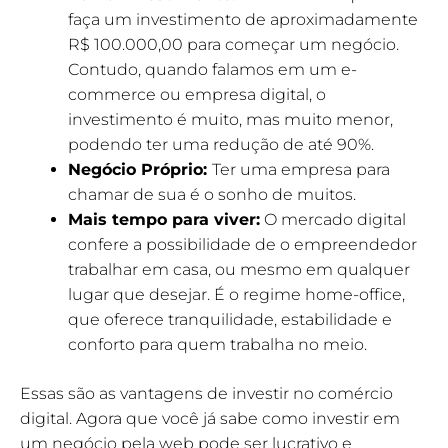
faça um investimento de aproximadamente
R$ 100.000,00 para começar um negócio.
Contudo, quando falamos em um e-
commerce ou empresa digital, o
investimento é muito, mas muito menor,
podendo ter uma redução de até 90%.
Negócio Próprio:
Ter uma empresa para
chamar de sua é o sonho de muitos.
Mais tempo para viver:
O mercado digital
confere a possibilidade de o empreendedor
trabalhar em casa, ou mesmo em qualquer
lugar que desejar. É o regime home-office,
que oferece tranquilidade, estabilidade e
conforto para quem trabalha no meio.
Essas são as vantagens de investir no comércio
digital. Agora que você já sabe como investir em
um negócio pela web pode ser lucrativo e