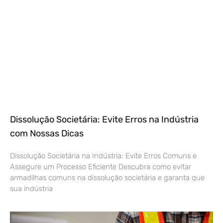
Dissolução Societária: Evite Erros na Indústria
com Nossas Dicas
Dissolução Societária na Indústria: Evite Erros Comuns e
Assegure um Processo Eficiente Descubra como evitar
armadilhas comuns na dissolução societária e garanta que
sua indústria