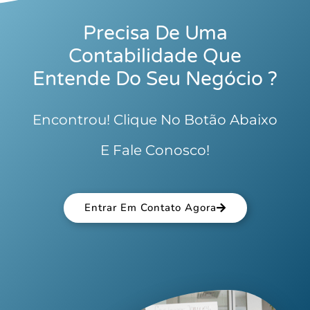
Precisa De Uma
Contabilidade Que
Entende Do Seu Negócio ?
Encontrou! Clique No Botão Abaixo
E Fale Conosco!
Entrar Em Contato Agora