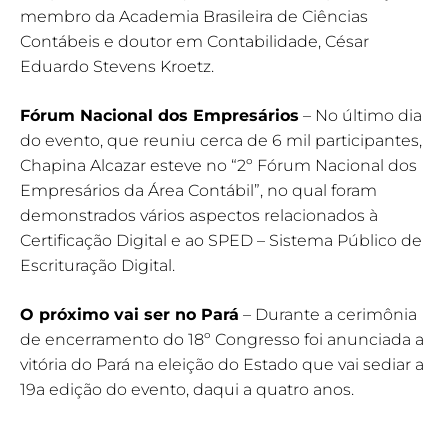
membro da Academia Brasileira de Ciências
Contábeis e doutor em Contabilidade, César
Eduardo Stevens Kroetz.
Fórum Nacional dos Empresários
– No último dia
do evento, que reuniu cerca de 6 mil participantes,
Chapina Alcazar esteve no “2º Fórum Nacional dos
Empresários da Área Contábil”, no qual foram
demonstrados vários aspectos relacionados à
Certificação Digital e ao SPED – Sistema Público de
Escrituração Digital.
O próximo vai ser no Pará
– Durante a cerimônia
de encerramento do 18º Congresso foi anunciada a
vitória do Pará na eleição do Estado que vai sediar a
19a edição do evento, daqui a quatro anos.