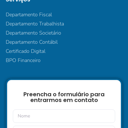
Departamento Fiscal
Departamento Trabalhista
Departamento Societário
Departamento Contábil
Certificado Digital
BPO Financeiro
Preencha o formulário para
entrarmos em contato