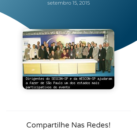
setembro 15, 2015
Compartilhe Nas Redes!