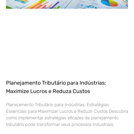
Planejamento Tributário para Indústrias:
Maximize Lucros e Reduza Custos
Planejamento Tributário para Indústrias: Estratégias
Essenciais para Maximizar Lucros e Reduzir Custos Descubra
como implementar estratégias eficazes de planejamento
tributário pode transformar seus processos industriais,