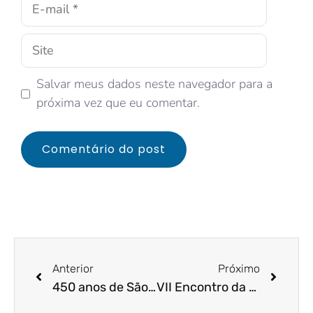
Salvar meus dados neste navegador para a
próxima vez que eu comentar.
Anterior
Próximo
450 anos de São paulo – Biografia de Alaíde Vitorino
VII Encontro da Mulher Contabilista