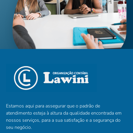
Estamos aqui para assegurar que o padrão de
atendimento esteja à altura da qualidade encontrada em
nossos serviços, para a sua satisfação e a segurança do
seu negócio.