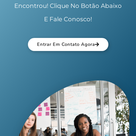
Encontrou! Clique No Botão Abaixo
E Fale Conosco!
Entrar Em Contato Agora