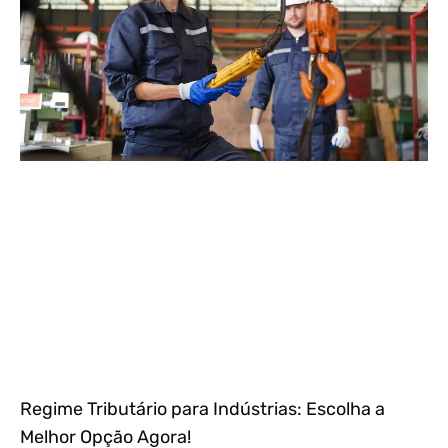
Regime Tributário para Indústrias: Escolha a
Melhor Opção Agora!