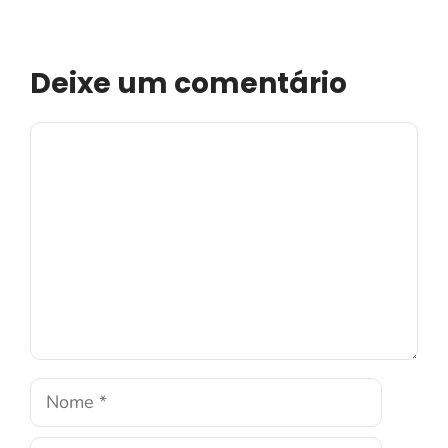
Deixe um comentário