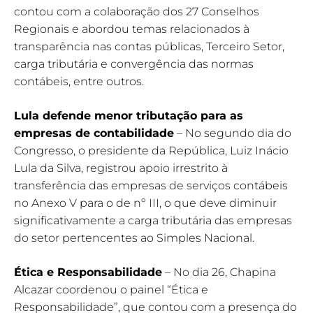
contou com a colaboração dos 27 Conselhos
Regionais e abordou temas relacionados à
transparência nas contas públicas, Terceiro Setor,
carga tributária e convergência das normas
contábeis, entre outros.
Lula defende menor tributação para as
empresas de contabilidade
– No segundo dia do
Congresso, o presidente da República, Luiz Inácio
Lula da Silva, registrou apoio irrestrito à
transferência das empresas de serviços contábeis
no Anexo V para o de nº III, o que deve diminuir
significativamente a carga tributária das empresas
do setor pertencentes ao Simples Nacional.
Ética e Responsabilidade
– No dia 26, Chapina
Alcazar coordenou o painel “Ética e
Responsabilidade”, que contou com a presença do