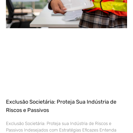
Exclusão Societária: Proteja Sua Indústria de
Riscos e Passivos
Exclusão Societária: Proteja sua Indústria de Riscos e
Passivos Indesejados com Estratégias Eficazes Entenda