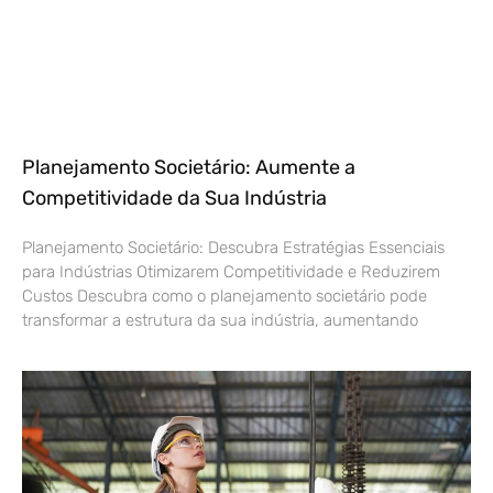
Planejamento Societário: Aumente a
Competitividade da Sua Indústria
Planejamento Societário: Descubra Estratégias Essenciais
para Indústrias Otimizarem Competitividade e Reduzirem
Custos Descubra como o planejamento societário pode
transformar a estrutura da sua indústria, aumentando