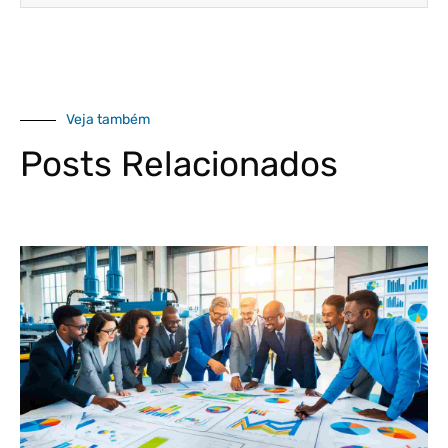
Veja também
Posts Relacionados