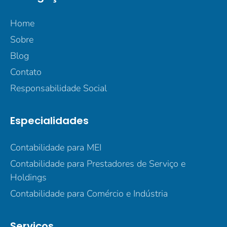
Home
Sobre
Blog
Contato
Responsabilidade Social
Especialidades
Contabilidade para MEI
Contabilidade para Prestadores de Serviço e
Holdings
Contabilidade para Comércio e Indústria
Serviços