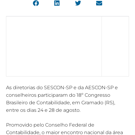
As diretorias do SESCON-SP e da AESCON-SP e
conselheiros participaram do 18º Congresso
Brasileiro de Contabilidade, em Gramado (RS),
entre os dias 24 e 28 de agosto.
Promovido pelo Conselho Federal de
Contabilidade, o maior encontro nacional da área