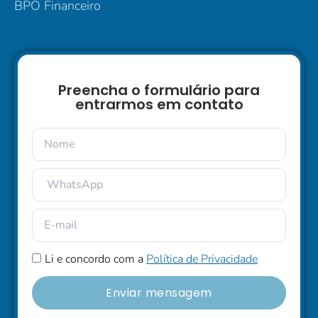
BPO Financeiro
Preencha o formulário para
entrarmos em contato
Li e concordo com a
Política de Privacidade
Enviar mensagem