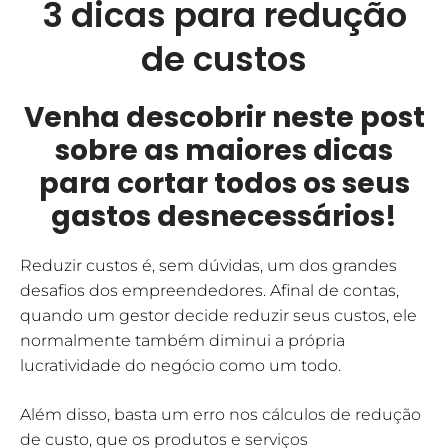
3 dicas para redução
de custos
Venha descobrir neste post
sobre as maiores dicas
para cortar todos os seus
gastos desnecessários!
Reduzir custos é, sem dúvidas, um dos grandes
desafios dos empreendedores. Afinal de contas,
quando um gestor decide reduzir seus custos, ele
normalmente também diminui a própria
lucratividade do negócio como um todo.
Além disso, basta um erro nos cálculos de redução
de custo, que os produtos e serviços