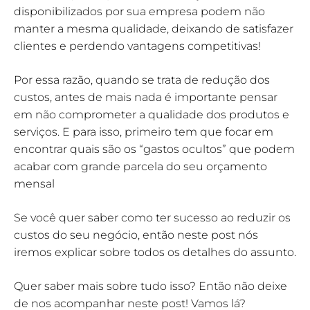
disponibilizados por sua empresa podem não
manter a mesma qualidade, deixando de satisfazer
clientes e perdendo vantagens competitivas!
Por essa razão, quando se trata de redução dos
custos, antes de mais nada é importante pensar
em não comprometer a qualidade dos produtos e
serviços. E para isso, primeiro tem que focar em
encontrar quais são os “gastos ocultos” que podem
acabar com grande parcela do seu orçamento
mensal
Se você quer saber como ter sucesso ao reduzir os
custos do seu negócio, então neste post nós
iremos explicar sobre todos os detalhes do assunto.
Quer saber mais sobre tudo isso? Então não deixe
de nos acompanhar neste post! Vamos lá?