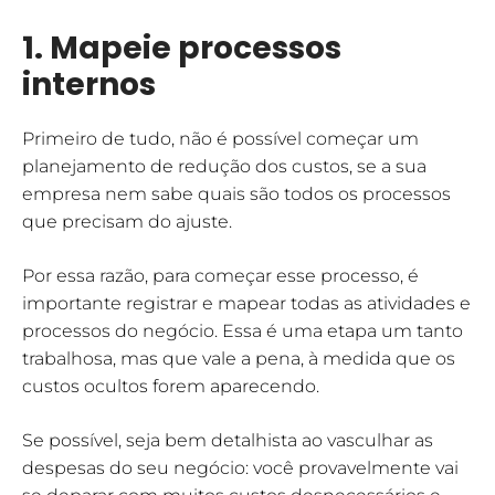
1. Mapeie processos
internos
Primeiro de tudo, não é possível começar um
planejamento de redução dos custos, se a sua
empresa nem sabe quais são todos os processos
que precisam do ajuste.
Por essa razão, para começar esse processo, é
importante registrar e mapear todas as atividades e
processos do negócio. Essa é uma etapa um tanto
trabalhosa, mas que vale a pena, à medida que os
custos ocultos forem aparecendo.
Se possível, seja bem detalhista ao vasculhar as
despesas do seu negócio: você provavelmente vai