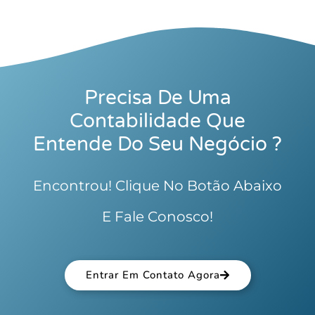
Precisa De Uma
Contabilidade Que
Entende Do Seu Negócio ?
Encontrou! Clique No Botão Abaixo
E Fale Conosco!
Entrar Em Contato Agora