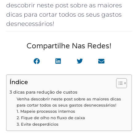
descobrir neste post sobre as maiores
dicas para cortar todos os seus gastos
desnecessários!
Compartilhe Nas Redes!
Índice
3 dicas para redução de custos
Venha descobrir neste post sobre as maiores dicas
para cortar todos os seus gastos desnecessários!
1. Mapeie processos internos
2. Fique de olho no fluxo de caixa
3. Evite desperdícios