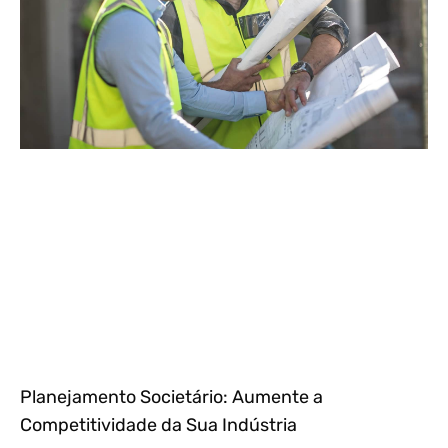
Planejamento Societário: Aumente a
Competitividade da Sua Indústria