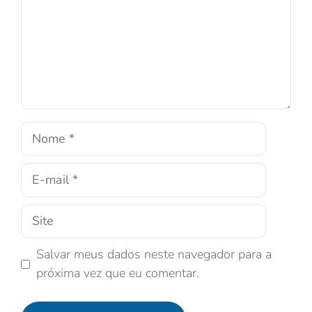
Salvar meus dados neste navegador para a
próxima vez que eu comentar.