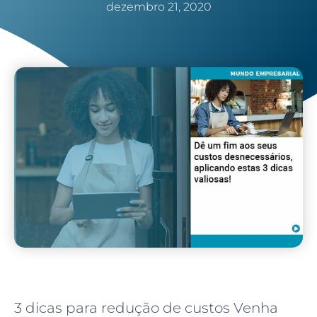
dezembro 21, 2020
3 dicas para redução de custos Venha