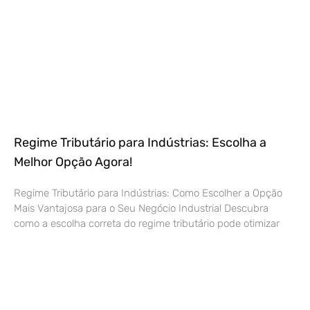
Regime Tributário para Indústrias: Escolha a
Melhor Opção Agora!
Regime Tributário para Indústrias: Como Escolher a Opção
Mais Vantajosa para o Seu Negócio Industrial Descubra
como a escolha correta do regime tributário pode otimizar