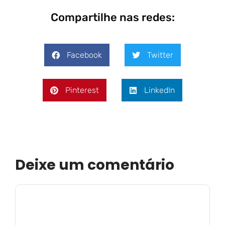
Compartilhe nas redes:
Facebook
Twitter
Pinterest
LinkedIn
Deixe um comentário