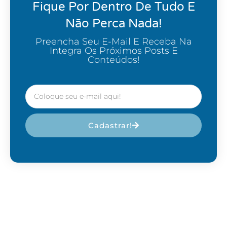
Fique Por Dentro De Tudo E
Não Perca Nada!
Preencha Seu E-Mail E Receba Na
Integra Os Próximos Posts E
Conteúdos!
Cadastrar!