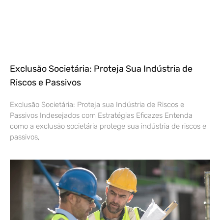
Exclusão Societária: Proteja Sua Indústria de
Riscos e Passivos
Exclusão Societária: Proteja sua Indústria de Riscos e
Passivos Indesejados com Estratégias Eficazes Entenda
como a exclusão societária protege sua indústria de riscos e
passivos,