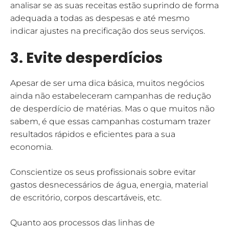
analisar se as suas receitas estão suprindo de forma
adequada a todas as despesas e até mesmo
indicar ajustes na precificação dos seus serviços.
3. Evite desperdícios
Apesar de ser uma dica básica, muitos negócios
ainda não estabeleceram campanhas de redução
de desperdício de matérias. Mas o que muitos não
sabem, é que essas campanhas costumam trazer
resultados rápidos e eficientes para a sua
economia.
Conscientize os seus profissionais sobre evitar
gastos desnecessários de água, energia, material
de escritório, corpos descartáveis, etc.
Quanto aos processos das linhas de