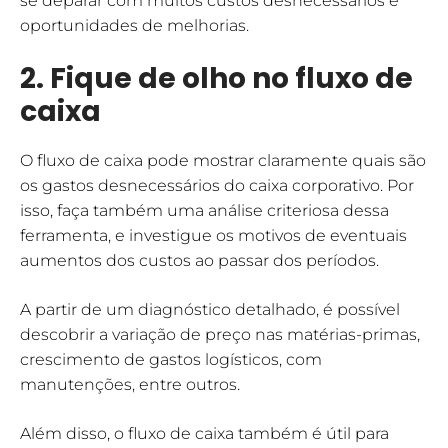
se deparar com muitos custos desnecessários e
oportunidades de melhorias.
2. Fique de olho no fluxo de
caixa
O fluxo de caixa pode mostrar claramente quais são
os gastos desnecessários do caixa corporativo. Por
isso, faça também uma análise criteriosa dessa
ferramenta, e investigue os motivos de eventuais
aumentos dos custos ao passar dos períodos.
A partir de um diagnóstico detalhado, é possível
descobrir a variação de preço nas matérias-primas,
crescimento de gastos logísticos, com
manutenções, entre outros.
Além disso, o fluxo de caixa também é útil para