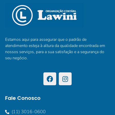
Estamos aqui para assegurar que o padrão de
atendimento esteja à altura da qualidade encontrada em
nossos serviços, para a sua satisfação e a segurança do
seu negócio.
Fale Conosco
(11) 3016-0600