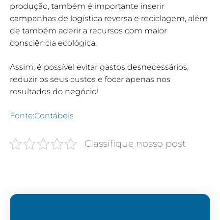
produção, também é importante inserir
campanhas de logística reversa e reciclagem, além
de também aderir a recursos com maior
consciência ecológica.
Assim, é possível evitar gastos desnecessários,
reduzir os seus custos e focar apenas nos
resultados do negócio!
Fonte:Contábeis
Classifique nosso post