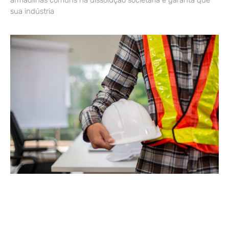
sua indústria