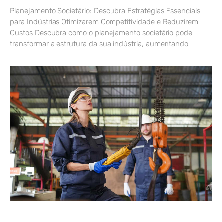
Planejamento Societário: Descubra Estratégias Essenciais
para Indústrias Otimizarem Competitividade e Reduzirem
Custos Descubra como o planejamento societário pode
transformar a estrutura da sua indústria, aumentando