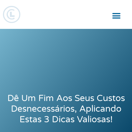
Responsabilidade Social
Dê Um Fim Aos Seus Custos
Desnecessários, Aplicando
Estas 3 Dicas Valiosas!