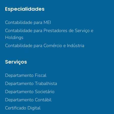
Especialidades
Contabilidade para MEI
Contabilidade para Prestadores de Serviço e
Holdings
Contabilidade para Comércio e Indústria
Serviços
Departamento Fiscal
Departamento Trabalhista
Departamento Societário
Departamento Contábil
Certificado Digital