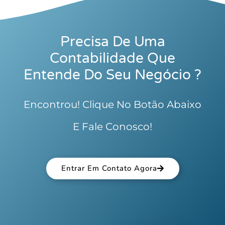
Precisa De Uma
Contabilidade Que
Entende Do Seu Negócio ?
Encontrou! Clique No Botão Abaixo
E Fale Conosco!
Entrar Em Contato Agora