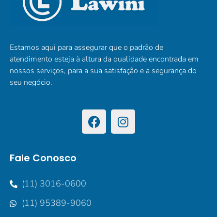
Estamos aqui para assegurar que o padrão de
atendimento esteja à altura da qualidade encontrada em
nossos serviços, para a sua satisfação e a segurança do
seu negócio.
Fale Conosco
(11) 3016-0600
(11) 95389-9060