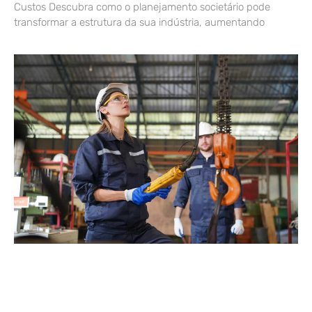
Custos Descubra como o planejamento societário pode
transformar a estrutura da sua indústria, aumentando