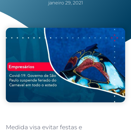
janeiro 29, 2021
Medida visa evitar festas e