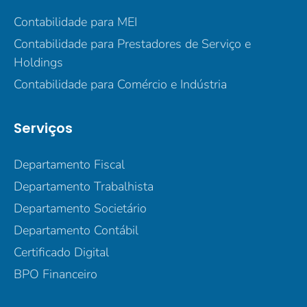
Contabilidade para MEI
Contabilidade para Prestadores de Serviço e
Holdings
Contabilidade para Comércio e Indústria
Serviços
Departamento Fiscal
Departamento Trabalhista
Departamento Societário
Departamento Contábil
Certificado Digital
BPO Financeiro