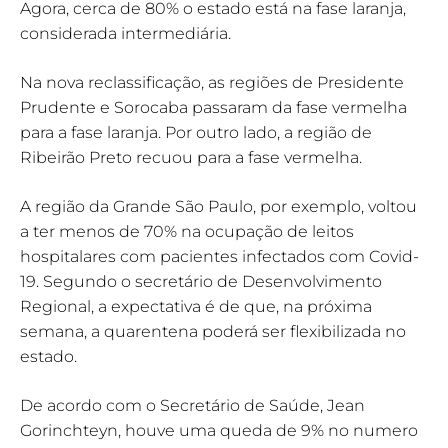
Agora, cerca de 80% o estado está na fase laranja,
considerada intermediária.
Na nova reclassificação, as regiões de Presidente
Prudente e Sorocaba passaram da fase vermelha
para a fase laranja. Por outro lado, a região de
Ribeirão Preto recuou para a fase vermelha.
A região da Grande São Paulo, por exemplo, voltou
a ter menos de 70% na ocupação de leitos
hospitalares com pacientes infectados com Covid-
19. Segundo o secretário de Desenvolvimento
Regional, a expectativa é de que, na próxima
semana, a quarentena poderá ser flexibilizada no
estado.
De acordo com o Secretário de Saúde, Jean
Gorinchteyn, houve uma queda de 9% no numero