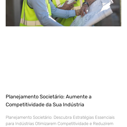
Planejamento Societário: Aumente a
Competitividade da Sua Indústria
Planejamento Societário: Descubra Estratégias Essenciais
para Indústrias Otimizarem Competitividade e Reduzirem