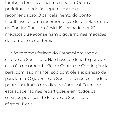
também tomará a mesma medida. Outras
prefeituras poderão seguir a mesma
recomendação. O cancelamento do ponto
facultativo foi uma recomendação feita pelo Centro
de Contingência da Covid-19, formado por 20
médicos que aconselham o governo nas medidas
de combate à epidemia.
— Não teremos feriado do Carnaval em todo o
estado de São Paulo. Não haverá o feriado porque
essa é a recomendação do Centro de Contingência
para, com isso, manter sob controle a expansão da
pandemia. O governo de São Paulo não concederá
ponto facultativo nos dias de Carnaval. O feriado
está suspenso nas repartições e em todos os
serviços públicos do Estado de São Paulo —
afirmou Doria.