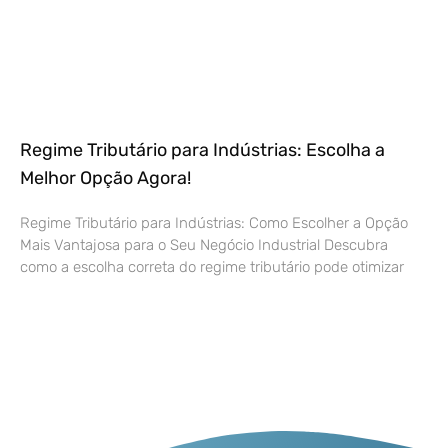
Regime Tributário para Indústrias: Escolha a
Melhor Opção Agora!
Regime Tributário para Indústrias: Como Escolher a Opção
Mais Vantajosa para o Seu Negócio Industrial Descubra
como a escolha correta do regime tributário pode otimizar