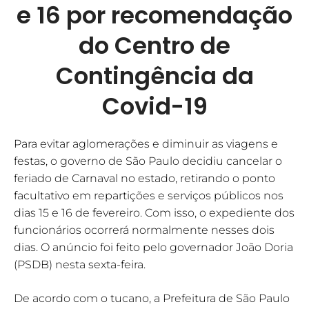
e 16 por recomendação
do Centro de
Contingência da
Covid-19
Para evitar aglomerações e diminuir as viagens e
festas, o governo de São Paulo decidiu cancelar o
feriado de Carnaval no estado, retirando o ponto
facultativo em repartições e serviços públicos nos
dias 15 e 16 de fevereiro. Com isso, o expediente dos
funcionários ocorrerá normalmente nesses dois
dias. O anúncio foi feito pelo governador João Doria
(PSDB) nesta sexta-feira.
De acordo com o tucano, a Prefeitura de São Paulo