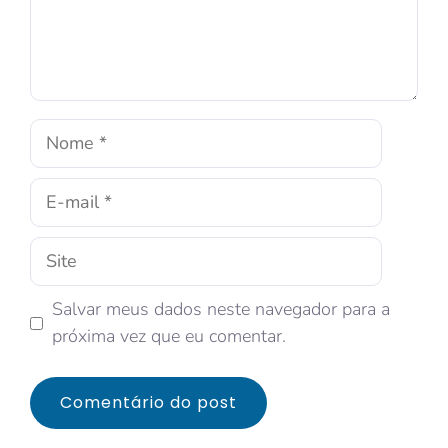
Salvar meus dados neste navegador para a
próxima vez que eu comentar.