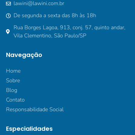
lawini@lawini.com.br
De segunda a sexta das 8h às 18h
Rua Borges Lagoa, 913, conj. 57, quinto andar,
Vila Clementino, São Paulo/SP
Navegação
Home
Sobre
Blog
Contato
Responsabilidade Social
Especialidades