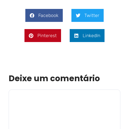
Facebook
Twitter
Pinterest
LinkedIn
Deixe um comentário