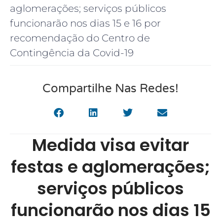
aglomerações; serviços públicos
funcionarão nos dias 15 e 16 por
recomendação do Centro de
Contingência da Covid-19
Compartilhe Nas Redes!
Medida visa evitar
festas e aglomerações;
serviços públicos
funcionarão nos dias 15