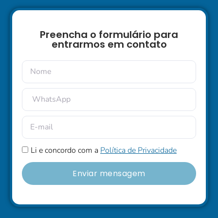
Preencha o formulário para
entrarmos em contato
Li e concordo com a
Política de Privacidade
Enviar mensagem