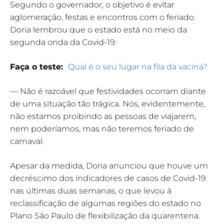
Segundo o governador, o objetivo é evitar
aglomeração, festas e encontros com o feriado.
Doria lembrou que o estado está no meio da
segunda onda da Covid-19:
Faça o teste:
Qual é o seu lugar na fila da vacina?
— Não é razoável que festividades ocorram diante
de uma situação tão trágica. Nós, evidentemente,
não estamos proibindo as pessoas de viajarem,
nem poderíamos, mas não teremos feriado de
carnaval.
Apesar da medida, Doria anunciou que houve um
decréscimo dos indicadores de casos de Covid-19
nas últimas duas semanas, o que levou à
reclassificação de algumas regiões do estado no
Plano São Paulo de flexibilização da quarentena.