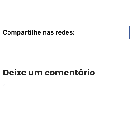
Compartilhe nas redes:
Deixe um comentário