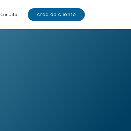
Área do cliente
Contato