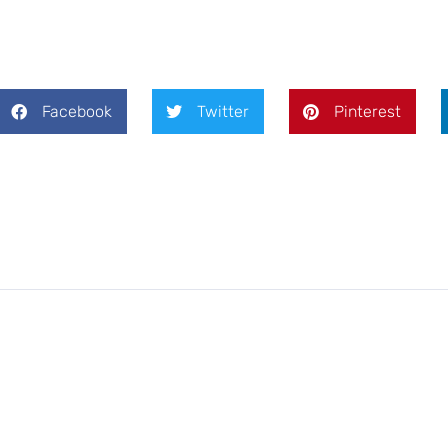
Facebook
Twitter
Pinterest