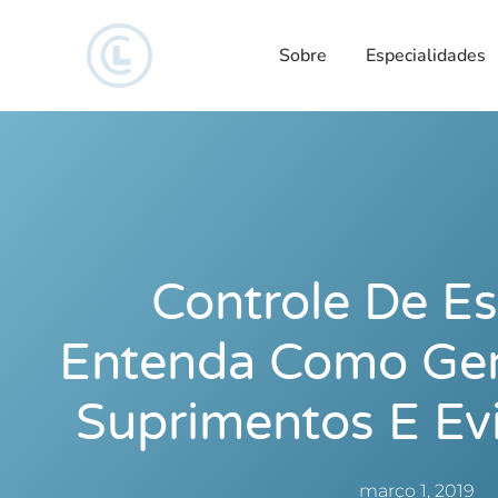
Sobre
Especialidades
Controle De E
Entenda Como Ger
Suprimentos E Evi
março 1, 2019