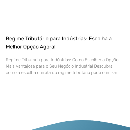
Regime Tributário para Indústrias: Escolha a
Melhor Opção Agora!
Regime Tributário para Indústrias: Como Escolher a Opção
Mais Vantajosa para o Seu Negócio Industrial Descubra
como a escolha correta do regime tributário pode otimizar