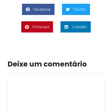
Facebook
Twitter
Pinterest
LinkedIn
Deixe um comentário