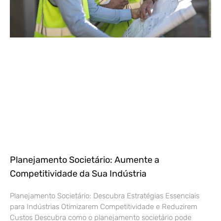
Planejamento Societário: Aumente a
Competitividade da Sua Indústria
Planejamento Societário: Descubra Estratégias Essenciais
para Indústrias Otimizarem Competitividade e Reduzirem
Custos Descubra como o planejamento societário pode