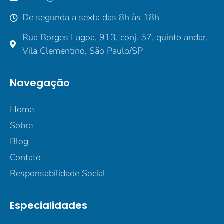
De segunda a sexta das 8h às 18h
Rua Borges Lagoa, 913, conj. 57, quinto andar,
Vila Clementino, São Paulo/SP
Navegação
Home
Sobre
Blog
Contato
Responsabilidade Social
Especialidades