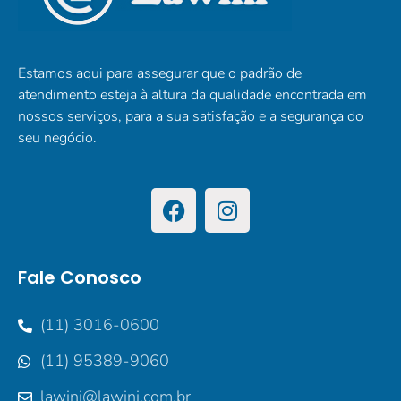
Estamos aqui para assegurar que o padrão de
atendimento esteja à altura da qualidade encontrada em
nossos serviços, para a sua satisfação e a segurança do
seu negócio.
Fale Conosco
(11) 3016-0600
(11) 95389-9060
lawini@lawini.com.br