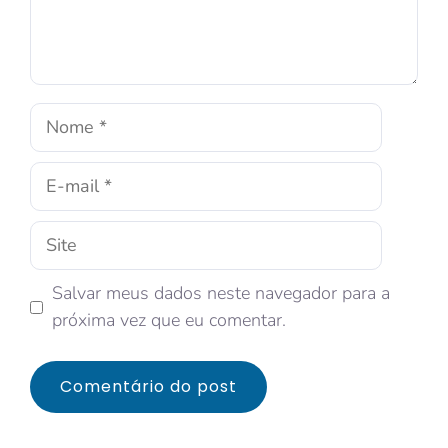
Salvar meus dados neste navegador para a
próxima vez que eu comentar.