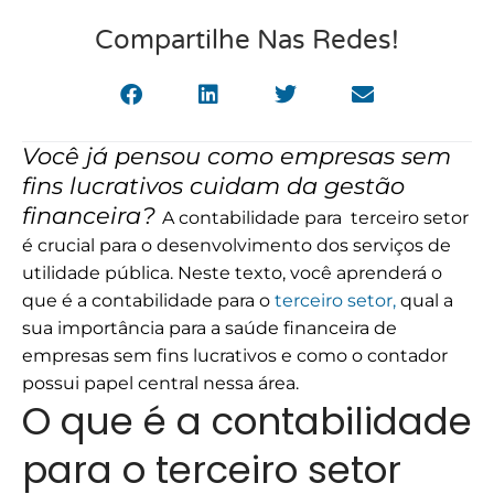
Compartilhe Nas Redes!
Você já pensou como empresas sem
fins lucrativos cuidam da gestão
financeira?
A contabilidade para terceiro setor
é crucial para o desenvolvimento dos serviços de
utilidade pública.
Neste texto, você aprenderá o
que é a contabilidade para o
terceiro setor,
qual a
sua importância para a saúde financeira de
empresas sem fins lucrativos e como o contador
possui papel central nessa área.
O que é a contabilidade
para o terceiro setor