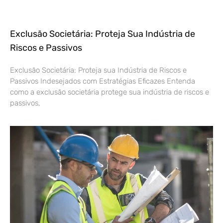
Exclusão Societária: Proteja Sua Indústria de
Riscos e Passivos
Exclusão Societária: Proteja sua Indústria de Riscos e
Passivos Indesejados com Estratégias Eficazes Entenda
como a exclusão societária protege sua indústria de riscos e
passivos,