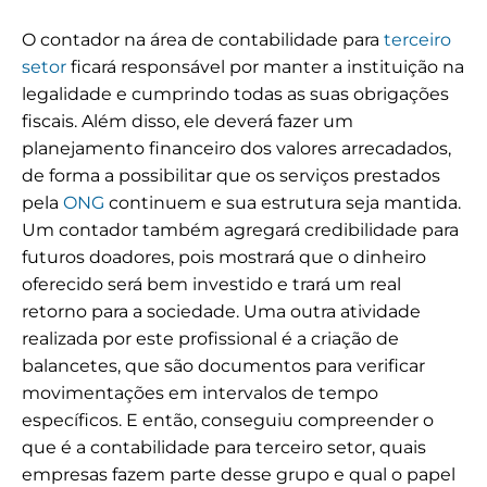
O contador na área de contabilidade para
terceiro
setor
ficará responsável por manter a instituição na
legalidade e cumprindo todas as suas obrigações
fiscais. Além disso, ele deverá fazer um
planejamento financeiro dos valores arrecadados,
de forma a possibilitar que os serviços prestados
pela
ONG
continuem e sua estrutura seja mantida.
Um contador também agregará credibilidade para
futuros doadores, pois mostrará que o dinheiro
oferecido será bem investido e trará um real
retorno para a sociedade. Uma outra atividade
realizada por este profissional é a criação de
balancetes, que são documentos para verificar
movimentações em intervalos de tempo
específicos.
E então, conseguiu compreender o
que é a contabilidade para terceiro setor, quais
empresas fazem parte desse grupo e qual o papel