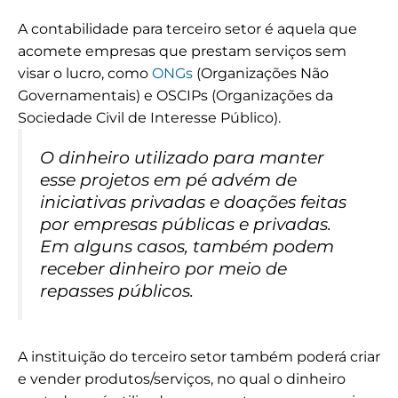
A contabilidade para terceiro setor é aquela que
acomete empresas que prestam serviços sem
visar o lucro, como
ONGs
(Organizações Não
Governamentais) e OSCIPs (Organizações da
Sociedade Civil de Interesse Público).
O dinheiro utilizado para manter
esse projetos em pé advém de
iniciativas privadas e doações feitas
por empresas públicas e privadas.
Em alguns casos, também podem
receber dinheiro por meio de
repasses públicos.
A instituição do terceiro setor também poderá criar
e vender produtos/serviços, no qual o dinheiro