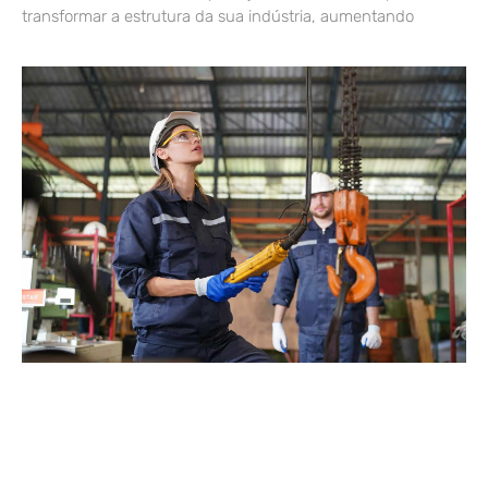
transformar a estrutura da sua indústria, aumentando