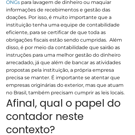
ONGs
para lavagem de dinheiro ou maquiar
informações de recebimentos e gestão das
doações.
Por isso, é muito importante que a
instituição tenha uma equipe de contabilidade
eficiente, para se certificar de que toda as
obrigações fiscais estão sendo cumpridas.
Além
disso, é por meio da contabilidade que sairão as
instruções para uma melhor gestão do dinheiro
arrecadado, já que além de bancar as atividades
propostas pela instituição, a própria empresa
precisa se manter. É importante se atentar que
empresas originárias do exterior, mas que atuam
no Brasil, também precisam cumprir as leis locais.
Afinal, qual o papel do
contador neste
contexto?