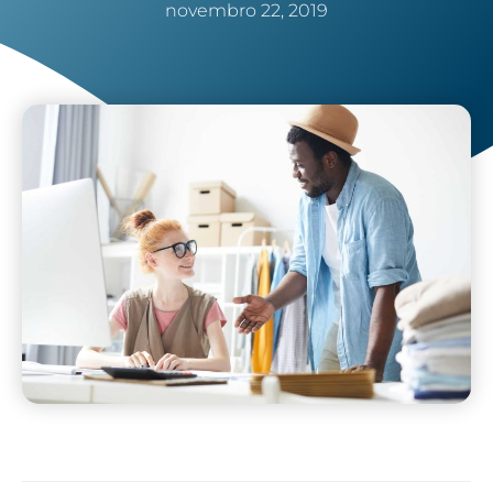
novembro 22, 2019