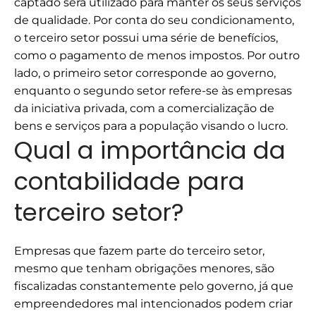
captado será utilizado para manter os seus serviços
de qualidade. Por conta do seu condicionamento,
o terceiro setor possui uma série de benefícios,
como o pagamento de menos impostos.
Por outro
lado, o primeiro setor corresponde ao governo,
enquanto o segundo setor refere-se às empresas
da iniciativa privada, com a comercialização de
bens e serviços para a população visando o lucro.
Qual a importância da
contabilidade para
terceiro setor?
Empresas que fazem parte do terceiro setor,
mesmo que tenham obrigações menores, são
fiscalizadas constantemente pelo governo, já que
empreendedores mal intencionados podem criar