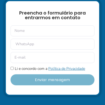
Preencha o formulário para
entrarmos em contato
Li e concordo com a
Política de Privacidade
Enviar mensagem