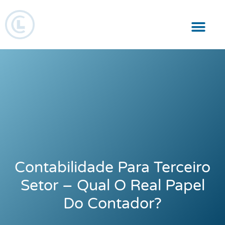
Responsabilidade Social
Contabilidade Para Terceiro
Setor – Qual O Real Papel
Do Contador?