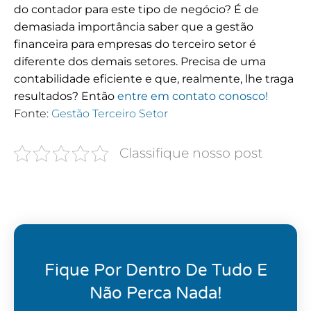
do contador para este tipo de negócio? É de
demasiada importância saber que a gestão
financeira para empresas do terceiro setor é
diferente dos demais setores.
Precisa de uma
contabilidade eficiente e que, realmente, lhe traga
resultados? Então
entre em contato conosco!
Fonte:
Gestão Terceiro Setor
Classifique nosso post
Fique Por Dentro De Tudo E
Não Perca Nada!