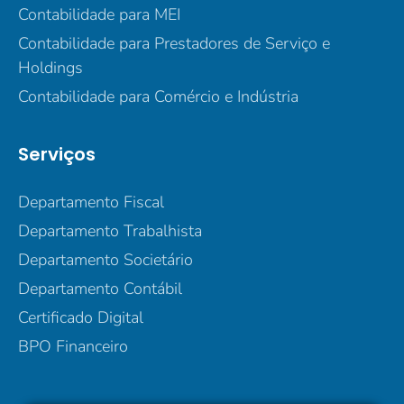
Contabilidade para MEI
Contabilidade para Prestadores de Serviço e
Holdings
Contabilidade para Comércio e Indústria
Serviços
Departamento Fiscal
Departamento Trabalhista
Departamento Societário
Departamento Contábil
Certificado Digital
BPO Financeiro