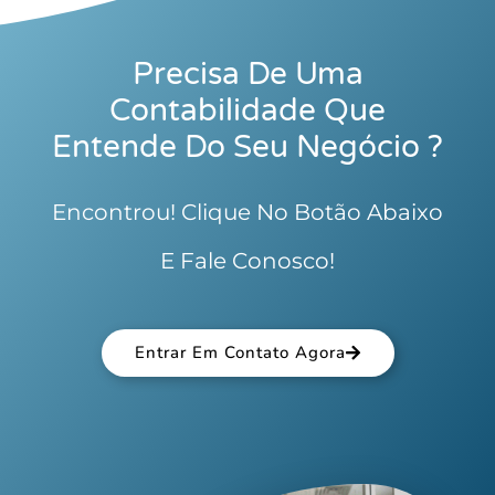
Precisa De Uma
Contabilidade Que
Entende Do Seu Negócio ?
Encontrou! Clique No Botão Abaixo
E Fale Conosco!
Entrar Em Contato Agora