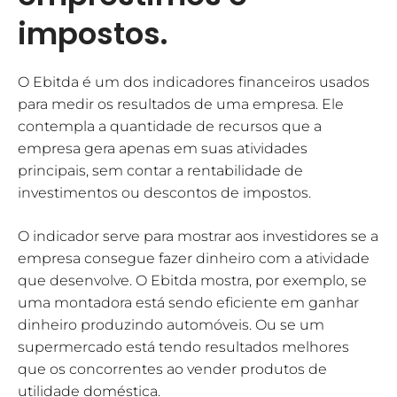
impostos.
O Ebitda é um dos indicadores financeiros usados
para medir os resultados de uma empresa. Ele
contempla a quantidade de recursos que a
empresa gera apenas em suas atividades
principais, sem contar a rentabilidade de
investimentos ou descontos de impostos.
O indicador serve para mostrar aos investidores se a
empresa consegue fazer dinheiro com a atividade
que desenvolve. O Ebitda mostra, por exemplo, se
uma montadora está sendo eficiente em ganhar
dinheiro produzindo automóveis. Ou se um
supermercado está tendo resultados melhores
que os concorrentes ao vender produtos de
utilidade doméstica.