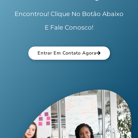
Encontrou! Clique No Botão Abaixo
E Fale Conosco!
Entrar Em Contato Agora