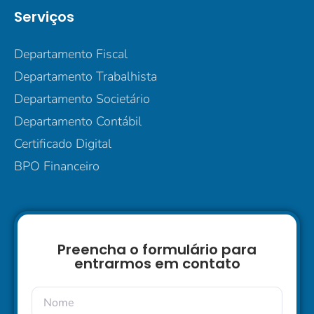
Serviços
Departamento Fiscal
Departamento Trabalhista
Departamento Societário
Departamento Contábil
Certificado Digital
BPO Financeiro
Preencha o formulário para
entrarmos em contato