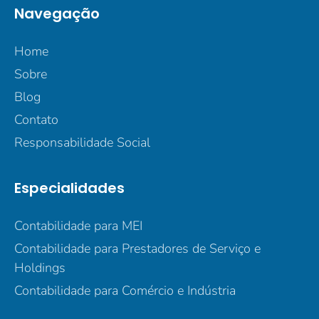
Navegação
Home
Sobre
Blog
Contato
Responsabilidade Social
Especialidades
Contabilidade para MEI
Contabilidade para Prestadores de Serviço e
Holdings
Contabilidade para Comércio e Indústria