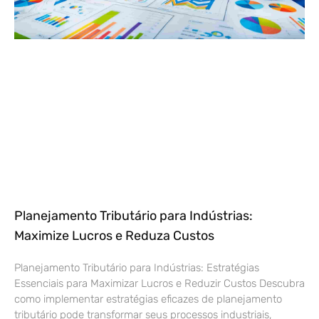
Planejamento Tributário para Indústrias:
Maximize Lucros e Reduza Custos
Planejamento Tributário para Indústrias: Estratégias
Essenciais para Maximizar Lucros e Reduzir Custos Descubra
como implementar estratégias eficazes de planejamento
tributário pode transformar seus processos industriais,