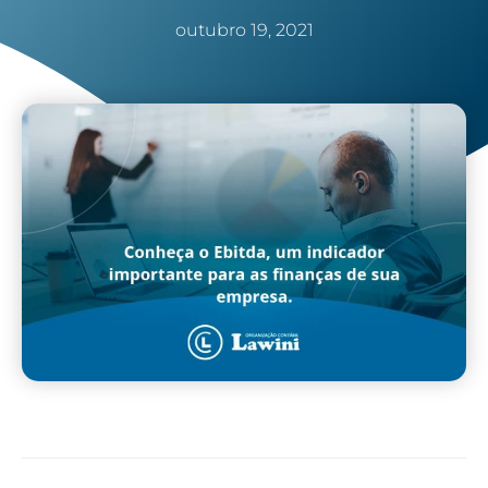
outubro 19, 2021