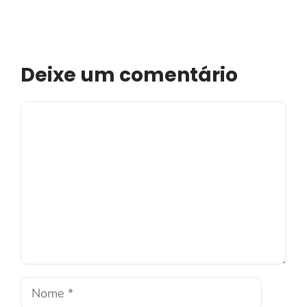
Deixe um comentário