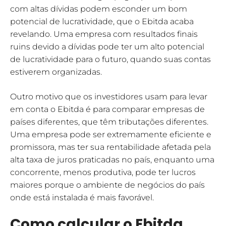
com altas dívidas podem esconder um bom
potencial de lucratividade, que o Ebitda acaba
revelando. Uma empresa com resultados finais
ruins devido a dívidas pode ter um alto potencial
de lucratividade para o futuro, quando suas contas
estiverem organizadas.
Outro motivo que os investidores usam para levar
em conta o Ebitda é para comparar empresas de
países diferentes, que têm tributações diferentes.
Uma empresa pode ser extremamente eficiente e
promissora, mas ter sua rentabilidade afetada pela
alta taxa de juros praticadas no país, enquanto uma
concorrente, menos produtiva, pode ter lucros
maiores porque o ambiente de negócios do país
onde está instalada é mais favorável.
Como calcular o Ebitda