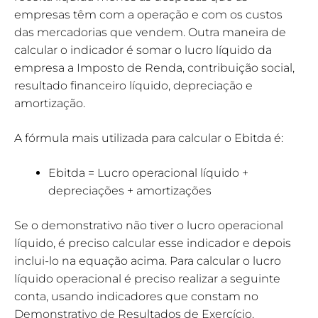
empresas têm com a operação e com os custos
das mercadorias que vendem. Outra maneira de
calcular o indicador é somar o lucro líquido da
empresa a Imposto de Renda, contribuição social,
resultado financeiro líquido, depreciação e
amortização.
A fórmula mais utilizada para calcular o Ebitda é:
Ebitda = Lucro operacional líquido +
depreciações + amortizações
Se o demonstrativo não tiver o lucro operacional
líquido, é preciso calcular esse indicador e depois
inclui-lo na equação acima. Para calcular o lucro
líquido operacional é preciso realizar a seguinte
conta, usando indicadores que constam no
Demonstrativo de Resultados de Exercício.