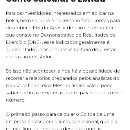
Para os investidores interessados em aplicar na
bolsa, nem sempre é necessário fazer contas para
descobrir o Ebitda. Apesar de não ser obrigatório
que conste no Demonstrativo de Resultados de
Exercício (DRE) , esse indicador geralmente é
apresentado pelas empresas na hora de prestar
contas ao investidor.
Se isso não acontecer, ainda há a possibilidade de
recorrer a relatórios preparados pelos analistas do
mercado financeiro. Mesmo assim, vale a pena
saber como as empresas fazem para chegar a esse
número.
O primeiro passo para calcular o Ebitda de uma
empresa é descobrir o lucro operacional, que é a
receita líquida menos as despesas que as