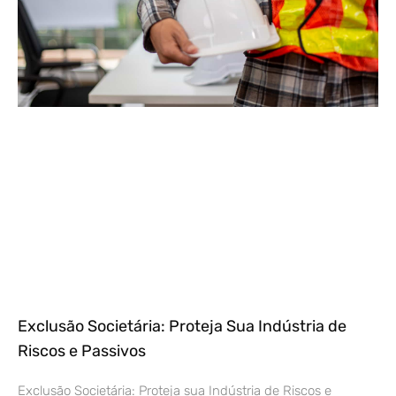
Exclusão Societária: Proteja Sua Indústria de
Riscos e Passivos
Exclusão Societária: Proteja sua Indústria de Riscos e