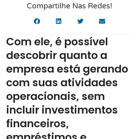
Compartilhe Nas Redes!
Com ele, é possível
descobrir quanto a
empresa está gerando
com suas atividades
operacionais, sem
incluir investimentos
financeiros,
empréstimos e