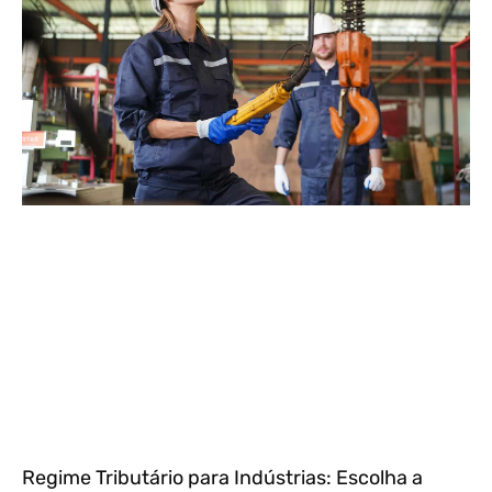
Regime Tributário para Indústrias: Escolha a