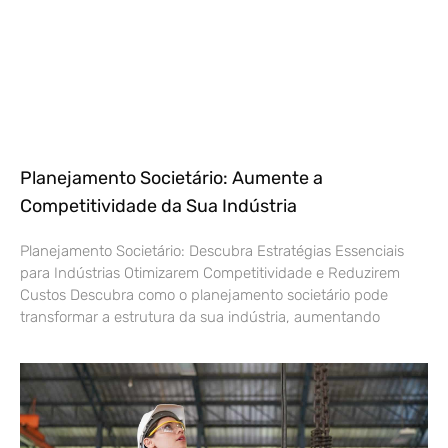
Planejamento Societário: Aumente a
Competitividade da Sua Indústria
Planejamento Societário: Descubra Estratégias Essenciais
para Indústrias Otimizarem Competitividade e Reduzirem
Custos Descubra como o planejamento societário pode
transformar a estrutura da sua indústria, aumentando