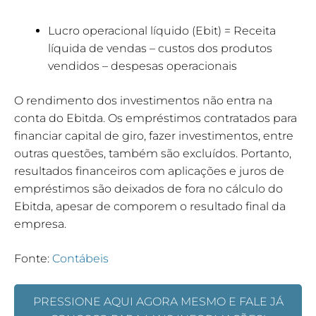
Lucro operacional líquido (Ebit) = Receita
líquida de vendas – custos dos produtos
vendidos – despesas operacionais
O rendimento dos investimentos não entra na
conta do Ebitda. Os empréstimos contratados para
financiar capital de giro, fazer investimentos, entre
outras questões, também são excluídos. Portanto,
resultados financeiros com aplicações e juros de
empréstimos são deixados de fora no cálculo do
Ebitda, apesar de comporem o resultado final da
empresa.
Fonte:
Contábeis
PRESSIONE AQUI AGORA MESMO E FALE JÁ