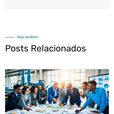
Veja também
Posts Relacionados