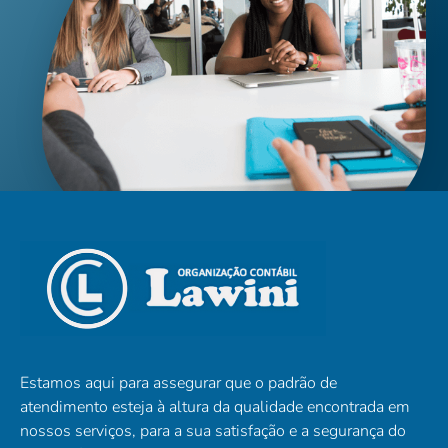
Estamos aqui para assegurar que o padrão de
atendimento esteja à altura da qualidade encontrada em
nossos serviços, para a sua satisfação e a segurança do