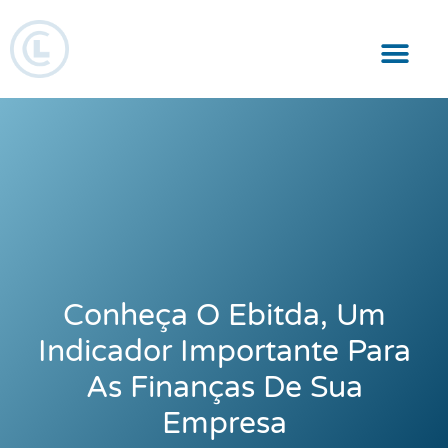
Responsabilidade Social
Conheça O Ebitda, Um
Indicador Importante Para
As Finanças De Sua
Empresa