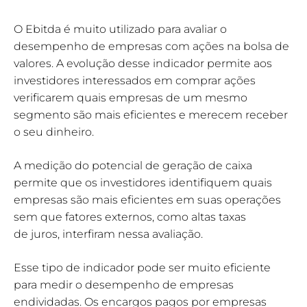
O Ebitda é muito utilizado para avaliar o
desempenho de empresas com ações na bolsa de
valores. A evolução desse indicador permite aos
investidores interessados em comprar ações
verificarem quais empresas de um mesmo
segmento são mais eficientes e merecem receber
o seu dinheiro.
A medição do potencial de geração de caixa
permite que os investidores identifiquem quais
empresas são mais eficientes em suas operações
sem que fatores externos, como altas taxas
de juros, interfiram nessa avaliação.
Esse tipo de indicador pode ser muito eficiente
para medir o desempenho de empresas
endividadas. Os encargos pagos por empresas