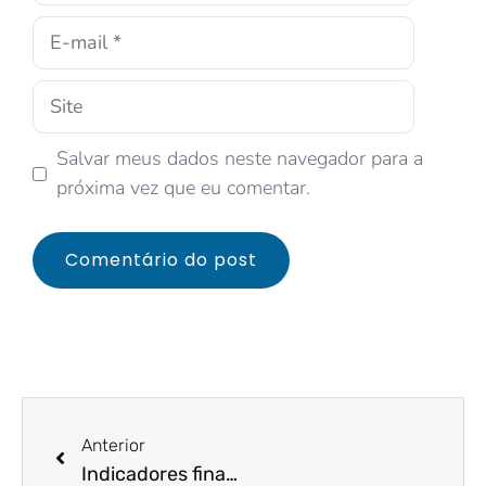
Salvar meus dados neste navegador para a
próxima vez que eu comentar.
Anterior
Indicadores financeiros – o que são e qual sua importância?