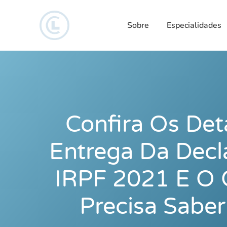
Sobre
Especialidades
Confira Os Det
Entrega Da Decl
IRPF 2021 E O 
Precisa Saber