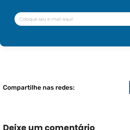
Compartilhe nas redes:
Deixe um comentário