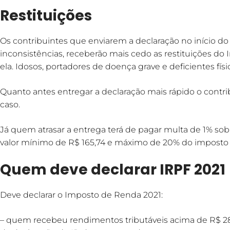
Restituições
Os contribuintes que enviarem a declaração no início do
inconsistências, receberão mais cedo as restituições do 
ela. Idosos, portadores de doença grave e deficientes fís
Quanto antes entregar a declaração mais rápido o contribu
caso.
Já quem atrasar a entrega terá de pagar multa de 1% so
valor mínimo de R$ 165,74 e máximo de 20% do imposto 
Quem deve declarar IRPF 2021
Deve declarar o Imposto de Renda 2021:
– quem recebeu rendimentos tributáveis acima de R$ 2