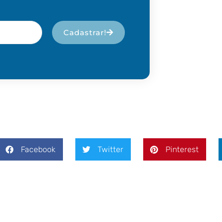
Cadastrar!
Facebook
Twitter
Pinterest