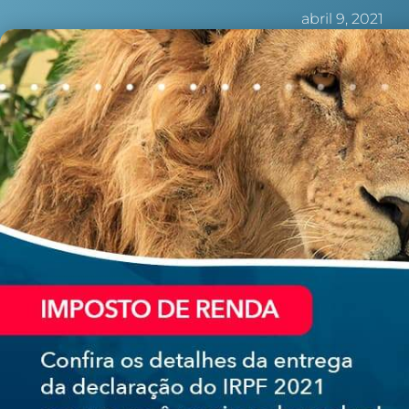
abril 9, 2021