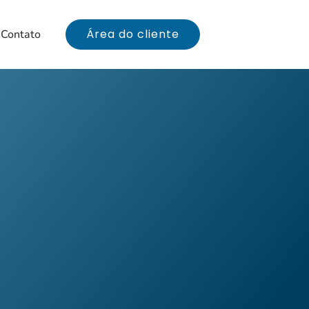
Área do cliente
Contato