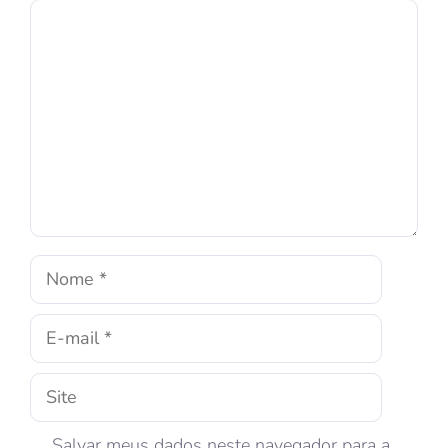
Salvar meus dados neste navegador para a