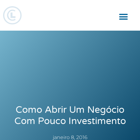
Responsabilidade Social
Como Abrir Um Negócio
Com Pouco Investimento
janeiro 8, 2016