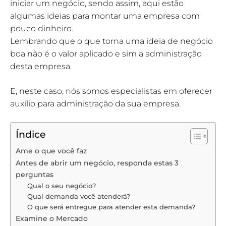
iniciar um negócio, sendo assim, aqui estão
algumas ideias para montar uma empresa com
pouco dinheiro.
Lembrando que o que torna uma ideia de negócio
boa não é o valor aplicado e sim a administração
desta empresa.
E, neste caso, nós somos especialistas em oferecer
auxílio para administração da sua empresa.
Índice
Ame o que você faz
Antes de abrir um negócio, responda estas 3
perguntas
Qual o seu negócio?
Qual demanda você atenderá?
O que será entregue para atender esta demanda?
Examine o Mercado