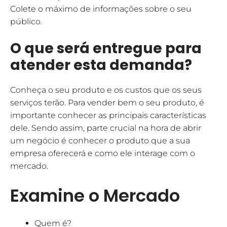
Colete o máximo de informações sobre o seu
público.
O que será entregue para
atender esta demanda?
Conheça o seu produto e os custos que os seus
serviços terão. Para vender bem o seu produto, é
importante conhecer as principais características
dele. Sendo assim, parte crucial na hora de abrir
um negócio é conhecer o produto que a sua
empresa oferecerá e como ele interage com o
mercado.
Examine o Mercado
Quem é?