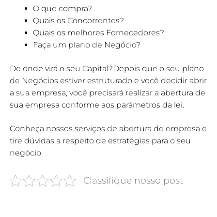
O que compra?
Quais os Concorrentes?
Quais os melhores Fornecedores?
Faça um plano de Negócio?
De onde virá o seu Capital?Depois que o seu plano
de Negócios estiver estruturado e você decidir abrir
a sua empresa, você precisará realizar a abertura de
sua empresa conforme aos parâmetros da lei.
Conheça nossos serviços de abertura de empresa e
tire dúvidas a respeito de estratégias para o seu
negócio.
Classifique nosso post