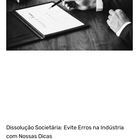
Dissolução Societária: Evite Erros na Indústria
com Nossas Dicas