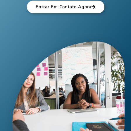
Entrar Em Contato Agora