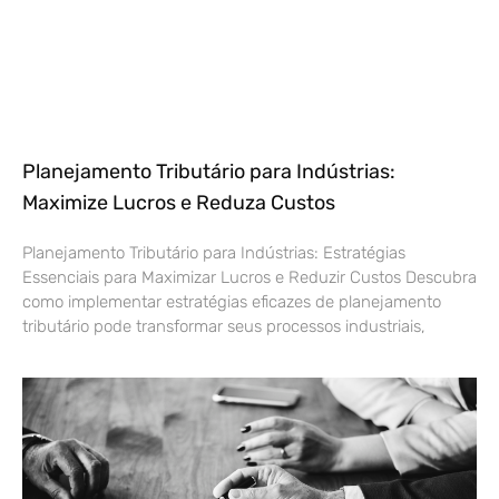
Planejamento Tributário para Indústrias:
Maximize Lucros e Reduza Custos
Planejamento Tributário para Indústrias: Estratégias
Essenciais para Maximizar Lucros e Reduzir Custos Descubra
como implementar estratégias eficazes de planejamento
tributário pode transformar seus processos industriais,