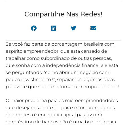
Compartilhe Nas Redes!
Se você faz parte da porcentagem brasileira com
espírito empreendedor, que está cansado de
trabalhar como subordinado de outras pessoas,
que sonha com a independência financeira e está
se perguntando “como abrir um negócio com
pouco investimento?”, separamos algumas dicas
para você que sonha se tornar um empreendedor!
O maior problema para os microempreendedores
que desejam sair da CLT para se tornarem donos
de empresa é encontrar capital para isso. O
empréstimo de bancos não é uma boa ideia para