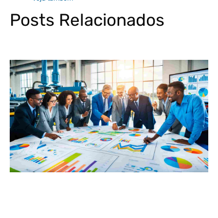
Posts Relacionados