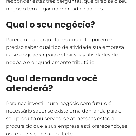
responder estas três perguntas, que dirão se o seu
negócio tem lugar no mercado. São elas:
Qual o seu negócio?
Parece uma pergunta redundante, porém é
preciso saber qual tipo de atividade sua empresa
irá se enquadrar para definir suas atividades de
negócio e enquadramento tributário.
Qual demanda você
atenderá?
Para não investir num negócio sem futuro é
necessário saber se existe uma demanda para o
seu produto ou serviço, se as pessoas estão à
procura do que a sua empresa está oferecendo, se
os seu serviço é sazonal, etc.