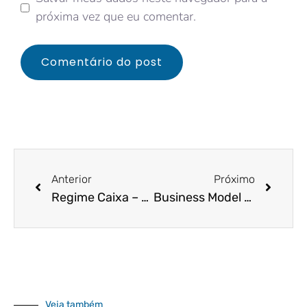
próxima vez que eu comentar.
Anterior
Próximo
Regime Caixa – Entenda o que é melhor para sua empresa
Business Model Canvas
Veja também