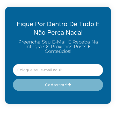
Fique Por Dentro De Tudo E
Não Perca Nada!
Preencha Seu E-Mail E Receba Na
Integra Os Próximos Posts E
Conteúdos!
Cadastrar!