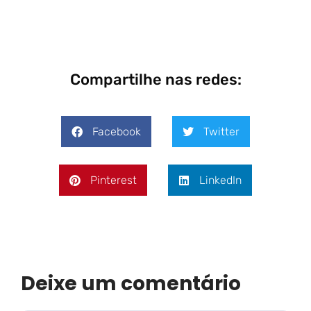
Compartilhe nas redes:
Facebook
Twitter
Pinterest
LinkedIn
Deixe um comentário