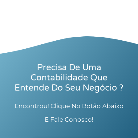
Precisa De Uma
Contabilidade Que
Entende Do Seu Negócio ?
Encontrou! Clique No Botão Abaixo
E Fale Conosco!