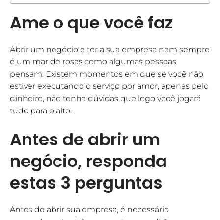
Ame o que você faz
Abrir um negócio e ter a sua empresa nem sempre
é um mar de rosas como algumas pessoas
pensam. Existem momentos em que se você não
estiver executando o serviço por amor, apenas pelo
dinheiro, não tenha dúvidas que logo você jogará
tudo para o alto.
Antes de abrir um
negócio, responda
estas 3 perguntas
Antes de abrir sua empresa, é necessário