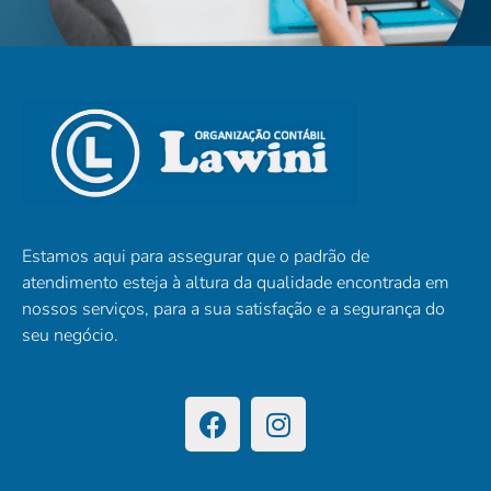
Estamos aqui para assegurar que o padrão de
atendimento esteja à altura da qualidade encontrada em
nossos serviços, para a sua satisfação e a segurança do
seu negócio.