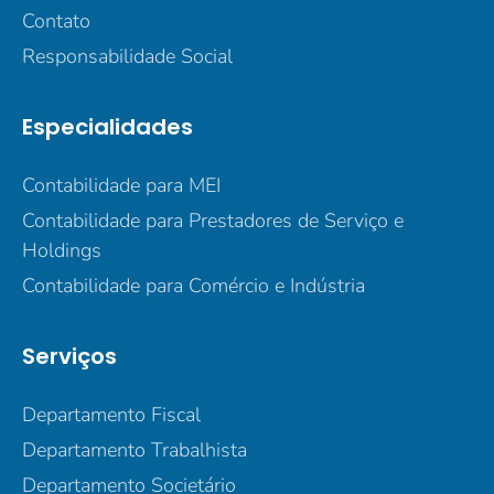
Contato
Responsabilidade Social
Especialidades
Contabilidade para MEI
Contabilidade para Prestadores de Serviço e
Holdings
Contabilidade para Comércio e Indústria
Serviços
Departamento Fiscal
Departamento Trabalhista
Departamento Societário