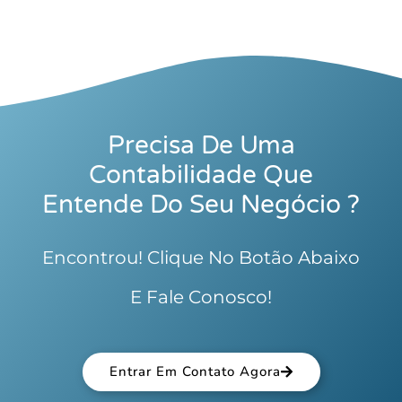
Precisa De Uma
Contabilidade Que
Entende Do Seu Negócio ?
Encontrou! Clique No Botão Abaixo
E Fale Conosco!
Entrar Em Contato Agora