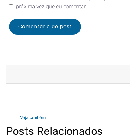
próxima vez que eu comentar.
Veja também
Posts Relacionados