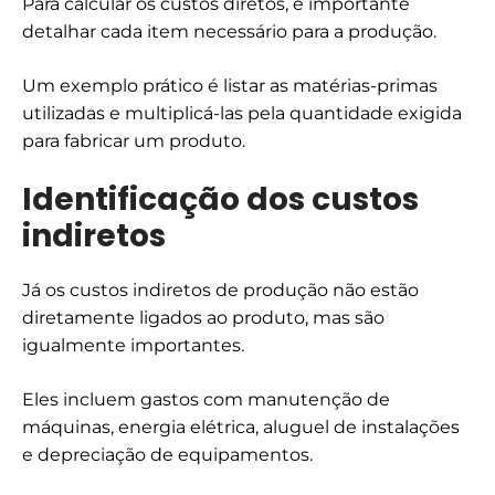
Para calcular os custos diretos, é importante
detalhar cada item necessário para a produção.
Um exemplo prático é listar as matérias-primas
utilizadas e multiplicá-las pela quantidade exigida
para fabricar um produto.
Identificação dos custos
indiretos
Já os custos indiretos de produção não estão
diretamente ligados ao produto, mas são
igualmente importantes.
Eles incluem gastos com manutenção de
máquinas, energia elétrica, aluguel de instalações
e depreciação de equipamentos.