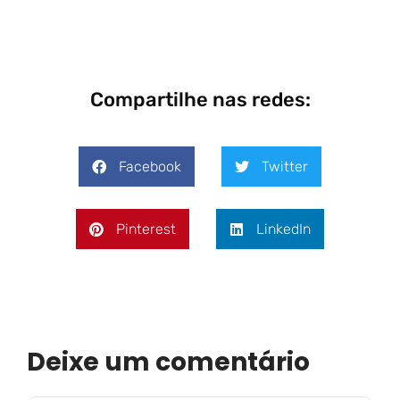
Compartilhe nas redes:
Facebook
Twitter
Pinterest
LinkedIn
Deixe um comentário