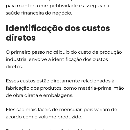
para manter a competitividade e assegurar a
saúde financeira do negócio.
Identificação dos custos
diretos
O primeiro passo no cálculo do custo de produção
industrial envolve a identificação dos custos
diretos.
Esses custos estão diretamente relacionados à
fabricação dos produtos, como matéria-prima, mão
de obra direta e embalagens.
Eles são mais fáceis de mensurar, pois variam de
acordo com o volume produzido.