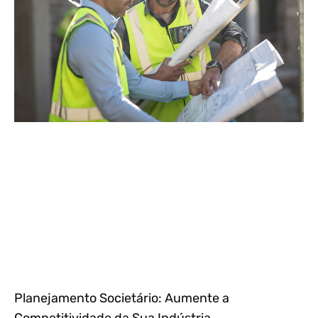
Planejamento Societário: Aumente a
Competitividade da Sua Indústria