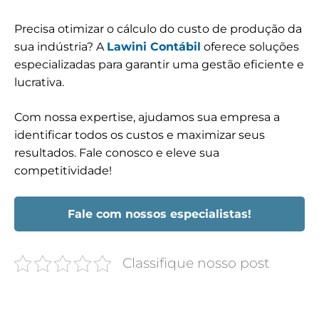
Precisa otimizar o cálculo do custo de produção da
sua indústria? A
Lawini Contábil
oferece soluções
especializadas para garantir uma gestão eficiente e
lucrativa.
Com nossa expertise, ajudamos sua empresa a
identificar todos os custos e maximizar seus
resultados. Fale conosco e eleve sua
competitividade!
Fale com nossos especialistas!
Classifique nosso post