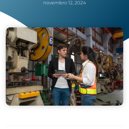
novembro 12, 2024