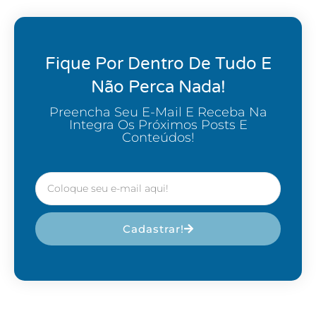
Fique Por Dentro De Tudo E
Não Perca Nada!
Preencha Seu E-Mail E Receba Na
Integra Os Próximos Posts E
Conteúdos!
Cadastrar!