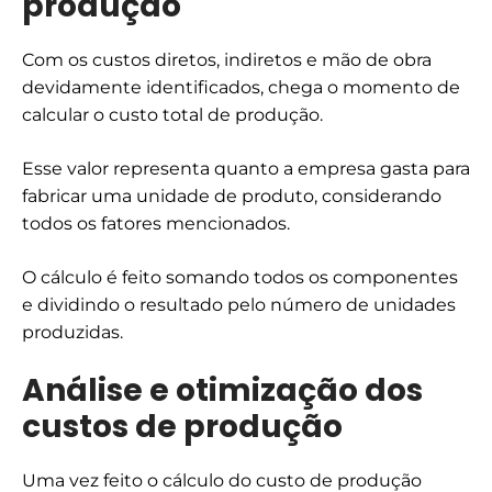
produção
Com os custos diretos, indiretos e mão de obra
devidamente identificados, chega o momento de
calcular o custo total de produção.
Esse valor representa quanto a empresa gasta para
fabricar uma unidade de produto, considerando
todos os fatores mencionados.
O cálculo é feito somando todos os componentes
e dividindo o resultado pelo número de unidades
produzidas.
Análise e otimização dos
custos de produção
Uma vez feito o cálculo do custo de produção