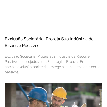
Exclusão Societária: Proteja Sua Indústria de
Riscos e Passivos
Exclusão Societária: Proteja sua Indústria de Riscos e
Passivos Indesejados com Estratégias Eficazes Entenda
como a exclusão societária protege sua indústria de riscos e
passivos,