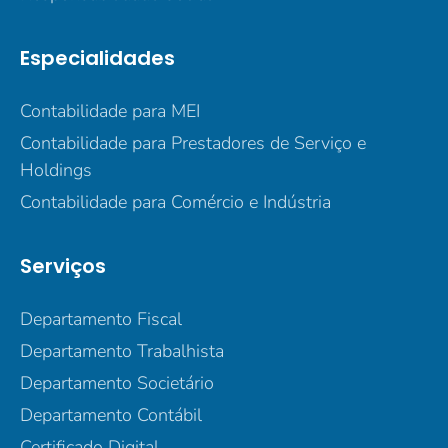
Especialidades
Contabilidade para MEI
Contabilidade para Prestadores de Serviço e
Holdings
Contabilidade para Comércio e Indústria
Serviços
Departamento Fiscal
Departamento Trabalhista
Departamento Societário
Departamento Contábil
Certificado Digital