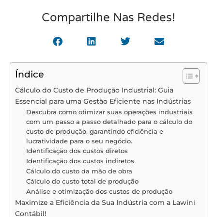
Compartilhe Nas Redes!
Índice
Cálculo do Custo de Produção Industrial: Guia
Essencial para uma Gestão Eficiente nas Indústrias
Descubra como otimizar suas operações industriais
com um passo a passo detalhado para o cálculo do
custo de produção, garantindo eficiência e
lucratividade para o seu negócio.
Identificação dos custos diretos
Identificação dos custos indiretos
Cálculo do custo da mão de obra
Cálculo do custo total de produção
Análise e otimização dos custos de produção
Maximize a Eficiência da Sua Indústria com a Lawini
Contábil!