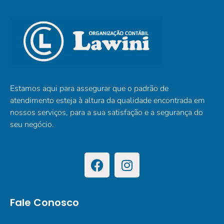
Estamos aqui para assegurar que o padrão de
atendimento esteja à altura da qualidade encontrada em
nossos serviços, para a sua satisfação e a segurança do
seu negócio.
Fale Conosco