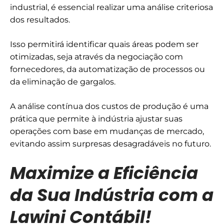
industrial, é essencial realizar uma análise criteriosa
dos resultados.
Isso permitirá identificar quais áreas podem ser
otimizadas, seja através da negociação com
fornecedores, da automatização de processos ou
da eliminação de gargalos.
A análise contínua dos custos de produção é uma
prática que permite à indústria ajustar suas
operações com base em mudanças de mercado,
evitando assim surpresas desagradáveis no futuro.
Maximize a Eficiência
da Sua Indústria com a
Lawini Contábil!