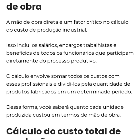
de obra
A mão de obra direta é um fator crítico no cálculo
do custo de produção industrial.
Isso inclui os salários, encargos trabalhistas e
benefícios de todos os funcionários que participam
diretamente do processo produtivo.
O cálculo envolve somar todos os custos com
esses profissionais e dividi-los pela quantidade de
produtos fabricados em um determinado período.
Dessa forma, você saberá quanto cada unidade
produzida custou em termos de mão de obra.
Cálculo do custo total de