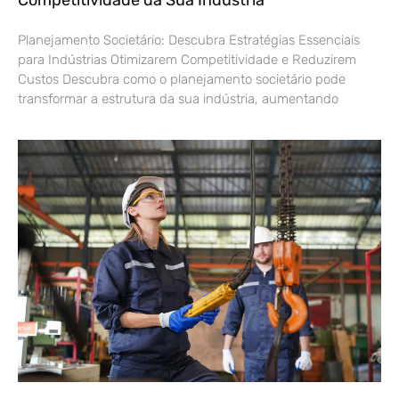
Planejamento Societário: Descubra Estratégias Essenciais
para Indústrias Otimizarem Competitividade e Reduzirem
Custos Descubra como o planejamento societário pode
transformar a estrutura da sua indústria, aumentando