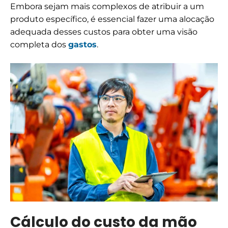
Embora sejam mais complexos de atribuir a um
produto específico, é essencial fazer uma alocação
adequada desses custos para obter uma visão
completa dos
gastos
.
Cálculo do custo da mão