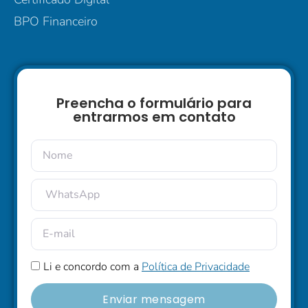
BPO Financeiro
Preencha o formulário para
entrarmos em contato
Li e concordo com a
Política de Privacidade
Enviar mensagem