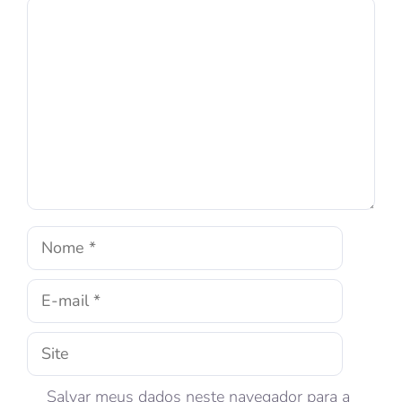
Salvar meus dados neste navegador para a