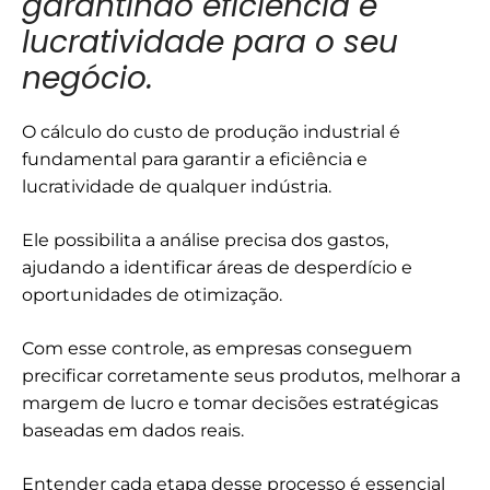
garantindo eficiência e
lucratividade para o seu
negócio.
O cálculo do custo de produção industrial é
fundamental para garantir a eficiência e
lucratividade de qualquer indústria.
Ele possibilita a análise precisa dos gastos,
ajudando a identificar áreas de desperdício e
oportunidades de otimização.
Com esse controle, as empresas conseguem
precificar corretamente seus produtos, melhorar a
margem de lucro e tomar decisões estratégicas
baseadas em dados reais.
Entender cada etapa desse processo é essencial