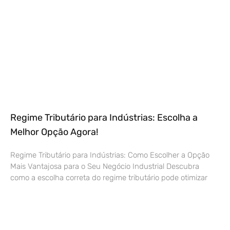
Regime Tributário para Indústrias: Escolha a
Melhor Opção Agora!
Regime Tributário para Indústrias: Como Escolher a Opção
Mais Vantajosa para o Seu Negócio Industrial Descubra
como a escolha correta do regime tributário pode otimizar