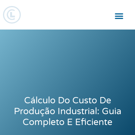
Responsabilidade Social
Cálculo Do Custo De
Produção Industrial: Guia
Completo E Eficiente