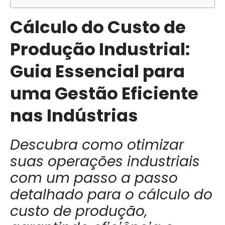
Cálculo do Custo de
Produção Industrial:
Guia Essencial para
uma Gestão Eficiente
nas Indústrias
Descubra como otimizar
suas operações industriais
com um passo a passo
detalhado para o cálculo do
custo de produção,