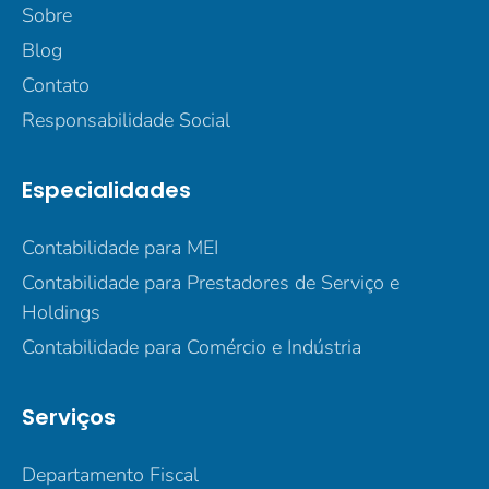
Sobre
Blog
Contato
Responsabilidade Social
Especialidades
Contabilidade para MEI
Contabilidade para Prestadores de Serviço e
Holdings
Contabilidade para Comércio e Indústria
Serviços
Departamento Fiscal