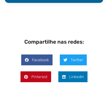
Compartilhe nas redes:
Facebook
Twitter
Pinterest
LinkedIn