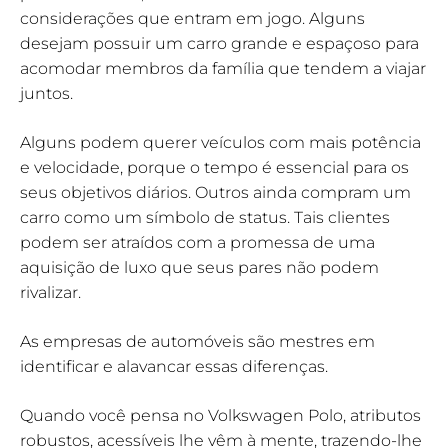
considerações que entram em jogo. Alguns
desejam possuir um carro grande e espaçoso para
acomodar membros da família que tendem a viajar
juntos.
Alguns podem querer veículos com mais potência
e velocidade, porque o tempo é essencial para os
seus objetivos diários. Outros ainda compram um
carro como um símbolo de status. Tais clientes
podem ser atraídos com a promessa de uma
aquisição de luxo que seus pares não podem
rivalizar.
As empresas de automóveis são mestres em
identificar e alavancar essas diferenças.
Quando você pensa no Volkswagen Polo, atributos
robustos, acessíveis lhe vêm à mente, trazendo-lhe