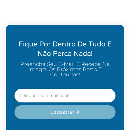
Fique Por Dentro De Tudo E
Não Perca Nada!
Preencha Seu E-Mail E Receba Na
Integra Os Próximos Posts E
Conteúdos!
Cadastrar!