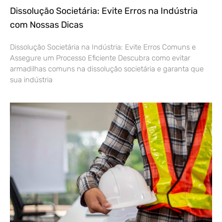
Dissolução Societária: Evite Erros na Indústria
com Nossas Dicas
Dissolução Societária na Indústria: Evite Erros Comuns e
Assegure um Processo Eficiente Descubra como evitar
armadilhas comuns na dissolução societária e garanta que
sua indústria