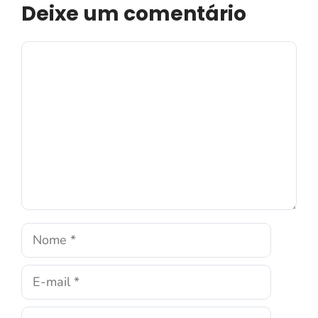
Deixe um comentário