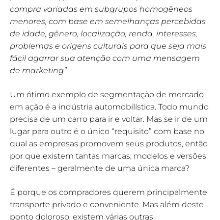
compra variadas em subgrupos homogêneos
menores, com base em semelhanças percebidas
de idade, gênero, localização, renda, interesses,
problemas e origens culturais para que seja mais
fácil agarrar sua atenção com uma mensagem
de marketing”
Um ótimo exemplo de segmentação de mercado
em ação é a indústria automobilística. Todo mundo
precisa de um carro para ir e voltar. Mas se ir de um
lugar para outro é o único “requisito” com base no
qual as empresas promovem seus produtos, então
por que existem tantas marcas, modelos e versões
diferentes – geralmente de uma única marca?
É porque os compradores querem principalmente
transporte privado e conveniente. Mas além deste
ponto doloroso, existem várias outras