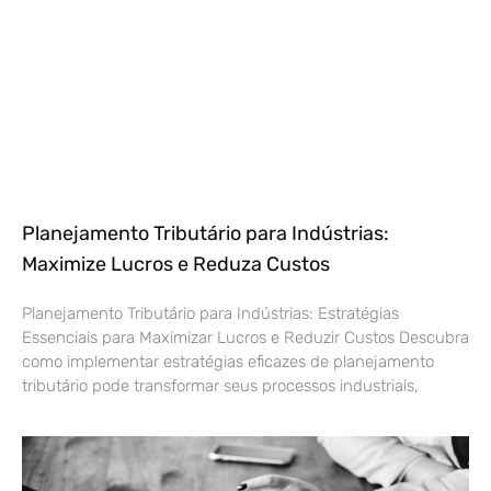
Planejamento Tributário para Indústrias:
Maximize Lucros e Reduza Custos
Planejamento Tributário para Indústrias: Estratégias
Essenciais para Maximizar Lucros e Reduzir Custos Descubra
como implementar estratégias eficazes de planejamento
tributário pode transformar seus processos industriais,