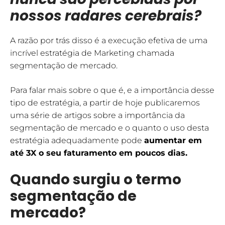
nossos radares cerebrais?
A razão por trás disso é a execução efetiva de uma
incrível estratégia de Marketing chamada
segmentação de mercado.
Para falar mais sobre o que é, e a importância desse
tipo de estratégia, a partir de hoje publicaremos
uma série de artigos sobre a importância da
segmentação de mercado e o quanto o uso desta
estratégia adequadamente pode
aumentar em
até 3X o seu faturamento em poucos dias.
Quando surgiu o termo
segmentação de
mercado?