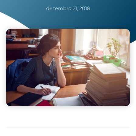
dezembro 21, 2018