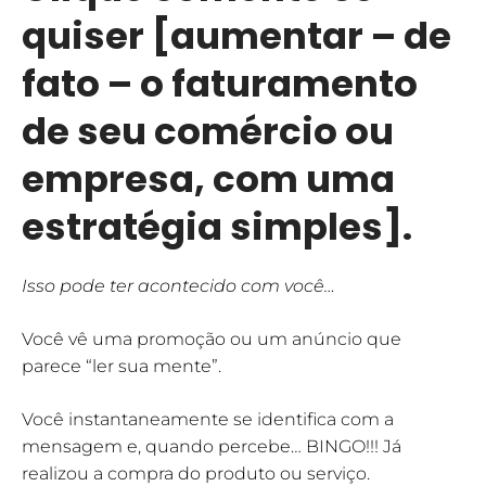
quiser
[aumentar – de
fato – o faturamento
de seu comércio ou
empresa, com uma
estratégia simples].
Isso pode ter acontecido com você…
Você vê uma promoção ou um anúncio que
parece “ler sua mente”.
Você instantaneamente se identifica com a
mensagem e, quando percebe… BINGO!!! Já
realizou a compra do produto ou serviço.