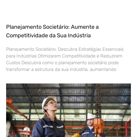
Planejamento Societário: Aumente a
Competitividade da Sua Indústria
Planejamento Societário: Descubra Estratégias Essenciais
para Indústrias Otimizarem Competitividade e Reduzirem
Custos Descubra como o planejamento societário pode
transformar a estrutura da sua indústria, aumentando