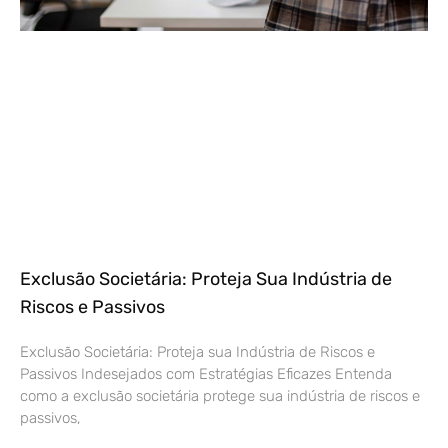
Exclusão Societária: Proteja Sua Indústria de
Riscos e Passivos
Exclusão Societária: Proteja sua Indústria de Riscos e
Passivos Indesejados com Estratégias Eficazes Entenda
como a exclusão societária protege sua indústria de riscos e
passivos,