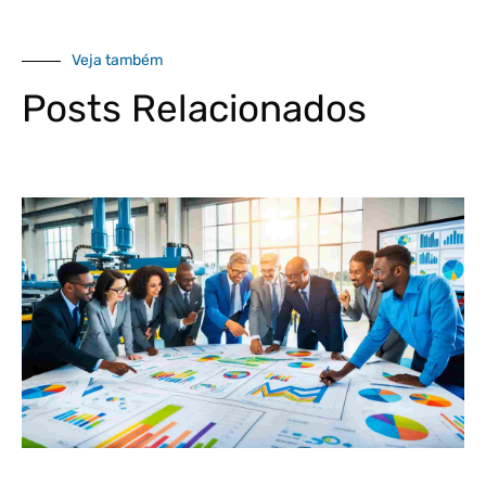
Veja também
Posts Relacionados