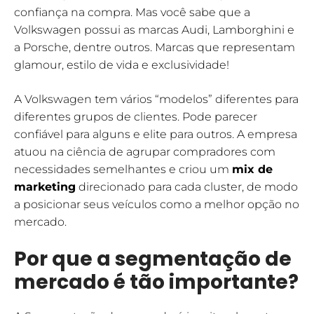
confiança na compra. Mas você sabe que a
Volkswagen possui as marcas Audi, Lamborghini e
a Porsche, dentre outros. Marcas que representam
glamour, estilo de vida e exclusividade!
A Volkswagen tem vários “modelos” diferentes para
diferentes grupos de clientes. Pode parecer
confiável para alguns e elite para outros. A empresa
atuou na ciência de agrupar compradores com
necessidades semelhantes e criou um
mix de
marketing
direcionado para cada cluster, de modo
a posicionar seus veículos como a melhor opção no
mercado.
Por que a segmentação de
mercado é tão importante?