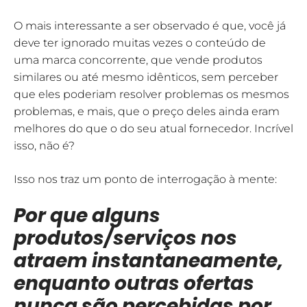
O mais interessante a ser observado é que, você já
deve ter ignorado muitas vezes o conteúdo de
uma marca concorrente, que vende produtos
similares ou até mesmo idênticos, sem perceber
que eles poderiam resolver problemas os mesmos
problemas, e mais, que o preço deles ainda eram
melhores do que o do seu atual fornecedor. Incrível
isso, não é?
Isso nos traz um ponto de interrogação à mente:
Por que alguns
produtos/serviços nos
atraem instantaneamente,
enquanto outras ofertas
nunca são percebidas por