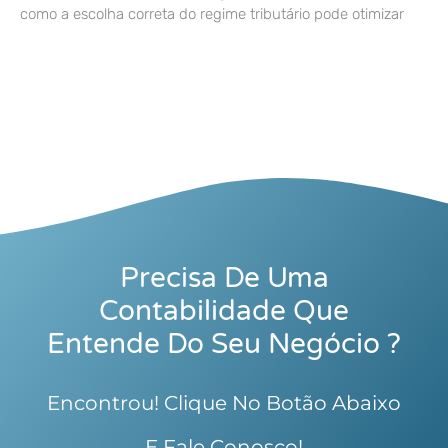
como a escolha correta do regime tributário pode otimizar
Precisa De Uma
Contabilidade Que
Entende Do Seu Negócio ?
Encontrou! Clique No Botão Abaixo
E Fale Conosco!