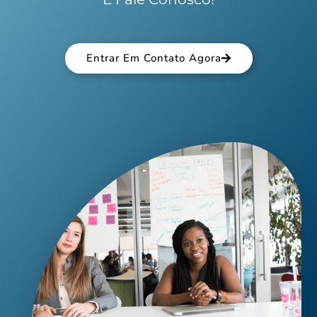
Entrar Em Contato Agora