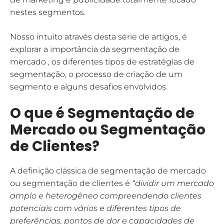
nestes segmentos.
Nosso intuito através desta série de artigos, é
explorar a importância da segmentação de
mercado , os diferentes tipos de estratégias de
segmentação, o processo de criação de um
segmento e alguns desafios envolvidos.
O que é Segmentação de
Mercado ou Segmentação
de Clientes?
A definição clássica de segmentação de mercado
ou segmentação de clientes é
“dividir um mercado
amplo e heterogêneo compreendendo clientes
potenciais com vários e diferentes tipos de
preferências, pontos de dor e capacidades de