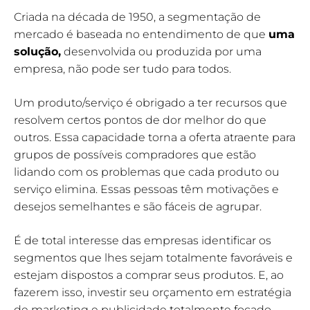
Criada na década de 1950, a segmentação de
mercado é baseada no entendimento de que
uma
solução
,
desenvolvida ou produzida por uma
empresa, não pode ser tudo para todos.
Um produto/serviço é obrigado a ter recursos que
resolvem certos pontos de dor melhor do que
outros. Essa capacidade torna a oferta atraente para
grupos de possíveis compradores que estão
lidando com os problemas que cada produto ou
serviço elimina. Essas pessoas têm motivações e
desejos semelhantes e são fáceis de agrupar.
É de total interesse das empresas identificar os
segmentos que lhes sejam totalmente favoráveis e
estejam dispostos a comprar seus produtos. E, ao
fazerem isso, investir seu orçamento em estratégia
de marketing e publicidade totalmente focado