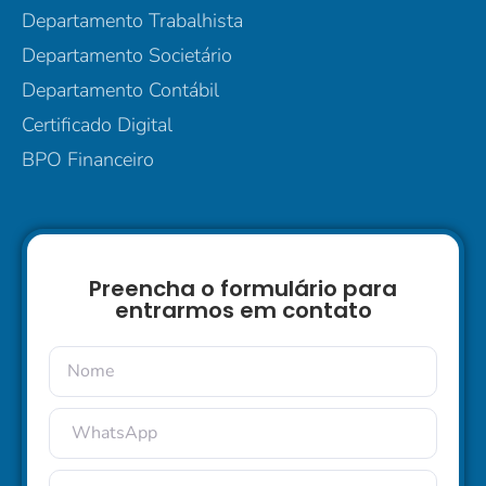
Departamento Trabalhista
Departamento Societário
Departamento Contábil
Certificado Digital
BPO Financeiro
Preencha o formulário para
entrarmos em contato