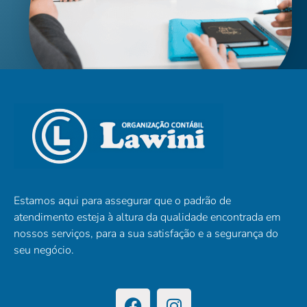
Estamos aqui para assegurar que o padrão de
atendimento esteja à altura da qualidade encontrada em
nossos serviços, para a sua satisfação e a segurança do
seu negócio.