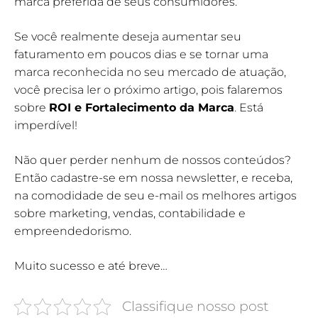
marca preferida de seus consumidores.
Se você realmente deseja aumentar seu
faturamento em poucos dias e se tornar uma
marca reconhecida no seu mercado de atuação,
você precisa ler o próximo artigo, pois falaremos
sobre
ROI e Fortalecimento da Marca
. Está
imperdível!
Não quer perder nenhum de nossos conteúdos?
Então cadastre-se em nossa newsletter, e receba,
na comodidade de seu e-mail os melhores artigos
sobre marketing, vendas, contabilidade e
empreendedorismo.
Muito sucesso e até breve…
Classifique nosso post