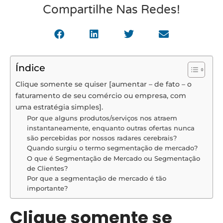
Compartilhe Nas Redes!
Índice
Clique somente se quiser [aumentar – de fato – o
faturamento de seu comércio ou empresa, com
uma estratégia simples].
Por que alguns produtos/serviços nos atraem
instantaneamente, enquanto outras ofertas nunca
são percebidas por nossos radares cerebrais?
Quando surgiu o termo segmentação de mercado?
O que é Segmentação de Mercado ou Segmentação
de Clientes?
Por que a segmentação de mercado é tão
importante?
Clique somente se