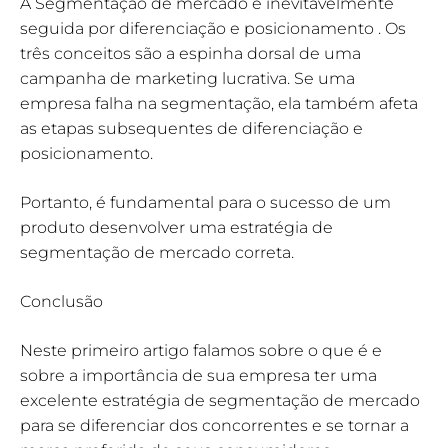
A Segmentação de mercado é inevitavelmente
seguida por diferenciação e posicionamento . Os
três conceitos são a espinha dorsal de uma
campanha de marketing lucrativa. Se uma
empresa falha na segmentação, ela também afeta
as etapas subsequentes de diferenciação e
posicionamento.
Portanto, é fundamental para o sucesso de um
produto desenvolver uma estratégia de
segmentação de mercado correta.
Conclusão
Neste primeiro artigo falamos sobre o que é e
sobre a importância de sua empresa ter uma
excelente estratégia de segmentação de mercado
para se diferenciar dos concorrentes e se tornar a