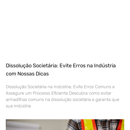
Dissolução Societária: Evite Erros na Indústria
com Nossas Dicas
Dissolução Societária na Indústria: Evite Erros Comuns e
Assegure um Processo Eficiente Descubra como evitar
armadilhas comuns na dissolução societária e garanta que
sua indústria