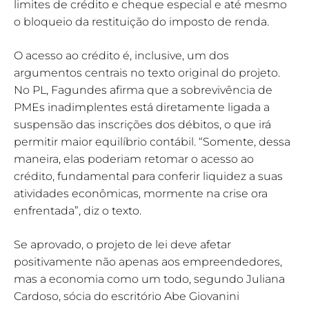
limites de crédito e cheque especial e até mesmo
o bloqueio da restituição do imposto de renda.
O acesso ao crédito é, inclusive, um dos
argumentos centrais no texto original do projeto.
No PL, Fagundes afirma que a sobrevivência de
PMEs inadimplentes está diretamente ligada a
suspensão das inscrições dos débitos, o que irá
permitir maior equilíbrio contábil. “Somente, dessa
maneira, elas poderiam retomar o acesso ao
crédito, fundamental para conferir liquidez a suas
atividades econômicas, mormente na crise ora
enfrentada”, diz o texto.
Se aprovado, o projeto de lei deve afetar
positivamente não apenas aos empreendedores,
mas a economia como um todo, segundo Juliana
Cardoso, sócia do escritório Abe Giovanini