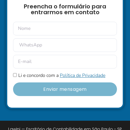
Preencha o formulário para
entrarmos em contato
Li e concordo com a
Política de Privacidade
Enviar mensagem
Lawini — Escritório de Contabilidade em São Paulo - SP