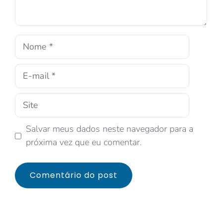
Salvar meus dados neste navegador para a
próxima vez que eu comentar.