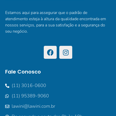
Estamos aqui para assegurar que o padrão de
atendimento esteja à altura da qualidade encontrada em
nossos serviços, para a sua satisfação e a segurança do
seu negócio.
Fale Conosco
(11) 3016-0600
(11) 95389-9060
lawini@lawini.com.br