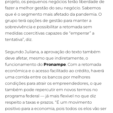
projeto, os pequenos negócios terão liberdade de
fazer a melhor gestão do seu negócio. Sabemos
que é o segmento mais afetado da pandemia. O
grupo terá opções de gestão para manter a
sobrevivência e possibilitar a retomada sem
medidas coercitivas capazes de “emperrar” a
tentativa”, diz.
Segundo Juliana, a aprovação do texto também
deve afetar, mesmo que indiretamente, o
funcionamento do
Pronampe
. Com a retomada
econômica e o acesso facilitado ao crédito, haverá
uma corrida entre os bancos por melhores
condições para atrair os empreendedores, o que
também pode repercutir em novos termos no
programa federal — já mais flexível no que diz
respeito a taxas e prazos. “É um movimento
positivo para a economia, pois todos os elos vão ser