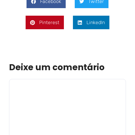
Facebook
Twitter
Pinterest
LinkedIn
Deixe um comentário