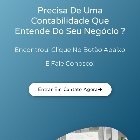
Precisa De Uma
Contabilidade Que
Entende Do Seu Negócio ?
Encontrou! Clique No Botão Abaixo
E Fale Conosco!
Entrar Em Contato Agora