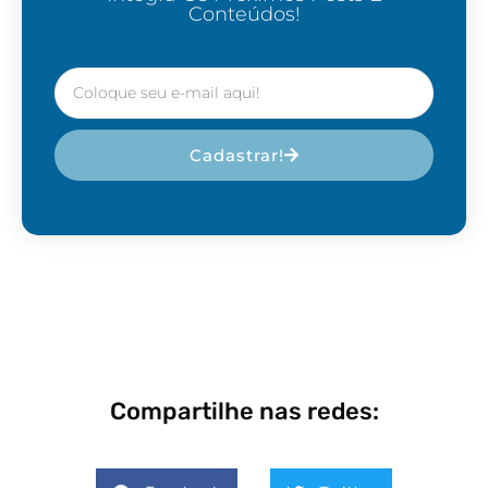
Conteúdos!
Cadastrar!
Compartilhe nas redes: