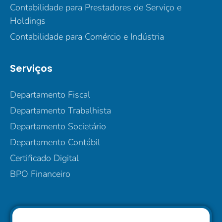
Contabilidade para Prestadores de Serviço e
Holdings
Contabilidade para Comércio e Indústria
Serviços
Departamento Fiscal
Departamento Trabalhista
Departamento Societário
Departamento Contábil
Certificado Digital
BPO Financeiro