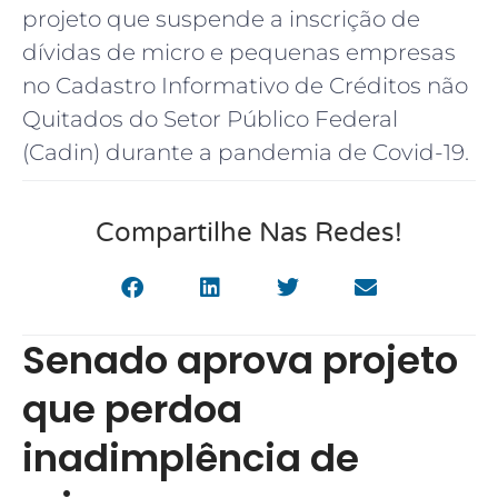
projeto que suspende a inscrição de
dívidas de micro e pequenas empresas
no Cadastro Informativo de Créditos não
Quitados do Setor Público Federal
(Cadin) durante a pandemia de Covid-19.
Compartilhe Nas Redes!
Senado aprova projeto
que perdoa
inadimplência de