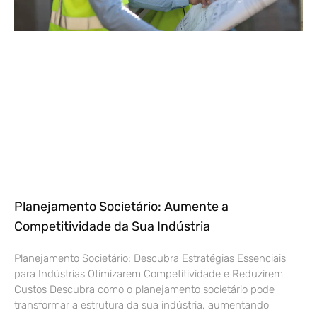
Planejamento Societário: Aumente a
Competitividade da Sua Indústria
Planejamento Societário: Descubra Estratégias Essenciais
para Indústrias Otimizarem Competitividade e Reduzirem
Custos Descubra como o planejamento societário pode
transformar a estrutura da sua indústria, aumentando