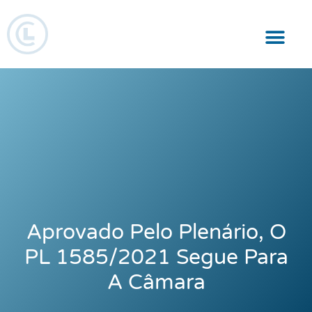
Responsabilidade Social
Aprovado Pelo Plenário, O
PL 1585/2021 Segue Para
A Câmara