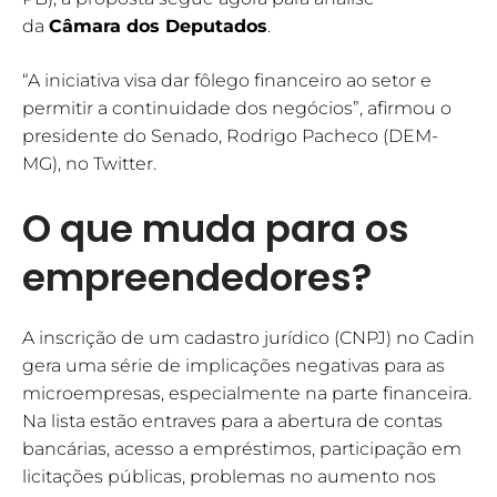
da
Câmara dos Deputados
.
“A iniciativa visa dar fôlego financeiro ao setor e
permitir a continuidade dos negócios”, afirmou o
presidente do Senado, Rodrigo Pacheco (DEM-
MG), no Twitter.
O que muda para os
empreendedores?
A inscrição de um cadastro jurídico (CNPJ) no Cadin
gera uma série de implicações negativas para as
microempresas, especialmente na parte financeira.
Na lista estão entraves para a abertura de contas
bancárias, acesso a empréstimos, participação em
licitações públicas, problemas no aumento nos