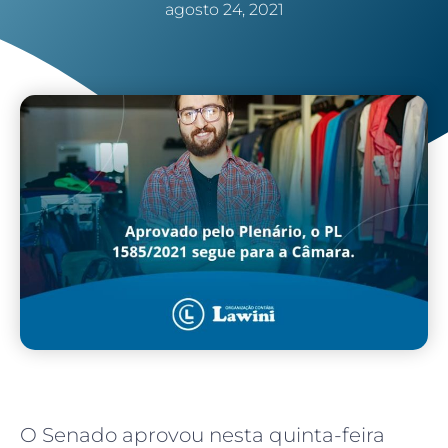
agosto 24, 2021
O Senado aprovou nesta quinta-feira