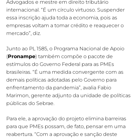
Advogados e mestre em direito tributário
internacional. “É um círculo virtuoso. Suspender
essa inscrição ajuda toda a economia, pois as
empresas voltam a tomar crédito e reaquecer o
mercado”, diz.
Junto ao PL 1585, o Programa Nacional de Apoio
(
Pronampe
) também compõe o pacote de
estímulos do Governo Federal para as PMEs
brasileiras. “É uma medida convergente com as
demais políticas adotadas pelo Governo para
enfrentamento da pandemia”, avalia Fabio
Marimon, gerente adjunto da unidade de políticas
públicas do Sebrae.
Para ele, a aprovação do projeto elimina barreiras
para que PMEs possam, de fato, pensar em uma
reabertura. “Com a aprovação e sanção deste