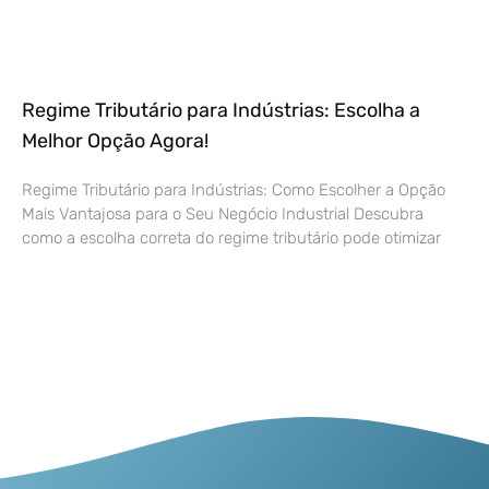
Regime Tributário para Indústrias: Escolha a
Melhor Opção Agora!
Regime Tributário para Indústrias: Como Escolher a Opção
Mais Vantajosa para o Seu Negócio Industrial Descubra
como a escolha correta do regime tributário pode otimizar