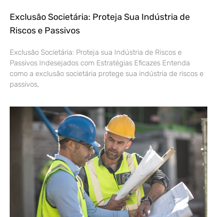
Exclusão Societária: Proteja Sua Indústria de
Riscos e Passivos
Exclusão Societária: Proteja sua Indústria de Riscos e
Passivos Indesejados com Estratégias Eficazes Entenda
como a exclusão societária protege sua indústria de riscos e
passivos,