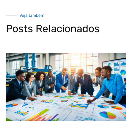
Veja também
Posts Relacionados