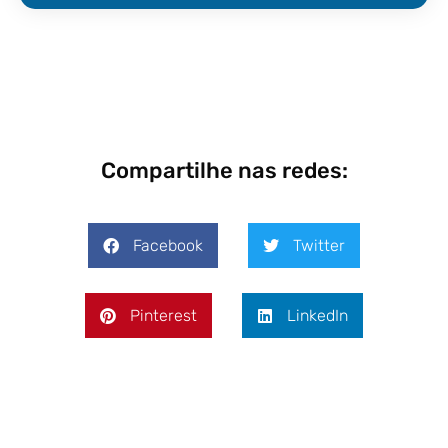
Compartilhe nas redes:
Facebook
Twitter
Pinterest
LinkedIn