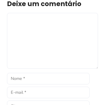
Deixe um comentário