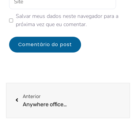
Salvar meus dados neste navegador para a
próxima vez que eu comentar.
Anterior
Anywhere office: conheça essa cultura empresarial