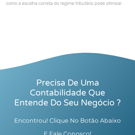
como a escolha correta do regime tributário pode otimizar
Precisa De Uma
Contabilidade Que
Entende Do Seu Negócio ?
Encontrou! Clique No Botão Abaixo
E Fale Conosco!