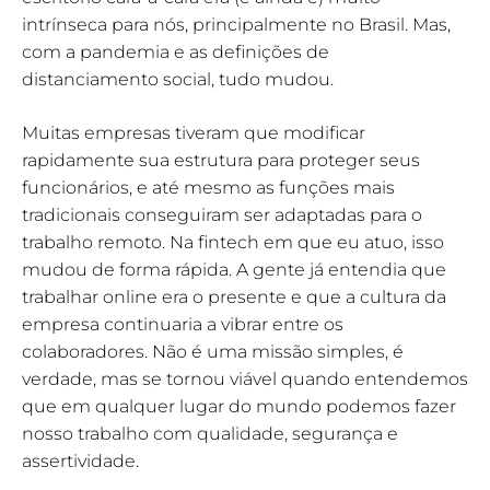
intrínseca para nós, principalmente no Brasil. Mas,
com a pandemia e as definições de
distanciamento social, tudo mudou.
Muitas empresas tiveram que modificar
rapidamente sua estrutura para proteger seus
funcionários, e até mesmo as funções mais
tradicionais conseguiram ser adaptadas para o
trabalho remoto. Na fintech em que eu atuo, isso
mudou de forma rápida. A gente já entendia que
trabalhar online era o presente e que a cultura da
empresa continuaria a vibrar entre os
colaboradores. Não é uma missão simples, é
verdade, mas se tornou viável quando entendemos
que em qualquer lugar do mundo podemos fazer
nosso trabalho com qualidade, segurança e
assertividade.