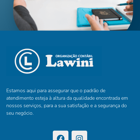
Estamos aqui para assegurar que o padrão de
atendimento esteja à altura da qualidade encontrada em
nossos serviços, para a sua satisfação e a segurança do
seu negócio.