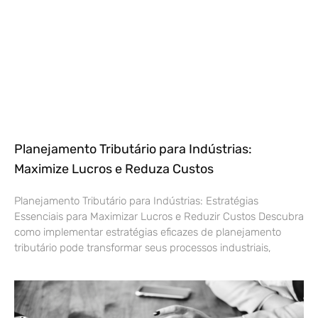
Planejamento Tributário para Indústrias:
Maximize Lucros e Reduza Custos
Planejamento Tributário para Indústrias: Estratégias
Essenciais para Maximizar Lucros e Reduzir Custos Descubra
como implementar estratégias eficazes de planejamento
tributário pode transformar seus processos industriais,