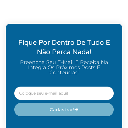
Fique Por Dentro De Tudo E
Não Perca Nada!
Preencha Seu E-Mail E Receba Na
Integra Os Próximos Posts E
Conteúdos!
Cadastrar!