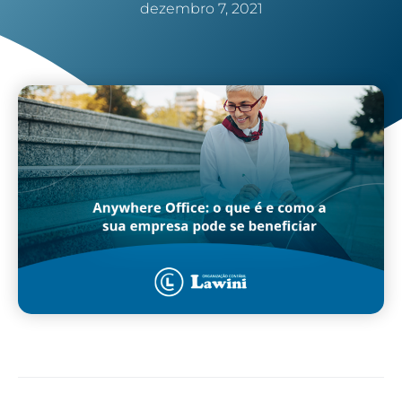
dezembro 7, 2021