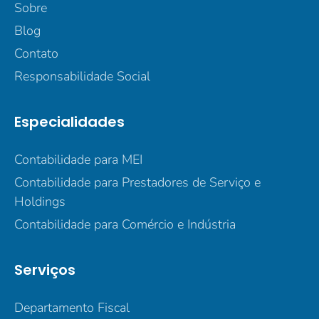
Sobre
Blog
Contato
Responsabilidade Social
Especialidades
Contabilidade para MEI
Contabilidade para Prestadores de Serviço e
Holdings
Contabilidade para Comércio e Indústria
Serviços
Departamento Fiscal