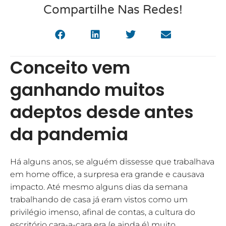
Compartilhe Nas Redes!
Conceito vem
ganhando muitos
adeptos desde antes
da pandemia
Há alguns anos, se alguém dissesse que trabalhava
em home office, a surpresa era grande e causava
impacto. Até mesmo alguns dias da semana
trabalhando de casa já eram vistos como um
privilégio imenso, afinal de contas, a cultura do
escritório cara-a-cara era (e ainda é) muito