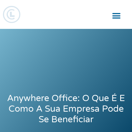
Responsabilidade Social
Anywhere Office: O Que É E
Como A Sua Empresa Pode
Se Beneficiar