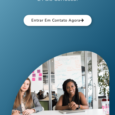
Entrar Em Contato Agora