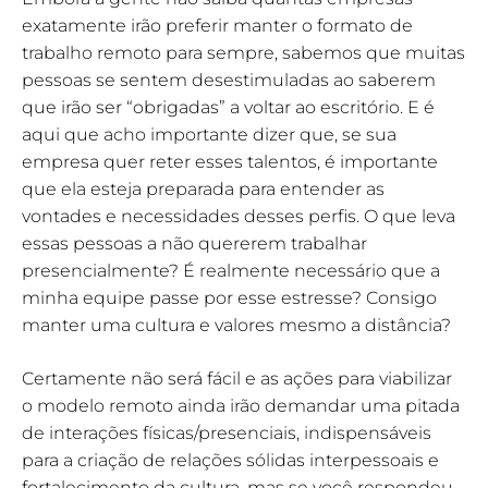
exatamente irão preferir manter o formato de
trabalho remoto para sempre, sabemos que muitas
pessoas se sentem desestimuladas ao saberem
que irão ser “obrigadas” a voltar ao escritório. E é
aqui que acho importante dizer que, se sua
empresa quer reter esses talentos, é importante
que ela esteja preparada para entender as
vontades e necessidades desses perfis. O que leva
essas pessoas a não quererem trabalhar
presencialmente? É realmente necessário que a
minha equipe passe por esse estresse? Consigo
manter uma cultura e valores mesmo a distância?
Certamente não será fácil e as ações para viabilizar
o modelo remoto ainda irão demandar uma pitada
de interações físicas/presenciais, indispensáveis
para a criação de relações sólidas interpessoais e
fortalecimento da cultura, mas se você respondeu