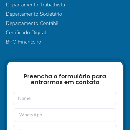
Departamento Trabalhista
Departamento Societário
Departamento Contábil
Certificado Digital
BPO Financeiro
Preencha o formulário para
entrarmos em contato