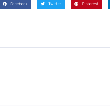
Facebook
Twitter
Pinterest