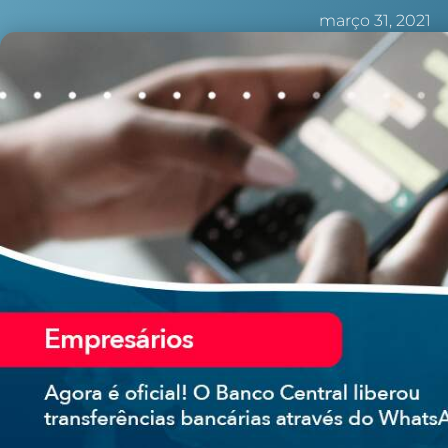
março 31, 2021