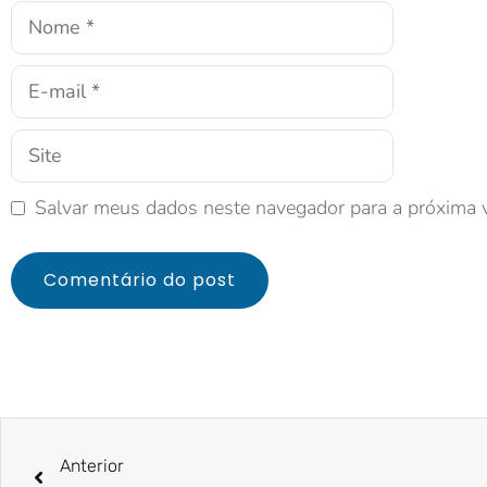
Salvar meus dados neste navegador para a próxima 
Anterior