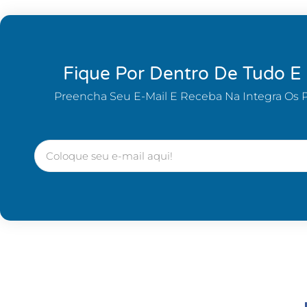
Fique Por Dentro De Tudo E
Preencha Seu E-Mail E Receba Na Integra Os 