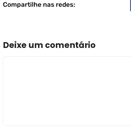
Compartilhe nas redes:
Deixe um comentário