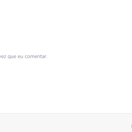
vez que eu comentar.