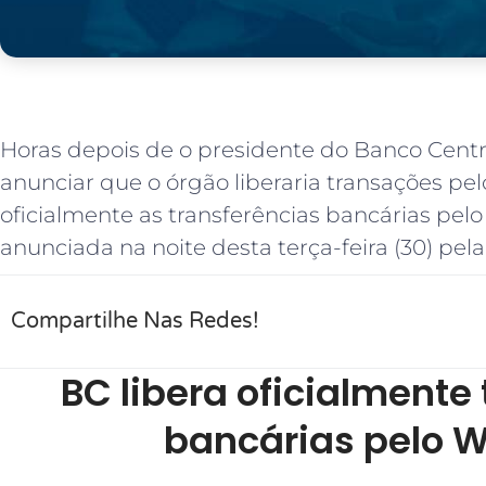
Horas depois de o presidente do Banco Centr
anunciar que o órgão liberaria transações pe
oficialmente as transferências bancárias pelo 
anunciada na noite desta terça-feira (30) pel
Compartilhe Nas Redes!
BC libera oficialmente
bancárias pelo 