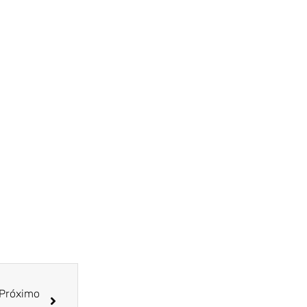
Próximo