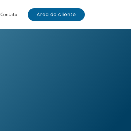
Área do cliente
Contato