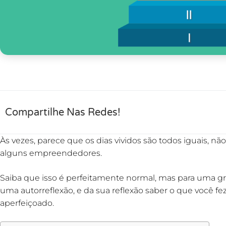
Compartilhe Nas Redes!
Às vezes, parece que os dias vividos são todos iguais, 
alguns empreendedores.
Saiba que isso é perfeitamente normal, mas para uma gr
uma autorreflexão, e da sua reflexão saber o que você f
aperfeiçoado.