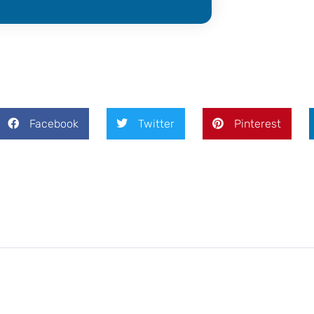
Facebook
Twitter
Pinterest