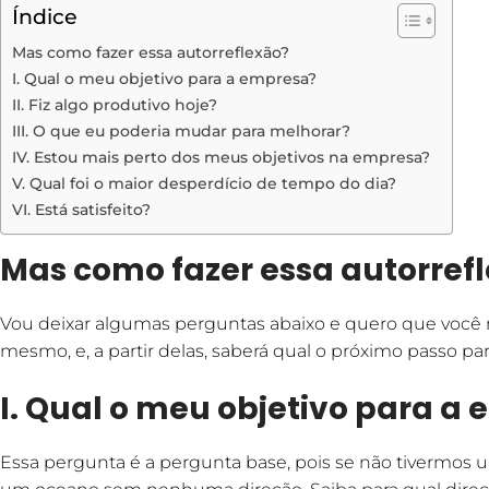
Índice
Mas como fazer essa autorreflexão?
I. Qual o meu objetivo para a empresa?
II. Fiz algo produtivo hoje?
III. O que eu poderia mudar para melhorar?
IV. Estou mais perto dos meus objetivos na empresa?
V. Qual foi o maior desperdício de tempo do dia?
VI. Está satisfeito?
Mas como fazer essa autorref
Vou deixar algumas perguntas abaixo e quero que você r
mesmo, e, a partir delas, saberá qual o próximo passo pa
I. Qual o meu objetivo para a
Essa pergunta é a pergunta base, pois se não tivermo