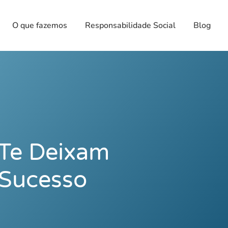
O que fazemos
Responsabilidade Social
Blog
Te Deixam
 Sucesso