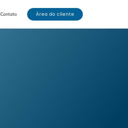
Área do cliente
Contato