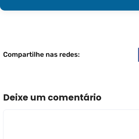
Compartilhe nas redes:
Deixe um comentário