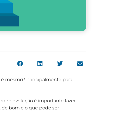
não é mesmo? Principalmente para
ande evolução é importante fazer
ez de bom e o que pode ser