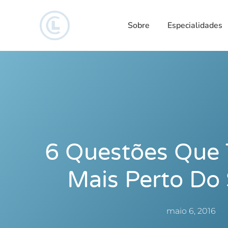
Sobre
Especialidades
6 Questões Que 
Mais Perto Do
maio 6, 2016