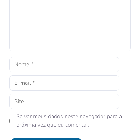
Salvar meus dados neste navegador para a
próxima vez que eu comentar.