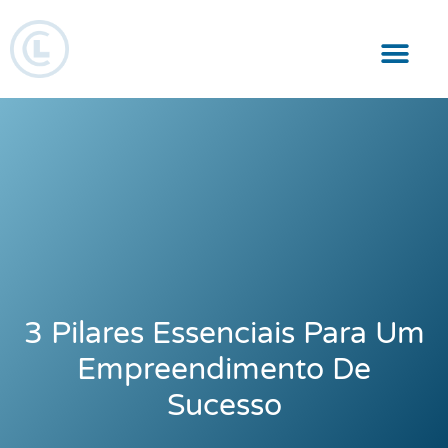
Responsabilidade Social
3 Pilares Essenciais Para Um
Empreendimento De
Sucesso