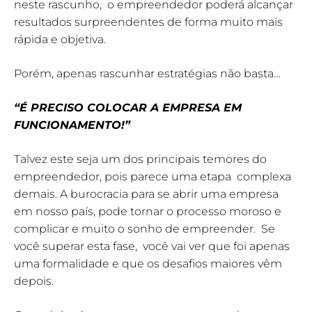
neste rascunho, o empreendedor poderá alcançar
resultados surpreendentes de forma muito mais
rápida e objetiva.
Porém, apenas rascunhar estratégias não basta…
“É PRECISO COLOCAR A EMPRESA EM
FUNCIONAMENTO!”
Talvez este seja um dos principais temores do
empreendedor, pois parece uma etapa complexa
demais. A burocracia para se abrir uma empresa
em nosso país, pode tornar o processo moroso e
complicar e muito o sonho de empreender. Se
você superar esta fase, você vai ver que foi apenas
uma formalidade e que os desafios maiores vêm
depois.