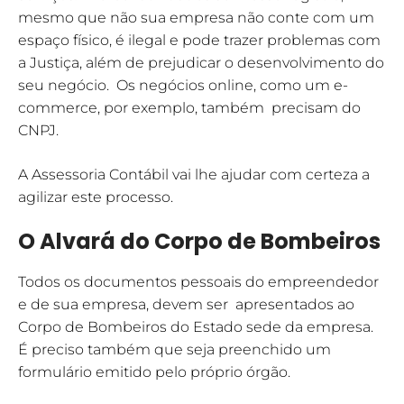
mesmo que não sua empresa não conte com um
espaço físico, é ilegal e pode trazer problemas com
a Justiça, além de prejudicar o desenvolvimento do
seu negócio. Os negócios online, como um e-
commerce, por exemplo, também precisam do
CNPJ.
A Assessoria Contábil vai lhe ajudar com certeza a
agilizar este processo.
O Alvará do Corpo de Bombeiros
Todos os documentos pessoais do empreendedor
e de sua empresa, devem ser apresentados ao
Corpo de Bombeiros do Estado sede da empresa.
É preciso também que seja preenchido um
formulário emitido pelo próprio órgão.