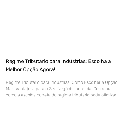
Regime Tributário para Indústrias: Escolha a
Melhor Opção Agora!
Regime Tributário para Indústrias: Como Escolher a Opção
Mais Vantajosa para o Seu Negócio Industrial Descubra
como a escolha correta do regime tributário pode otimizar