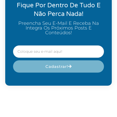
Fique Por Dentro De Tudo E
Não Perca Nada!
Preencha Seu E-Mail E Receba Na
Integra Os Próximos Posts E
Conteúdos!
Cadastrar!