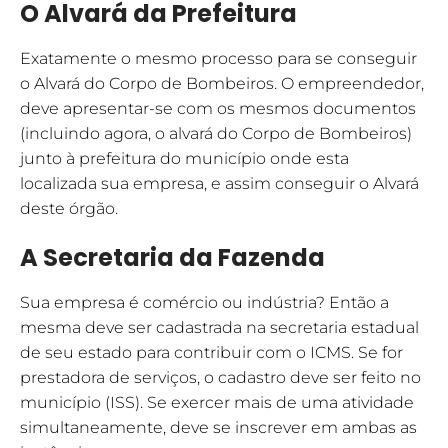
O Alvará da Prefeitura
Exatamente o mesmo processo para se conseguir
o Alvará do Corpo de Bombeiros. O empreendedor,
deve apresentar-se com os mesmos documentos
(incluindo agora, o alvará do Corpo de Bombeiros)
junto à prefeitura do município onde esta
localizada sua empresa, e assim conseguir o Alvará
deste órgão.
A Secretaria da Fazenda
Sua empresa é comércio ou indústria? Então a
mesma deve ser cadastrada na secretaria estadual
de seu estado para contribuir com o ICMS. Se for
prestadora de serviços, o cadastro deve ser feito no
município (ISS). Se exercer mais de uma atividade
simultaneamente, deve se inscrever em ambas as