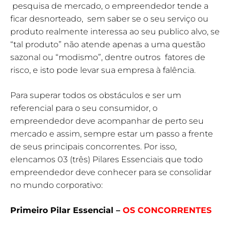
pesquisa de mercado, o empreendedor tende a
ficar desnorteado, sem saber se o seu serviço ou
produto realmente interessa ao seu publico alvo, se
“tal produto” não atende apenas a uma questão
sazonal ou “modismo”, dentre outros fatores de
risco, e isto pode levar sua empresa à falência.
Para superar todos os obstáculos e ser um
referencial para o seu consumidor, o
empreendedor deve acompanhar de perto seu
mercado e assim, sempre estar um passo a frente
de seus principais concorrentes. Por isso,
elencamos 03 (três) Pilares Essenciais que todo
empreendedor deve conhecer para se consolidar
no mundo corporativo:
Primeiro Pilar Essencial –
OS CONCORRENTES