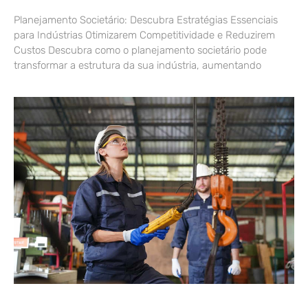
Planejamento Societário: Descubra Estratégias Essenciais
para Indústrias Otimizarem Competitividade e Reduzirem
Custos Descubra como o planejamento societário pode
transformar a estrutura da sua indústria, aumentando