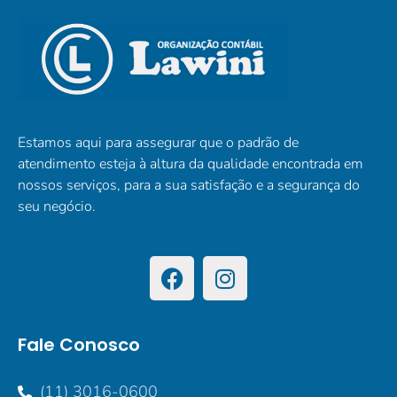
Estamos aqui para assegurar que o padrão de
atendimento esteja à altura da qualidade encontrada em
nossos serviços, para a sua satisfação e a segurança do
seu negócio.
Fale Conosco
(11) 3016-0600