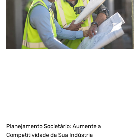
Planejamento Societário: Aumente a
Competitividade da Sua Indústria