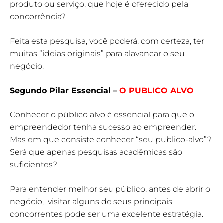
produto ou serviço, que hoje é oferecido pela
concorrência?
Feita esta pesquisa, você poderá, com certeza, ter
muitas “ideias originais” para alavancar o seu
negócio.
Segundo Pilar Essencial –
O PUBLICO ALVO
Conhecer o público alvo é essencial para que o
empreendedor tenha sucesso ao empreender.
Mas em que consiste conhecer “seu publico-alvo”?
Será que apenas pesquisas acadêmicas são
suficientes?
Para entender melhor seu público, antes de abrir o
negócio, visitar alguns de seus principais
concorrentes pode ser uma excelente estratégia.