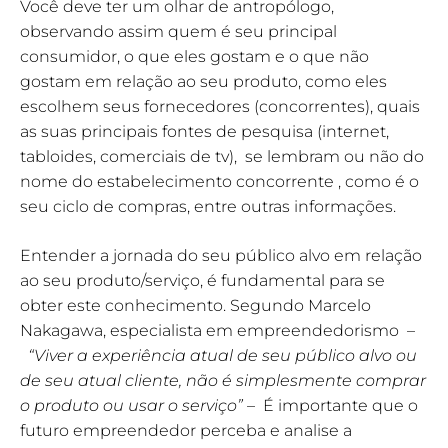
Você deve ter um olhar de antropólogo,
observando assim quem é seu principal
consumidor, o que eles gostam e o que não
gostam em relação ao seu produto, como eles
escolhem seus fornecedores (concorrentes), quais
as suas principais fontes de pesquisa (internet,
tabloides, comerciais de tv), se lembram ou não do
nome do estabelecimento concorrente , como é o
seu ciclo de compras, entre outras informações.
Entender a jornada do seu público alvo em relação
ao seu produto/serviço, é fundamental para se
obter este conhecimento. Segundo Marcelo
Nakagawa, especialista em empreendedorismo –
“Viver a experiência atual de seu público alvo ou
de seu atual cliente, não é simplesmente comprar
o produto ou usar o serviço”
– É importante que o
futuro empreendedor perceba e analise a