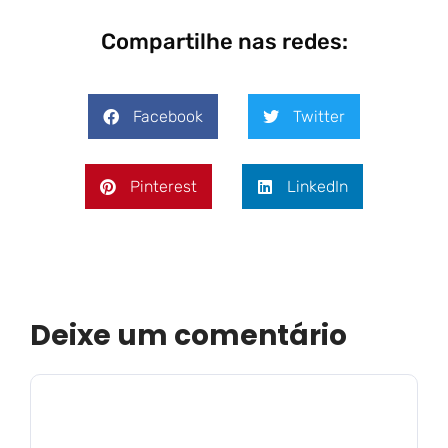
Compartilhe nas redes:
Facebook
Twitter
Pinterest
LinkedIn
Deixe um comentário