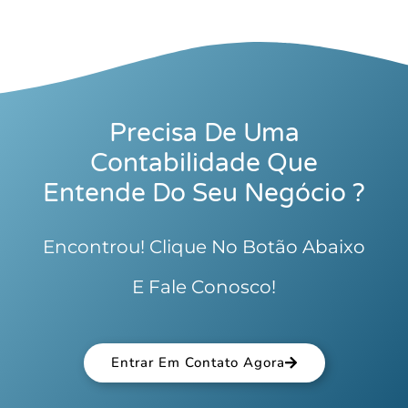
Precisa De Uma
Contabilidade Que
Entende Do Seu Negócio ?
Encontrou! Clique No Botão Abaixo
E Fale Conosco!
Entrar Em Contato Agora