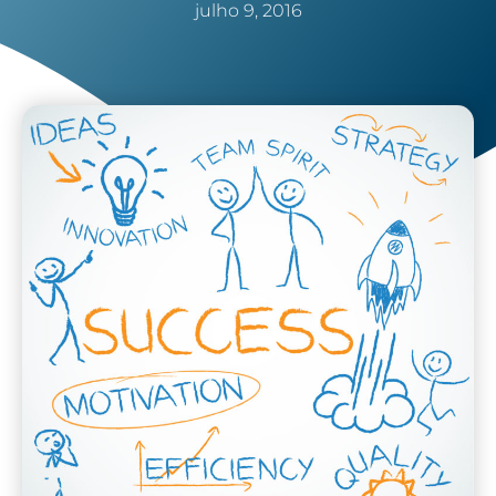
julho 9, 2016