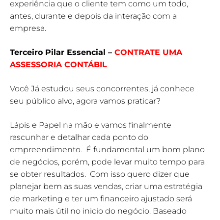
experiência que o cliente tem como um todo,
antes, durante e depois da interação com a
empresa.
Terceiro Pilar Essencial –
CONTRATE UMA
ASSESSORIA CONTÁBIL
Você Já estudou seus concorrentes, já conhece
seu público alvo, agora vamos praticar?
Lápis e Papel na mão e vamos finalmente
rascunhar e detalhar cada ponto do
empreendimento. É fundamental um bom plano
de negócios, porém, pode levar muito tempo para
se obter resultados. Com isso quero dizer que
planejar bem as suas vendas, criar uma estratégia
de marketing e ter um financeiro ajustado será
muito mais útil no inicio do negócio. Baseado