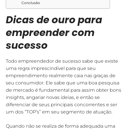
Conclusão
Dicas de ouro para
empreender com
sucesso
Todo empreendedor de sucesso sabe que existe
uma regra imprescindível para que seu
empreendimento realmente caia nas graças de
seu consumidor. Ele sabe que uma boa pesquisa
de mercado é fundamental para assim obter bons
insights, angariar novas ideias, e então se
diferenciar de seus principais concorrentes e ser
um dos “TOP’s” em seu segmento de atuação.
Quando não se realiza de forma adequada uma