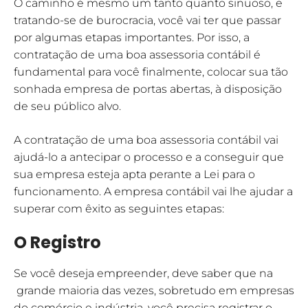
O caminho é mesmo um tanto quanto sinuoso, e
tratando-se de burocracia, você vai ter que passar
por algumas etapas importantes. Por isso, a
contratação de uma boa assessoria contábil é
fundamental para você finalmente, colocar sua tão
sonhada empresa de portas abertas, à disposição
de seu público alvo.
A contratação de uma boa assessoria contábil vai
ajudá-lo a antecipar o processo e a conseguir que
sua empresa esteja apta perante a Lei para o
funcionamento. A empresa contábil vai lhe ajudar a
superar com êxito as seguintes etapas:
O Registro
Se você deseja empreender, deve saber que na
grande maioria das vezes, sobretudo em empresas
do comércio e indústria, você precisa registrar o