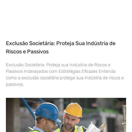
Exclusão Societária: Proteja Sua Indústria de
Riscos e Passivos
Exclusão Societária: Proteja sua Indústria de Riscos e
Passivos Indesejados com Estratégias Eficazes Entenda
como a exclusão societária protege sua indústria de riscos e
passivos,