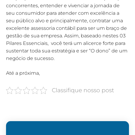
concorrentes, entender e vivenciar a jornada de
seu consumidor para atender com excelência a
seu público alvo e principalmente, contratar uma
excelente assessoria contábil para ser um braço de
gestão de sua empresa. Assim, baseado nestes 03
Pilares Essenciais, você terá um alicerce forte para
sustentar toda sua estratégia e ser “O dono” de um
negócio de sucesso.
Até a próxima,
Classifique nosso post