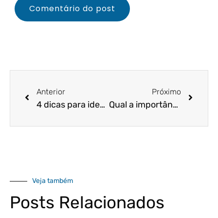
Anterior
Próximo
4 dicas para identificar oportunidades
Qual a importância de um líder no comprometimento da equipe?
Veja também
Posts Relacionados