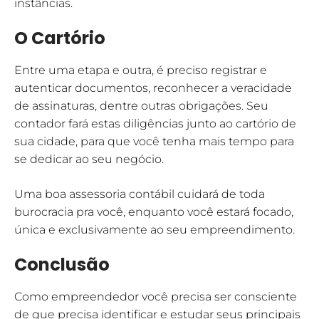
instâncias.
O Cartório
Entre uma etapa e outra, é preciso registrar e
autenticar documentos, reconhecer a veracidade
de assinaturas, dentre outras obrigações. Seu
contador fará estas diligências junto ao cartório de
sua cidade, para que você tenha mais tempo para
se dedicar ao seu negócio.
Uma boa assessoria contábil cuidará de toda
burocracia pra você, enquanto você estará focado,
única e exclusivamente ao seu empreendimento.
Conclusão
Como empreendedor você precisa ser consciente
de que precisa identificar e estudar seus principais