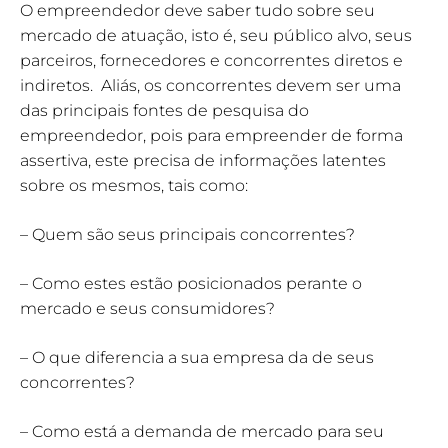
O empreendedor deve saber tudo sobre seu
mercado de atuação, isto é, seu público alvo, seus
parceiros, fornecedores e concorrentes diretos e
indiretos. Aliás, os concorrentes devem ser uma
das principais fontes de pesquisa do
empreendedor, pois para empreender de forma
assertiva, este precisa de informações latentes
sobre os mesmos, tais como:
– Quem são seus principais concorrentes?
– Como estes estão posicionados perante o
mercado e seus consumidores?
– O que diferencia a sua empresa da de seus
concorrentes?
– Como está a demanda de mercado para seu