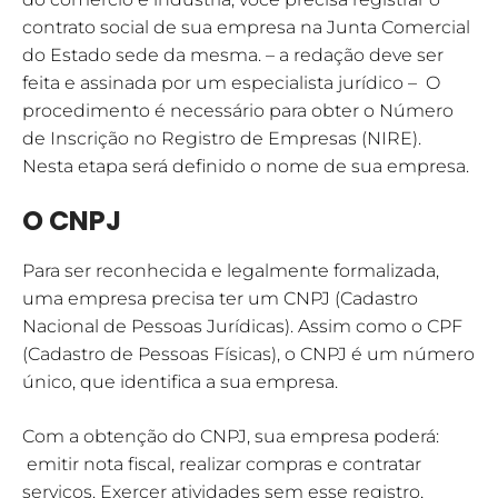
contrato social de sua empresa na Junta Comercial
do Estado sede da mesma. – a redação deve ser
feita e assinada por um especialista jurídico – O
procedimento é necessário para obter o Número
de Inscrição no Registro de Empresas (NIRE).
Nesta etapa será definido o nome de sua empresa.
O CNPJ
Para ser reconhecida e legalmente formalizada,
uma empresa precisa ter um CNPJ (Cadastro
Nacional de Pessoas Jurídicas). Assim como o CPF
(Cadastro de Pessoas Físicas), o CNPJ é um número
único, que identifica a sua empresa.
Com a obtenção do CNPJ, sua empresa poderá:
emitir nota fiscal, realizar compras e contratar
serviços. Exercer atividades sem esse registro,