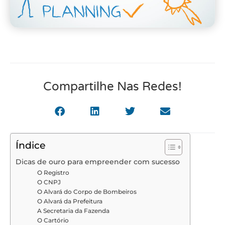
Compartilhe Nas Redes!
Índice
Dicas de ouro para empreender com sucesso
O Registro
O CNPJ
O Alvará do Corpo de Bombeiros
O Alvará da Prefeitura
A Secretaria da Fazenda
O Cartório