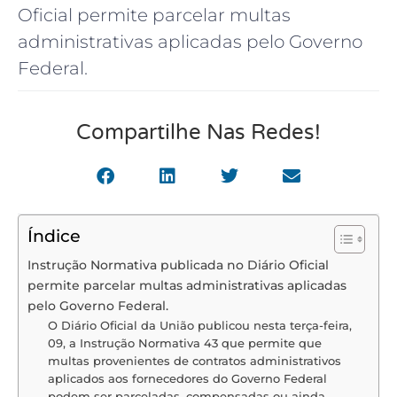
Oficial permite parcelar multas
administrativas aplicadas pelo Governo
Federal.
Compartilhe Nas Redes!
Índice
Instrução Normativa publicada no Diário Oficial
permite parcelar multas administrativas aplicadas
pelo Governo Federal.
O Diário Oficial da União publicou nesta terça-feira,
09, a Instrução Normativa 43 que permite que
multas provenientes de contratos administrativos
aplicados aos fornecedores do Governo Federal
podem ser parceladas, compensadas ou ainda