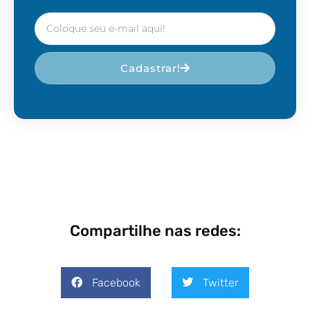
Cadastrar!
Compartilhe nas redes:
Facebook
Twitter