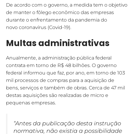
De acordo com o governo, a medida tem o objetivo
de manter o fôlego econômico das empresas
durante o enfrentamento da pandemia do
novo coronavírus (Covid-19).
Multas administrativas
Anualmente, a administração pública federal
contrata em torno de R$ 48 bilhões. O governo
federal informou que faz, por ano, em torno de 103
mil processos de compras para a aquisição de
bens, serviços e também de obras. Cerca de 47 mil
destas aquisições são realizadas de micro e
pequenas empresas.
“Antes da publicação desta instrução
normativa, não existia a possibilidade