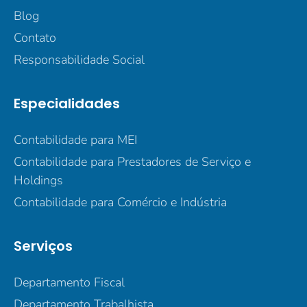
Blog
Contato
Responsabilidade Social
Especialidades
Contabilidade para MEI
Contabilidade para Prestadores de Serviço e
Holdings
Contabilidade para Comércio e Indústria
Serviços
Departamento Fiscal
Departamento Trabalhista