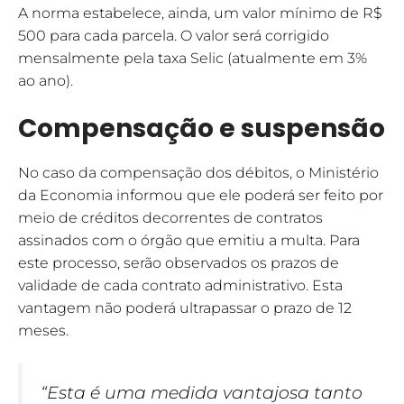
A norma estabelece, ainda, um valor mínimo de R$
500 para cada parcela. O valor será corrigido
mensalmente pela taxa Selic (atualmente em 3%
ao ano).
Compensação e suspensão
No caso da compensação dos débitos, o Ministério
da Economia informou que ele poderá ser feito por
meio de créditos decorrentes de contratos
assinados com o órgão que emitiu a multa. Para
este processo, serão observados os prazos de
validade de cada contrato administrativo. Esta
vantagem não poderá ultrapassar o prazo de 12
meses.
“Esta é uma medida vantajosa tanto