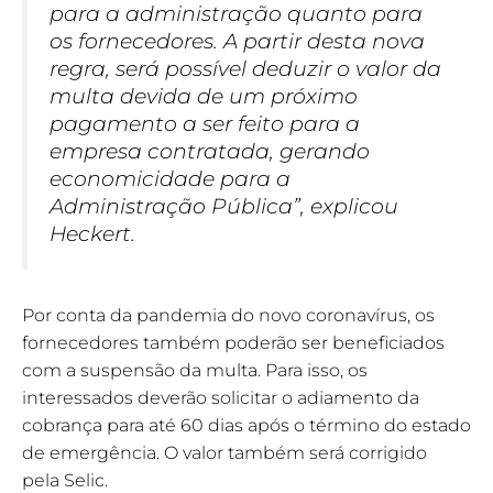
para a administração quanto para
os fornecedores. A partir desta nova
regra, será possível deduzir o valor da
multa devida de um próximo
pagamento a ser feito para a
empresa contratada, gerando
economicidade para a
Administração Pública”, explicou
Heckert.
Por conta da pandemia do novo coronavírus, os
fornecedores também poderão ser beneficiados
com a suspensão da multa. Para isso, os
interessados deverão solicitar o adiamento da
cobrança para até 60 dias após o término do estado
de emergência. O valor também será corrigido
pela Selic.