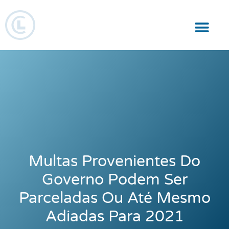
Responsabilidade Social
Multas Provenientes Do
Governo Podem Ser
Parceladas Ou Até Mesmo
Adiadas Para 2021