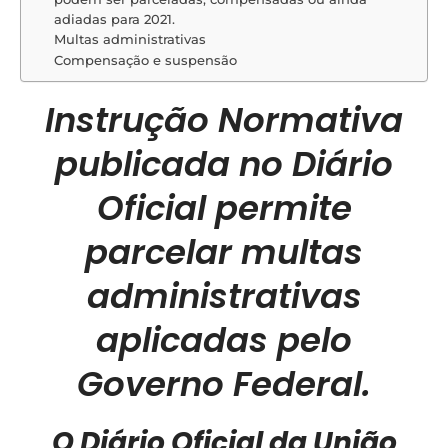
adiadas para 2021.
Multas administrativas
Compensação e suspensão
Instrução Normativa
publicada no Diário
Oficial permite
parcelar multas
administrativas
aplicadas pelo
Governo Federal.
O Diário Oficial da União