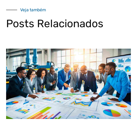
Veja também
Posts Relacionados