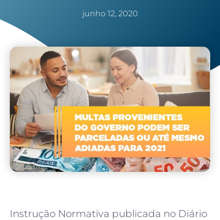
junho 12, 2020
Instrução Normativa publicada no Diário