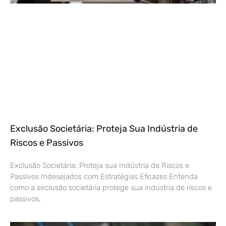
Exclusão Societária: Proteja Sua Indústria de
Riscos e Passivos
Exclusão Societária: Proteja sua Indústria de Riscos e
Passivos Indesejados com Estratégias Eficazes Entenda
como a exclusão societária protege sua indústria de riscos e
passivos,