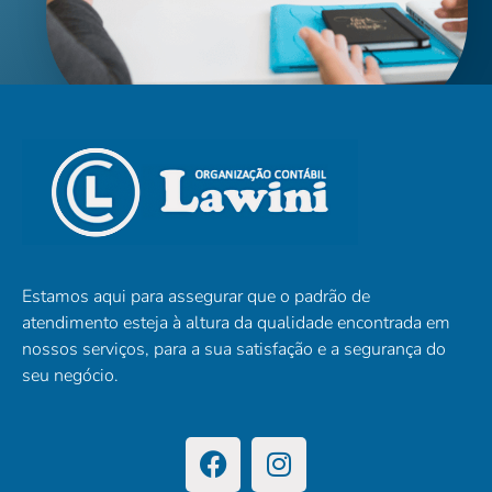
Estamos aqui para assegurar que o padrão de
atendimento esteja à altura da qualidade encontrada em
nossos serviços, para a sua satisfação e a segurança do
seu negócio.