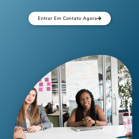
Entrar Em Contato Agora