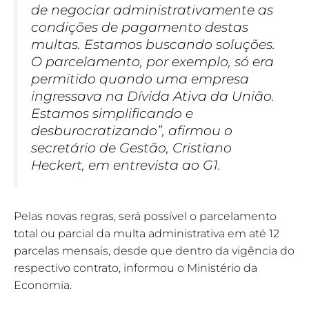
de negociar administrativamente as
condições de pagamento destas
multas. Estamos buscando soluções.
O parcelamento, por exemplo, só era
permitido quando uma empresa
ingressava na Dívida Ativa da União.
Estamos simplificando e
desburocratizando”, afirmou o
secretário de Gestão, Cristiano
Heckert, em entrevista ao G1.
Pelas novas regras, será possível o parcelamento
total ou parcial da multa administrativa em até 12
parcelas mensais, desde que dentro da vigência do
respectivo contrato, informou o Ministério da
Economia.