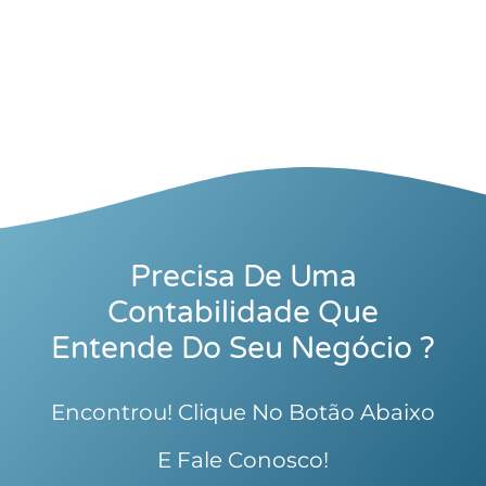
Precisa De Uma
Contabilidade Que
Entende Do Seu Negócio ?
Encontrou! Clique No Botão Abaixo
E Fale Conosco!