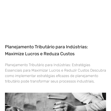
Planejamento Tributário para Indústrias:
Maximize Lucros e Reduza Custos
Planejamento Tributário para Indústrias: Estratégias
Essenciais para Maximizar Lucros e Reduzir Custos Descubra
como implementar estratégias eficazes de planejamento
tributário pode transformar seus processos industriais,