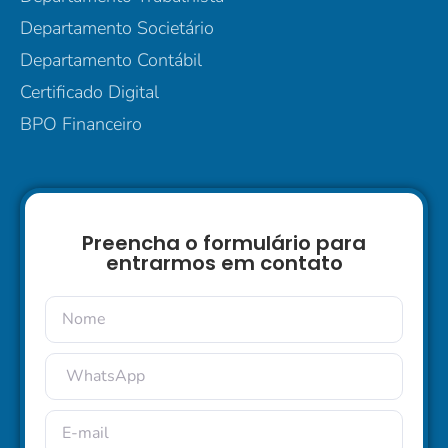
Departamento Societário
Departamento Contábil
Certificado Digital
BPO Financeiro
Preencha o formulário para
entrarmos em contato