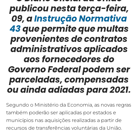
publicou nesta terça-feira,
09, a
Instrução Normativa
43
que permite que multas
provenientes de contratos
administrativos aplicados
aos fornecedores do
Governo Federal podem ser
parceladas, compensadas
ou ainda adiadas para 2021.
Segundo o Ministério da Economia, as novas regras
também poderão ser aplicadas por estados e
municípios nas aquisições realizadas a partir de
recursos de transferências voluntárias da União.