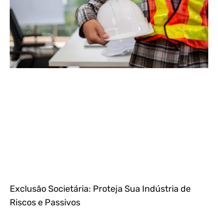
Exclusão Societária: Proteja Sua Indústria de
Riscos e Passivos