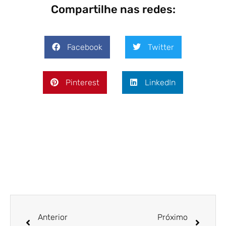
Compartilhe nas redes:
Facebook
Twitter
Pinterest
LinkedIn
Anterior
Próximo