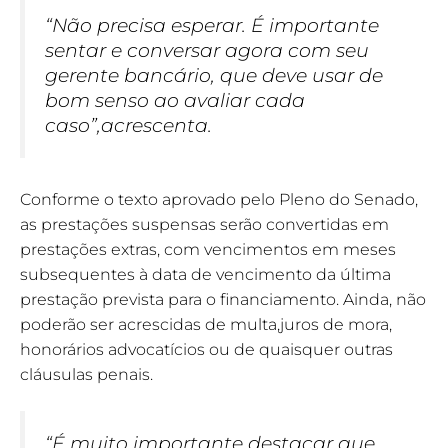
“Não precisa esperar. É importante
sentar e conversar agora com seu
gerente bancário, que deve usar de
bom senso ao avaliar cada
caso”,acrescenta.
Conforme o texto aprovado pelo Pleno do Senado,
as prestações suspensas serão convertidas em
prestações extras, com vencimentos em meses
subsequentes à data de vencimento da última
prestação prevista para o financiamento. Ainda, não
poderão ser acrescidas de multa,juros de mora,
honorários advocatícios ou de quaisquer outras
cláusulas penais.
“É muito importante destacar que