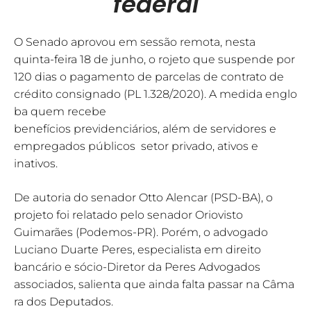
federal
O Senado aprovou em sessão remota, nesta
quinta-feira 18 de junho, o rojeto que suspende por
120 dias o pagamento de parcelas de contrato de
crédito consignado (PL 1.328/2020). A medida englo
ba quem recebe
benefícios previdenciários, além de servidores e
empregados públicos setor privado, ativos e
inativos.
De autoria do senador Otto Alencar (PSD-BA), o
projeto foi relatado pelo senador Oriovisto
Guimarães (Podemos-PR). Porém, o advogado
Luciano Duarte Peres, especialista em direito
bancário e sócio-Diretor da Peres Advogados
associados, salienta que ainda falta passar na Câma
ra dos Deputados.