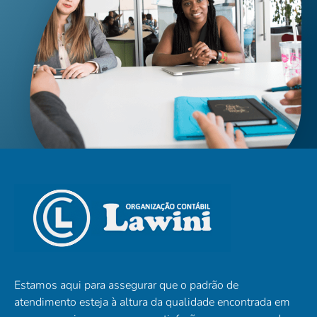
Estamos aqui para assegurar que o padrão de
atendimento esteja à altura da qualidade encontrada em