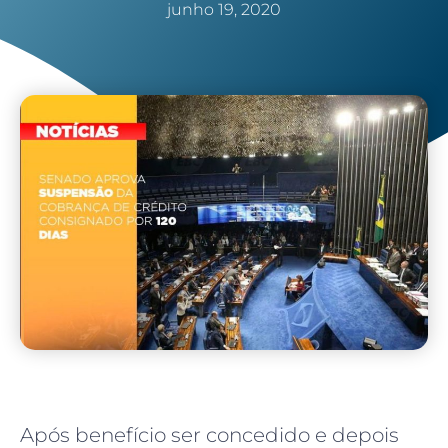
junho 19, 2020
Após benefício ser concedido e depois