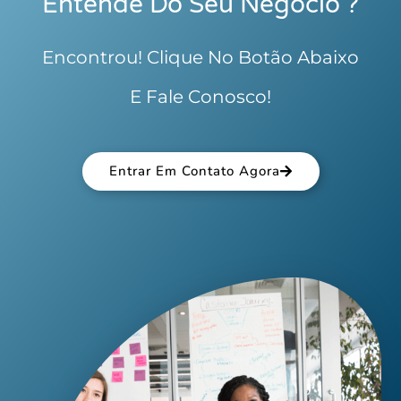
Entende Do Seu Negócio ?
Encontrou! Clique No Botão Abaixo
E Fale Conosco!
Entrar Em Contato Agora