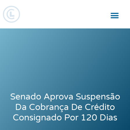
Responsabilidade Social
Senado Aprova Suspensão
Da Cobrança De Crédito
Consignado Por 120 Dias