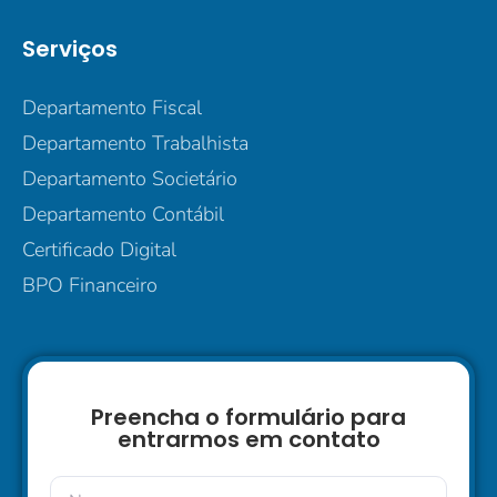
Serviços
Departamento Fiscal
Departamento Trabalhista
Departamento Societário
Departamento Contábil
Certificado Digital
BPO Financeiro
Preencha o formulário para
entrarmos em contato