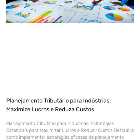
Planejamento Tributário para Indústrias:
Maximize Lucros e Reduza Custos
Planejamento Tributário para Indústrias: Estratégias
Essenciais para Maximizar Lucros e Reduzir Custos Descubra
como implementar estratégias eficazes de planejamento