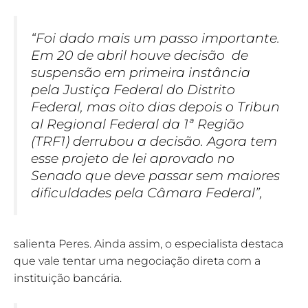
“Foi dado mais um passo importante.
Em 20 de abril houve decisão de
suspensão em primeira instância
pela Justiça Federal do Distrito
Federal, mas oito dias depois o Tribun
al Regional Federal da 1ª Região
(TRF1) derrubou a decisão. Agora tem
esse projeto de lei aprovado no
Senado que deve passar sem maiores
dificuldades pela Câmara Federal”,
salienta Peres. Ainda assim, o especialista destaca
que vale tentar uma negociação direta com a
instituição bancária.