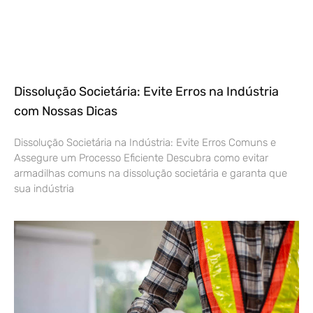
Dissolução Societária: Evite Erros na Indústria
com Nossas Dicas
Dissolução Societária na Indústria: Evite Erros Comuns e
Assegure um Processo Eficiente Descubra como evitar
armadilhas comuns na dissolução societária e garanta que
sua indústria