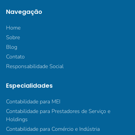
Navegação
Home
Sobre
Blog
Contato
Responsabilidade Social
Especialidades
Contabilidade para MEI
Contabilidade para Prestadores de Serviço e
Holdings
Contabilidade para Comércio e Indústria