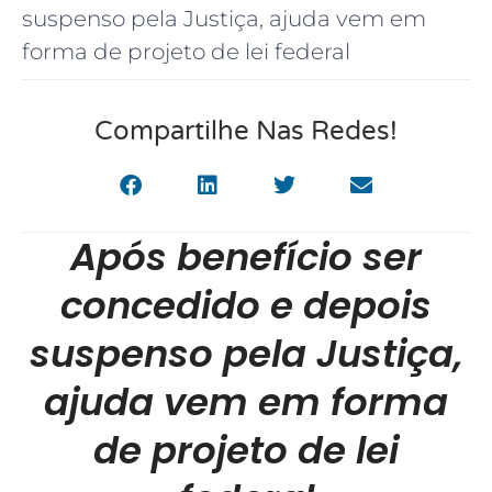
suspenso pela Justiça, ajuda vem em
forma de projeto de lei federal
Compartilhe Nas Redes!
Após benefício ser
concedido e depois
suspenso pela Justiça,
ajuda vem em forma
de projeto de lei